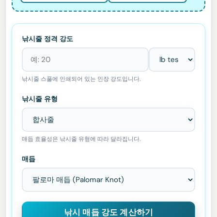
낚시줄 정격 강도
낚시줄 스풀에 인쇄되어 있는 인장 강도입니다.
낚시줄 유형
매듭 효율성은 낚시줄 유형에 따라 달라집니다.
매듭