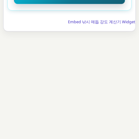
Embed 낚시 매듭 강도 계산기 Widget