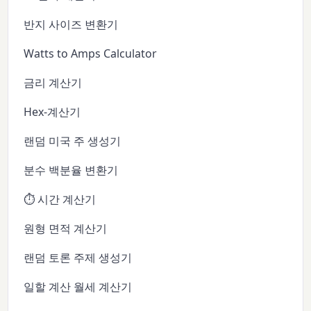
반지 사이즈 변환기
Watts to Amps Calculator
금리 계산기
Hex-계산기
랜덤 미국 주 생성기
분수 백분율 변환기
⏱️ 시간 계산기
원형 면적 계산기
랜덤 토론 주제 생성기
일할 계산 월세 계산기