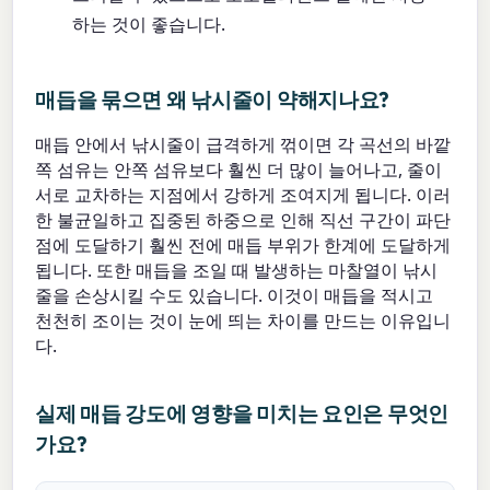
하는 것이 좋습니다.
매듭을 묶으면 왜 낚시줄이 약해지나요?
매듭 안에서 낚시줄이 급격하게 꺾이면 각 곡선의 바깥
쪽 섬유는 안쪽 섬유보다 훨씬 더 많이 늘어나고, 줄이
서로 교차하는 지점에서 강하게 조여지게 됩니다. 이러
한 불균일하고 집중된 하중으로 인해 직선 구간이 파단
점에 도달하기 훨씬 전에 매듭 부위가 한계에 도달하게
됩니다. 또한 매듭을 조일 때 발생하는 마찰열이 낚시
줄을 손상시킬 수도 있습니다. 이것이 매듭을 적시고
천천히 조이는 것이 눈에 띄는 차이를 만드는 이유입니
다.
실제 매듭 강도에 영향을 미치는 요인은 무엇인
가요?