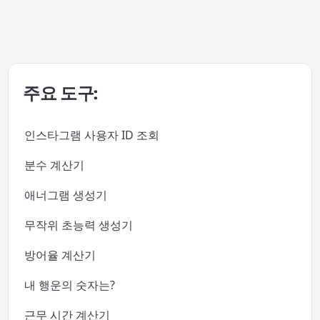
주요 도구:
인스타그램 사용자 ID 조회
분수 계산기
애너그램 생성기
무작위 초능력 생성기
방어율 계산기
내 행운의 숫자는?
근무 시간 계산기