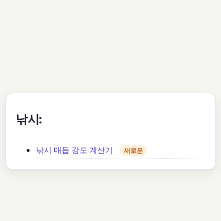
낚시:
낚시 매듭 강도 계산기
새로운