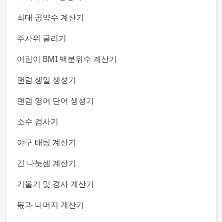
최대 공약수 계산기
주사위 굴리기
어린이 BMI 백분위수 계산기
랜덤 생일 생성기
랜덤 영어 단어 생성기
소수 검사기
야구 배팅 계산기
긴 나눗셈 계산기
기울기 및 경사 계산기
몫과 나머지 계산기