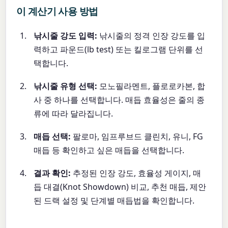
이 계산기 사용 방법
낚시줄 강도 입력:
낚시줄의 정격 인장 강도를 입
력하고 파운드(lb test) 또는 킬로그램 단위를 선
택합니다.
낚시줄 유형 선택:
모노필라멘트, 플로로카본, 합
사 중 하나를 선택합니다. 매듭 효율성은 줄의 종
류에 따라 달라집니다.
매듭 선택:
팔로마, 임프루브드 클린치, 유니, FG
매듭 등 확인하고 싶은 매듭을 선택합니다.
결과 확인:
추정된 인장 강도, 효율성 게이지, 매
듭 대결(Knot Showdown) 비교, 추천 매듭, 제안
된 드랙 설정 및 단계별 매듭법을 확인합니다.