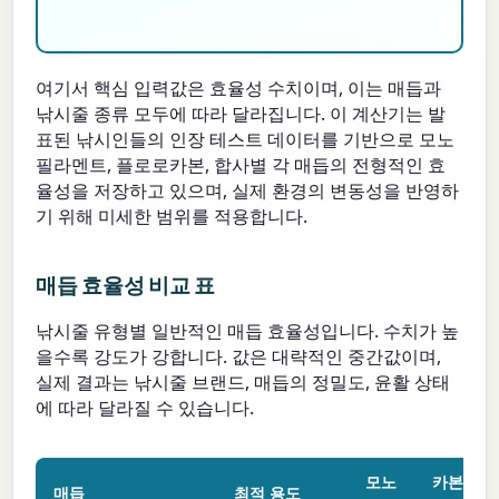
여기서 핵심 입력값은 효율성 수치이며, 이는 매듭과
낚시줄 종류 모두에 따라 달라집니다. 이 계산기는 발
표된 낚시인들의 인장 테스트 데이터를 기반으로 모노
필라멘트, 플로로카본, 합사별 각 매듭의 전형적인 효
율성을 저장하고 있으며, 실제 환경의 변동성을 반영하
기 위해 미세한 범위를 적용합니다.
매듭 효율성 비교 표
낚시줄 유형별 일반적인 매듭 효율성입니다. 수치가 높
을수록 강도가 강합니다. 값은 대략적인 중간값이며,
실제 결과는 낚시줄 브랜드, 매듭의 정밀도, 윤활 상태
에 따라 달라질 수 있습니다.
모노
카본
매듭
최적 용도