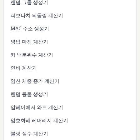
랜덤 그룹 생성기
피보나치 되돌림 계산기
MAC 주소 생성기
영업 마진 계산기
키 백분위수 계산기
연비 계산기
임신 체중 증가 계산기
랜덤 동물 생성기
암페어에서 와트 계산기
암호화폐 레버리지 계산기
볼링 점수 계산기