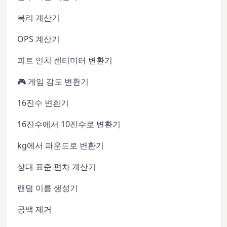
복리 계산기
OPS 계산기
피트 인치 센티미터 변환기
🎮 게임 감도 변환기
16진수 변환기
16진수에서 10진수로 변환기
kg에서 파운드로 변환기
상대 표준 편차 계산기
랜덤 이름 생성기
공백 제거