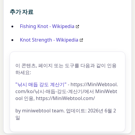
추가 자료
Fishing Knot - Wikipedia
Knot Strength - Wikipedia
이 콘텐츠, 페이지 또는 도구를 다음과 같이 인용
하세요:
"낚시 매듭 강도 계산기"
- https://MiniWebtool.
com/ko/낚시-매듭-강도-계산기/에서 MiniWebt
ool 인용, https://MiniWebtool.com/
by miniwebtool team. 업데이트: 2026년 6월 2
일