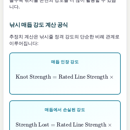
니다.
낚시 매듭 강도 계산 공식
추정치 계산은 낚시줄 정격 강도의 단순한 비례 관계로
이루어집니다:
매듭 인장 강도
Rated Line Strength
Knot Strength
×
Knot Efficiency \%
=
100
매듭에서 손실된 강도
Rated Line Strength
Strength Lost
×
(
1
−
Knot Efficiency \%
=
100
)