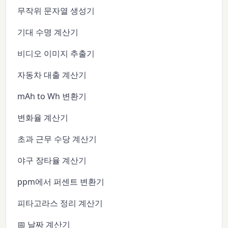
무작위 문자열 생성기
기대 수명 계산기
비디오 이미지 추출기
자동차 대출 계산기
mAh to Wh 변환기
변화율 계산기
초과 근무 수당 계산기
야구 장타율 계산기
ppm에서 퍼센트 변환기
피타고라스 정리 계산기
📅 날짜 계산기