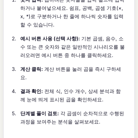
하거나 붙여넣으세요. 쉼표, 공백, 곱셈 기호(×,
x, *)로 구분하거나 한 줄에 하나씩 숫자를 입력
할 수 있습니다.
예시 버튼 사용 (선택 사항):
기본 곱셈, 음수, 소
수 또는 큰 숫자와 같은 일반적인 시나리오를 불
러오려면 예시 버튼 중 하나를 클릭하세요.
계산 클릭:
계산 버튼을 눌러 곱을 즉시 구하세
요.
결과 확인:
전체 식, 인수 개수, 상세 분석과 함
께 눈에 띄게 표시된 곱을 확인하세요.
단계별 풀이 검토:
각 곱셈이 순차적으로 수행된
과정을 보여주는 분석을 살펴보세요.