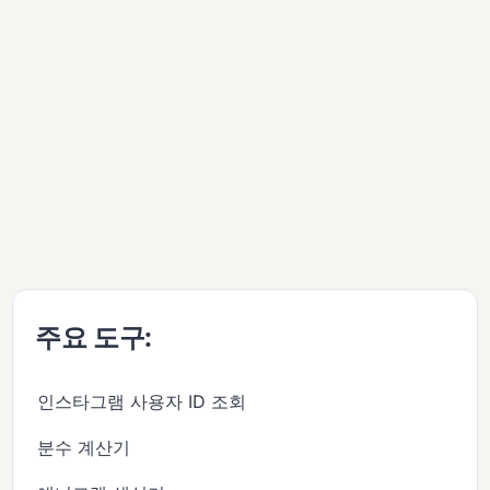
주요 도구:
인스타그램 사용자 ID 조회
분수 계산기