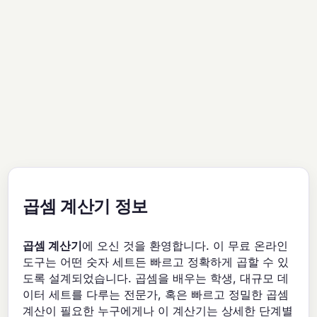
곱셈 계산기 정보
곱셈 계산기
에 오신 것을 환영합니다. 이 무료 온라인
도구는 어떤 숫자 세트든 빠르고 정확하게 곱할 수 있
도록 설계되었습니다. 곱셈을 배우는 학생, 대규모 데
이터 세트를 다루는 전문가, 혹은 빠르고 정밀한 곱셈
계산이 필요한 누구에게나 이 계산기는 상세한 단계별