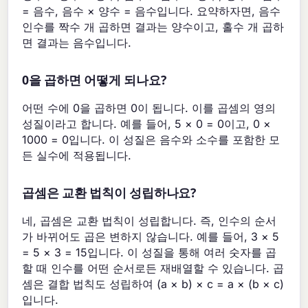
= 음수, 음수 × 양수 = 음수입니다. 요약하자면, 음수
인수를 짝수 개 곱하면 결과는 양수이고, 홀수 개 곱하
면 결과는 음수입니다.
0을 곱하면 어떻게 되나요?
어떤 수에 0을 곱하면 0이 됩니다. 이를 곱셈의 영의
성질이라고 합니다. 예를 들어, 5 × 0 = 0이고, 0 ×
1000 = 0입니다. 이 성질은 음수와 소수를 포함한 모
든 실수에 적용됩니다.
곱셈은 교환 법칙이 성립하나요?
네, 곱셈은 교환 법칙이 성립합니다. 즉, 인수의 순서
가 바뀌어도 곱은 변하지 않습니다. 예를 들어, 3 × 5
= 5 × 3 = 15입니다. 이 성질을 통해 여러 숫자를 곱
할 때 인수를 어떤 순서로든 재배열할 수 있습니다. 곱
셈은 결합 법칙도 성립하여 (a × b) × c = a × (b × c)
입니다.