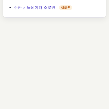
주판 시뮬레이터 소로반
새로운