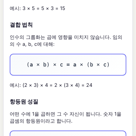
예시: 3 × 5 = 5 × 3 = 15
결합 법칙
인수의 그룹화는 곱에 영향을 미치지 않습니다. 임의
의 수 a, b, c에 대해:
(a × b) × c = a × (b × c)
예시: (2 × 3) × 4 = 2 × (3 × 4) = 24
항등원 성질
어떤 수에 1을 곱하면 그 수 자신이 됩니다. 숫자 1을
곱셈의 항등원이라고 합니다.