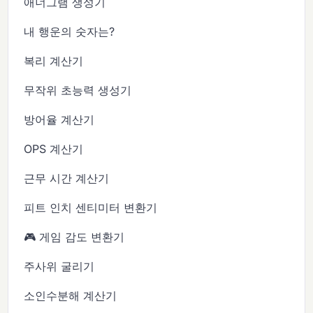
애너그램 생성기
내 행운의 숫자는?
복리 계산기
무작위 초능력 생성기
방어율 계산기
OPS 계산기
근무 시간 계산기
피트 인치 센티미터 변환기
🎮 게임 감도 변환기
주사위 굴리기
소인수분해 계산기