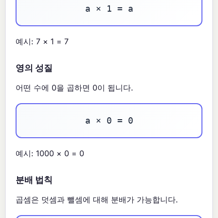
a × 1 = a
예시: 7 × 1 = 7
영의 성질
어떤 수에 0을 곱하면 0이 됩니다.
a × 0 = 0
예시: 1000 × 0 = 0
분배 법칙
곱셈은 덧셈과 뺄셈에 대해 분배가 가능합니다.