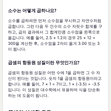
소수는 어떻게 곱하나요?
소수를 곱하려면 먼저 소수점을 무시하고 자연수처럼
곱합니다. 그런 다음 두 인수의 소수 자릿수 합계를 구
하고, 곱의 결과에서 그 합계만큼 소수점을 왼쪽으로
옮깁니다. 예를 들어, 2.5 × 1.2의 경우 25 × 12 =
300을 계산한 후, 소수점을 2자리 옮겨 3.00 또는 3
이 됩니다.
곱셈의 항등원 성질이란 무엇인가요?
곱셈의 항등원 성질은 어떤 수에 1을 곱하면 그 수 자
신이 된다는 것입니다. 숫자 1을 곱셈의 항등원이라고
합니다. 예를 들어, 7 × 1 = 7이고, 1 × (-3.5) = -3.5
입니다. 이 성질은 대수학에서 유용하며 식을 단순화
하는 데 도움이 됩니다.