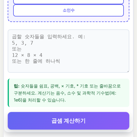
소인수
팁:
숫자들을 쉼표, 공백, × 기호, * 기호 또는 줄바꿈으로
구분하세요. 계산기는 음수, 소수 및 과학적 기수법(예:
1e6)을 처리할 수 있습니다.