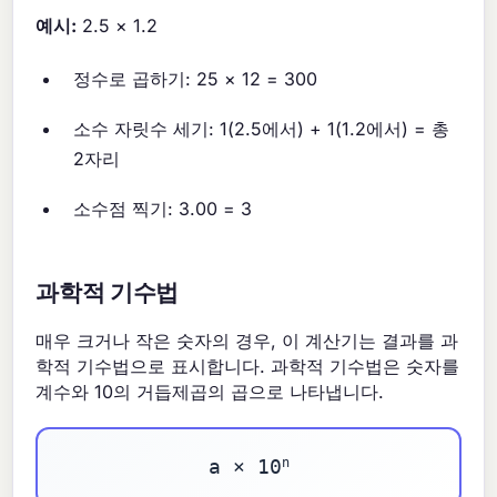
예시:
2.5 × 1.2
정수로 곱하기: 25 × 12 = 300
소수 자릿수 세기: 1(2.5에서) + 1(1.2에서) = 총
2자리
소수점 찍기: 3.00 = 3
과학적 기수법
매우 크거나 작은 숫자의 경우, 이 계산기는 결과를 과
학적 기수법으로 표시합니다. 과학적 기수법은 숫자를
계수와 10의 거듭제곱의 곱으로 나타냅니다.
n
a × 10