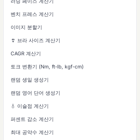
러닝 페이스 계산기
벤치 프레스 계산기
이미지 분할기
👙 브라 사이즈 계산기
CAGR 계산기
토크 변환기 (Nm, ft-lb, kgf-cm)
랜덤 생일 생성기
랜덤 영어 단어 생성기
💧 이슬점 계산기
퍼센트 감소 계산기
최대 공약수 계산기