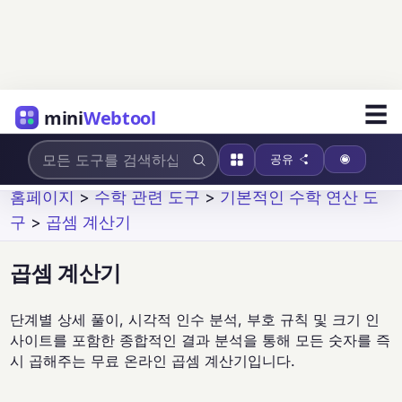
☰
mini
Webtool
공유
홈페이지
>
수학 관련 도구
>
기본적인 수학 연산 도
구
>
곱셈 계산기
곱셈 계산기
단계별 상세 풀이, 시각적 인수 분석, 부호 규칙 및 크기 인
사이트를 포함한 종합적인 결과 분석을 통해 모든 숫자를 즉
시 곱해주는 무료 온라인 곱셈 계산기입니다.