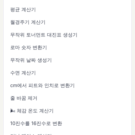
평균 계산기
월경주기 계산기
무작위 토너먼트 대진표 생성기
로마 숫자 변환기
무작위 날짜 생성기
수면 계산기
cm에서 피트와 인치로 변환기
줄 바꿈 제거
🌬️ 체감 온도 계산기
10진수를 16진수로 변환