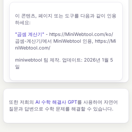
이 콘텐츠, 페이지 또는 도구를 다음과 같이 인용
하세요:
"곱셈 계산기"
- https://MiniWebtool.com/ko/
곱셈-계산기/에서 MiniWebtool 인용, https://Mi
niWebtool.com/
miniwebtool 팀 제작. 업데이트: 2026년 1월 5
일
또한 저희의
AI 수학 해결사 GPT
를 사용하여 자연어
질문과 답변으로 수학 문제를 해결할 수 있습니다.