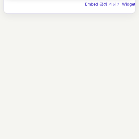
Embed 곱셈 계산기 Widget