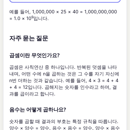
예를 들어, 1,000,000 × 25 × 40 = 1,000,000,000
9
= 1.0 × 10
입니다.
자주 묻는 질문
곱셈이란 무엇인가요?
곱셈은 사칙연산 중 하나입니다. 반복된 덧셈을 나타
내며, 어떤 수에 n을 곱하는 것은 그 수를 자기 자신에
n번 더하는 것과 같습니다. 예를 들어, 4 × 3 = 4 + 4
+ 4 = 12입니다. 곱해지는 숫자를 인수라고 하며, 결
과를 곱이라고 합니다.
음수는 어떻게 곱하나요?
숫자를 곱할 때 결과의 부호는 특정 규칙을 따릅니다.
양수 × 양수 = 양수, 음수 × 음수 = 양수, 양수 × 음수