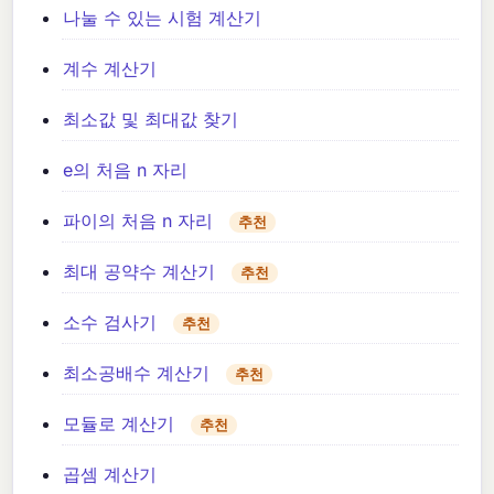
나눌 수 있는 시험 계산기
계수 계산기
최소값 및 최대값 찾기
e의 처음 n 자리
파이의 처음 n 자리
추천
최대 공약수 계산기
추천
소수 검사기
추천
최소공배수 계산기
추천
모듈로 계산기
추천
곱셈 계산기