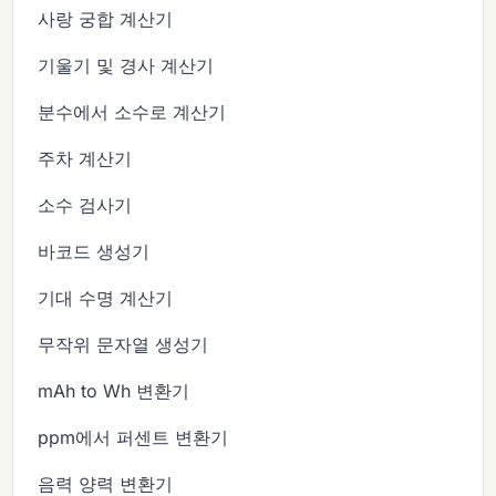
사랑 궁합 계산기
기울기 및 경사 계산기
분수에서 소수로 계산기
주차 계산기
소수 검사기
바코드 생성기
기대 수명 계산기
무작위 문자열 생성기
mAh to Wh 변환기
ppm에서 퍼센트 변환기
음력 양력 변환기