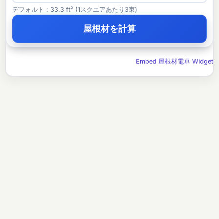
デフォルト：33.3 ft² (1スクエアあたり3束)
屋根材を計算
Embed 屋根材電卓 Widget