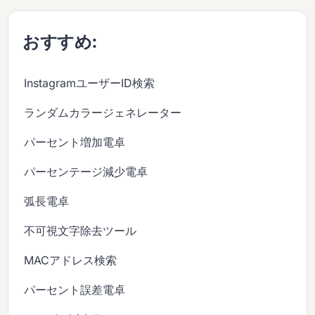
おすすめ:
InstagramユーザーID検索
ランダムカラージェネレーター
パーセント増加電卓
パーセンテージ減少電卓
弧長電卓
不可視文字除去ツール
MACアドレス検索
パーセント誤差電卓