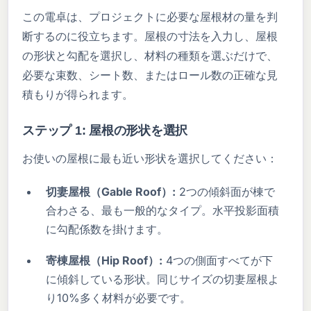
この電卓は、プロジェクトに必要な屋根材の量を判
断するのに役立ちます。屋根の寸法を入力し、屋根
の形状と勾配を選択し、材料の種類を選ぶだけで、
必要な束数、シート数、またはロール数の正確な見
積もりが得られます。
ステップ 1: 屋根の形状を選択
お使いの屋根に最も近い形状を選択してください：
切妻屋根（Gable Roof）:
2つの傾斜面が棟で
合わさる、最も一般的なタイプ。水平投影面積
に勾配係数を掛けます。
寄棟屋根（Hip Roof）:
4つの側面すべてが下
に傾斜している形状。同じサイズの切妻屋根よ
り10%多く材料が必要です。