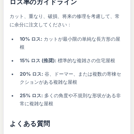
ロス率のガイドライン
カット、重なり、破損、将来の修理を考慮して、常
に余分に注文してください：
10% ロス:
カットが最小限の単純な長方形の屋
根
15% ロス (推奨):
標準的な複雑さの住宅屋根
20% ロス:
谷、ドーマー、または複数の寄棟セ
クションがある複雑な屋根
25% ロス:
多くの角度や不規則な形状がある非
常に複雑な屋根
よくある質問