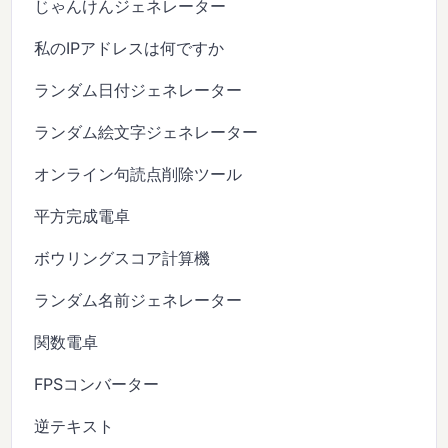
じゃんけんジェネレーター
私のIPアドレスは何ですか
ランダム日付ジェネレーター
ランダム絵文字ジェネレーター
オンライン句読点削除ツール
平方完成電卓
ボウリングスコア計算機
ランダム名前ジェネレーター
関数電卓
FPSコンバーター
逆テキスト