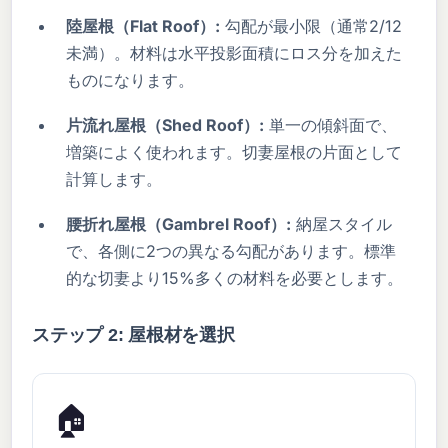
陸屋根（Flat Roof）:
勾配が最小限（通常2/12
未満）。材料は水平投影面積にロス分を加えた
ものになります。
片流れ屋根（Shed Roof）:
単一の傾斜面で、
増築によく使われます。切妻屋根の片面として
計算します。
腰折れ屋根（Gambrel Roof）:
納屋スタイル
で、各側に2つの異なる勾配があります。標準
的な切妻より15%多くの材料を必要とします。
ステップ 2: 屋根材を選択
🏠