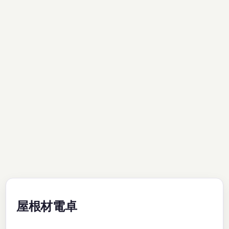
屋根材電卓