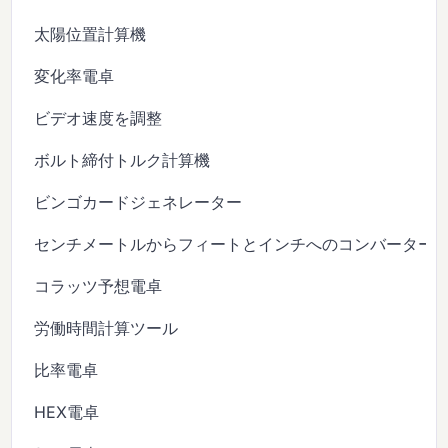
太陽位置計算機
変化率電卓
ビデオ速度を調整
ボルト締付トルク計算機
ビンゴカードジェネレーター
センチメートルからフィートとインチへのコンバーター
コラッツ予想電卓
労働時間計算ツール
比率電卓
HEX電卓