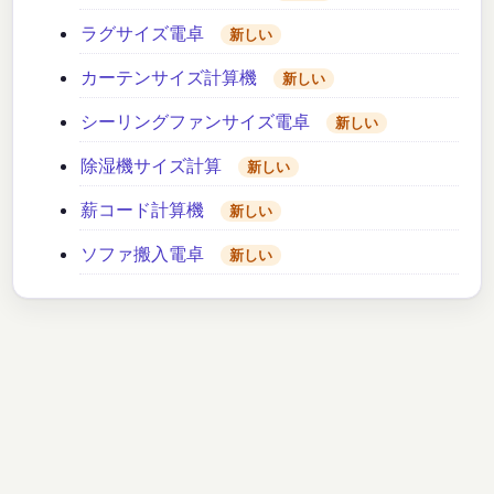
ラグサイズ電卓
新しい
カーテンサイズ計算機
新しい
シーリングファンサイズ電卓
新しい
除湿機サイズ計算
新しい
薪コード計算機
新しい
ソファ搬入電卓
新しい