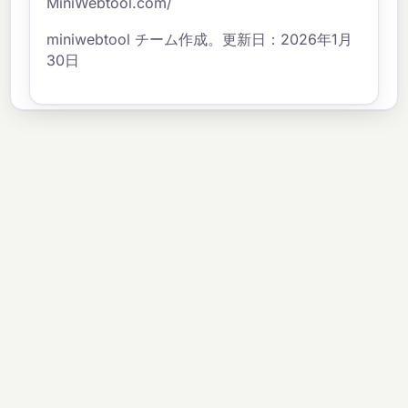
MiniWebtool.com/
miniwebtool チーム作成。更新日：2026年1月
30日