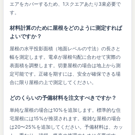
エアをカバーするため、1スクエアあたり3束必要で
す。
材料計算のために屋根をどのように測定すれば
よいですか？
屋根の水平投影面積（地面レベルの寸法）の長さと
幅を測定します。電卓が屋根勾配に合わせて実際の
表面積を調整します。切妻屋根の場合は地上から測
定可能です。正確を期すには、安全が確保できる場
合に限り屋根の上で測定してください。
どのくらいの予備材料を注文すべきですか？
単純な屋根の場合は10%を追加します。標準的な住
宅屋根には15%が推奨されます。複雑な屋根の場合
は20〜25%を追加してください。予備材料は、カッ