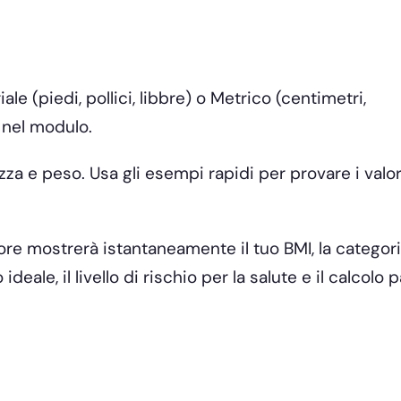
le (piedi, pollici, libbre) o Metrico (centimetri,
 nel modulo.
zza e peso. Usa gli esempi rapidi per provare i valor
tore mostrerà istantaneamente il tuo BMI, la categori
 ideale, il livello di rischio per la salute e il calcolo