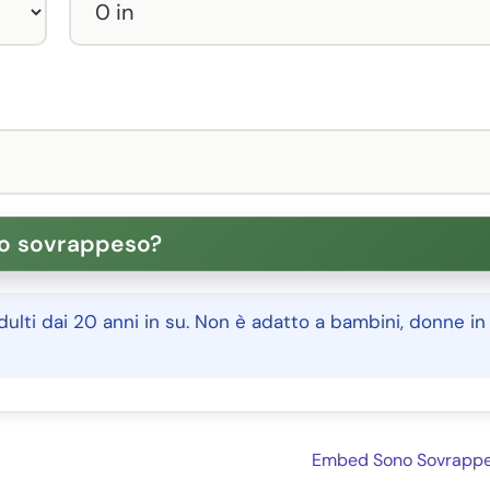
ulti dai 20 anni in su. Non è adatto a bambini, donne in
Embed Sono Sovrappe