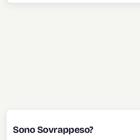
Sono Sovrappeso?