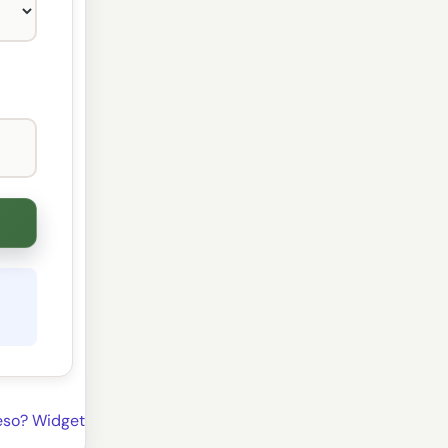
so? Widget