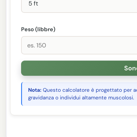
Peso (libbre)
Nota:
Questo calcolatore è progettato per ad
gravidanza o individui altamente muscolosi.