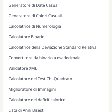
Generatore di Date Casuali
Generatore di Colori Casuali
Calcolatrice di Numerologia
Calcolatore Binario
Calcolatrice della Deviazione Standard Relativa
Convertitore da binario a esadecimale
Validatore XML
Calcolatore del Test Chi-Quadrato
Miglioratore di Immagini
Calcolatore del deficit calorico
Lista di Anni Bisestili