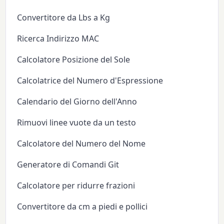
Convertitore da Lbs a Kg
Ricerca Indirizzo MAC
Calcolatore Posizione del Sole
Calcolatrice del Numero d'Espressione
Calendario del Giorno dell'Anno
Rimuovi linee vuote da un testo
Calcolatore del Numero del Nome
Generatore di Comandi Git
Calcolatore per ridurre frazioni
Convertitore da cm a piedi e pollici