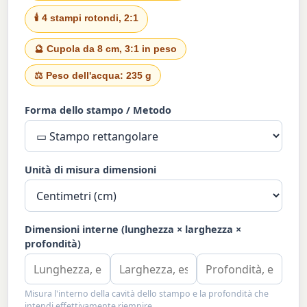
🕯️ 4 stampi rotondi, 2:1
🔮 Cupola da 8 cm, 3:1 in peso
⚖️ Peso dell'acqua: 235 g
Forma dello stampo / Metodo
Unità di misura dimensioni
Dimensioni interne (lunghezza × larghezza ×
profondità)
Misura l'interno della cavità dello stampo e la profondità che
intendi effettivamente riempire.