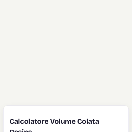
Calcolatore Volume Colata