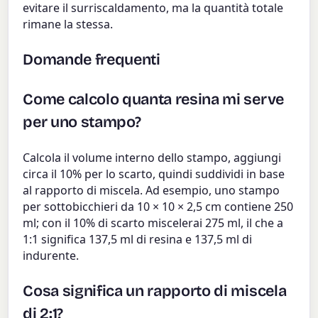
evitare il surriscaldamento, ma la quantità totale
rimane la stessa.
Domande frequenti
Come calcolo quanta resina mi serve
per uno stampo?
Calcola il volume interno dello stampo, aggiungi
circa il 10% per lo scarto, quindi suddividi in base
al rapporto di miscela. Ad esempio, uno stampo
per sottobicchieri da 10 × 10 × 2,5 cm contiene 250
ml; con il 10% di scarto miscelerai 275 ml, il che a
1:1 significa 137,5 ml di resina e 137,5 ml di
indurente.
Cosa significa un rapporto di miscela
di 2:1?