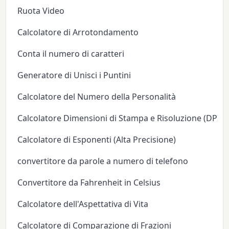
Ruota Video
Calcolatore di Arrotondamento
Conta il numero di caratteri
Generatore di Unisci i Puntini
Calcolatore del Numero della Personalità
Calcolatore Dimensioni di Stampa e Risoluzione (DPI/P
Calcolatore di Esponenti (Alta Precisione)
convertitore da parole a numero di telefono
Convertitore da Fahrenheit in Celsius
Calcolatore dell'Aspettativa di Vita
Calcolatore di Comparazione di Frazioni