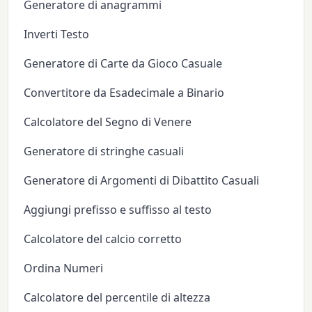
Generatore di anagrammi
Inverti Testo
Generatore di Carte da Gioco Casuale
Convertitore da Esadecimale a Binario
Calcolatore del Segno di Venere
Generatore di stringhe casuali
Generatore di Argomenti di Dibattito Casuali
Aggiungi prefisso e suffisso al testo
Calcolatore del calcio corretto
Ordina Numeri
Calcolatore del percentile di altezza