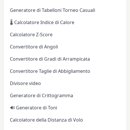
Generatore di Tabelloni Torneo Casuali
🌡️ Calcolatore Indice di Calore
Calcolatore Z-Score
Convertitore di Angoli
Convertitore di Gradi di Arrampicata
Convertitore Taglie di Abbigliamento
Divisore video
Generatore di Crittogramma
🔊 Generatore di Toni
Calcolatore della Distanza di Volo