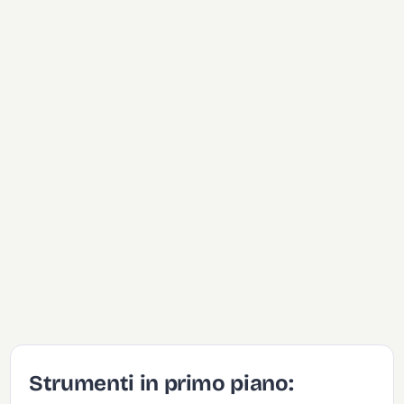
Strumenti in primo piano: