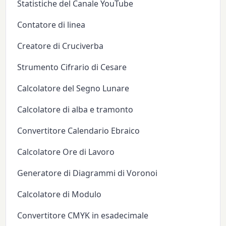
Statistiche del Canale YouTube
Contatore di linea
Creatore di Cruciverba
Strumento Cifrario di Cesare
Calcolatore del Segno Lunare
Calcolatore di alba e tramonto
Convertitore Calendario Ebraico
Calcolatore Ore di Lavoro
Generatore di Diagrammi di Voronoi
Calcolatore di Modulo
Convertitore CMYK in esadecimale