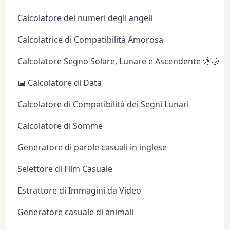
Calcolatore dei numeri degli angeli
Calcolatrice di Compatibilità Amorosa
Calcolatore Segno Solare, Lunare e Ascendente 🌞🌙✨
📅 Calcolatore di Data
Calcolatore di Compatibilità dei Segni Lunari
Calcolatore di Somme
Generatore di parole casuali in inglese
Selettore di Film Casuale
Estrattore di Immagini da Video
Generatore casuale di animali