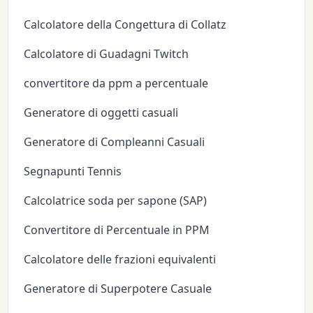
Calcolatore della Congettura di Collatz
Calcolatore di Guadagni Twitch
convertitore da ppm a percentuale
Generatore di oggetti casuali
Generatore di Compleanni Casuali
Segnapunti Tennis
Calcolatrice soda per sapone (SAP)
Convertitore di Percentuale in PPM
Calcolatore delle frazioni equivalenti
Generatore di Superpotere Casuale