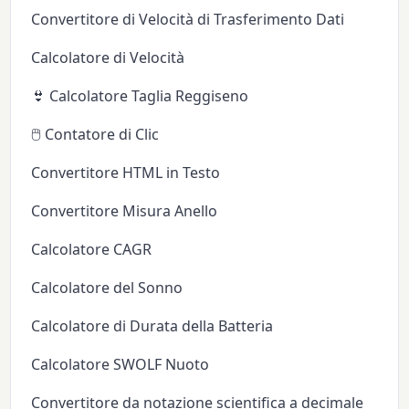
Convertitore di Velocità di Trasferimento Dati
Calcolatore di Velocità
👙 Calcolatore Taglia Reggiseno
🖱️ Contatore di Clic
Convertitore HTML in Testo
Convertitore Misura Anello
Calcolatore CAGR
Calcolatore del Sonno
Calcolatore di Durata della Batteria
Calcolatore SWOLF Nuoto
Convertitore da notazione scientifica a decimale