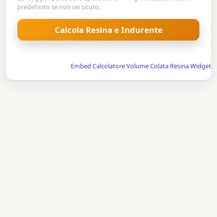
predefinito se non sei sicuro.
Embed Calcolatore Volume Colata Resina Widget