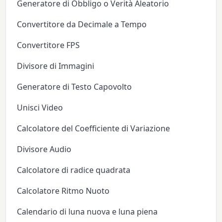
Generatore di Obbligo o Verità Aleatorio
Convertitore da Decimale a Tempo
Convertitore FPS
Divisore di Immagini
Generatore di Testo Capovolto
Unisci Video
Calcolatore del Coefficiente di Variazione
Divisore Audio
Calcolatore di radice quadrata
Calcolatore Ritmo Nuoto
Calendario di luna nuova e luna piena