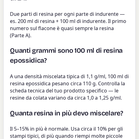
Due parti di resina per ogni parte di indurente —
es. 200 ml di resina + 100 ml di indurente. Il primo
numero sul flacone è quasi sempre la resina
(Parte A).
Quanti grammi sono 100 ml di resina
epossidica?
A una densità miscelata tipica di 1,1 g/ml, 100 ml di
resina epossidica pesano circa 110 g. Controlla la
scheda tecnica del tuo prodotto specifico — le
resine da colata variano da circa 1,0 a 1,25 g/ml.
Quanta resina in più devo miscelare?
Il 5–15% in più è normale. Usa circa il 10% per gli
stampi tipici, di più quando riempi molte piccole