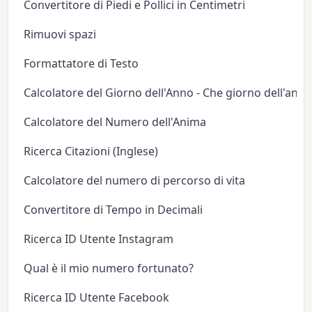
Convertitore di Piedi e Pollici in Centimetri
Rimuovi spazi
Formattatore di Testo
Calcolatore del Giorno dell'Anno - Che giorno dell'anno
Calcolatore del Numero dell'Anima
Ricerca Citazioni (Inglese)
Calcolatore del numero di percorso di vita
Convertitore di Tempo in Decimali
Ricerca ID Utente Instagram
Qual è il mio numero fortunato?
Ricerca ID Utente Facebook