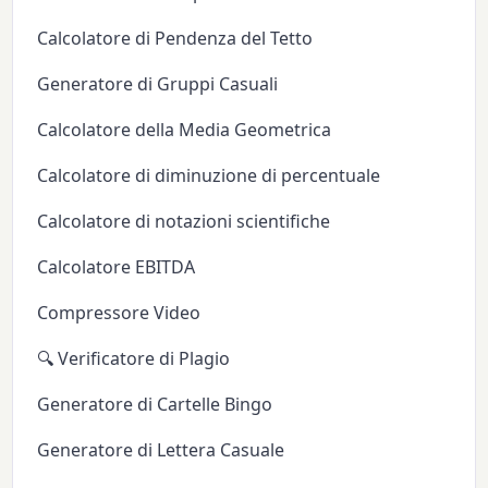
Calcolatore di Pendenza del Tetto
Generatore di Gruppi Casuali
Calcolatore della Media Geometrica
Calcolatore di diminuzione di percentuale
Calcolatore di notazioni scientifiche
Calcolatore EBITDA
Compressore Video
🔍 Verificatore di Plagio
Generatore di Cartelle Bingo
Generatore di Lettera Casuale