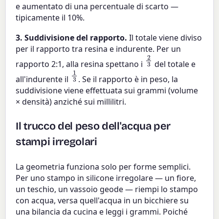
e aumentato di una percentuale di scarto —
tipicamente il 10%.
3. Suddivisione del rapporto.
Il totale viene diviso
per il rapporto tra resina e indurente. Per un
2
3
rapporto 2:1, alla resina spettano i
del totale e
1
3
all'indurente il
. Se il rapporto è in peso, la
suddivisione viene effettuata sui grammi (volume
× densità) anziché sui millilitri.
Il trucco del peso dell'acqua per
stampi irregolari
La geometria funziona solo per forme semplici.
Per uno stampo in silicone irregolare — un fiore,
un teschio, un vassoio geode — riempi lo stampo
con acqua, versa quell'acqua in un bicchiere su
una bilancia da cucina e leggi i grammi. Poiché