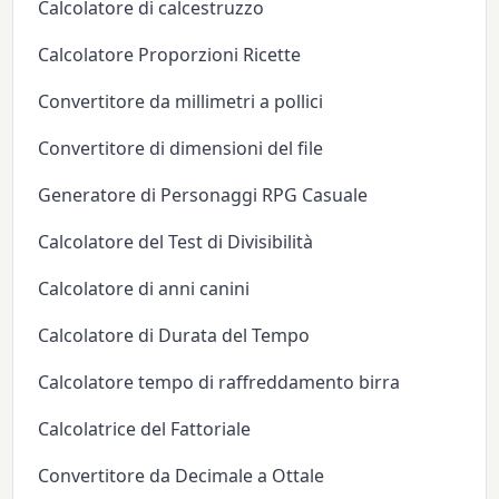
Calcolatore di calcestruzzo
Calcolatore Proporzioni Ricette
Convertitore da millimetri a pollici
Convertitore di dimensioni del file
Generatore di Personaggi RPG Casuale
Calcolatore del Test di Divisibilità
Calcolatore di anni canini
Calcolatore di Durata del Tempo
Calcolatore tempo di raffreddamento birra
Calcolatrice del Fattoriale
Convertitore da Decimale a Ottale