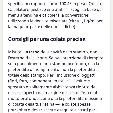
specificano rapporti come 100:45 in peso. Questo
calcolatore gestisce entrambi — scegli la base dal
menu a tendina e calcolerà la conversione
utilizzando la densità miscelata (circa 1,1 g/ml per
la maggior parte delle epossidiche).
Consigli per una colata precisa
Misura l'
interno
della cavità dello stampo, non
l'esterno del silicone. Se hai intenzione di riempire
solo parzialmente uno stampo profondo, usa la
profondità di riempimento, non la profondità
totale dello stampo. Per l'inclusione di oggetti
(fiori, foto, componenti metallici), il volume
spostato è solitamente abbastanza ridotto da
essere coperto dal margine di scarto. Per colate
molto profonde, controlla la profondità massima
di colata della tua resina — le colate spesse
potrebbero dover essere eseguite a strati per