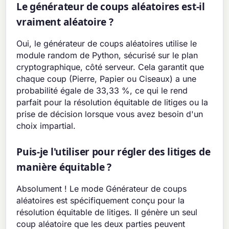
Le générateur de coups aléatoires est-il
vraiment aléatoire ?
Oui, le générateur de coups aléatoires utilise le
module random de Python, sécurisé sur le plan
cryptographique, côté serveur. Cela garantit que
chaque coup (Pierre, Papier ou Ciseaux) a une
probabilité égale de 33,33 %, ce qui le rend
parfait pour la résolution équitable de litiges ou la
prise de décision lorsque vous avez besoin d'un
choix impartial.
Puis-je l'utiliser pour régler des litiges de
manière équitable ?
Absolument ! Le mode Générateur de coups
aléatoires est spécifiquement conçu pour la
résolution équitable de litiges. Il génère un seul
coup aléatoire que les deux parties peuvent