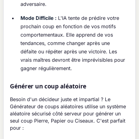
adversaire.
Mode Difficile :
L'IA tente de prédire votre
prochain coup en fonction de vos motifs
comportementaux. Elle apprend de vos
tendances, comme changer après une
défaite ou répéter après une victoire. Les
vrais maîtres devront être imprévisibles pour
gagner régulièrement.
Générer un coup aléatoire
Besoin d'un décideur juste et impartial ? Le
Générateur de coups aléatoires utilise un système
aléatoire sécurisé côté serveur pour générer un
seul coup Pierre, Papier ou Ciseaux. C'est parfait
pour :