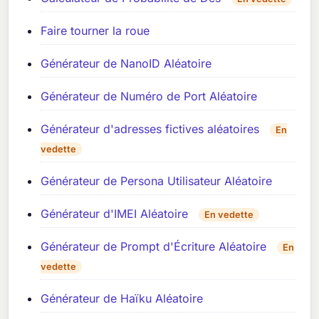
Faire tourner la roue
Générateur de NanoID Aléatoire
Générateur de Numéro de Port Aléatoire
Générateur d'adresses fictives aléatoires
En
vedette
Générateur de Persona Utilisateur Aléatoire
Générateur d'IMEI Aléatoire
En vedette
Générateur de Prompt d'Écriture Aléatoire
En
vedette
Générateur de Haïku Aléatoire