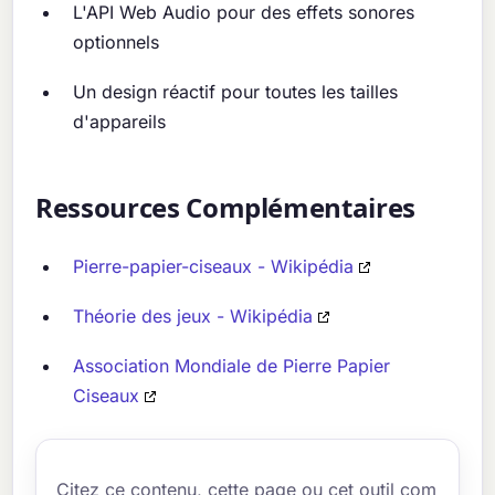
L'API Web Audio pour des effets sonores
optionnels
Un design réactif pour toutes les tailles
d'appareils
Ressources Complémentaires
Pierre-papier-ciseaux - Wikipédia
Théorie des jeux - Wikipédia
Association Mondiale de Pierre Papier
Ciseaux
Citez ce contenu, cette page ou cet outil com