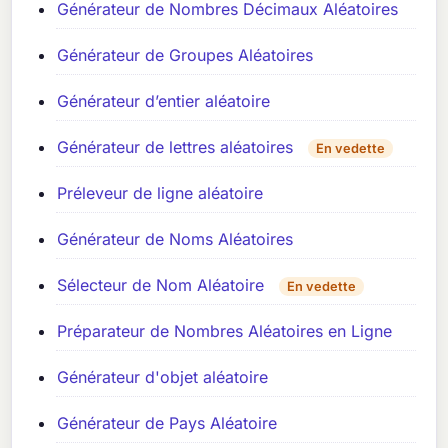
Générateur de Nombres Décimaux Aléatoires
Générateur de Groupes Aléatoires
Générateur d’entier aléatoire
Générateur de lettres aléatoires
En vedette
Préleveur de ligne aléatoire
Générateur de Noms Aléatoires
Sélecteur de Nom Aléatoire
En vedette
Préparateur de Nombres Aléatoires en Ligne
Générateur d'objet aléatoire
Générateur de Pays Aléatoire