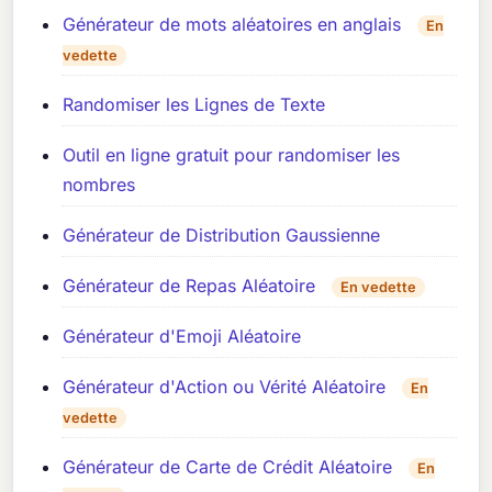
Générateur de mots aléatoires en anglais
En
vedette
Randomiser les Lignes de Texte
Outil en ligne gratuit pour randomiser les
nombres
Générateur de Distribution Gaussienne
Générateur de Repas Aléatoire
En vedette
Générateur d'Emoji Aléatoire
Générateur d'Action ou Vérité Aléatoire
En
vedette
Générateur de Carte de Crédit Aléatoire
En