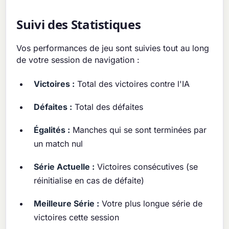
Suivi des Statistiques
Vos performances de jeu sont suivies tout au long
de votre session de navigation :
Victoires :
Total des victoires contre l'IA
Défaites :
Total des défaites
Égalités :
Manches qui se sont terminées par
un match nul
Série Actuelle :
Victoires consécutives (se
réinitialise en cas de défaite)
Meilleure Série :
Votre plus longue série de
victoires cette session