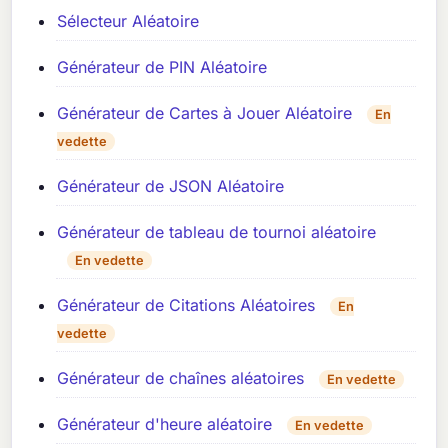
Sélecteur Aléatoire
Générateur de PIN Aléatoire
Générateur de Cartes à Jouer Aléatoire
En
vedette
Générateur de JSON Aléatoire
Générateur de tableau de tournoi aléatoire
En vedette
Générateur de Citations Aléatoires
En
vedette
Générateur de chaînes aléatoires
En vedette
Générateur d'heure aléatoire
En vedette