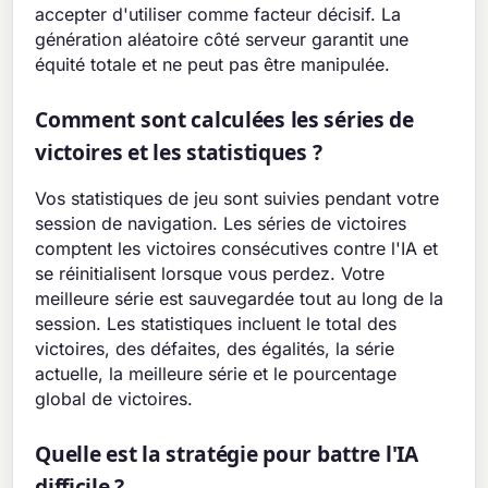
accepter d'utiliser comme facteur décisif. La
génération aléatoire côté serveur garantit une
équité totale et ne peut pas être manipulée.
Comment sont calculées les séries de
victoires et les statistiques ?
Vos statistiques de jeu sont suivies pendant votre
session de navigation. Les séries de victoires
comptent les victoires consécutives contre l'IA et
se réinitialisent lorsque vous perdez. Votre
meilleure série est sauvegardée tout au long de la
session. Les statistiques incluent le total des
victoires, des défaites, des égalités, la série
actuelle, la meilleure série et le pourcentage
global de victoires.
Quelle est la stratégie pour battre l'IA
difficile ?