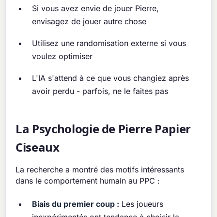
Si vous avez envie de jouer Pierre,
envisagez de jouer autre chose
Utilisez une randomisation externe si vous
voulez optimiser
L'IA s'attend à ce que vous changiez après
avoir perdu - parfois, ne le faites pas
La Psychologie de Pierre Papier
Ciseaux
La recherche a montré des motifs intéressants
dans le comportement humain au PPC :
Biais du premier coup :
Les joueurs
inexpérimentés ont tendance à choisir la