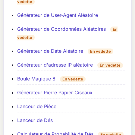
vedette
Générateur de User-Agent Aléatoire
Générateur de Coordonnées Aléatoires
En
vedette
Générateur de Date Aléatoire
En vedette
Générateur d'adresse IP aléatoire
En vedette
Boule Magique 8
En vedette
Générateur Pierre Papier Ciseaux
Lanceur de Pièce
Lanceur de Dés
Calculateur de Probabilité de Dés
En vedette