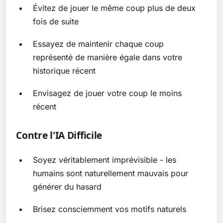
Évitez de jouer le même coup plus de deux
fois de suite
Essayez de maintenir chaque coup
représenté de manière égale dans votre
historique récent
Envisagez de jouer votre coup le moins
récent
Contre l'IA Difficile
Soyez véritablement imprévisible - les
humains sont naturellement mauvais pour
générer du hasard
Brisez consciemment vos motifs naturels