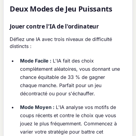
Deux Modes de Jeu Puissants
Jouer contre l'IA de l'ordinateur
Défiez une IA avec trois niveaux de difficulté
distincts :
Mode Facile :
L'IA fait des choix
complètement aléatoires, vous donnant une
chance équitable de 33 % de gagner
chaque manche. Parfait pour un jeu
décontracté ou pour s'échauffer.
Mode Moyen :
L'IA analyse vos motifs de
coups récents et contre le choix que vous
jouez le plus fréquemment. Commencez à
varier votre stratégie pour battre cet