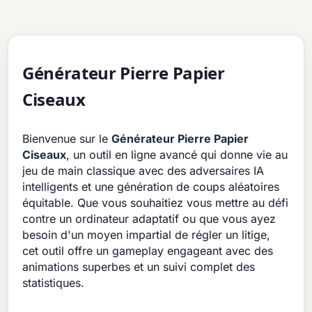
Générateur Pierre Papier
Ciseaux
Bienvenue sur le
Générateur Pierre Papier
Ciseaux
, un outil en ligne avancé qui donne vie au
jeu de main classique avec des adversaires IA
intelligents et une génération de coups aléatoires
équitable. Que vous souhaitiez vous mettre au défi
contre un ordinateur adaptatif ou que vous ayez
besoin d'un moyen impartial de régler un litige,
cet outil offre un gameplay engageant avec des
animations superbes et un suivi complet des
statistiques.