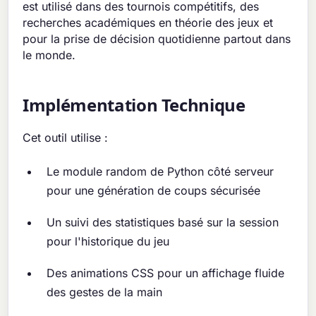
est utilisé dans des tournois compétitifs, des
recherches académiques en théorie des jeux et
pour la prise de décision quotidienne partout dans
le monde.
Implémentation Technique
Cet outil utilise :
Le module random de Python côté serveur
pour une génération de coups sécurisée
Un suivi des statistiques basé sur la session
pour l'historique du jeu
Des animations CSS pour un affichage fluide
des gestes de la main