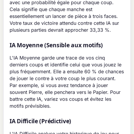
avec une probabilité égale pour chaque coup.
Cela signifie que chaque manche est
essentiellement un lancer de pièce à trois faces.
Votre taux de victoire attendu contre cette IA sur
plusieurs parties devrait approcher 33,33 %.
IA Moyenne (Sensible aux motifs)
L'IA Moyenne garde une trace de vos cinq
derniers coups et identifie celui que vous jouez le
plus fréquemment. Elle a ensuite 60 % de chances
de jouer le contre à votre coup le plus courant.
Par exemple, si vous avez tendance à jouer
souvent Pierre, elle penchera vers le Papier. Pour
battre cette IA, variez vos coups et évitez les
motifs prévisibles.
IA Difficile (Prédictive)
L'IA Difficile analyse votre historique de jeu pour