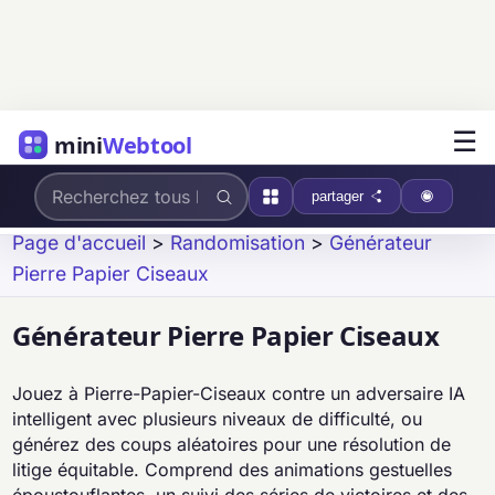
☰
mini
Webtool
partager
Page d'accueil
>
Randomisation
>
Générateur
Pierre Papier Ciseaux
Générateur Pierre Papier Ciseaux
Jouez à Pierre-Papier-Ciseaux contre un adversaire IA
intelligent avec plusieurs niveaux de difficulté, ou
générez des coups aléatoires pour une résolution de
litige équitable. Comprend des animations gestuelles