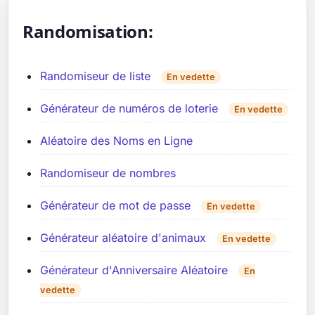
Randomisation:
Randomiseur de liste
En vedette
Générateur de numéros de loterie
En vedette
Aléatoire des Noms en Ligne
Randomiseur de nombres
Générateur de mot de passe
En vedette
Générateur aléatoire d'animaux
En vedette
Générateur d'Anniversaire Aléatoire
En
vedette