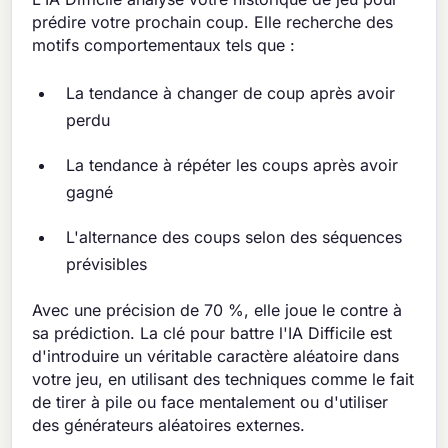
prédire votre prochain coup. Elle recherche des
motifs comportementaux tels que :
La tendance à changer de coup après avoir
perdu
La tendance à répéter les coups après avoir
gagné
L'alternance des coups selon des séquences
prévisibles
Avec une précision de 70 %, elle joue le contre à
sa prédiction. La clé pour battre l'IA Difficile est
d'introduire un véritable caractère aléatoire dans
votre jeu, en utilisant des techniques comme le fait
de tirer à pile ou face mentalement ou d'utiliser
des générateurs aléatoires externes.