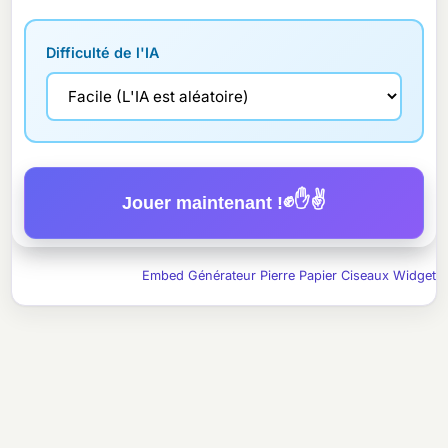
Difficulté de l'IA
✊✋✌️
Jouer maintenant !
Embed Générateur Pierre Papier Ciseaux Widget