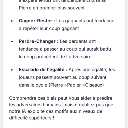
Pierre en premier plus souvent
Gagner-Rester :
Les gagnants ont tendance
à répéter leur coup gagnant
Perdre-Changer :
Les perdants ont
tendance à passer au coup qui aurait battu
le coup précédent de l'adversaire
Escalade de l'égalité :
Après une égalité, les
joueurs passent souvent au coup suivant
dans le cycle (Pierre→Papier→Ciseaux)
Comprendre ces biais peut vous aider à prédire
les adversaires humains, mais n'oubliez pas que
notre IA exploite ces motifs aux niveaux de
difficulté supérieurs !