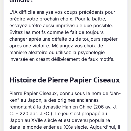
L'IA difficile analyse vos coups précédents pour
prédire votre prochain choix. Pour la battre,
essayez d'être aussi imprévisible que possible.
Évitez les motifs comme le fait de toujours
changer après une défaite ou de toujours répéter
après une victoire. Mélangez vos choix de
manière aléatoire ou utilisez la psychologie
inversée en créant délibérément de faux motifs.
Histoire de Pierre Papier Ciseaux
Pierre Papier Ciseaux, connu sous le nom de "Jan-
ken" au Japon, a des origines anciennes
remontant à la dynastie Han en Chine (206 av. J.-
C. – 220 apr. J.-C.). Le jeu s'est propagé au
Japon au XVIIe siècle et est devenu populaire
dans le monde entier au XXe siècle. Aujourd'hui, il