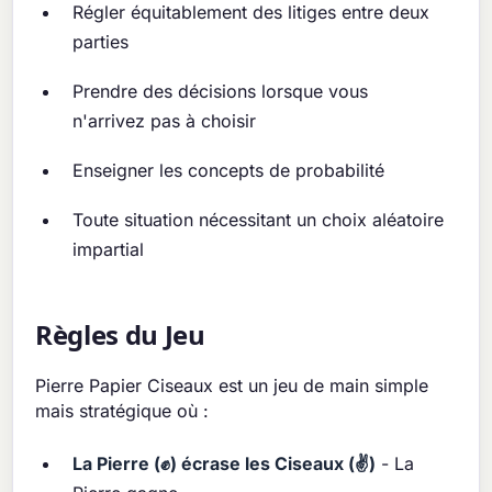
Régler équitablement des litiges entre deux
parties
Prendre des décisions lorsque vous
n'arrivez pas à choisir
Enseigner les concepts de probabilité
Toute situation nécessitant un choix aléatoire
impartial
Règles du Jeu
Pierre Papier Ciseaux est un jeu de main simple
mais stratégique où :
La Pierre (✊) écrase les Ciseaux (✌️)
- La