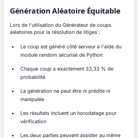
Génération Aléatoire Équitable
Lors de l'utilisation du Générateur de coups
aléatoires pour la résolution de litiges :
Le coup est généré côté serveur à l'aide du
module random sécurisé de Python
Chaque coup a exactement 33,33 % de
probabilité
La génération ne peut être ni prédite ni
manipulée
Les résultats incluent un horodatage pour
vérification
Les deux parties peuvent assister au même