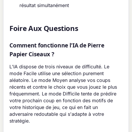
résultat simultanément
Foire Aux Questions
Comment fonctionne l'IA de Pierre
Papier Ciseaux ?
L'IA dispose de trois niveaux de difficulté. Le
mode Facile utilise une sélection purement
aléatoire. Le mode Moyen analyse vos coups
récents et contre le choix que vous jouez le plus
fréquemment. Le mode Difficile tente de prédire
votre prochain coup en fonction des motifs de
votre historique de jeu, ce qui en fait un
adversaire redoutable qui s'adapte à votre
stratégie.