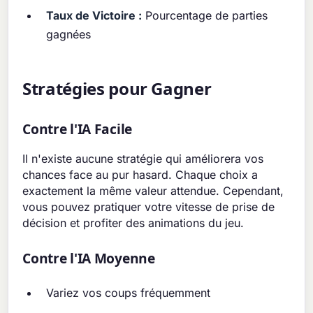
Taux de Victoire :
Pourcentage de parties
gagnées
Stratégies pour Gagner
Contre l'IA Facile
Il n'existe aucune stratégie qui améliorera vos
chances face au pur hasard. Chaque choix a
exactement la même valeur attendue. Cependant,
vous pouvez pratiquer votre vitesse de prise de
décision et profiter des animations du jeu.
Contre l'IA Moyenne
Variez vos coups fréquemment