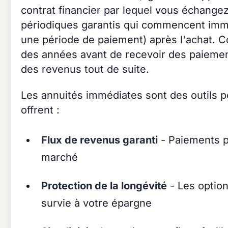
contrat financier par lequel vous échange
périodiques garantis qui commencent imm
une période de paiement) après l'achat. C
des années avant de recevoir des paieme
des revenus tout de suite.
Les annuités immédiates sont des outils pop
offrent :
Flux de revenus garanti
- Paiements pr
marché
Protection de la longévité
- Les option
survie à votre épargne