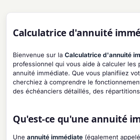
Calculatrice d'annuité imm
Bienvenue sur la
Calculatrice d'annuité i
professionnel qui vous aide à calculer le
annuité immédiate. Que vous planifiiez vot
cherchiez à comprendre le fonctionnement 
des échéanciers détaillés, des répartitions
Qu'est-ce qu'une annuité i
Une
annuité immédiate
(également appelé