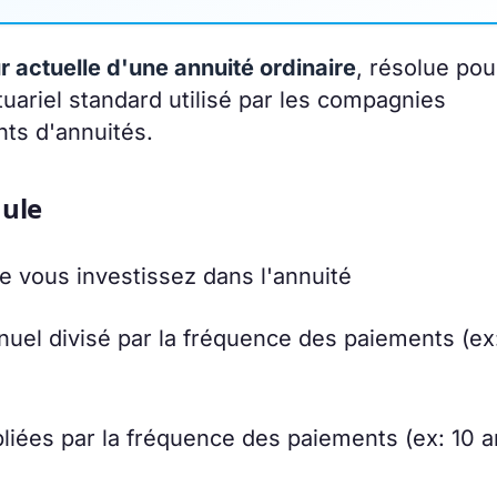
r actuelle d'une annuité ordinaire
, résolue pou
tuariel standard utilisé par les compagnies
ts d'annuités.
mule
e vous investissez dans l'annuité
nnuel divisé par la fréquence des paiements (ex
liées par la fréquence des paiements (ex: 10 a