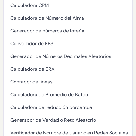
Calculadora CPM
Calculadora de Número del Alma
Generador de números de lotería
Convertidor de FPS
Generador de Números Decimales Aleatorios
Calculadora de ERA
Contador de líneas
Calculadora de Promedio de Bateo
Calculadora de reducción porcentual
Generador de Verdad o Reto Aleatorio
Verificador de Nombre de Usuario en Redes Sociales