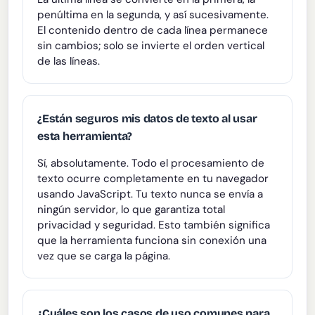
penúltima en la segunda, y así sucesivamente.
El contenido dentro de cada línea permanece
sin cambios; solo se invierte el orden vertical
de las líneas.
¿Están seguros mis datos de texto al usar
esta herramienta?
Sí, absolutamente. Todo el procesamiento de
texto ocurre completamente en tu navegador
usando JavaScript. Tu texto nunca se envía a
ningún servidor, lo que garantiza total
privacidad y seguridad. Esto también significa
que la herramienta funciona sin conexión una
vez que se carga la página.
¿Cuáles son los casos de uso comunes para