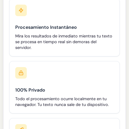
Procesamiento Instantáneo
Mira los resultados de inmediato mientras tu texto
se procesa en tiempo real sin demoras del
servidor.
100% Privado
Todo el procesamiento ocurre localmente en tu
navegador. Tu texto nunca sale de tu dispositivo.