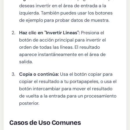
deseas invertir en el área de entrada a la
izquierda. También puedes usar los botones
de ejemplo para probar datos de muestra.
Haz clic en "Invertir Líneas":
Presiona el
botón de acción principal para invertir el
orden de todas las líneas. El resultado
aparece instantáneamente en el área de
salida.
Copia o continúa:
Usa el botón copiar para
copiar el resultado a tu portapapeles, o usa el
botón intercambiar para mover el resultado
de vuelta a la entrada para un procesamiento
posterior.
Casos de Uso Comunes