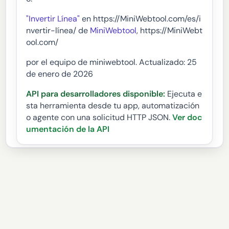
"Invertir Línea"
en https://MiniWebtool.com/es/i
nvertir-línea/ de
MiniWebtool
, https://MiniWebt
ool.com/
por el equipo de miniwebtool. Actualizado: 25
de enero de 2026
API para desarrolladores disponible:
Ejecuta e
sta herramienta desde tu app, automatización
o agente con una solicitud HTTP JSON.
Ver doc
umentación de la API