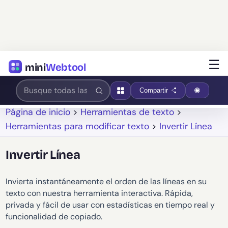
☰
mini
Webtool
Compartir
Página de inicio
>
Herramientas de texto
>
Herramientas para modificar texto
>
Invertir Línea
Invertir Línea
Invierta instantáneamente el orden de las líneas en su
texto con nuestra herramienta interactiva. Rápida,
privada y fácil de usar con estadísticas en tiempo real y
funcionalidad de copiado.