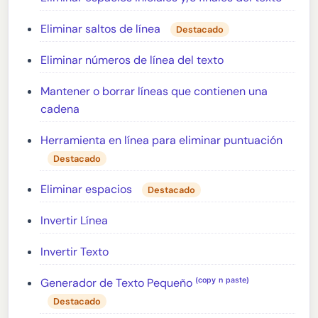
Eliminar saltos de línea
Destacado
Eliminar números de línea del texto
Mantener o borrar líneas que contienen una
cadena
Herramienta en línea para eliminar puntuación
Destacado
Eliminar espacios
Destacado
Invertir Línea
Invertir Texto
Generador de Texto Pequeño ⁽ᶜᵒᵖʸ ⁿ ᵖᵃˢᵗᵉ⁾
Destacado