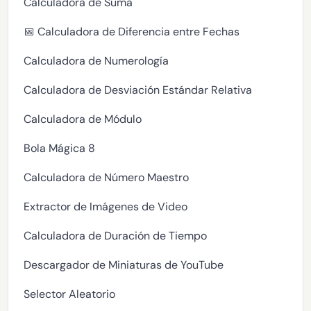
Calculadora de Suma
📅 Calculadora de Diferencia entre Fechas
Calculadora de Numerología
Calculadora de Desviación Estándar Relativa
Calculadora de Módulo
Bola Mágica 8
Calculadora de Número Maestro
Extractor de Imágenes de Video
Calculadora de Duración de Tiempo
Descargador de Miniaturas de YouTube
Selector Aleatorio