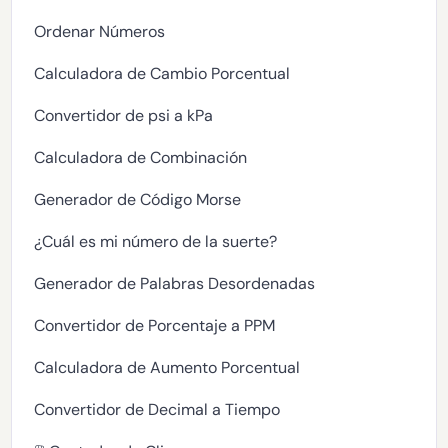
Ordenar Números
Calculadora de Cambio Porcentual
Convertidor de psi a kPa
Calculadora de Combinación
Generador de Código Morse
¿Cuál es mi número de la suerte?
Generador de Palabras Desordenadas
Convertidor de Porcentaje a PPM
Calculadora de Aumento Porcentual
Convertidor de Decimal a Tiempo