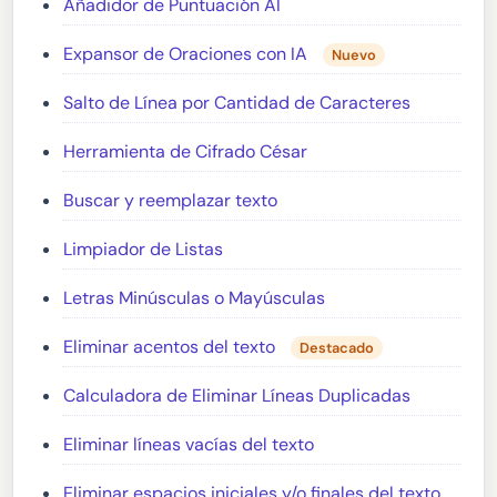
Añadidor de Puntuación AI
Expansor de Oraciones con IA
Nuevo
Salto de Línea por Cantidad de Caracteres
Herramienta de Cifrado César
Buscar y reemplazar texto
Limpiador de Listas
Letras Minúsculas o Mayúsculas
Eliminar acentos del texto
Destacado
Calculadora de Eliminar Líneas Duplicadas
Eliminar líneas vacías del texto
Eliminar espacios iniciales y/o finales del texto