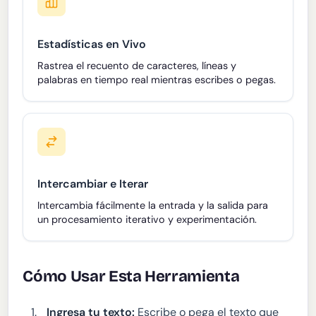
Estadísticas en Vivo
Rastrea el recuento de caracteres, líneas y
palabras en tiempo real mientras escribes o pegas.
Intercambiar e Iterar
Intercambia fácilmente la entrada y la salida para
un procesamiento iterativo y experimentación.
Cómo Usar Esta Herramienta
Ingresa tu texto:
Escribe o pega el texto que