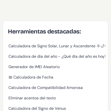
Herramientas destacadas:
Calculadora de Signo Solar, Lunar y Ascendente 🌞🌙✨
Calculadora de día del año - ¿Qué día del año es hoy?
Generador de IMEI Aleatorio
📅 Calculadora de Fecha
Calculadora de Compatibilidad Amorosa
Eliminar acentos del texto
Calculadora del Signo de Venus