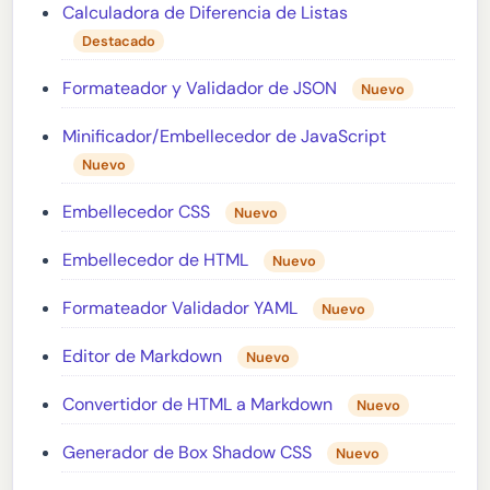
Calculadora de Diferencia de Listas
Destacado
Formateador y Validador de JSON
Nuevo
Minificador/Embellecedor de JavaScript
Nuevo
Embellecedor CSS
Nuevo
Embellecedor de HTML
Nuevo
Formateador Validador YAML
Nuevo
Editor de Markdown
Nuevo
Convertidor de HTML a Markdown
Nuevo
Generador de Box Shadow CSS
Nuevo