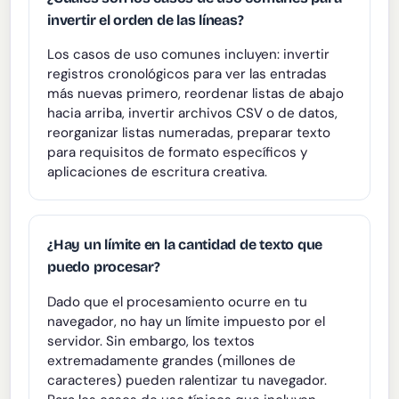
invertir el orden de las líneas?
Los casos de uso comunes incluyen: invertir
registros cronológicos para ver las entradas
más nuevas primero, reordenar listas de abajo
hacia arriba, invertir archivos CSV o de datos,
reorganizar listas numeradas, preparar texto
para requisitos de formato específicos y
aplicaciones de escritura creativa.
¿Hay un límite en la cantidad de texto que
puedo procesar?
Dado que el procesamiento ocurre en tu
navegador, no hay un límite impuesto por el
servidor. Sin embargo, los textos
extremadamente grandes (millones de
caracteres) pueden ralentizar tu navegador.