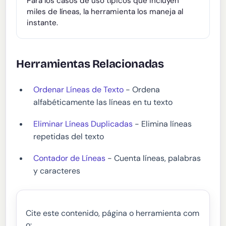
Para los casos de uso típicos que incluyen
miles de líneas, la herramienta los maneja al
instante.
Herramientas Relacionadas
Ordenar Líneas de Texto
- Ordena
alfabéticamente las líneas en tu texto
Eliminar Líneas Duplicadas
- Elimina líneas
repetidas del texto
Contador de Líneas
- Cuenta líneas, palabras
y caracteres
Cite este contenido, página o herramienta com
o: