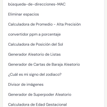
búsqueda-de-direcciones-MAC
Eliminar espacios
Calculadora de Promedio - Alta Precisión
convertidor ppm a porcentaje
Calculadora de Posición del Sol
Generador Aleatorio de Listas
Generador de Cartas de Baraja Aleatorio
¿Cuál es mi signo del zodiaco?
Divisor de imágenes
Generador de Superpoder Aleatorio
Calculadora de Edad Gestacional