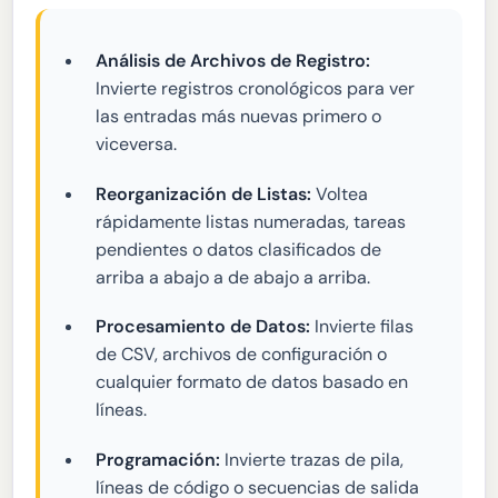
Análisis de Archivos de Registro:
Invierte registros cronológicos para ver
las entradas más nuevas primero o
viceversa.
Reorganización de Listas:
Voltea
rápidamente listas numeradas, tareas
pendientes o datos clasificados de
arriba a abajo a de abajo a arriba.
Procesamiento de Datos:
Invierte filas
de CSV, archivos de configuración o
cualquier formato de datos basado en
líneas.
Programación:
Invierte trazas de pila,
líneas de código o secuencias de salida