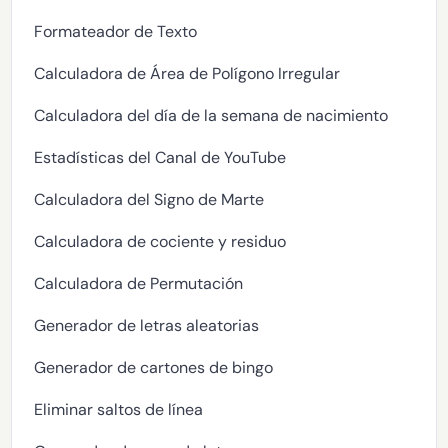
Formateador de Texto
Calculadora de Área de Polígono Irregular
Calculadora del día de la semana de nacimiento
Estadísticas del Canal de YouTube
Calculadora del Signo de Marte
Calculadora de cociente y residuo
Calculadora de Permutación
Generador de letras aleatorias
Generador de cartones de bingo
Eliminar saltos de línea