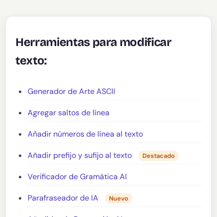
Herramientas para modificar
texto:
Generador de Arte ASCII
Agregar saltos de línea
Añadir números de línea al texto
Añadir prefijo y sufijo al texto
Destacado
Verificador de Gramática AI
Parafraseador de IA
Nuevo