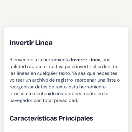
Invertir Línea
Bienvenido a la herramienta
Invertir Línea
, una
utilidad rápida e intuitiva para invertir el orden de
las líneas en cualquier texto. Ya sea que necesites
voltear un archivo de registro, reordenar una lista o
reorganizar datos de texto, esta herramienta
procesa tu contenido instantáneamente en tu
navegador con total privacidad.
Características Principales