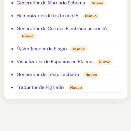
Generador de Marcado Schema
Nuevo
Humanizador de texto con IA
Nuevo
Generador de Correos Electrónicos con IA
Nuevo
🔍 Verificador de Plagio
Nuevo
Visualizador de Espacios en Blanco
Nuevo
Generador de Texto Tachado
Nuevo
Traductor de Pig Latin
Nuevo