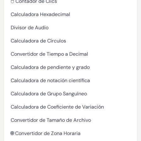
🖱️ Contador de Clics
Calculadora Hexadecimal
Divisor de Audio
Calculadora de Círculos
Convertidor de Tiempo a Decimal
Calculadora de pendiente y grado
Calculadora de notación científica
Calculadora de Grupo Sanguíneo
Calculadora de Coeficiente de Variación
Convertidor de Tamaño de Archivo
🌐 Convertidor de Zona Horaria