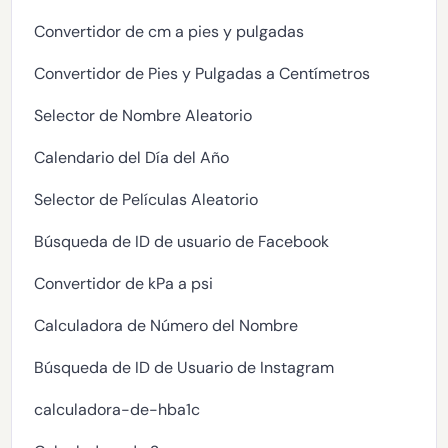
Convertidor de cm a pies y pulgadas
Convertidor de Pies y Pulgadas a Centímetros
Selector de Nombre Aleatorio
Calendario del Día del Año
Selector de Películas Aleatorio
Búsqueda de ID de usuario de Facebook
Convertidor de kPa a psi
Calculadora de Número del Nombre
Búsqueda de ID de Usuario de Instagram
calculadora-de-hba1c