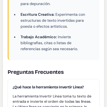
para depuración.
Escritura Creativa:
Experimenta con
estructuras de texto invertidas para
poesía o efectos artísticos.
Trabajo Académico:
Invierte
bibliografías, citas o listas de
referencias según sea necesario.
Preguntas Frecuentes
¿Qué hace la herramienta Invertir Línea?
La herramienta Invertir Línea toma tu texto de
entrada e invierte el orden de todas las líneas.
La última línea se convierte en la primera, la