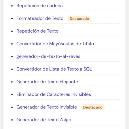
Repetición de cadena
Formateador de Texto
Destacado
Repetición de Texto
Convertidor de Mayúsculas de Título
generador-de-texto-al-revés
Convertidor de Lista de Texto a SQL
Generador de Texto Elegante
Eliminador de Caracteres Invisibles
Generador de Texto Invisible
Destacado
Generador de Texto Zalgo