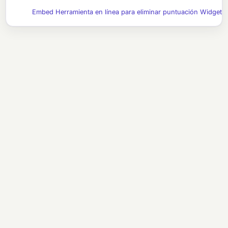
Embed Herramienta en línea para eliminar puntuación Widget