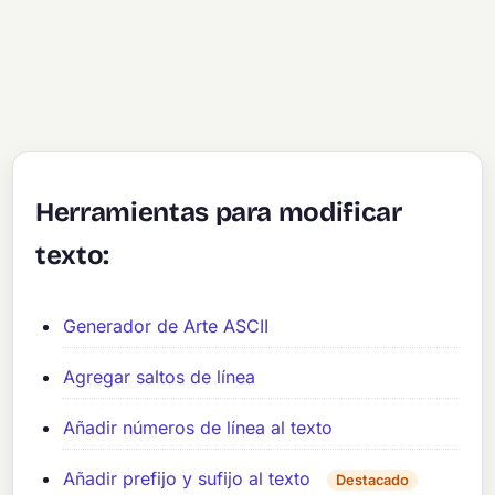
Herramientas para modificar
texto:
Generador de Arte ASCII
Agregar saltos de línea
Añadir números de línea al texto
Añadir prefijo y sufijo al texto
Destacado