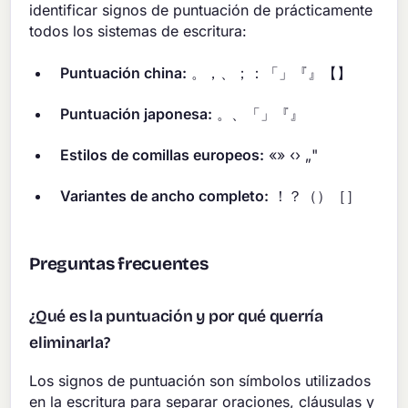
identificar signos de puntuación de prácticamente
todos los sistemas de escritura:
Puntuación china:
。，、；：「」『』【】
Puntuación japonesa:
。、「」『』
Estilos de comillas europeos:
«» ‹› „"
Variantes de ancho completo:
！？（）［］
Preguntas frecuentes
¿Qué es la puntuación y por qué querría
eliminarla?
Los signos de puntuación son símbolos utilizados
en la escritura para separar oraciones, cláusulas y