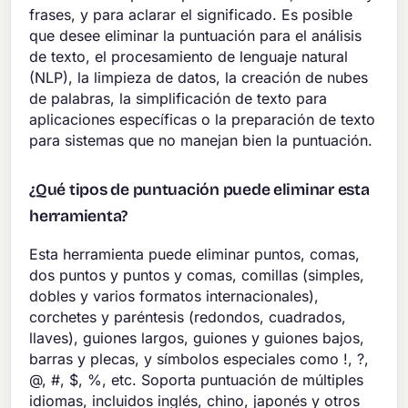
frases, y para aclarar el significado. Es posible
que desee eliminar la puntuación para el análisis
de texto, el procesamiento de lenguaje natural
(NLP), la limpieza de datos, la creación de nubes
de palabras, la simplificación de texto para
aplicaciones específicas o la preparación de texto
para sistemas que no manejan bien la puntuación.
¿Qué tipos de puntuación puede eliminar esta
herramienta?
Esta herramienta puede eliminar puntos, comas,
dos puntos y puntos y comas, comillas (simples,
dobles y varios formatos internacionales),
corchetes y paréntesis (redondos, cuadrados,
llaves), guiones largos, guiones y guiones bajos,
barras y plecas, y símbolos especiales como !, ?,
@, #, $, %, etc. Soporta puntuación de múltiples
idiomas, incluidos inglés, chino, japonés y otros