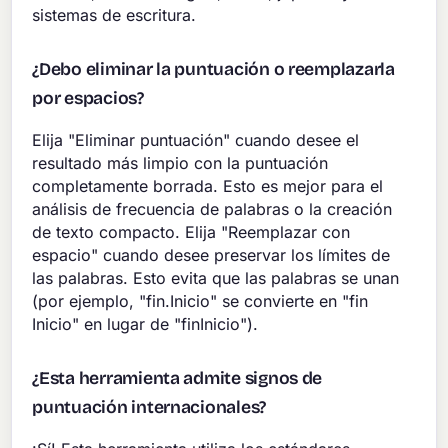
sistemas de escritura.
¿Debo eliminar la puntuación o reemplazarla
por espacios?
Elija "Eliminar puntuación" cuando desee el
resultado más limpio con la puntuación
completamente borrada. Esto es mejor para el
análisis de frecuencia de palabras o la creación
de texto compacto. Elija "Reemplazar con
espacio" cuando desee preservar los límites de
las palabras. Esto evita que las palabras se unan
(por ejemplo, "fin.Inicio" se convierte en "fin
Inicio" en lugar de "finInicio").
¿Esta herramienta admite signos de
puntuación internacionales?