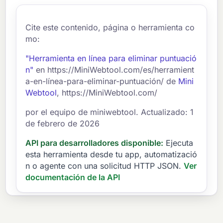
Cite este contenido, página o herramienta co
mo:
"Herramienta en línea para eliminar puntuació
n"
en https://MiniWebtool.com/es/herramient
a-en-línea-para-eliminar-puntuación/ de
Mini
Webtool
, https://MiniWebtool.com/
por el equipo de miniwebtool. Actualizado: 1
de febrero de 2026
API para desarrolladores disponible:
Ejecuta
esta herramienta desde tu app, automatizació
n o agente con una solicitud HTTP JSON.
Ver
documentación de la API