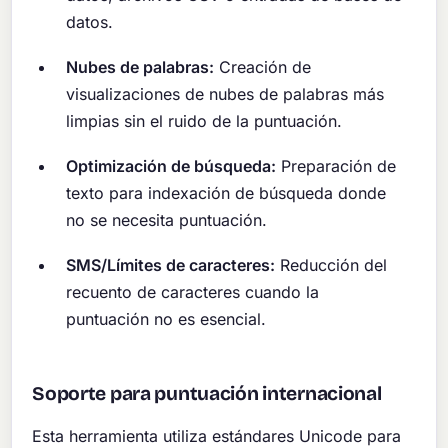
datos.
Nubes de palabras:
Creación de
visualizaciones de nubes de palabras más
limpias sin el ruido de la puntuación.
Optimización de búsqueda:
Preparación de
texto para indexación de búsqueda donde
no se necesita puntuación.
SMS/Límites de caracteres:
Reducción del
recuento de caracteres cuando la
puntuación no es esencial.
Soporte para puntuación internacional
Esta herramienta utiliza estándares Unicode para