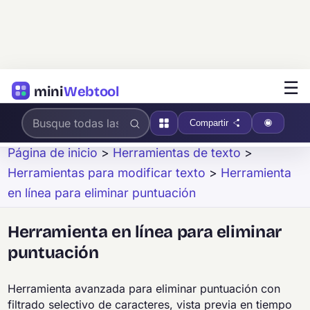
☰
mini
Webtool
Compartir
Página de inicio
>
Herramientas de texto
>
Herramientas para modificar texto
>
Herramienta
en línea para eliminar puntuación
Herramienta en línea para eliminar
puntuación
Herramienta avanzada para eliminar puntuación con
filtrado selectivo de caracteres, vista previa en tiempo