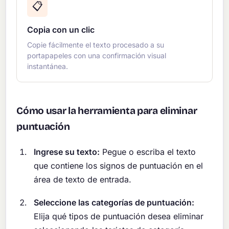
📋
Copia con un clic
Copie fácilmente el texto procesado a su
portapapeles con una confirmación visual
instantánea.
Cómo usar la herramienta para eliminar
puntuación
Ingrese su texto:
Pegue o escriba el texto
que contiene los signos de puntuación en el
área de texto de entrada.
Seleccione las categorías de puntuación:
Elija qué tipos de puntuación desea eliminar