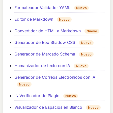
Formateador Validador YAML
Nuevo
Editor de Markdown
Nuevo
Convertidor de HTML a Markdown
Nuevo
Generador de Box Shadow CSS
Nuevo
Generador de Marcado Schema
Nuevo
Humanizador de texto con IA
Nuevo
Generador de Correos Electrónicos con IA
Nuevo
🔍 Verificador de Plagio
Nuevo
Visualizador de Espacios en Blanco
Nuevo