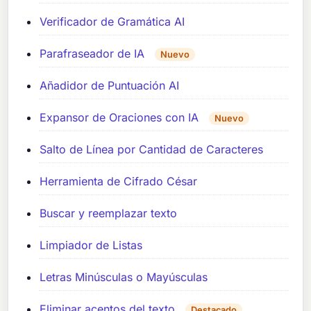
Verificador de Gramática AI
Parafraseador de IA
Nuevo
Añadidor de Puntuación AI
Expansor de Oraciones con IA
Nuevo
Salto de Línea por Cantidad de Caracteres
Herramienta de Cifrado César
Buscar y reemplazar texto
Limpiador de Listas
Letras Minúsculas o Mayúsculas
Eliminar acentos del texto
Destacado