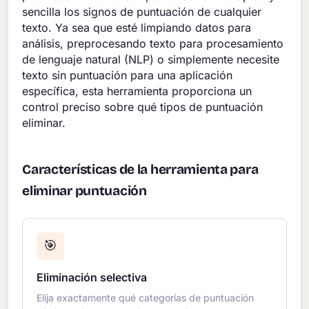
sencilla los signos de puntuación de cualquier
texto. Ya sea que esté limpiando datos para
análisis, preprocesando texto para procesamiento
de lenguaje natural (NLP) o simplemente necesite
texto sin puntuación para una aplicación
específica, esta herramienta proporciona un
control preciso sobre qué tipos de puntuación
eliminar.
Características de la herramienta para
eliminar puntuación
🎯
Eliminación selectiva
Elija exactamente qué categorías de puntuación