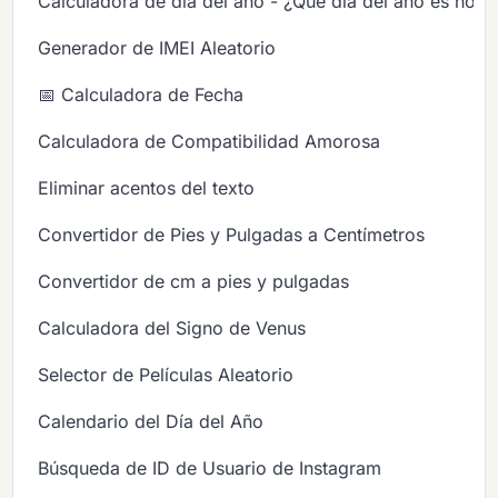
Calculadora de día del año - ¿Qué día del año es hoy?
Generador de IMEI Aleatorio
📅 Calculadora de Fecha
Calculadora de Compatibilidad Amorosa
Eliminar acentos del texto
Convertidor de Pies y Pulgadas a Centímetros
Convertidor de cm a pies y pulgadas
Calculadora del Signo de Venus
Selector de Películas Aleatorio
Calendario del Día del Año
Búsqueda de ID de Usuario de Instagram