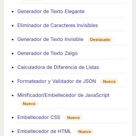
Generador de Texto Elegante
Eliminador de Caracteres Invisibles
Generador de Texto Invisible
Destacado
Generador de Texto Zalgo
Calculadora de Diferencia de Listas
Formateador y Validador de JSON
Nuevo
Minificador/Embellecedor de JavaScript
Nuevo
Embellecedor CSS
Nuevo
Embellecedor de HTML
Nuevo