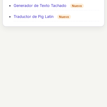
Generador de Texto Tachado
Nuevo
Traductor de Pig Latin
Nuevo