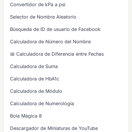
Convertidor de kPa a psi
Selector de Nombre Aleatorio
Búsqueda de ID de usuario de Facebook
Calculadora de Número del Nombre
📅 Calculadora de Diferencia entre Fechas
Calculadora de Suma
Calculadora de HbA1c
Calculadora de Módulo
Calculadora de Numerología
Bola Mágica 8
Descargador de Miniaturas de YouTube