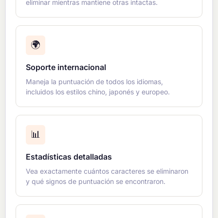
eliminar mientras mantiene otras intactas.
🌍
Soporte internacional
Maneja la puntuación de todos los idiomas,
incluidos los estilos chino, japonés y europeo.
📊
Estadísticas detalladas
Vea exactamente cuántos caracteres se eliminaron
y qué signos de puntuación se encontraron.