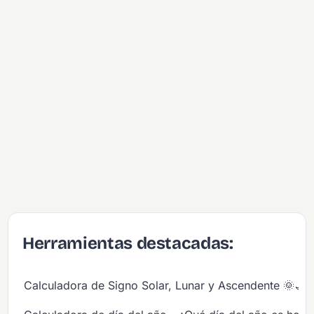
Herramientas destacadas:
Calculadora de Signo Solar, Lunar y Ascendente 🌞🌙