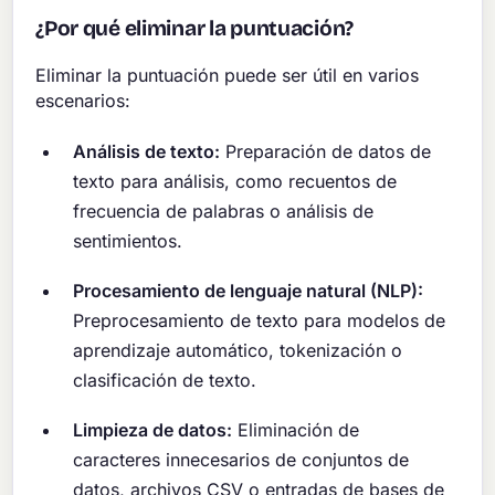
¿Por qué eliminar la puntuación?
Eliminar la puntuación puede ser útil en varios
escenarios:
Análisis de texto:
Preparación de datos de
texto para análisis, como recuentos de
frecuencia de palabras o análisis de
sentimientos.
Procesamiento de lenguaje natural (NLP):
Preprocesamiento de texto para modelos de
aprendizaje automático, tokenización o
clasificación de texto.
Limpieza de datos:
Eliminación de
caracteres innecesarios de conjuntos de
datos, archivos CSV o entradas de bases de