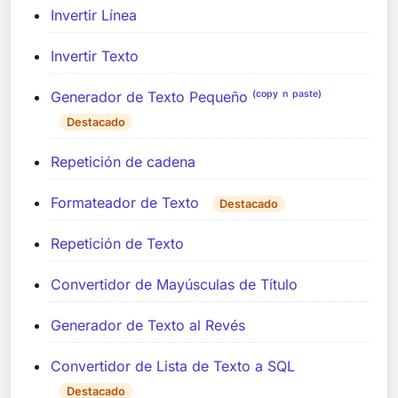
Invertir Línea
Invertir Texto
Generador de Texto Pequeño ⁽ᶜᵒᵖʸ ⁿ ᵖᵃˢᵗᵉ⁾
Destacado
Repetición de cadena
Formateador de Texto
Destacado
Repetición de Texto
Convertidor de Mayúsculas de Título
Generador de Texto al Revés
Convertidor de Lista de Texto a SQL
Destacado