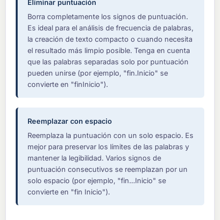
Eliminar puntuación
Borra completamente los signos de puntuación.
Es ideal para el análisis de frecuencia de palabras,
la creación de texto compacto o cuando necesita
el resultado más limpio posible. Tenga en cuenta
que las palabras separadas solo por puntuación
pueden unirse (por ejemplo, "fin.Inicio" se
convierte en "finInicio").
Reemplazar con espacio
Reemplaza la puntuación con un solo espacio. Es
mejor para preservar los límites de las palabras y
mantener la legibilidad. Varios signos de
puntuación consecutivos se reemplazan por un
solo espacio (por ejemplo, "fin...Inicio" se
convierte en "fin Inicio").