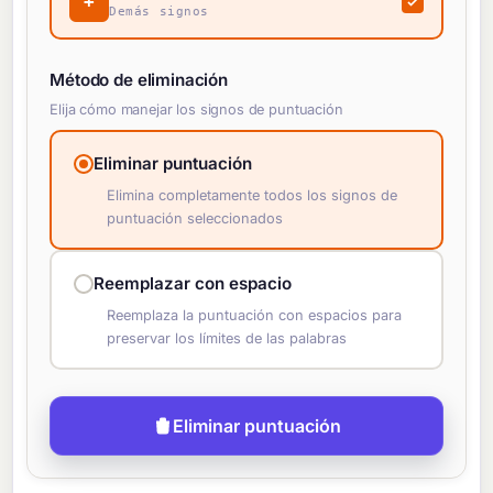
+
Demás signos
Método de eliminación
Elija cómo manejar los signos de puntuación
Eliminar puntuación
Elimina completamente todos los signos de
puntuación seleccionados
Reemplazar con espacio
Reemplaza la puntuación con espacios para
preservar los límites de las palabras
Eliminar puntuación