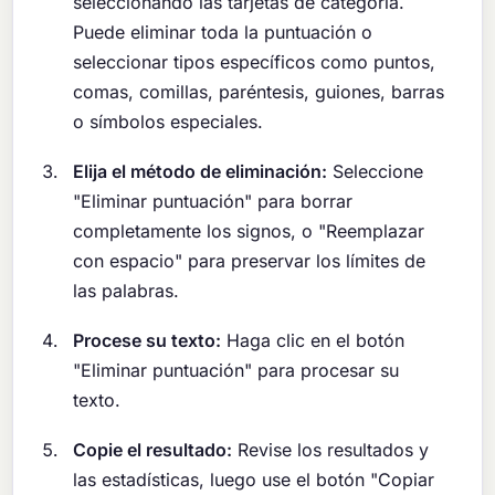
seleccionando las tarjetas de categoría.
Puede eliminar toda la puntuación o
seleccionar tipos específicos como puntos,
comas, comillas, paréntesis, guiones, barras
o símbolos especiales.
Elija el método de eliminación:
Seleccione
"Eliminar puntuación" para borrar
completamente los signos, o "Reemplazar
con espacio" para preservar los límites de
las palabras.
Procese su texto:
Haga clic en el botón
"Eliminar puntuación" para procesar su
texto.
Copie el resultado:
Revise los resultados y
las estadísticas, luego use el botón "Copiar