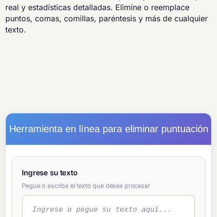
real y estadísticas detalladas. Elimine o reemplace
puntos, comas, comillas, paréntesis y más de cualquier
texto.
Herramienta en línea para eliminar puntuación
Ingrese su texto
Pegue o escriba el texto que desea procesar