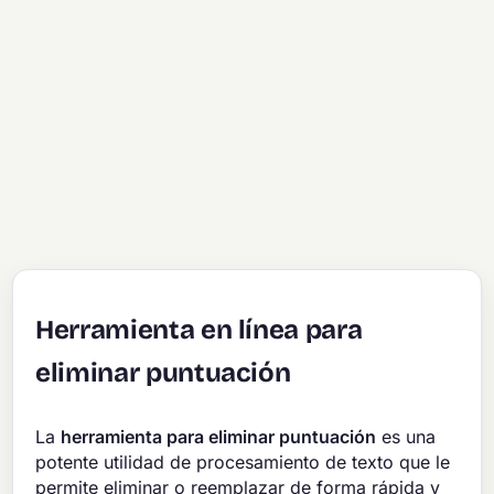
Herramienta en línea para
eliminar puntuación
La
herramienta para eliminar puntuación
es una
potente utilidad de procesamiento de texto que le
permite eliminar o reemplazar de forma rápida y