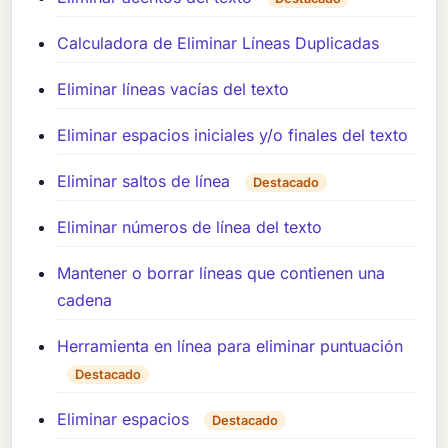
Calculadora de Eliminar Líneas Duplicadas
Eliminar líneas vacías del texto
Eliminar espacios iniciales y/o finales del texto
Eliminar saltos de línea
Destacado
Eliminar números de línea del texto
Mantener o borrar líneas que contienen una
cadena
Herramienta en línea para eliminar puntuación
Destacado
Eliminar espacios
Destacado