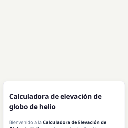
Calculadora de elevación de
globo de helio
Bienvenido a la
Calculadora de Elevación de