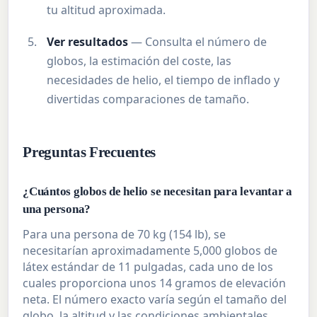
tu altitud aproximada.
Ver resultados
— Consulta el número de
globos, la estimación del coste, las
necesidades de helio, el tiempo de inflado y
divertidas comparaciones de tamaño.
Preguntas Frecuentes
¿Cuántos globos de helio se necesitan para levantar a
una persona?
Para una persona de 70 kg (154 lb), se
necesitarían aproximadamente 5,000 globos de
látex estándar de 11 pulgadas, cada uno de los
cuales proporciona unos 14 gramos de elevación
neta. El número exacto varía según el tamaño del
globo, la altitud y las condiciones ambientales.