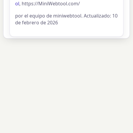
ol
, https://MiniWebtool.com/
por el equipo de miniwebtool. Actualizado: 10
de febrero de 2026