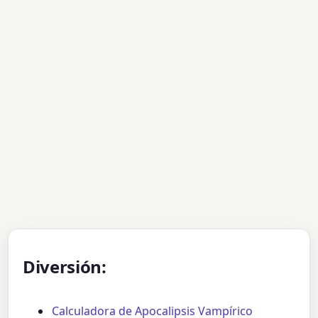
Diversión:
Calculadora de Apocalipsis Vampírico