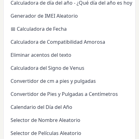
Calculadora de día del año - ¿Qué día del año es hoy?
Generador de IMEI Aleatorio
📅 Calculadora de Fecha
Calculadora de Compatibilidad Amorosa
Eliminar acentos del texto
Calculadora del Signo de Venus
Convertidor de cm a pies y pulgadas
Convertidor de Pies y Pulgadas a Centímetros
Calendario del Día del Año
Selector de Nombre Aleatorio
Selector de Películas Aleatorio