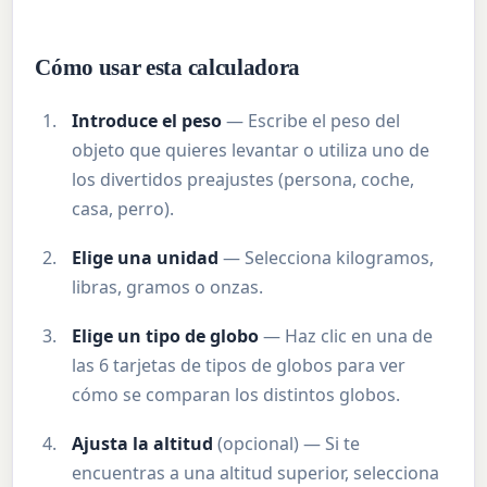
Cómo usar esta calculadora
Introduce el peso
— Escribe el peso del
objeto que quieres levantar o utiliza uno de
los divertidos preajustes (persona, coche,
casa, perro).
Elige una unidad
— Selecciona kilogramos,
libras, gramos o onzas.
Elige un tipo de globo
— Haz clic en una de
las 6 tarjetas de tipos de globos para ver
cómo se comparan los distintos globos.
Ajusta la altitud
(opcional) — Si te
encuentras a una altitud superior, selecciona