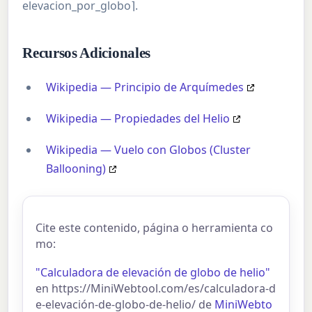
elevacion_por_globo⌉.
Recursos Adicionales
Wikipedia — Principio de Arquímedes
Wikipedia — Propiedades del Helio
Wikipedia — Vuelo con Globos (Cluster
Ballooning)
Cite este contenido, página o herramienta co
mo:
"Calculadora de elevación de globo de helio"
en https://MiniWebtool.com/es/calculadora-d
e-elevación-de-globo-de-helio/ de
MiniWebto