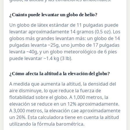
¿Cuánto puede levantar un globo de helio?
Un globo de látex estándar de 11 pulgadas puede
levantar aproximadamente 14 gramos (0.5 oz). Los
globos más grandes levantan más: un globo de 14
pulgadas levanta ~25g, uno jumbo de 17 pulgadas
levanta ~40g, y un globo meteorológico de 6 pies
puede levantar ~1.4 kg (3 lb).
¿Cómo afecta la altitud a la elevación del globo?
A medida que aumenta la altitud, la densidad del
aire disminuye, lo que reduce la fuerza de
flotabilidad sobre el globo. A 1,000 metros, la
elevación se reduce en un 12% aproximadamente.
A 3,000 metros, la elevación cae aproximadamente
un 26%. Esta calculadora tiene en cuenta la altitud
utilizando la fórmula barométrica.