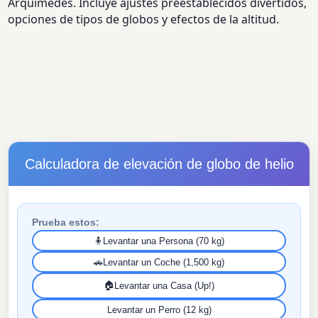
Arquímedes. Incluye ajustes preestablecidos divertidos,
opciones de tipos de globos y efectos de la altitud.
Calculadora de elevación de globo de helio
Prueba estos:
🧍
Levantar una Persona (70 kg)
🚗
Levantar un Coche (1,500 kg)
🏠
Levantar una Casa (Up!)
Levantar un Perro (12 kg)