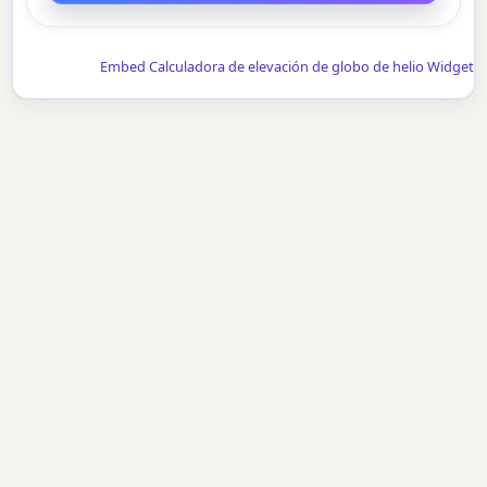
Embed Calculadora de elevación de globo de helio Widget