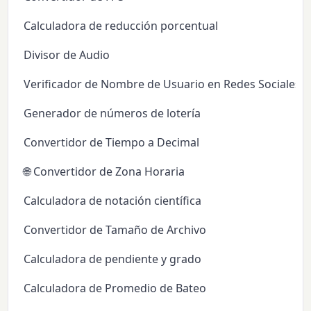
Calculadora de reducción porcentual
Divisor de Audio
Verificador de Nombre de Usuario en Redes Sociales
Generador de números de lotería
Convertidor de Tiempo a Decimal
🌐 Convertidor de Zona Horaria
Calculadora de notación científica
Convertidor de Tamaño de Archivo
Calculadora de pendiente y grado
Calculadora de Promedio de Bateo