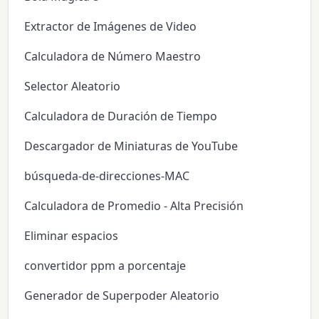
Extractor de Imágenes de Video
Calculadora de Número Maestro
Selector Aleatorio
Calculadora de Duración de Tiempo
Descargador de Miniaturas de YouTube
búsqueda-de-direcciones-MAC
Calculadora de Promedio - Alta Precisión
Eliminar espacios
convertidor ppm a porcentaje
Generador de Superpoder Aleatorio