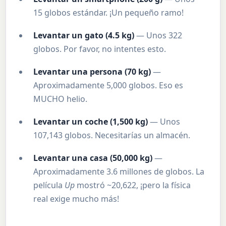
15 globos estándar. ¡Un pequeño ramo!
Levantar un gato (4.5 kg)
— Unos 322
globos. Por favor, no intentes esto.
Levantar una persona (70 kg)
—
Aproximadamente 5,000 globos. Eso es
MUCHO helio.
Levantar un coche (1,500 kg)
— Unos
107,143 globos. Necesitarías un almacén.
Levantar una casa (50,000 kg)
—
Aproximadamente 3.6 millones de globos. La
película
Up
mostró ~20,622, ¡pero la física
real exige mucho más!