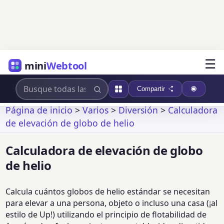
☰
mini
Webtool
Compartir
Página de inicio
>
Varios
>
Diversión
>
Calculadora
de elevación de globo de helio
Calculadora de elevación de globo
de helio
Calcula cuántos globos de helio estándar se necesitan
para elevar a una persona, objeto o incluso una casa (¡al
estilo de Up!) utilizando el principio de flotabilidad de