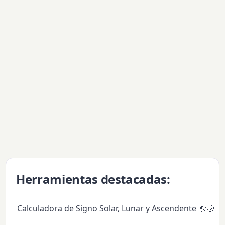
Herramientas destacadas:
Calculadora de Signo Solar, Lunar y Ascendente 🌞🌙✨