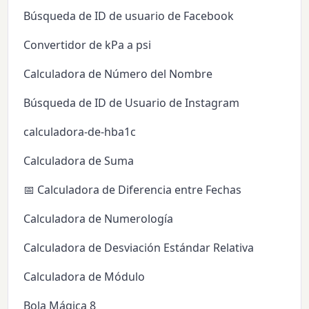
Búsqueda de ID de usuario de Facebook
Convertidor de kPa a psi
Calculadora de Número del Nombre
Búsqueda de ID de Usuario de Instagram
calculadora-de-hba1c
Calculadora de Suma
📅 Calculadora de Diferencia entre Fechas
Calculadora de Numerología
Calculadora de Desviación Estándar Relativa
Calculadora de Módulo
Bola Mágica 8