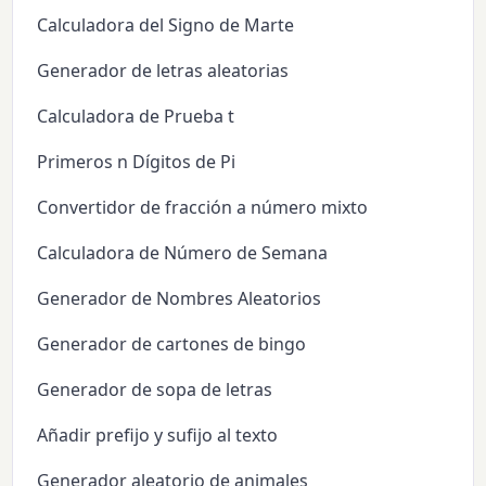
Calculadora del Signo de Marte
Generador de letras aleatorias
Calculadora de Prueba t
Primeros n Dígitos de Pi
Convertidor de fracción a número mixto
Calculadora de Número de Semana
Generador de Nombres Aleatorios
Generador de cartones de bingo
Generador de sopa de letras
Añadir prefijo y sufijo al texto
Generador aleatorio de animales