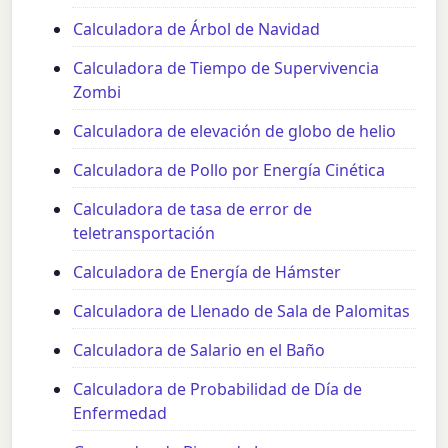
Calculadora de Árbol de Navidad
Calculadora de Tiempo de Supervivencia
Zombi
Calculadora de elevación de globo de helio
Calculadora de Pollo por Energía Cinética
Calculadora de tasa de error de
teletransportación
Calculadora de Energía de Hámster
Calculadora de Llenado de Sala de Palomitas
Calculadora de Salario en el Baño
Calculadora de Probabilidad de Día de
Enfermedad