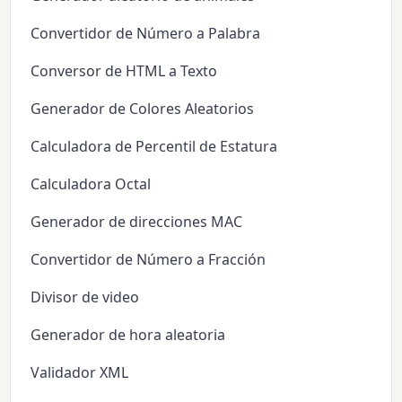
Convertidor de Número a Palabra
Conversor de HTML a Texto
Generador de Colores Aleatorios
Calculadora de Percentil de Estatura
Calculadora Octal
Generador de direcciones MAC
Convertidor de Número a Fracción
Divisor de video
Generador de hora aleatoria
Validador XML