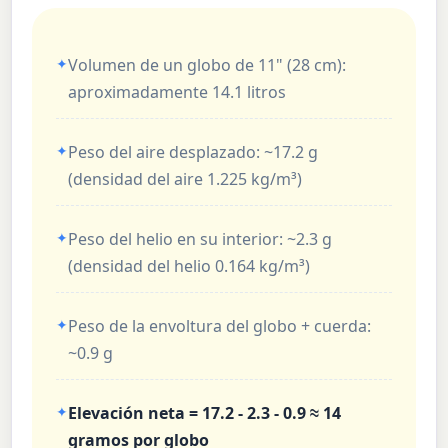
Volumen de un globo de 11" (28 cm):
aproximadamente 14.1 litros
Peso del aire desplazado: ~17.2 g
(densidad del aire 1.225 kg/m³)
Peso del helio en su interior: ~2.3 g
(densidad del helio 0.164 kg/m³)
Peso de la envoltura del globo + cuerda:
~0.9 g
Elevación neta = 17.2 - 2.3 - 0.9 ≈ 14
gramos por globo