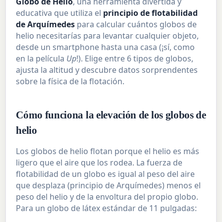
Globo de Helio
, una herramienta divertida y
educativa que utiliza el
principio de flotabilidad
de Arquímedes
para calcular cuántos globos de
helio necesitarías para levantar cualquier objeto,
desde un smartphone hasta una casa (¡sí, como
en la película
Up
!). Elige entre 6 tipos de globos,
ajusta la altitud y descubre datos sorprendentes
sobre la física de la flotación.
Cómo funciona la elevación de los globos de
helio
Los globos de helio flotan porque el helio es más
ligero que el aire que los rodea. La fuerza de
flotabilidad de un globo es igual al peso del aire
que desplaza (principio de Arquímedes) menos el
peso del helio y de la envoltura del propio globo.
Para un globo de látex estándar de 11 pulgadas: