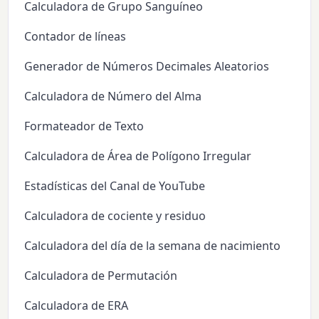
Calculadora de Grupo Sanguíneo
Contador de líneas
Generador de Números Decimales Aleatorios
Calculadora de Número del Alma
Formateador de Texto
Calculadora de Área de Polígono Irregular
Estadísticas del Canal de YouTube
Calculadora de cociente y residuo
Calculadora del día de la semana de nacimiento
Calculadora de Permutación
Calculadora de ERA