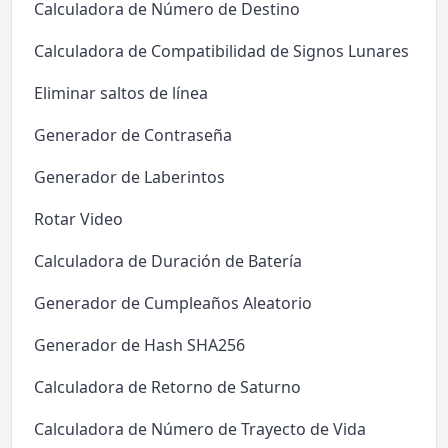
Calculadora de Número de Destino
Calculadora de Compatibilidad de Signos Lunares
Eliminar saltos de línea
Generador de Contraseña
Generador de Laberintos
Rotar Video
Calculadora de Duración de Batería
Generador de Cumpleaños Aleatorio
Generador de Hash SHA256
Calculadora de Retorno de Saturno
Calculadora de Número de Trayecto de Vida