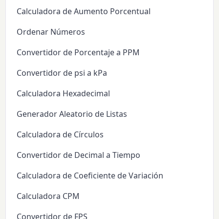
Calculadora de Aumento Porcentual
Ordenar Números
Convertidor de Porcentaje a PPM
Convertidor de psi a kPa
Calculadora Hexadecimal
Generador Aleatorio de Listas
Calculadora de Círculos
Convertidor de Decimal a Tiempo
Calculadora de Coeficiente de Variación
Calculadora CPM
Convertidor de FPS