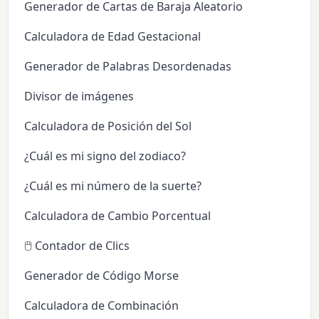
Generador de Cartas de Baraja Aleatorio
Calculadora de Edad Gestacional
Generador de Palabras Desordenadas
Divisor de imágenes
Calculadora de Posición del Sol
¿Cuál es mi signo del zodiaco?
¿Cuál es mi número de la suerte?
Calculadora de Cambio Porcentual
🖱️ Contador de Clics
Generador de Código Morse
Calculadora de Combinación