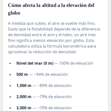
Cómo afecta la altitud a la elevación del
globo
A medida que subes, el aire se vuelve más fino.
Dado que la flotabilidad depende de la diferencia
de densidad entre el aire y el helio, un aire más
fino significa menos elevación por globo. Esta
calculadora utiliza la fórmula barométrica para
aproximar la reducción de densidad:
Nivel del mar (0 m)
— 100% de elevación
500 m
— ~94% de elevación
1,000 m
— ~89% de elevación
2,000 m
— ~79% de elevación
3,000 m
— ~70% de elevación