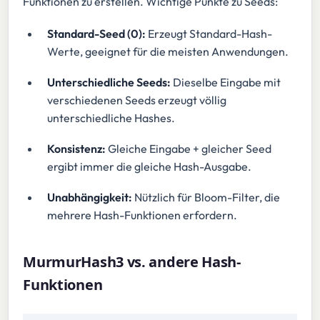
Funktionen zu erstellen. Wichtige Punkte zu Seeds:
Standard-Seed (0):
Erzeugt Standard-Hash-
Werte, geeignet für die meisten Anwendungen.
Unterschiedliche Seeds:
Dieselbe Eingabe mit
verschiedenen Seeds erzeugt völlig
unterschiedliche Hashes.
Konsistenz:
Gleiche Eingabe + gleicher Seed
ergibt immer die gleiche Hash-Ausgabe.
Unabhängigkeit:
Nützlich für Bloom-Filter, die
mehrere Hash-Funktionen erfordern.
MurmurHash3 vs. andere Hash-
Funktionen