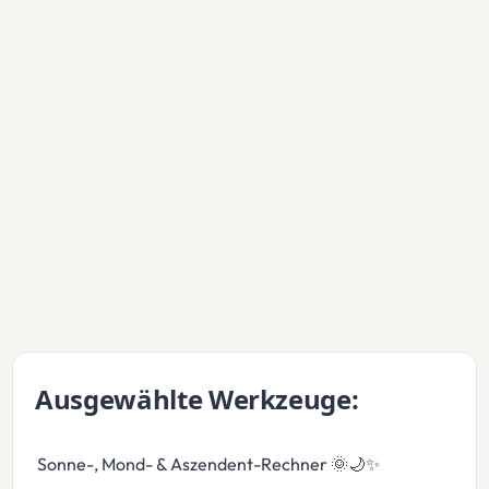
Ausgewählte Werkzeuge:
Sonne-, Mond- & Aszendent-Rechner 🌞🌙✨