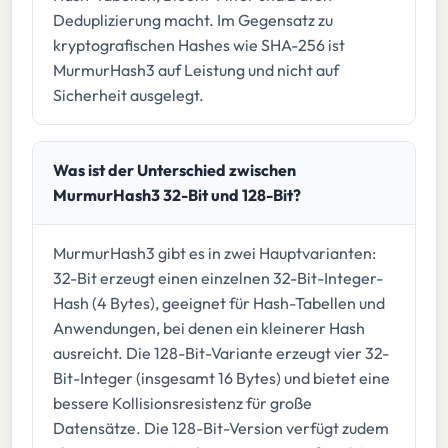
Deduplizierung macht. Im Gegensatz zu
kryptografischen Hashes wie SHA-256 ist
MurmurHash3 auf Leistung und nicht auf
Sicherheit ausgelegt.
Was ist der Unterschied zwischen
MurmurHash3 32-Bit und 128-Bit?
MurmurHash3 gibt es in zwei Hauptvarianten:
32-Bit erzeugt einen einzelnen 32-Bit-Integer-
Hash (4 Bytes), geeignet für Hash-Tabellen und
Anwendungen, bei denen ein kleinerer Hash
ausreicht. Die 128-Bit-Variante erzeugt vier 32-
Bit-Integer (insgesamt 16 Bytes) und bietet eine
bessere Kollisionsresistenz für große
Datensätze. Die 128-Bit-Version verfügt zudem