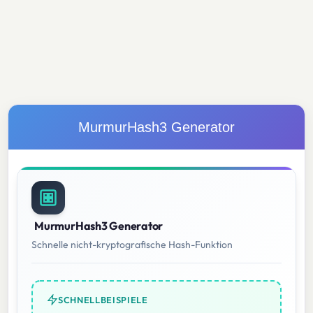
MurmurHash3 Generator
MurmurHash3 Generator
Schnelle nicht-kryptografische Hash-Funktion
SCHNELLBEISPIELE