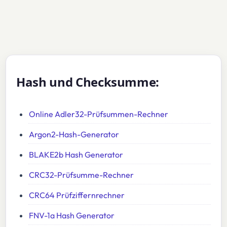
Hash und Checksumme:
Online Adler32-Prüfsummen-Rechner
Argon2-Hash-Generator
BLAKE2b Hash Generator
CRC32-Prüfsumme-Rechner
CRC64 Prüfziffernrechner
FNV-1a Hash Generator