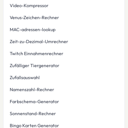
Video-Kompressor
Venus-Zeichen-Rechner
MAC-adressen-lookup
Zeit-zu-Dezimal-Umrechner
Twitch Einnahmenrechner
Zufälliger Tiergenerator
Zufallsauswahl
Namenszahl-Rechner
Farbschema-Generator
Sonnenstand-Rechner
Bingo Karten Generator