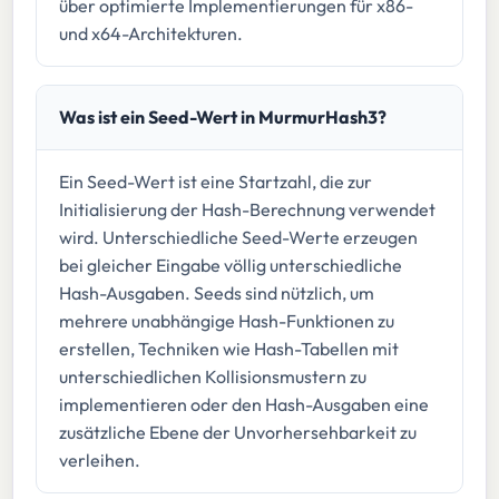
über optimierte Implementierungen für x86-
und x64-Architekturen.
Was ist ein Seed-Wert in MurmurHash3?
Ein Seed-Wert ist eine Startzahl, die zur
Initialisierung der Hash-Berechnung verwendet
wird. Unterschiedliche Seed-Werte erzeugen
bei gleicher Eingabe völlig unterschiedliche
Hash-Ausgaben. Seeds sind nützlich, um
mehrere unabhängige Hash-Funktionen zu
erstellen, Techniken wie Hash-Tabellen mit
unterschiedlichen Kollisionsmustern zu
implementieren oder den Hash-Ausgaben eine
zusätzliche Ebene der Unvorhersehbarkeit zu
verleihen.