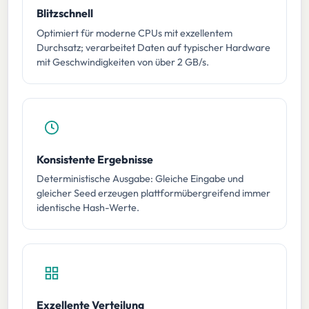
Blitzschnell
Optimiert für moderne CPUs mit exzellentem
Durchsatz; verarbeitet Daten auf typischer Hardware
mit Geschwindigkeiten von über 2 GB/s.
Konsistente Ergebnisse
Deterministische Ausgabe: Gleiche Eingabe und
gleicher Seed erzeugen plattformübergreifend immer
identische Hash-Werte.
Exzellente Verteilung