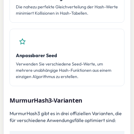
Die nahezu perfekte Gleichverteilung der Hash-Werte
minimiert Kollisionen in Hash-Tabellen.
Anpassbarer Seed
Verwenden Sie verschiedene Seed-Werte, um
mehrere unabhängige Hash-Funktionen aus einem
einzigen Algorithmus zu erstellen.
MurmurHash3-Varianten
MurmurHash3 gibt es in drei offiziellen Varianten, die
für verschiedene Anwendungsfälle optimiert sind: