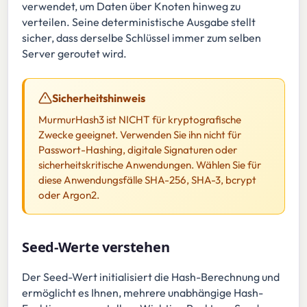
verwendet, um Daten über Knoten hinweg zu
verteilen. Seine deterministische Ausgabe stellt
sicher, dass derselbe Schlüssel immer zum selben
Server geroutet wird.
Sicherheitshinweis
MurmurHash3 ist NICHT für kryptografische
Zwecke geeignet. Verwenden Sie ihn nicht für
Passwort-Hashing, digitale Signaturen oder
sicherheitskritische Anwendungen. Wählen Sie für
diese Anwendungsfälle SHA-256, SHA-3, bcrypt
oder Argon2.
Seed-Werte verstehen
Der Seed-Wert initialisiert die Hash-Berechnung und
ermöglicht es Ihnen, mehrere unabhängige Hash-