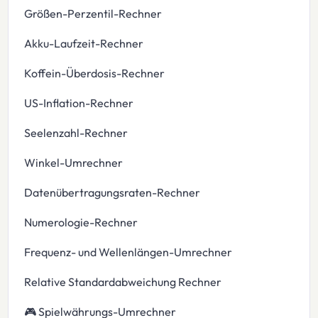
Größen-Perzentil-Rechner
Akku-Laufzeit-Rechner
Koffein-Überdosis-Rechner
US-Inflation-Rechner
Seelenzahl-Rechner
Winkel-Umrechner
Datenübertragungsraten-Rechner
Numerologie-Rechner
Frequenz- und Wellenlängen-Umrechner
Relative Standardabweichung Rechner
🎮 Spielwährungs-Umrechner