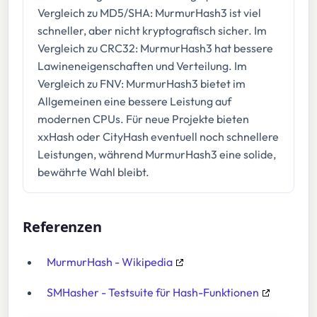
Vergleich zu MD5/SHA: MurmurHash3 ist viel
schneller, aber nicht kryptografisch sicher. Im
Vergleich zu CRC32: MurmurHash3 hat bessere
Lawineneigenschaften und Verteilung. Im
Vergleich zu FNV: MurmurHash3 bietet im
Allgemeinen eine bessere Leistung auf
modernen CPUs. Für neue Projekte bieten
xxHash oder CityHash eventuell noch schnellere
Leistungen, während MurmurHash3 eine solide,
bewährte Wahl bleibt.
Referenzen
MurmurHash - Wikipedia
SMHasher - Testsuite für Hash-Funktionen