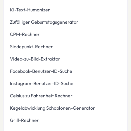
KI-Text-Humanizer
Zufälliger Geburtstagsgenerator
CPM-Rechner
Siedepunkt-Rechner
Video-zu-Bild-Extraktor
Facebook-Benutzer-ID-Suche
Instagram-Benutzer-ID-Suche
Celsius zu Fahrenheit Rechner
Kegelabwicklung Schablonen-Generator
Grill-Rechner