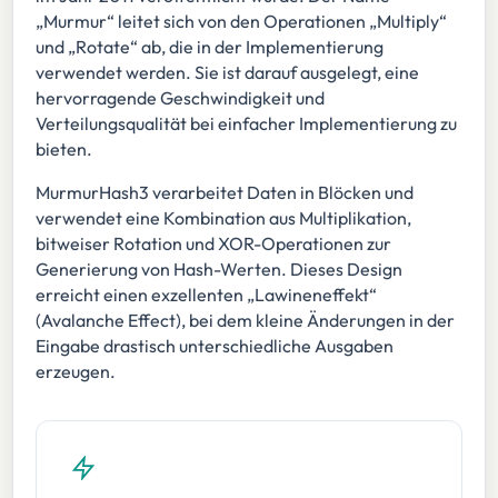
„Murmur“ leitet sich von den Operationen „Multiply“
und „Rotate“ ab, die in der Implementierung
verwendet werden. Sie ist darauf ausgelegt, eine
hervorragende Geschwindigkeit und
Verteilungsqualität bei einfacher Implementierung zu
bieten.
MurmurHash3 verarbeitet Daten in Blöcken und
verwendet eine Kombination aus Multiplikation,
bitweiser Rotation und XOR-Operationen zur
Generierung von Hash-Werten. Dieses Design
erreicht einen exzellenten „Lawineneffekt“
(Avalanche Effect), bei dem kleine Änderungen in der
Eingabe drastisch unterschiedliche Ausgaben
erzeugen.