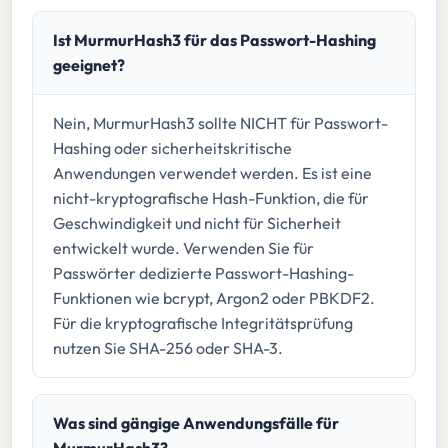
Ist MurmurHash3 für das Passwort-Hashing
geeignet?
Nein, MurmurHash3 sollte NICHT für Passwort-
Hashing oder sicherheitskritische
Anwendungen verwendet werden. Es ist eine
nicht-kryptografische Hash-Funktion, die für
Geschwindigkeit und nicht für Sicherheit
entwickelt wurde. Verwenden Sie für
Passwörter dedizierte Passwort-Hashing-
Funktionen wie bcrypt, Argon2 oder PBKDF2.
Für die kryptografische Integritätsprüfung
nutzen Sie SHA-256 oder SHA-3.
Was sind gängige Anwendungsfälle für
MurmurHash3?