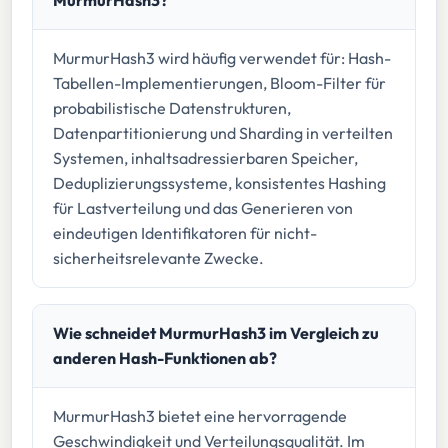
MurmurHash3 wird häufig verwendet für: Hash-
Tabellen-Implementierungen, Bloom-Filter für
probabilistische Datenstrukturen,
Datenpartitionierung und Sharding in verteilten
Systemen, inhaltsadressierbaren Speicher,
Deduplizierungssysteme, konsistentes Hashing
für Lastverteilung und das Generieren von
eindeutigen Identifikatoren für nicht-
sicherheitsrelevante Zwecke.
Wie schneidet MurmurHash3 im Vergleich zu
anderen Hash-Funktionen ab?
MurmurHash3 bietet eine hervorragende
Geschwindigkeit und Verteilungsqualität. Im