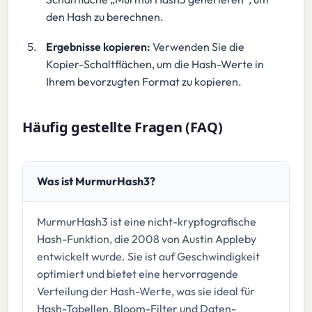
den Hash zu berechnen.
Ergebnisse kopieren:
Verwenden Sie die
Kopier-Schaltflächen, um die Hash-Werte in
Ihrem bevorzugten Format zu kopieren.
Häufig gestellte Fragen (FAQ)
Was ist MurmurHash3?
MurmurHash3 ist eine nicht-kryptografische
Hash-Funktion, die 2008 von Austin Appleby
entwickelt wurde. Sie ist auf Geschwindigkeit
optimiert und bietet eine hervorragende
Verteilung der Hash-Werte, was sie ideal für
Hash-Tabellen, Bloom-Filter und Daten-