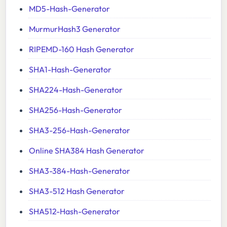
MD5-Hash-Generator
MurmurHash3 Generator
RIPEMD-160 Hash Generator
SHA1-Hash-Generator
SHA224-Hash-Generator
SHA256-Hash-Generator
SHA3-256-Hash-Generator
Online SHA384 Hash Generator
SHA3-384-Hash-Generator
SHA3-512 Hash Generator
SHA512-Hash-Generator