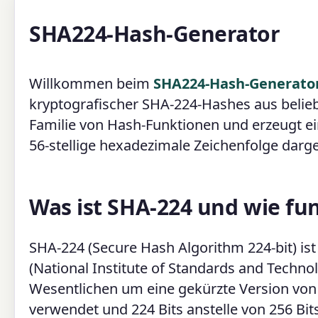
SHA224-Hash-Generator
Willkommen beim
SHA224-Hash-Generato
kryptografischer SHA-224-Hashes aus belieb
Familie von Hash-Funktionen und erzeugt ei
56-stellige hexadezimale Zeichenfolge darges
Was ist SHA-224 und wie fun
SHA-224 (Secure Hash Algorithm 224-bit) is
(National Institute of Standards and Technol
Wesentlichen um eine gekürzte Version von
verwendet und 224 Bits anstelle von 256 Bits