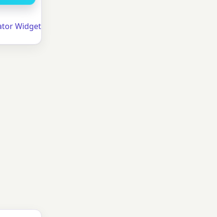
tor Widget