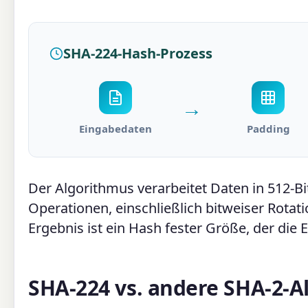
SHA-224-Hash-Prozess
→
Eingabedaten
Padding
Der Algorithmus verarbeitet Daten in 512-
Operationen, einschließlich bitweiser Rota
Ergebnis ist ein Hash fester Größe, der die 
SHA-224 vs. andere SHA-2-