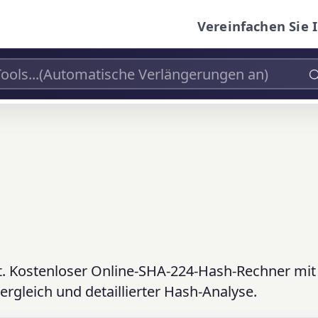
Vereinfachen Sie 
t. Kostenloser Online-SHA-224-Hash-Rechner mit
gleich und detaillierter Hash-Analyse.