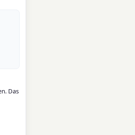
en. Das