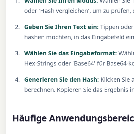
Wählen Sie Ihren Modus:
Wählen Sie '
oder 'Hash vergleichen', um zu prüfen
Geben Sie Ihren Text ein:
Tippen oder 
hashen möchten, in das Eingabefeld ein
Wählen Sie das Eingabeformat:
Wählen
Hex-Strings oder 'Base64' für Base64-k
Generieren Sie den Hash:
Klicken Sie 
berechnen. Kopieren Sie das Ergebnis 
Häufige Anwendungsbereic