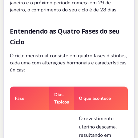
janeiro e o próximo período começa em 29 de
janeiro, o comprimento do seu ciclo é de 28 dias.
Entendendo as Quatro Fases do seu
Ciclo
O ciclo menstrual consiste em quatro fases distintas,
cada uma com alterações hormonais e características
únicas:
Dias
Fase
O que acontece
Típicos
O revestimento
uterino descama,
resultando em