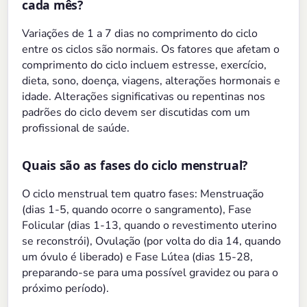
cada mês?
Variações de 1 a 7 dias no comprimento do ciclo
entre os ciclos são normais. Os fatores que afetam o
comprimento do ciclo incluem estresse, exercício,
dieta, sono, doença, viagens, alterações hormonais e
idade. Alterações significativas ou repentinas nos
padrões do ciclo devem ser discutidas com um
profissional de saúde.
Quais são as fases do ciclo menstrual?
O ciclo menstrual tem quatro fases: Menstruação
(dias 1-5, quando ocorre o sangramento), Fase
Folicular (dias 1-13, quando o revestimento uterino
se reconstrói), Ovulação (por volta do dia 14, quando
um óvulo é liberado) e Fase Lútea (dias 15-28,
preparando-se para uma possível gravidez ou para o
próximo período).