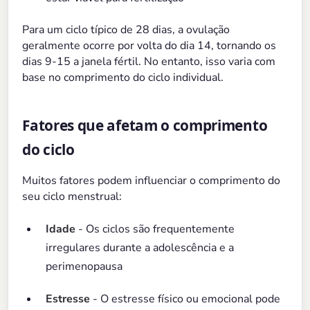
Para um ciclo típico de 28 dias, a ovulação
geralmente ocorre por volta do dia 14, tornando os
dias 9-15 a janela fértil. No entanto, isso varia com
base no comprimento do ciclo individual.
Fatores que afetam o comprimento
do ciclo
Muitos fatores podem influenciar o comprimento do
seu ciclo menstrual:
Idade
- Os ciclos são frequentemente
irregulares durante a adolescência e a
perimenopausa
Estresse
- O estresse físico ou emocional pode