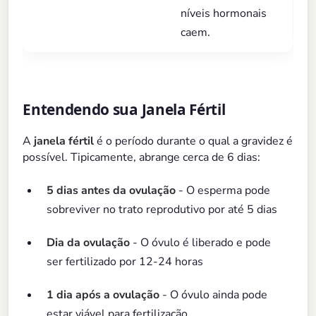
níveis hormonais
caem.
Entendendo sua Janela Fértil
A
janela fértil
é o período durante o qual a gravidez é
possível. Tipicamente, abrange cerca de 6 dias:
5 dias antes da ovulação
- O esperma pode
sobreviver no trato reprodutivo por até 5 dias
Dia da ovulação
- O óvulo é liberado e pode
ser fertilizado por 12-24 horas
1 dia após a ovulação
- O óvulo ainda pode
estar viável para fertilização