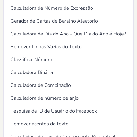
Calculadora de Número de Expressão
Gerador de Cartas de Baralho Aleatório
Calculadora de Dia do Ano - Que Dia do Ano é Hoje?
Remover Linhas Vazias do Texto
Classificar Números
Calculadora Binária
Calculadora de Combinação
Calculadora de número de anjo
Pesquisa de ID de Usuário do Facebook
Remover acentos do texto
Calculadora de Taxa de Crescimento Percentual