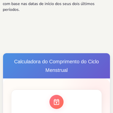
com base nas datas de início dos seus dois últimos
períodos.
Calculadora do Comprimento do Ciclo
Menstrual