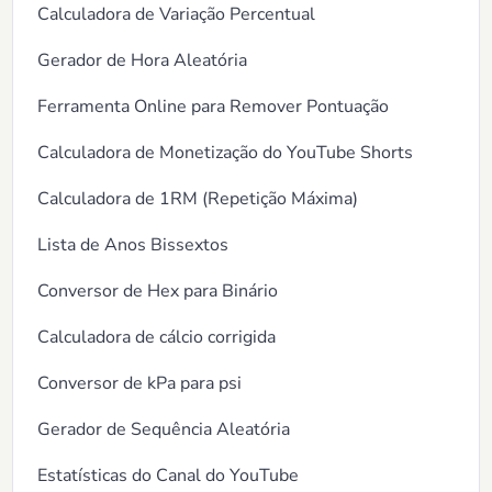
Calculadora de Variação Percentual
Gerador de Hora Aleatória
Ferramenta Online para Remover Pontuação
Calculadora de Monetização do YouTube Shorts
Calculadora de 1RM (Repetição Máxima)
Lista de Anos Bissextos
Conversor de Hex para Binário
Calculadora de cálcio corrigida
Conversor de kPa para psi
Gerador de Sequência Aleatória
Estatísticas do Canal do YouTube