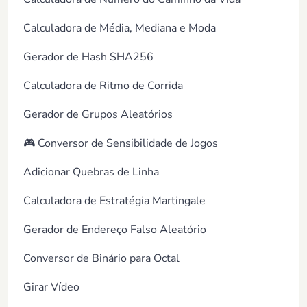
Calculadora de Média, Mediana e Moda
Gerador de Hash SHA256
Calculadora de Ritmo de Corrida
Gerador de Grupos Aleatórios
🎮 Conversor de Sensibilidade de Jogos
Adicionar Quebras de Linha
Calculadora de Estratégia Martingale
Gerador de Endereço Falso Aleatório
Conversor de Binário para Octal
Girar Vídeo