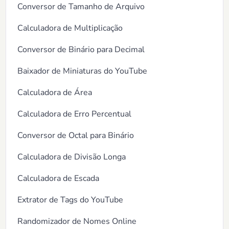
Conversor de Tamanho de Arquivo
Calculadora de Multiplicação
Conversor de Binário para Decimal
Baixador de Miniaturas do YouTube
Calculadora de Área
Calculadora de Erro Percentual
Conversor de Octal para Binário
Calculadora de Divisão Longa
Calculadora de Escada
Extrator de Tags do YouTube
Randomizador de Nomes Online