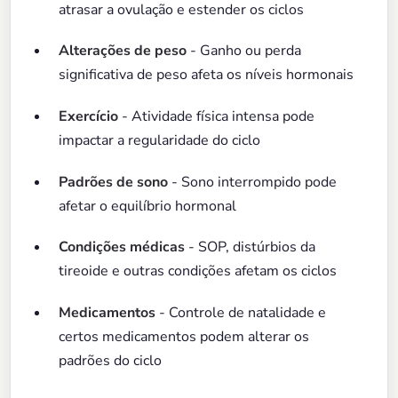
atrasar a ovulação e estender os ciclos
Alterações de peso
- Ganho ou perda
significativa de peso afeta os níveis hormonais
Exercício
- Atividade física intensa pode
impactar a regularidade do ciclo
Padrões de sono
- Sono interrompido pode
afetar o equilíbrio hormonal
Condições médicas
- SOP, distúrbios da
tireoide e outras condições afetam os ciclos
Medicamentos
- Controle de natalidade e
certos medicamentos podem alterar os
padrões do ciclo