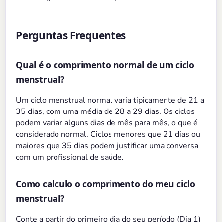
Perguntas Frequentes
Qual é o comprimento normal de um ciclo
menstrual?
Um ciclo menstrual normal varia tipicamente de 21 a
35 dias, com uma média de 28 a 29 dias. Os ciclos
podem variar alguns dias de mês para mês, o que é
considerado normal. Ciclos menores que 21 dias ou
maiores que 35 dias podem justificar uma conversa
com um profissional de saúde.
Como calculo o comprimento do meu ciclo
menstrual?
Conte a partir do primeiro dia do seu período (Dia 1)