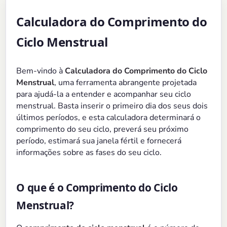
Calculadora do Comprimento do
Ciclo Menstrual
Bem-vindo à
Calculadora do Comprimento do Ciclo
Menstrual
, uma ferramenta abrangente projetada
para ajudá-la a entender e acompanhar seu ciclo
menstrual. Basta inserir o primeiro dia dos seus dois
últimos períodos, e esta calculadora determinará o
comprimento do seu ciclo, preverá seu próximo
período, estimará sua janela fértil e fornecerá
informações sobre as fases do seu ciclo.
O que é o Comprimento do Ciclo
Menstrual?