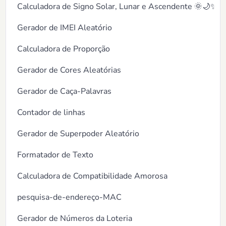
Calculadora de Signo Solar, Lunar e Ascendente 🌞🌙✨
Gerador de IMEI Aleatório
Calculadora de Proporção
Gerador de Cores Aleatórias
Gerador de Caça-Palavras
Contador de linhas
Gerador de Superpoder Aleatório
Formatador de Texto
Calculadora de Compatibilidade Amorosa
pesquisa-de-endereço-MAC
Gerador de Números da Loteria