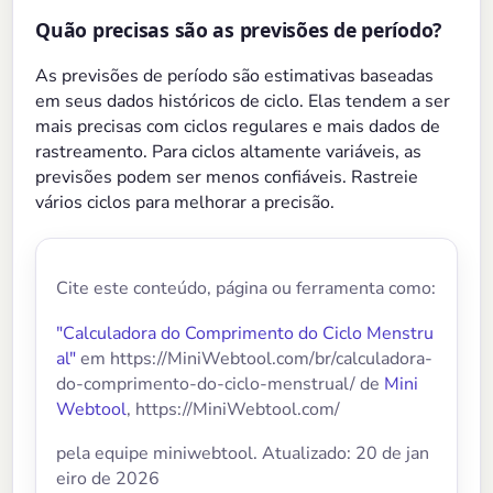
Quão precisas são as previsões de período?
As previsões de período são estimativas baseadas
em seus dados históricos de ciclo. Elas tendem a ser
mais precisas com ciclos regulares e mais dados de
rastreamento. Para ciclos altamente variáveis, as
previsões podem ser menos confiáveis. Rastreie
vários ciclos para melhorar a precisão.
Cite este conteúdo, página ou ferramenta como:
"Calculadora do Comprimento do Ciclo Menstru
al"
em https://MiniWebtool.com/br/calculadora-
do-comprimento-do-ciclo-menstrual/ de
Mini
Webtool
, https://MiniWebtool.com/
pela equipe miniwebtool. Atualizado: 20 de jan
eiro de 2026