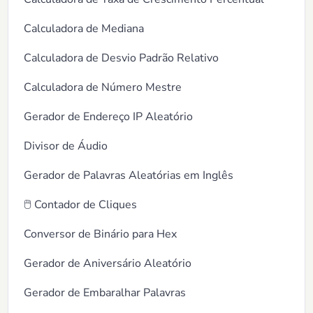
Calculadora de Mediana
Calculadora de Desvio Padrão Relativo
Calculadora de Número Mestre
Gerador de Endereço IP Aleatório
Divisor de Áudio
Gerador de Palavras Aleatórias em Inglês
🖱️ Contador de Cliques
Conversor de Binário para Hex
Gerador de Aniversário Aleatório
Gerador de Embaralhar Palavras