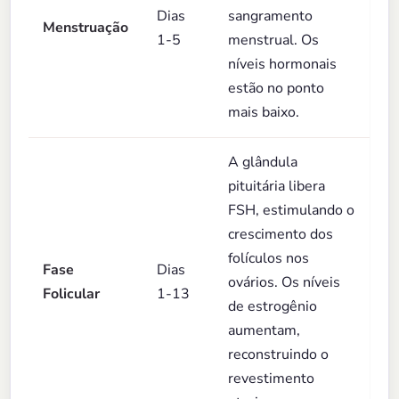
Dias
sangramento
Menstruação
1-5
menstrual. Os
níveis hormonais
estão no ponto
mais baixo.
A glândula
pituitária libera
FSH, estimulando o
crescimento dos
folículos nos
Fase
Dias
ovários. Os níveis
Folicular
1-13
de estrogênio
aumentam,
reconstruindo o
revestimento