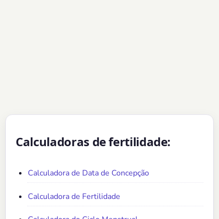
Calculadoras de fertilidade:
Calculadora de Data de Concepção
Calculadora de Fertilidade