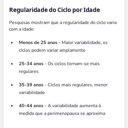
Regularidade do Ciclo por Idade
Pesquisas mostram que a regularidade do ciclo varia
com a idade:
Menos de 25 anos
- Maior variabilidade, os
ciclos podem variar amplamente
25-34 anos
- Os ciclos tornam-se mais
regulares
35-39 anos
- Ciclos mais regulares, menor
variabilidade
40-44 anos
- A variabilidade aumenta à
medida que a perimenopausa se aproxima