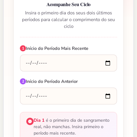
Acompanhe Seu Ciclo
Insira o primeiro dia dos seus dois últimos
períodos para calcular o comprimento do seu
ciclo
Início do Período Mais Recente
1
Início do Período Anterior
2
Dia 1
é o primeiro dia de sangramento
real, não manchas. Insira primeiro o
período mais recente.