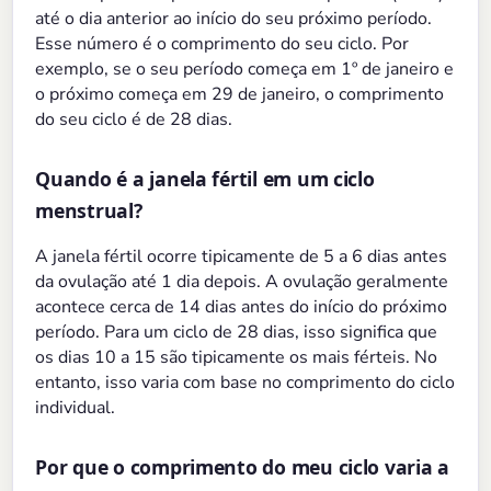
até o dia anterior ao início do seu próximo período.
Esse número é o comprimento do seu ciclo. Por
exemplo, se o seu período começa em 1º de janeiro e
o próximo começa em 29 de janeiro, o comprimento
do seu ciclo é de 28 dias.
Quando é a janela fértil em um ciclo
menstrual?
A janela fértil ocorre tipicamente de 5 a 6 dias antes
da ovulação até 1 dia depois. A ovulação geralmente
acontece cerca de 14 dias antes do início do próximo
período. Para um ciclo de 28 dias, isso significa que
os dias 10 a 15 são tipicamente os mais férteis. No
entanto, isso varia com base no comprimento do ciclo
individual.
Por que o comprimento do meu ciclo varia a