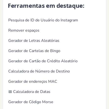
Ferramentas em destaque:
Pesquisa de ID de Usuário do Instagram
Remover espaços
Gerador de Letras Aleatórias
Gerador de Cartelas de Bingo
Gerador de Cartão de Crédito Aleatório
Calculadora de Número de Destino
Gerador de endereços MAC
📅 Calculadora de Datas
Gerador de Código Morse