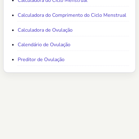
Calculadora do Ciclo Menstrual
Calculadora do Comprimento do Ciclo Menstrual
Calculadora de Ovulação
Calendário de Ovulação
Preditor de Ovulação