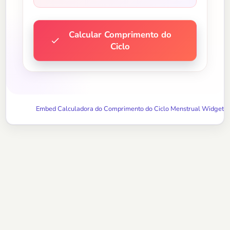
Calcular Comprimento do
Ciclo
Embed Calculadora do Comprimento do Ciclo Menstrual Widget