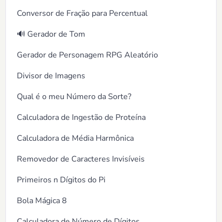
Conversor de Fração para Percentual
🔊 Gerador de Tom
Gerador de Personagem RPG Aleatório
Divisor de Imagens
Qual é o meu Número da Sorte?
Calculadora de Ingestão de Proteína
Calculadora de Média Harmônica
Removedor de Caracteres Invisíveis
Primeiros n Dígitos do Pi
Bola Mágica 8
Calculadora de Número de Dígitos