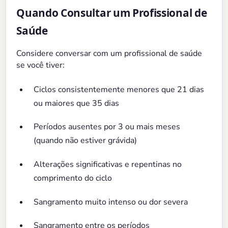
Quando Consultar um Profissional de
Saúde
Considere conversar com um profissional de saúde
se você tiver:
Ciclos consistentemente menores que 21 dias
ou maiores que 35 dias
Períodos ausentes por 3 ou mais meses
(quando não estiver grávida)
Alterações significativas e repentinas no
comprimento do ciclo
Sangramento muito intenso ou dor severa
Sangramento entre os períodos