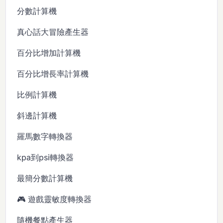
分數計算機
真心話大冒險產生器
百分比增加計算機
百分比增長率計算機
比例計算機
斜邊計算機
羅馬數字轉換器
kpa到psi轉換器
最簡分數計算機
🎮 遊戲靈敏度轉換器
隨機餐點產生器