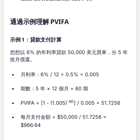
通過示例理解 PVIFA
示例 1：貸款支付計算
您想以 6% 的年利率貸款 50,000 美元買車，分 5 年
按月償還。
月利率：6% / 12 = 0.5% = 0.005
期數：5 年 × 12 個月 = 60 期
-60
PVIFA = [1 - (1.005)
] / 0.005 = 51.7256
每月支付金額 = $50,000 / 51.7256 =
$966.64