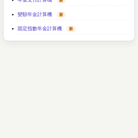
新
變額年金計算機
新
固定指數年金計算機
新