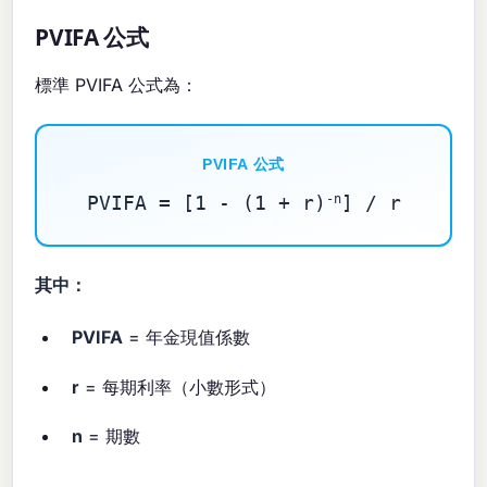
PVIFA 公式
標準 PVIFA 公式為：
PVIFA 公式
PVIFA = [1 - (1 + r)
-n
] / r
其中：
PVIFA
= 年金現值係數
r
= 每期利率（小數形式）
n
= 期數