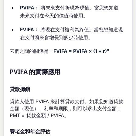
PVIFA：
將未來支付折現為現值。當您想知道
未來支付在今天的價值時使用。
FVIFA：
將現在支付複利為終值。當您想知道現
在支付將來會增長到多少時使用。
n
它們之間的關係是：
FVIFA = PVIFA × (1 + r)
PVIFA 的實際應用
貸款攤銷
貸款人使用 PVIFA 來計算貸款支付。如果您知道貸款
金額（現值）、利率和期限，則可以求出支付金額：
PMT = 貸款金額 / PVIFA。
養老金和年金評估