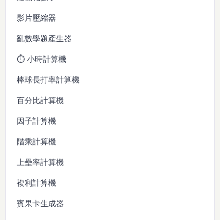
影片壓縮器
亂數學題產生器
⏱️ 小時計算機
棒球長打率計算機
百分比計算機
因子計算機
階乘計算機
上壘率計算機
複利計算機
賓果卡生成器