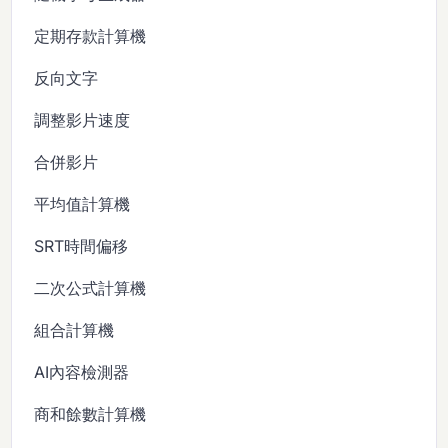
定期存款計算機
反向文字
調整影片速度
合併影片
平均值計算機
SRT時間偏移
二次公式計算機
組合計算機
AI內容檢測器
商和餘數計算機