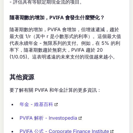
- 評估具有等額定期現金流的项目。
隨著期數的增加，PVIFA 會發生什麼變化？
隨著期數的增加，PVIFA 會增加，但增速遞減，趨於
最大值 1/r（其中 r 是小數形式的利率）。這個最大值
代表永續年金 - 無限系列的支付。例如，在 5% 的利
率下，隨著期數趨於無窮大，PVIFA 趨於 20
(1/0.05)。這表明遙遠的未來支付的現值越來越小。
其他資源
要了解有關 PVIFA 和年金計算的更多資訊：
年金 - 維基百科
PVIFA 解析 - Investopedia
PVIFA 公式 - Corporate Finance Institute