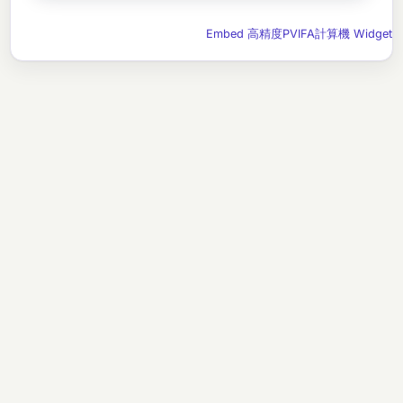
Embed 高精度PVIFA計算機 Widget