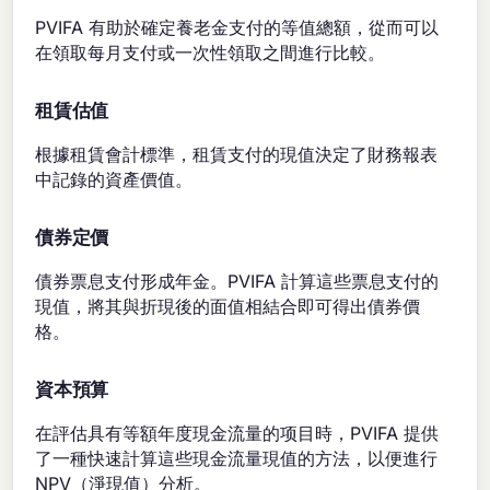
PVIFA 有助於確定養老金支付的等值總額，從而可以
在領取每月支付或一次性領取之間進行比較。
租賃估值
根據租賃會計標準，租賃支付的現值決定了財務報表
中記錄的資產價值。
債券定價
債券票息支付形成年金。PVIFA 計算這些票息支付的
現值，將其與折現後的面值相結合即可得出債券價
格。
資本預算
在評估具有等額年度現金流量的项目時，PVIFA 提供
了一種快速計算這些現金流量現值的方法，以便進行
NPV（淨現值）分析。