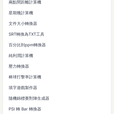
兩點間距離計算機
星期幾計算機
文件大小轉換器
SRT轉換為TXT工具
百分比到ppm轉換器
純利潤計算機
壓力轉換器
棒球打擊率計算機
填字遊戲製作器
隨機錦標賽對陣生成器
PSI 轉 Bar 轉換器