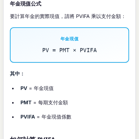
年金現值公式
要計算年金的實際現值，請將 PVIFA 乘以支付金額：
年金現值
PV = PMT × PVIFA
其中：
PV
= 年金現值
PMT
= 每期支付金額
PVIFA
= 年金現值係數