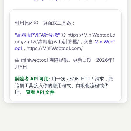
引用此內容、頁面或工具為：
"高精度PVIFA計算機"
於 https://MiniWebtool.c
om/zh-tw/高精度pvifa計算機/，來自
MiniWebt
ool
，https://MiniWebtool.com/
由 miniwebtool 團隊提供。更新日期：2026年1
月6日
開發者 API 可用:
用一次 JSON HTTP 請求，把
這個工具接入你的應用程式、自動化流程或代
理。
查看 API 文件