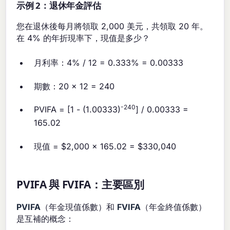
示例 2：退休年金評估
您在退休後每月將領取 2,000 美元，共領取 20 年。
在 4% 的年折現率下，現值是多少？
月利率：4% / 12 = 0.333% = 0.00333
期數：20 × 12 = 240
-240
PVIFA = [1 - (1.00333)
] / 0.00333 =
165.02
現值 = $2,000 × 165.02 = $330,040
PVIFA 與 FVIFA：主要區別
PVIFA
（年金現值係數）和
FVIFA
（年金終值係數）
是互補的概念：