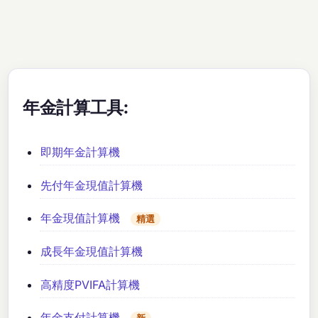
年金計算工具:
即期年金計算機
先付年金現值計算機
年金現值計算機
精選
成長年金現值計算機
高精度PVIFA計算機
年金支付計算機