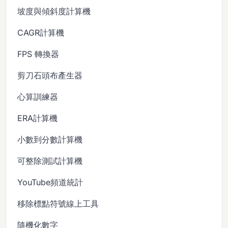
坡度與傾斜度計算機
CAGR計算機
FPS 轉換器
剪刀石頭布產生器
心算訓練器
ERA計算機
小數到分數計算機
可整除測試計算機
YouTube頻道統計
移除標點符號線上工具
隨機化數字