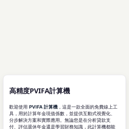
高精度PVIFA計算機
歡迎使用
PVIFA 計算機
，這是一款全面的免費線上工
具，用於計算年金現值係數，並提供互動式視覺化、
分步解決方案和實際應用。無論您是在分析貸款支
付、評估退休年金還是學習財務知識，此計算機都能