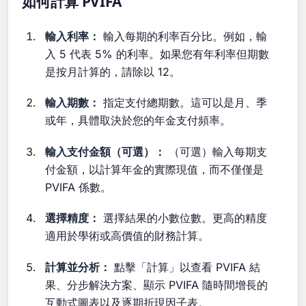
如何計算 PVIFA
輸入利率：
輸入每期的利率百分比。例如，輸
入 5 代表 5% 的利率。如果您有年利率但期數
是按月計算的，請除以 12。
輸入期數：
指定支付總期數。這可以是月、季
或年，具體取決於您的年金支付頻率。
輸入支付金額（可選）：
（可選）輸入每期支
付金額，以計算年金的實際現值，而不僅僅是
PVIFA 係數。
選擇精度：
選擇結果的小數位數。更高的精度
適用於學術或高價值的財務計算。
計算並分析：
點擊「計算」以查看 PVIFA 結
果、分步解決方案、顯示 PVIFA 隨時間增長的
互動式圖表以及逐期折現因子表。