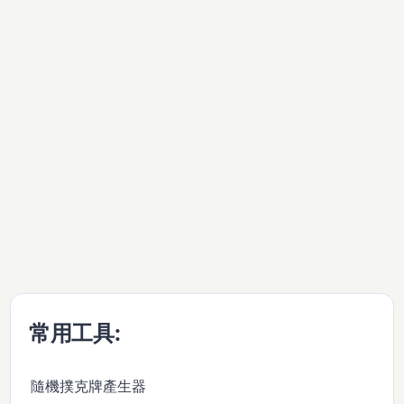
常用工具:
隨機撲克牌產生器