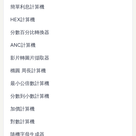
簡單利息計算機
HEX計算機
分數百分比轉換器
ANC計算機
影片轉圖片擷取器
橢圓 周長計算機
最小公倍數計算機
分數到小數計算機
加價計算機
對數計算機
隨機字母生成器