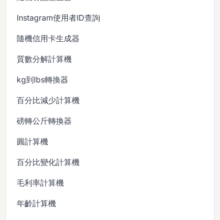
Instagram使用者ID查詢
隨機信用卡生成器
質數分解計算機
kg到lbs轉換器
百分比減少計算機
磅轉公斤轉換器
圓計算機
百分比變化計算機
毛利率計算機
年齡計算機