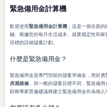
緊急備用金計算機
歡迎使用
緊急備用金計算機
，這是一個全面的
錢。根據您的每月生活成本、就業穩定性和家
目標的詳細儲蓄計劃。
什麼是緊急備用金？
緊急備用金是專門預留的儲蓄準備金，用於應
房屋維修
。與一般的儲蓄目標不同，緊急備用
財務專家普遍建議將建立緊急備用金作為個人