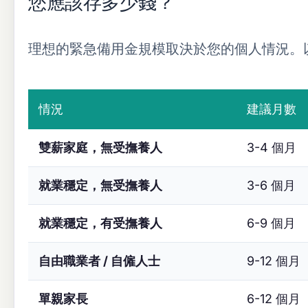
您應該存多少錢？
理想的緊急備用金規模取決於您的個人情況。
情況
建議月數
雙薪家庭，無受撫養人
3-4 個月
就業穩定，無受撫養人
3-6 個月
就業穩定，有受撫養人
6-9 個月
自由職業者 / 自僱人士
9-12 個月
單親家長
6-12 個月