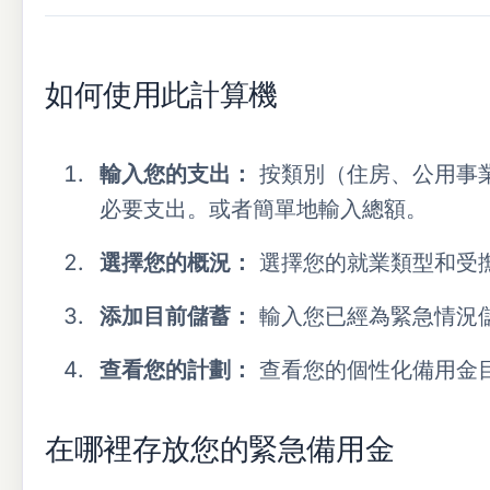
如何使用此計算機
輸入您的支出：
按類別（住房、公用事
必要支出。或者簡單地輸入總額。
選擇您的概況：
選擇您的就業類型和受
添加目前儲蓄：
輸入您已經為緊急情況
查看您的計劃：
查看您的個性化備用金
在哪裡存放您的緊急備用金