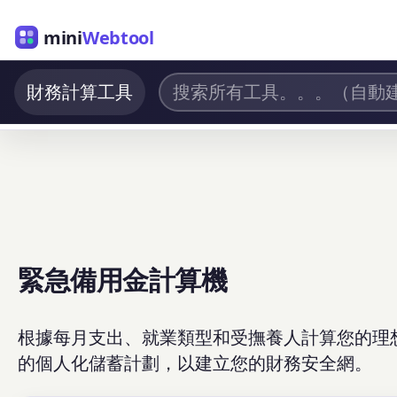
mini
Webtool
財務計算工具
緊急備用金計算機
根據每月支出、就業類型和受撫養人計算您的理
的個人化儲蓄計劃，以建立您的財務安全網。