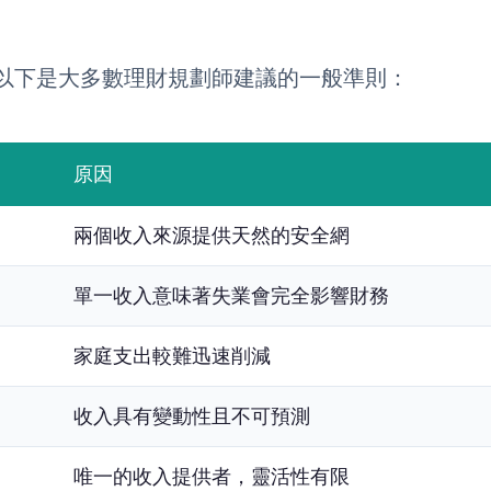
以下是大多數理財規劃師建議的一般準則：
原因
兩個收入來源提供天然的安全網
單一收入意味著失業會完全影響財務
家庭支出較難迅速削減
收入具有變動性且不可預測
唯一的收入提供者，靈活性有限