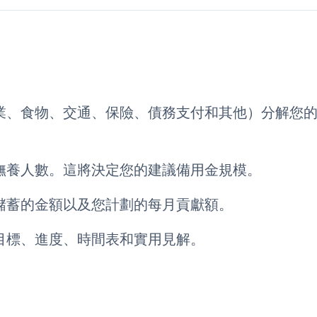
業、食物、交通、保險、債務支付和其他）分解您
撫養人數。這將決定您的建議備用金規模。
儲蓄的金額以及您計劃的每月貢獻額。
目標、進度、時間表和實用見解。