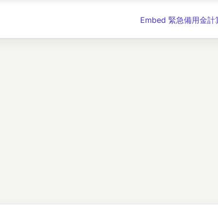
Embed 緊急備用金計算