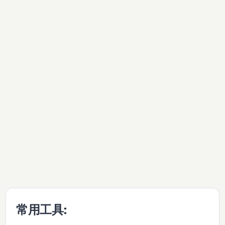
常用工具: