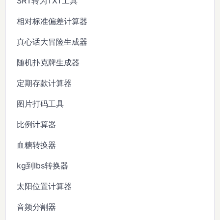
SRT转为TXT工具
相对标准偏差计算器
真心话大冒险生成器
随机扑克牌生成器
定期存款计算器
图片打码工具
比例计算器
血糖转换器
kg到lbs转换器
太阳位置计算器
音频分割器