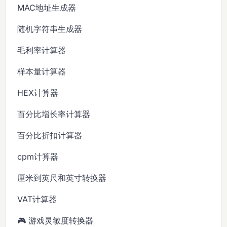
MAC地址生成器
随机字符串生成器
毛利率计算器
样本量计算器
HEX计算器
百分比增长率计算器
百分比折扣计算器
cpm计算器
厘米到英尺和英寸转换器
VAT计算器
🎮 游戏灵敏度转换器