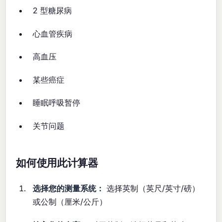
2 型糖尿病
心血管疾病
高血压
某些癌症
睡眠呼吸暂停
关节问题
如何使用此计算器
选择您的测量系统：
选择英制（英尺/英寸/磅）
或公制（厘米/公斤）