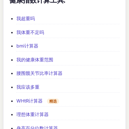
健康指数计算工具:
我超重吗
我体重不足吗
bmi计算器
我的健康体重范围
腰围髋关节比率计算器
我应该多重
WHtR计算器
精选
理想体重计算器
身高百分位数计算器