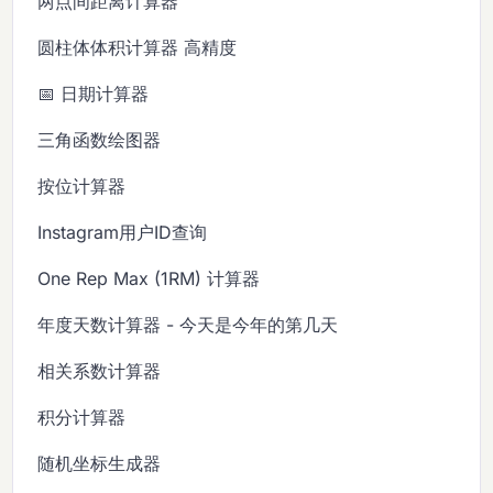
两点间距离计算器
圆柱体体积计算器 高精度
📅 日期计算器
三角函数绘图器
按位计算器
Instagram用户ID查询
One Rep Max (1RM) 计算器
年度天数计算器 - 今天是今年的第几天
相关系数计算器
积分计算器
随机坐标生成器