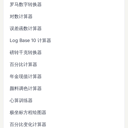
罗马数字转换器
对数计算器
误差函数计算器
Log Base 10 计算器
磅转千克转换器
百分比计算器
年金现值计算器
颜料调色计算器
心算训练器
极坐标方程绘图器
百分比变化计算器