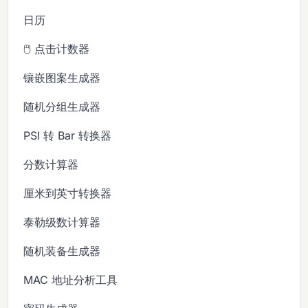
日历
🖱️ 点击计数器
镶嵌图案生成器
随机分组生成器
PSI 转 Bar 转换器
分数计算器
厘米到英寸转换器
泰勒级数计算器
随机装备生成器
MAC 地址分析工具