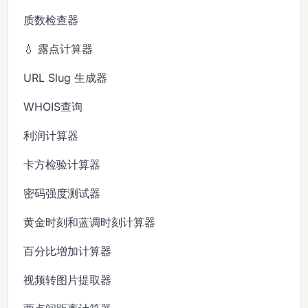
质数检查器
💧 露点计算器
URL Slug 生成器
WHOIS查询
利润计算器
卡方检验计算器
密码强度测试器
黄金时刻和蓝调时刻计算器
百分比增加计算器
视频转图片提取器