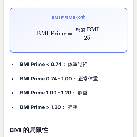
BMI PRIME 公式
BMI Prime
=
您的 BMI
25
您
的
BMI Prime < 0.74：
体重过轻
BMI Prime 0.74 - 1.00：
正常体重
BMI Prime 1.00 - 1.20：
超重
BMI Prime > 1.20：
肥胖
BMI 的局限性