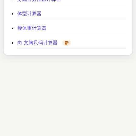
体型计算器
瘦体重计算器
向 文胸尺码计算器
新