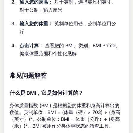
输入您的身高：
对于英制，选择英尺和英寸。
对于公制，输入厘米
输入您的体重：
英制单位用磅，公制单位用公
斤
点击计算：
查看您的 BMI、类别、BMI Prime、
健康体重范围和个性化见解
常见问题解答
什么是 BMI，它是如何计算的？
身体质量指数 (BMI) 是根据您的体重和身高计算出的
数值。英制单位：BMI = (体重（磅）× 703) ÷ (身高
（英寸）)²。公制单位：BMI = 体重（公斤）÷ (身高
（米）)²。BMI 被用作分类体重状态的筛查工具。