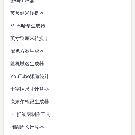
密码生成器
英尺到米转换器
MD5哈希生成器
英寸到厘米转换器
配色方案生成器
随机域名生成器
YouTube频道统计
十字绣尺寸计算器
康奈尔笔记生成器
📈 折线图制作工具
椭圆周长计算器