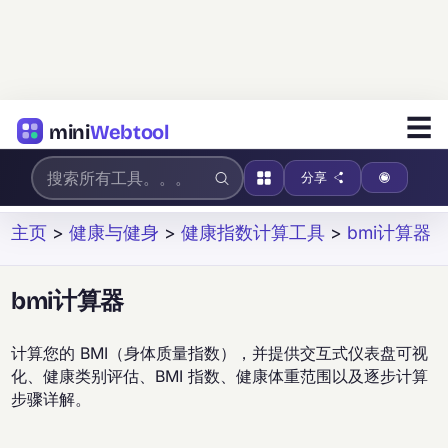
☰
mini
Webtool
分享
主页
>
健康与健身
>
健康指数计算工具
>
bmi计算器
bmi计算器
计算您的 BMI（身体质量指数），并提供交互式仪表盘可视
化、健康类别评估、BMI 指数、健康体重范围以及逐步计算
步骤详解。