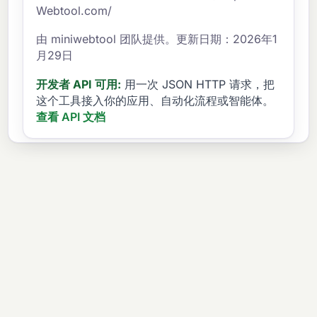
Webtool.com/
由 miniwebtool 团队提供。更新日期：2026年1
月29日
开发者 API 可用:
用一次 JSON HTTP 请求，把
这个工具接入你的应用、自动化流程或智能体。
查看 API 文档