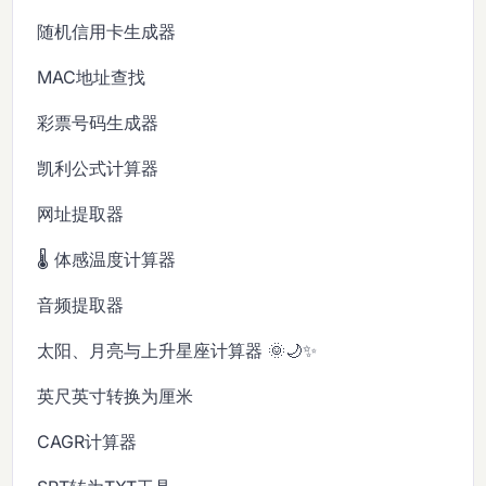
随机信用卡生成器
MAC地址查找
彩票号码生成器
凯利公式计算器
网址提取器
🌡️ 体感温度计算器
音频提取器
太阳、月亮与上升星座计算器 🌞🌙✨
英尺英寸转换为厘米
CAGR计算器