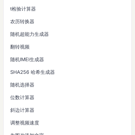
t检验计算器
农历转换器
随机超能力生成器
翻转视频
随机IMEI生成器
SHA256 哈希生成器
随机选择器
位数计算器
斜边计算器
调整视频速度