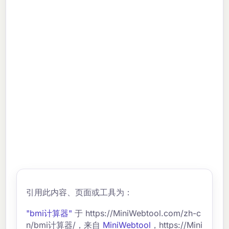
引用此内容、页面或工具为：
"bmi计算器"
于 https://MiniWebtool.com/zh-c
n/bmi计算器/，来自
MiniWebtool
，https://Mini