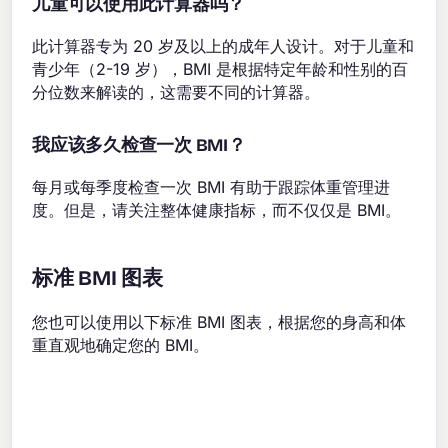
儿童可以使用此计算器吗？
此计算器专为 20 岁及以上的成年人设计。对于儿童和
青少年（2-19 岁），BMI 是根据特定年龄和性别的百
分位数来解读的，这需要不同的计算器。
我应该多久检查一次 BMI？
每月或每季度检查一次 BMI 有助于跟踪体重管理进
度。但是，请关注整体健康指标，而不仅仅是 BMI。
标准 BMI 图表
您也可以使用以下标准 BMI 图表，根据您的身高和体
重直观地确定您的 BMI。