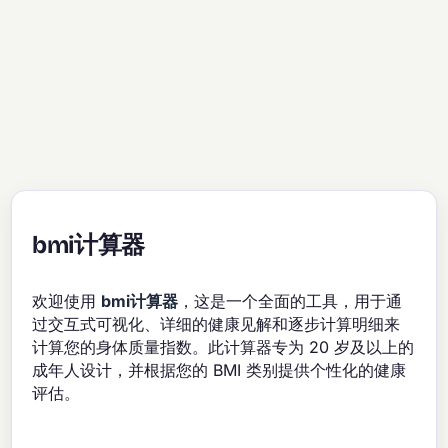
bmi计算器
欢迎使用
bmi计算器
，这是一个全面的工具，用于通
过交互式可视化、详细的健康见解和逐步计算明细来
计算您的身体质量指数。此计算器专为 20 岁及以上的
成年人设计，并根据您的 BMI 类别提供个性化的健康
评估。