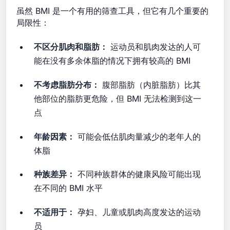
虽然 BMI 是一个有用的筛查工具，但它有几个重要的
局限性：
不区分肌肉和脂肪：
运动员和肌肉发达的人可
能在没有多余体脂的情况下拥有较高的 BMI
不考虑脂肪分布：
腹部脂肪（内脏脂肪）比其
他部位的脂肪更危险，但 BMI 无法检测到这一
点
年龄因素：
可能会低估肌肉量减少的老年人的
体脂
种族差异：
不同种族群体的健康风险可能出现
在不同的 BMI 水平
不适用于：
孕妇、儿童或肌肉高度发达的运动
员