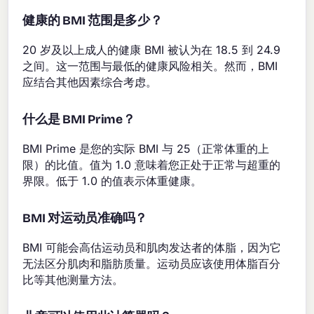
健康的 BMI 范围是多少？
20 岁及以上成人的健康 BMI 被认为在 18.5 到 24.9
之间。这一范围与最低的健康风险相关。然而，BMI
应结合其他因素综合考虑。
什么是 BMI Prime？
BMI Prime 是您的实际 BMI 与 25（正常体重的上
限）的比值。值为 1.0 意味着您正处于正常与超重的
界限。低于 1.0 的值表示体重健康。
BMI 对运动员准确吗？
BMI 可能会高估运动员和肌肉发达者的体脂，因为它
无法区分肌肉和脂肪质量。运动员应该使用体脂百分
比等其他测量方法。