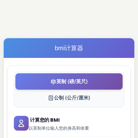
bmi计算器
英制 (磅/英尺)
公制 (公斤/厘米)
计算您的 BMI
以英制单位输入您的身高和体重