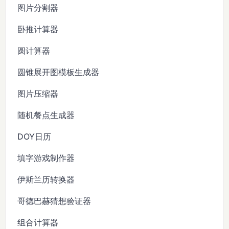
图片分割器
卧推计算器
圆计算器
圆锥展开图模板生成器
图片压缩器
随机餐点生成器
DOY日历
填字游戏制作器
伊斯兰历转换器
哥德巴赫猜想验证器
组合计算器