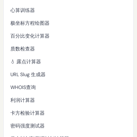
心算训练器
极坐标方程绘图器
百分比变化计算器
质数检查器
💧 露点计算器
URL Slug 生成器
WHOIS查询
利润计算器
卡方检验计算器
密码强度测试器