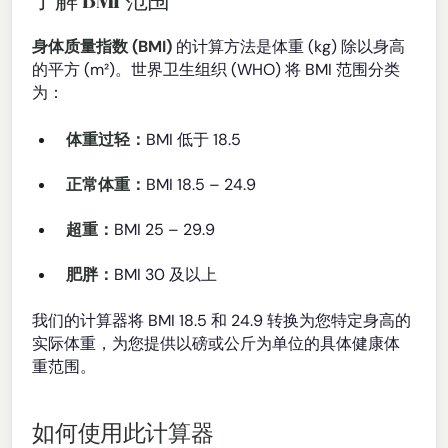
身体质量指数 (BMI)
的计算方法是体重 (kg) 除以身高
的平方 (m²)。世界卫生组织 (WHO) 将 BMI 范围分类
为：
体重过轻：
BMI 低于 18.5
正常体重：
BMI 18.5 – 24.9
超重：
BMI 25 – 29.9
肥胖：
BMI 30 及以上
我们的计算器将 BMI 18.5 和 24.9 转换为您特定身高的
实际体重，为您提供以磅或公斤为单位的具体健康体
重范围。
如何使用此计算器