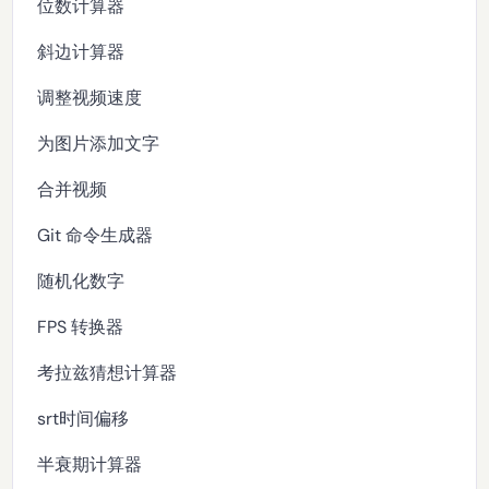
位数计算器
斜边计算器
调整视频速度
为图片添加文字
合并视频
Git 命令生成器
随机化数字
FPS 转换器
考拉兹猜想计算器
srt时间偏移
半衰期计算器