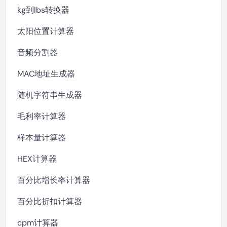
kg到lbs转换器
太阳位置计算器
音频分割器
MAC地址生成器
随机字符串生成器
毛利率计算器
样本量计算器
HEX计算器
百分比增长率计算器
百分比折扣计算器
cpm计算器