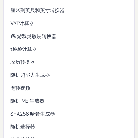
厘米到英尺和英寸转换器
VAT计算器
🎮 游戏灵敏度转换器
t检验计算器
农历转换器
随机超能力生成器
翻转视频
随机IMEI生成器
SHA256 哈希生成器
随机选择器