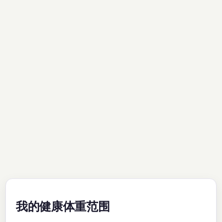
我的健康体重范围