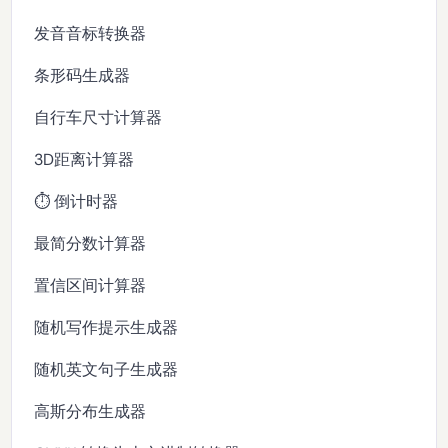
发音音标转换器
条形码生成器
自行车尺寸计算器
3D距离计算器
⏱️ 倒计时器
最简分数计算器
置信区间计算器
随机写作提示生成器
随机英文句子生成器
高斯分布生成器