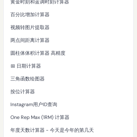
黄金时刻和蓝调时刻计算器
百分比增加计算器
视频转图片提取器
两点间距离计算器
圆柱体体积计算器 高精度
📅 日期计算器
三角函数绘图器
按位计算器
Instagram用户ID查询
One Rep Max (1RM) 计算器
年度天数计算器 - 今天是今年的第几天