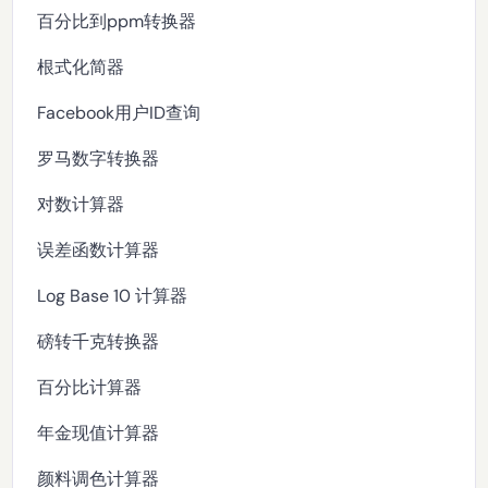
百分比到ppm转换器
根式化简器
Facebook用户ID查询
罗马数字转换器
对数计算器
误差函数计算器
Log Base 10 计算器
磅转千克转换器
百分比计算器
年金现值计算器
颜料调色计算器