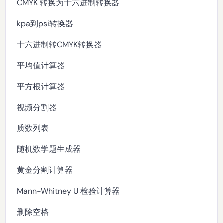
CMYK 转换为十六进制转换器
kpa到psi转换器
十六进制转CMYK转换器
平均值计算器
平方根计算器
视频分割器
质数列表
随机数学题生成器
黄金分割计算器
Mann-Whitney U 检验计算器
删除空格