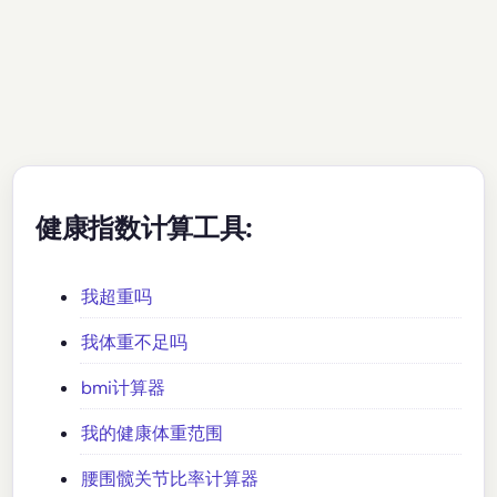
健康指数计算工具:
我超重吗
我体重不足吗
bmi计算器
我的健康体重范围
腰围髋关节比率计算器