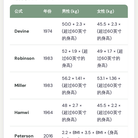
公式
年份
男性 (kg)
女性 (kg)
50.0 + 2.3 ×
45.5 + 2.3 ×
Devine
1974
(超过60英寸
(超过60英寸
的身高)
的身高)
52 + 1.9 × (超
49 + 1.7 × (超
Robinson
1983
过60英寸的
过60英寸的
身高)
身高)
56.2 + 1.41 ×
53.1 + 1.36 ×
Miller
1983
(超过60英寸
(超过60英寸
的身高)
的身高)
48 + 2.7 ×
45.5 + 2.2 ×
Hamwi
1964
(超过60英寸
(超过60英寸
的身高)
的身高)
2.2 × BMI + 3.5 × BMI × (身高
Peterson
2016