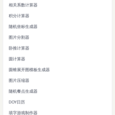
相关系数计算器
积分计算器
随机坐标生成器
图片分割器
卧推计算器
圆计算器
圆锥展开图模板生成器
图片压缩器
随机餐点生成器
DOY日历
填字游戏制作器