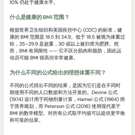
10% 仍处于健康水平。
什么是健康的 BMI 范围？
根据世界卫生组织和美国疾控中心 (CDC) 的标准，健
康的 BMI 范围是 18.5 到 24.9。低于 18.5 被视为体重过
轻，25–29.9 是超重，30 或以上被归类为肥胖。然
而，BMI 有局限性 —— 它不区分肌肉和脂肪，因此运
动员可能 BMI 很高但非常健康。
为什么不同的公式给出的理想体重不同？
不同的公式得出不同的结果，是因为它们是在不同时
期使用不同的人口数据和方法开发的。Devine 公式
(1974) 设计用于药物剂量计算，Hamwi 公式 (1964) 用
于营养规划，而 Peterson 公式 (2016) 使用现代基于
BMI 的数学模型。对所有公式取平均值可以提供更平衡
和可靠的估算。