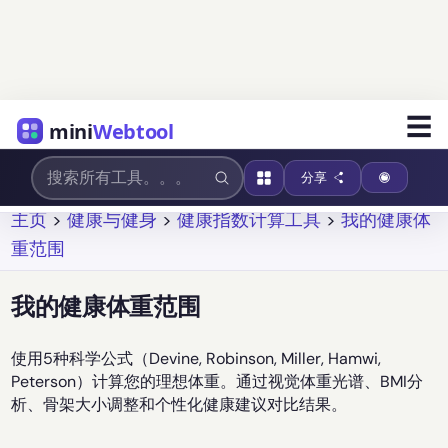
☰
mini
Webtool
分享
主页
>
健康与健身
>
健康指数计算工具
>
我的健康体
重范围
我的健康体重范围
使用5种科学公式（Devine, Robinson, Miller, Hamwi,
Peterson）计算您的理想体重。通过视觉体重光谱、BMI分
析、骨架大小调整和个性化健康建议对比结果。