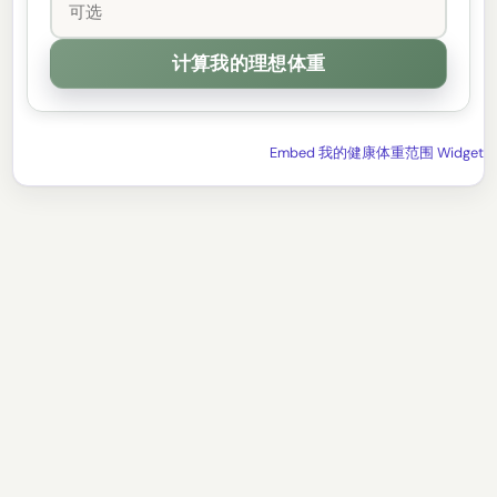
Embed 我的健康体重范围 Widget