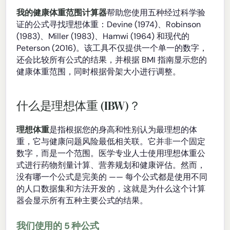
我的健康体重范围计算器
帮助您使用五种经过科学验
证的公式寻找理想体重：Devine (1974)、Robinson
(1983)、Miller (1983)、Hamwi (1964) 和现代的
Peterson (2016)。该工具不仅提供一个单一的数字，
还会比较所有公式的结果，并根据 BMI 指南显示您的
健康体重范围，同时根据骨架大小进行调整。
什么是理想体重 (IBW)？
理想体重
是指根据您的身高和性别认为最理想的体
重，它与健康问题风险最低相关联。它并非一个固定
数字，而是一个范围。医学专业人士使用理想体重公
式进行药物剂量计算、营养规划和健康评估。然而，
没有哪一个公式是完美的 —— 每个公式都是使用不同
的人口数据集和方法开发的，这就是为什么这个计算
器会显示所有五种主要公式的结果。
我们使用的 5 种公式