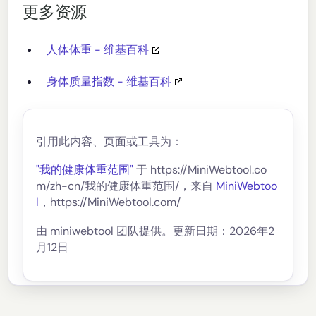
更多资源
人体体重 - 维基百科
身体质量指数 - 维基百科
引用此内容、页面或工具为：
"我的健康体重范围"
于 https://MiniWebtool.co
m/zh-cn/我的健康体重范围/，来自
MiniWebtoo
l
，https://MiniWebtool.com/
由 miniwebtool 团队提供。更新日期：2026年2
月12日