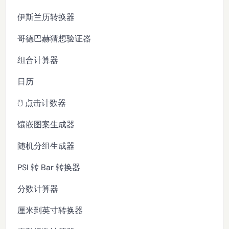
伊斯兰历转换器
哥德巴赫猜想验证器
组合计算器
日历
🖱️ 点击计数器
镶嵌图案生成器
随机分组生成器
PSI 转 Bar 转换器
分数计算器
厘米到英寸转换器