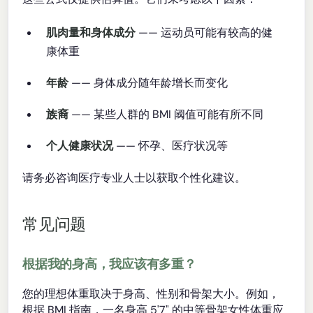
肌肉量和身体成分
—— 运动员可能有较高的健
康体重
年龄
—— 身体成分随年龄增长而变化
族裔
—— 某些人群的 BMI 阈值可能有所不同
个人健康状况
—— 怀孕、医疗状况等
请务必咨询医疗专业人士以获取个性化建议。
常见问题
根据我的身高，我应该有多重？
您的理想体重取决于身高、性别和骨架大小。例如，
根据 BMI 指南，一名身高 5'7" 的中等骨架女性体重应