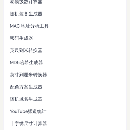
泰勒级数计算器
随机装备生成器
MAC 地址分析工具
密码生成器
英尺到米转换器
MD5哈希生成器
英寸到厘米转换器
配色方案生成器
随机域名生成器
YouTube频道统计
十字绣尺寸计算器