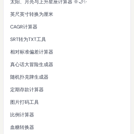
太阳、月亮与上升星座计算器 🌞🌙✨
英尺英寸转换为厘米
CAGR计算器
SRT转为TXT工具
相对标准偏差计算器
真心话大冒险生成器
随机扑克牌生成器
定期存款计算器
图片打码工具
比例计算器
血糖转换器