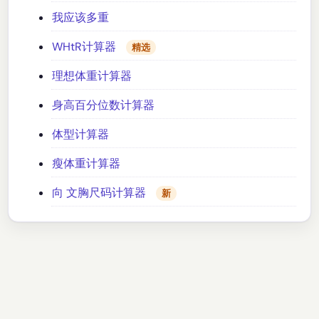
我应该多重
WHtR计算器
精选
理想体重计算器
身高百分位数计算器
体型计算器
瘦体重计算器
向 文胸尺码计算器
新