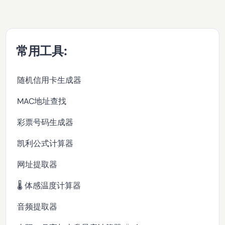
常用工具:
随机信用卡生成器
MAC地址查找
彩票号码生成器
凯利公式计算器
网址提取器
🌡️ 体感温度计算器
音频提取器