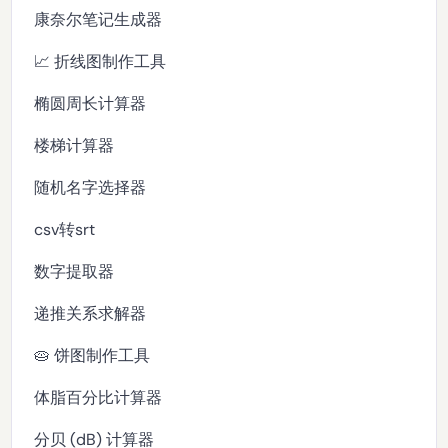
康奈尔笔记生成器
📈 折线图制作工具
椭圆周长计算器
楼梯计算器
随机名字选择器
csv转srt
数字提取器
递推关系求解器
🥧 饼图制作工具
体脂百分比计算器
分贝 (dB) 计算器