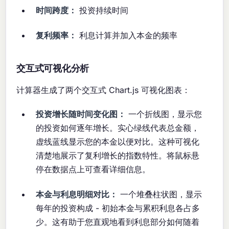
时间跨度：
投资持续时间
复利频率：
利息计算并加入本金的频率
交互式可视化分析
计算器生成了两个交互式 Chart.js 可视化图表：
投资增长随时间变化图：
一个折线图，显示您
的投资如何逐年增长。实心绿线代表总金额，
虚线蓝线显示您的本金以便对比。这种可视化
清楚地展示了复利增长的指数特性。将鼠标悬
停在数据点上可查看详细信息。
本金与利息明细对比：
一个堆叠柱状图，显示
每年的投资构成 - 初始本金与累积利息各占多
少。这有助于您直观地看到利息部分如何随着