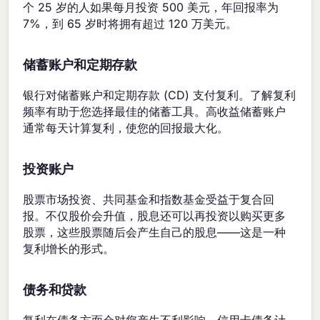
个 25 岁的人如果每月投资 500 美元，年回报率为
7%，到 65 岁时将拥有超过 120 万美元。
储蓄账户和定期存款
银行对储蓄账户和定期存款 (CD) 支付复利。了解复利
频率有助于您选择最佳的储蓄工具。高收益储蓄账户
通常每天计算复利，使您的回报最大化。
投资账户
股票市场投资、共同基金和指数基金受益于复合回
报。不仅股价会升值，股息还可以再投资以购买更多
股票，这些股票随后会产生自己的股息——这是一种
复利增长的形式。
债务和贷款