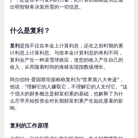
出明智财务决策所需的一切信息。
什么是复利？
复利
是指不仅在本金上计算利息，还在之前时期的累
计利息上计算利息。与按本金计算利息的单利不同，
复利会产生一种滚雪球效应，使您的收入产生自己的
收入，从而随着时间的推移实现指数级增长。
阿尔伯特·爱因斯坦据称称复利为“世界第八大奇迹”，
他说：“理解它的人赚取它，不理解它的人支付它。”这
个强大的财务概念是财富积累的基础，也解释了为什
么尽早开始投资会对长期财富积累产生如此显著的影
响。
复利的工作原理