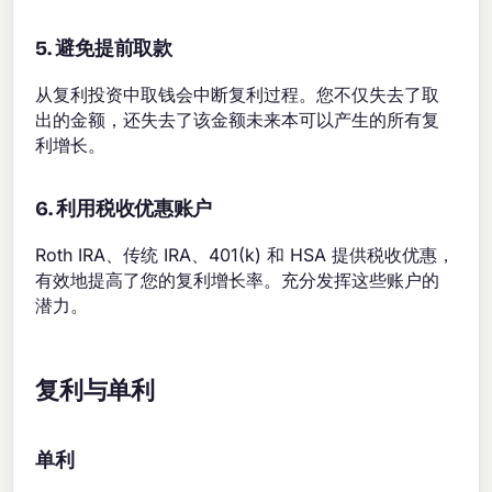
5. 避免提前取款
从复利投资中取钱会中断复利过程。您不仅失去了取
出的金额，还失去了该金额未来本可以产生的所有复
利增长。
6. 利用税收优惠账户
Roth IRA、传统 IRA、401(k) 和 HSA 提供税收优惠，
有效地提高了您的复利增长率。充分发挥这些账户的
潜力。
复利与单利
单利