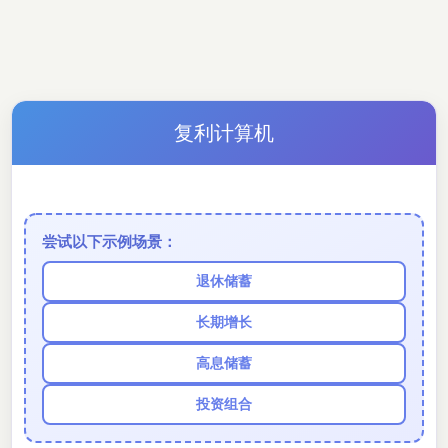
复利计算机
尝试以下示例场景：
退休储蓄
长期增长
高息储蓄
投资组合