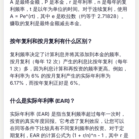
A 是最终金额，P 是本金，r 是年利率，n 是每年的复
利频率，t 是以年为单位的时间。对于连续复利，使用
A = Pe^(rt)，其中 e 是欧拉数（约等于 2.71828）。
赚取的复利是最终金额减去本金。
按年复利和按月复利有什么区别？
复利频率决定了计算利息并将其添加到本金的频率。
按月复利（每年 12 次）产生的利息比按年复利（每年
1 次）多，因为利息计算和再投资的频率更高。例如，
年利率为 6% 的按月复利产生的实际年利率为
6.17%，而按年复利正好是 6%。
什么是实际年利率 (EAR)？
实际年利率 (EAR) 是指当复利频率超过每年一次时，
投资的真实年度回报。它考虑了复利效应，让您可以
在同等条件下比较具有不同复利频率的投资。对于定
期复利，EAR 的计算公式为 (1 + r/n)^n - 1，其中 r 是