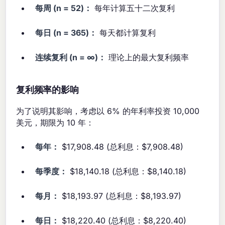
每周 (n = 52)：
每年计算五十二次复利
每日 (n = 365)：
每天都计算复利
连续复利 (n = ∞)：
理论上的最大复利频率
复利频率的影响
为了说明其影响，考虑以 6% 的年利率投资 10,000
美元，期限为 10 年：
每年：
$17,908.48 (总利息：$7,908.48)
每季度：
$18,140.18 (总利息：$8,140.18)
每月：
$18,193.97 (总利息：$8,193.97)
每日：
$18,220.40 (总利息：$8,220.40)