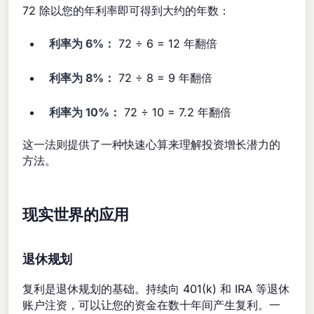
72 除以您的年利率即可得到大约的年数：
利率为 6%：
72 ÷ 6 = 12 年翻倍
利率为 8%：
72 ÷ 8 = 9 年翻倍
利率为 10%：
72 ÷ 10 = 7.2 年翻倍
这一法则提供了一种快速心算来理解投资增长潜力的
方法。
现实世界的应用
退休规划
复利是退休规划的基础。持续向 401(k) 和 IRA 等退休
账户注资，可以让您的资金在数十年间产生复利。一