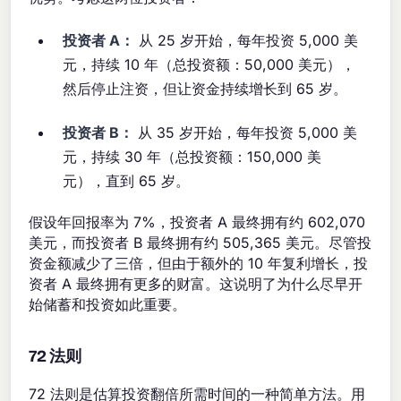
投资者 A：
从 25 岁开始，每年投资 5,000 美
元，持续 10 年（总投资额：50,000 美元），
然后停止注资，但让资金持续增长到 65 岁。
投资者 B：
从 35 岁开始，每年投资 5,000 美
元，持续 30 年（总投资额：150,000 美
元），直到 65 岁。
假设年回报率为 7%，投资者 A 最终拥有约 602,070
美元，而投资者 B 最终拥有约 505,365 美元。尽管投
资金额减少了三倍，但由于额外的 10 年复利增长，投
资者 A 最终拥有更多的财富。这说明了为什么尽早开
始储蓄和投资如此重要。
72 法则
72 法则是估算投资翻倍所需时间的一种简单方法。用