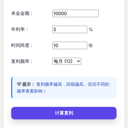
本金金额：
年利率：
%
时间跨度：
年
复利频率：
💡 提示：
复利频率越高，回报越高。尝试不同的
频率查看影响！