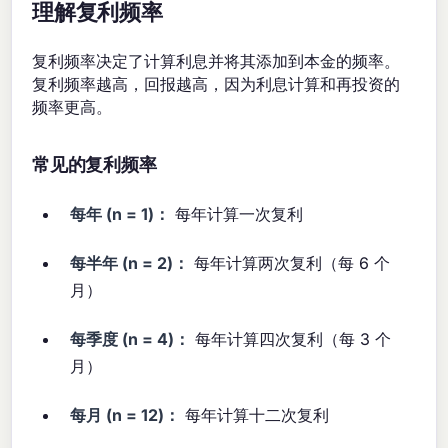
理解复利频率
复利频率决定了计算利息并将其添加到本金的频率。
复利频率越高，回报越高，因为利息计算和再投资的
频率更高。
常见的复利频率
每年 (n = 1)：
每年计算一次复利
每半年 (n = 2)：
每年计算两次复利（每 6 个
月）
每季度 (n = 4)：
每年计算四次复利（每 3 个
月）
每月 (n = 12)：
每年计算十二次复利