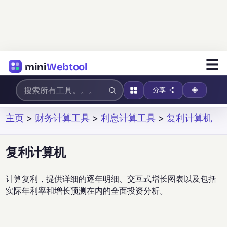
☰
mini
Webtool
分享
主页
>
财务计算工具
>
利息计算工具
>
复利计算机
复利计算机
计算复利，提供详细的逐年明细、交互式增长图表以及包括
实际年利率和增长预测在内的全面投资分析。