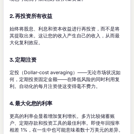
2. 再投资所有收益
始终将股息、利息和资本收益进行再投资，而不是将
其提取出来。这让您的收入产生自己的收入，从而最
大化复利效应。
3. 定期注资
定投（Dollar-cost averaging）——无论市场状况如
何，定期投资固定金额——在降低风险的同时利用复
利。自动化的每月注资使这变得毫不费力。
4. 最大化您的利率
更高的利率会显着增加复利增长。多方比较储蓄账
户、定期存款和投资工具的最佳利率。即使年回报率
相差 1%，在一生中也可能意味着数十万美元的差异。