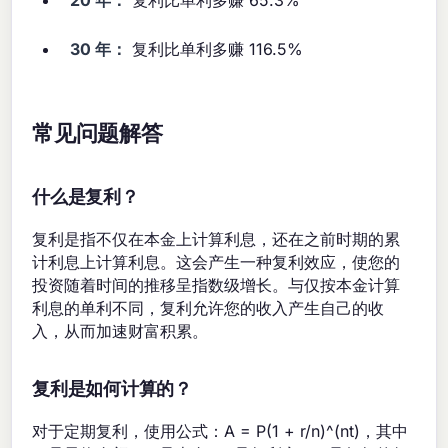
20 年：
复利比单利多赚 65.3%
30 年：
复利比单利多赚 116.5%
常见问题解答
什么是复利？
复利是指不仅在本金上计算利息，还在之前时期的累
计利息上计算利息。这会产生一种复利效应，使您的
投资随着时间的推移呈指数级增长。与仅按本金计算
利息的单利不同，复利允许您的收入产生自己的收
入，从而加速财富积累。
复利是如何计算的？
对于定期复利，使用公式：A = P(1 + r/n)^(nt)，其中