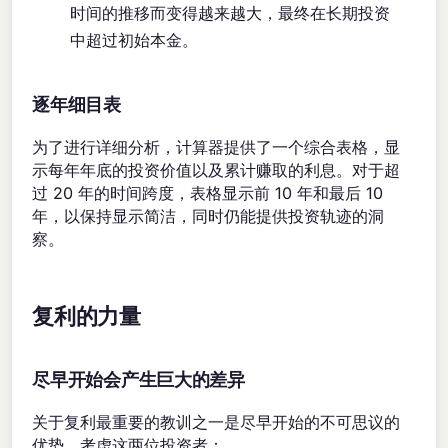
时间的推移而变得越来越大，最终在长期投资
中超过初始本金。
逐年细目表
为了进行详细分析，计算器提供了一个综合表格，显
示每年年底的投资价值以及累计赚取的利息。对于超
过 20 年的时间跨度，表格显示前 10 年和最后 10
年，以保持显示简洁，同时仍能提供投资轨迹的洞
察。
复利的力量
尽早开始会产生巨大的差异
关于复利最重要的教训之一是尽早开始的不可思议的
优势。考虑这两位投资者：