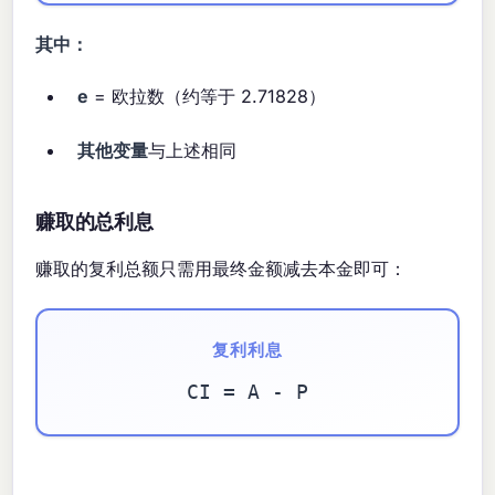
其中：
e
= 欧拉数（约等于 2.71828）
其他变量
与上述相同
赚取的总利息
赚取的复利总额只需用最终金额减去本金即可：
复利利息
CI = A - P