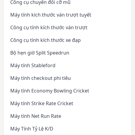
Công cụ chuyển đổi cỡ mũ
Máy tính kích thước ván trượt tuyết
Công cụ tính kích thước ván trượt
Công cụ tính kích thước xe đạp
Bộ hẹn giờ Split Speedrun
Máy tính Stableford
Máy tính checkout phi tiêu
Máy tính Economy Bowling Cricket
Máy tính Strike Rate Cricket
Máy tính Net Run Rate
Máy Tính Tỷ Lệ K/D