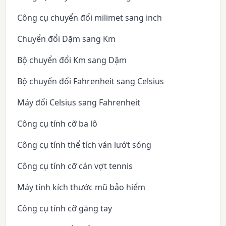
Công cụ chuyển đổi milimet sang inch
Chuyển đổi Dặm sang Km
Bộ chuyển đổi Km sang Dặm
Bộ chuyển đổi Fahrenheit sang Celsius
Máy đổi Celsius sang Fahrenheit
Công cụ tính cỡ ba lô
Công cụ tính thể tích ván lướt sóng
Công cụ tính cỡ cán vợt tennis
Máy tính kích thước mũ bảo hiểm
Công cụ tính cỡ găng tay