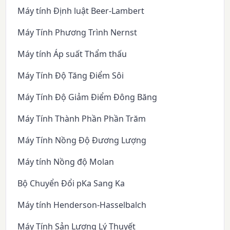
Máy tính Định luật Beer-Lambert
Máy Tính Phương Trình Nernst
Máy tính Áp suất Thẩm thấu
Máy Tính Độ Tăng Điểm Sôi
Máy Tính Độ Giảm Điểm Đông Băng
Máy Tính Thành Phần Phần Trăm
Máy Tính Nồng Độ Đương Lượng
Máy tính Nồng độ Molan
Bộ Chuyển Đổi pKa Sang Ka
Máy tính Henderson-Hasselbalch
Máy Tính Sản Lượng Lý Thuyết