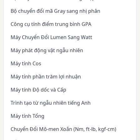
Bộ chuyển đổi mã Gray sang nhị phân
Công cụ tính điểm trung bình GPA
Máy Chuyển Đổi Lumen Sang Watt
Máy phát động vật ngẫu nhiên
Máy tính Cos
Máy tính phần trăm lợi nhuận
Máy tính Độ dốc và Cấp
Trình tạo từ ngẫu nhiên tiếng Anh
Máy tính Tổng
Chuyển Đổi Mô-men Xoắn (Nm, ft-lb, kgf-cm)