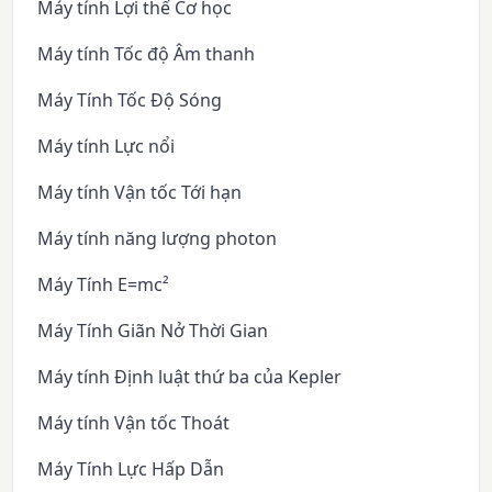
Máy tính Lợi thế Cơ học
Máy tính Tốc độ Âm thanh
Máy Tính Tốc Độ Sóng
Máy tính Lực nổi
Máy tính Vận tốc Tới hạn
Máy tính năng lượng photon
Máy Tính E=mc²
Máy Tính Giãn Nở Thời Gian
Máy tính Định luật thứ ba của Kepler
Máy tính Vận tốc Thoát
Máy Tính Lực Hấp Dẫn