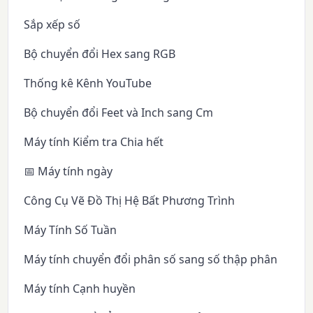
Sắp xếp số
Bộ chuyển đổi Hex sang RGB
Thống kê Kênh YouTube
Bộ chuyển đổi Feet và Inch sang Cm
Máy tính Kiểm tra Chia hết
📅 Máy tính ngày
Công Cụ Vẽ Đồ Thị Hệ Bất Phương Trình
Máy Tính Số Tuần
Máy tính chuyển đổi phân số sang số thập phân
Máy tính Cạnh huyền