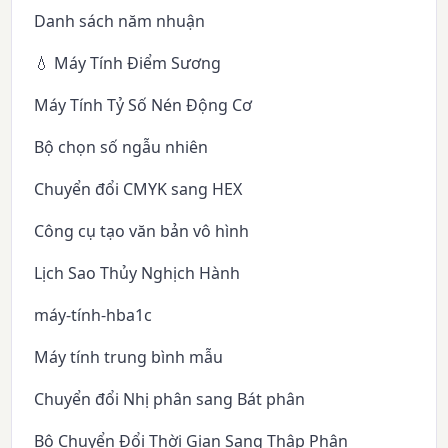
Danh sách năm nhuận
💧 Máy Tính Điểm Sương
Máy Tính Tỷ Số Nén Động Cơ
Bộ chọn số ngẫu nhiên
Chuyển đổi CMYK sang HEX
Công cụ tạo văn bản vô hình
Lịch Sao Thủy Nghịch Hành
máy-tính-hba1c
Máy tính trung bình mẫu
Chuyển đổi Nhị phân sang Bát phân
Bộ Chuyển Đổi Thời Gian Sang Thập Phân