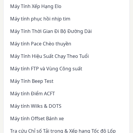
Máy Tính Xếp Hạng Elo
Máy tính phục hồi nhịp tim
Máy Tính Thời Gian Đi Bộ Đường Dài
Máy tính Pace Chèo thuyền
Máy Tính Hiệu Suất Chạy Theo Tuổi
Máy tính FTP và Vùng Công suất
Máy Tính Beep Test
Máy tính Điểm ACFT
Máy tính Wilks & DOTS
Máy tính Offset Bánh xe
Tra cứu Chỉ số Tải trọng & Xếp hạng Tốc độ Lốp