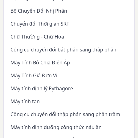
Bộ Chuyển Đổi Nhị Phân
Chuyển đổi Thời gian SRT
Chữ Thường - Chữ Hoa
Công cụ chuyển đổi bát phân sang thập phân
Máy Tính Bộ Chia Điện Áp
Máy Tính Giá Đơn Vị
Máy tính định lý Pythagore
Máy tính tan
Công cụ chuyển đổi thập phân sang phần trăm
Máy tính dinh dưỡng công thức nấu ăn