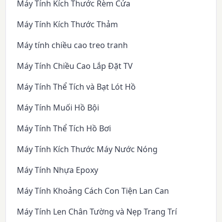
Máy Tính Kích Thước Rèm Cửa
Máy Tính Kích Thước Thảm
Máy tính chiều cao treo tranh
Máy Tính Chiều Cao Lắp Đặt TV
Máy Tính Thể Tích và Bạt Lót Hồ
Máy Tính Muối Hồ Bội
Máy Tính Thể Tích Hồ Bơi
Máy Tính Kích Thước Máy Nước Nóng
Máy Tính Nhựa Epoxy
Máy Tính Khoảng Cách Con Tiện Lan Can
Máy Tính Len Chân Tường và Nẹp Trang Trí