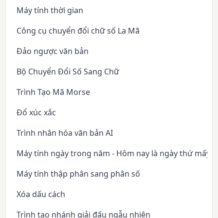
Máy tính thời gian
Công cụ chuyển đổi chữ số La Mã
Đảo ngược văn bản
Bộ Chuyển Đổi Số Sang Chữ
Trình Tạo Mã Morse
Đổ xúc xắc
Trình nhân hóa văn bản AI
Máy tính ngày trong năm - Hôm nay là ngày thứ mấy 
Máy tính thập phân sang phân số
Xóa dấu cách
Trình tạo nhánh giải đấu ngẫu nhiên