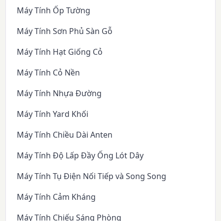
Máy Tính Ốp Tường
Máy Tính Sơn Phủ Sàn Gỗ
Máy Tính Hạt Giống Cỏ
Máy Tính Cỏ Nền
Máy Tính Nhựa Đường
Máy Tính Yard Khối
Máy Tính Chiều Dài Anten
Máy Tính Độ Lấp Đầy Ống Lót Dây
Máy Tính Tụ Điện Nối Tiếp và Song Song
Máy Tính Cảm Kháng
Máy Tính Chiếu Sáng Phòng