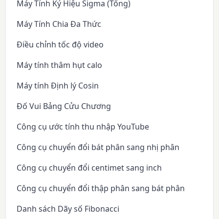
Máy Tính Ký Hiệu Sigma (Tổng)
Máy Tính Chia Đa Thức
Điều chỉnh tốc độ video
Máy tính thâm hụt calo
Máy tính Định lý Cosin
Đố Vui Bảng Cửu Chương
Công cụ ước tính thu nhập YouTube
Công cụ chuyển đổi bát phân sang nhị phân
Công cụ chuyển đổi centimet sang inch
Công cụ chuyển đổi thập phân sang bát phân
Danh sách Dãy số Fibonacci