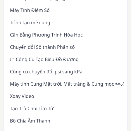
Máy Tính Điểm Số
Trình tạo mê cung
Cân Bằng Phương Trình Hóa Học
Chuyển đổi Số thành Phân số
📈 Công Cụ Tạo Biểu Đồ Đường
Công cụ chuyển đổi psi sang kPa
Máy tính Cung Mặt trời, Mặt trăng & Cung mọc 🌞🌙✨
Xoay Video
Tạo Trò Chơi Tìm Từ
Bộ Chia Âm Thanh