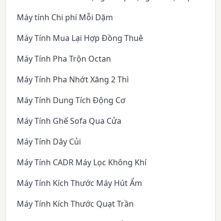
Máy tính Chi phí Mỗi Dặm
Máy Tính Mua Lại Hợp Đồng Thuê
Máy Tính Pha Trộn Octan
Máy Tính Pha Nhớt Xăng 2 Thì
Máy Tính Dung Tích Động Cơ
Máy Tính Ghế Sofa Qua Cửa
Máy Tính Dây Củi
Máy Tính CADR Máy Lọc Không Khí
Máy Tính Kích Thước Máy Hút Ẩm
Máy Tính Kích Thước Quạt Trần