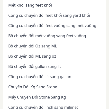
Mét khối sang feet khối
Công cụ chuyển đổi feet khối sang yard khối
Công cụ chuyển đổi feet vuông sang mét vuông
Bộ chuyển đổi mét vuông sang feet vuông
Bộ chuyển đổi Oz sang ML
Bộ chuyển đổi ML sang oz
Bộ chuyển đổi gallon sang lít
Công cụ chuyển đổi lít sang gallon
Chuyển Đổi Kg Sang Stone
Máy Chuyển Đổi Stone Sang Kg
Công cụ chuyển đổi inch sang milimet