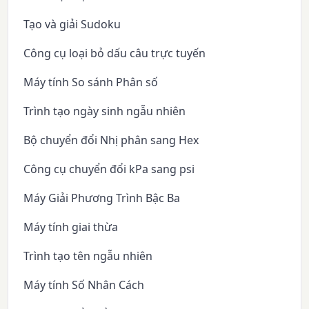
Tạo và giải Sudoku
Công cụ loại bỏ dấu câu trực tuyến
Máy tính So sánh Phân số
Trình tạo ngày sinh ngẫu nhiên
Bộ chuyển đổi Nhị phân sang Hex
Công cụ chuyển đổi kPa sang psi
Máy Giải Phương Trình Bậc Ba
Máy tính giai thừa
Trình tạo tên ngẫu nhiên
Máy tính Số Nhân Cách