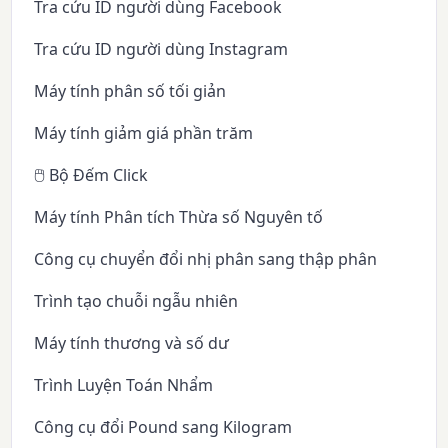
Tra cứu ID người dùng Facebook
Tra cứu ID người dùng Instagram
Máy tính phân số tối giản
Máy tính giảm giá phần trăm
🖱️ Bộ Đếm Click
Máy tính Phân tích Thừa số Nguyên tố
Công cụ chuyển đổi nhị phân sang thập phân
Trình tạo chuỗi ngẫu nhiên
Máy tính thương và số dư
Trình Luyện Toán Nhẩm
Công cụ đổi Pound sang Kilogram