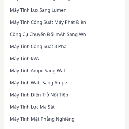
Máy Tính Lux Sang Lumen
Máy Tính Công Suất Máy Phát Điện
Công Cụ Chuyển Đổi mAh Sang Wh
Máy Tính Công Suất 3 Pha
Máy Tính kVA
Máy Tính Ampe Sang Watt
Máy Tính Watt Sang Ampe
Máy Tính Điện Trở Nối Tiếp
Máy Tính Lực Ma Sát
Máy Tính Mặt Phẳng Nghiêng