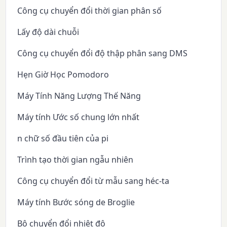
Công cụ chuyển đổi thời gian phân số
Lấy độ dài chuỗi
Công cụ chuyển đổi độ thập phân sang DMS
Hẹn Giờ Học Pomodoro
Máy Tính Năng Lượng Thế Năng
Máy tính Ước số chung lớn nhất
n chữ số đầu tiên của pi
Trình tạo thời gian ngẫu nhiên
Công cụ chuyển đổi từ mẫu sang héc-ta
Máy tính Bước sóng de Broglie
Bộ chuyển đổi nhiệt độ