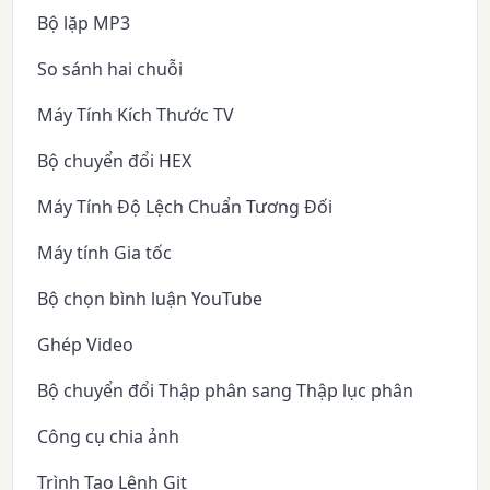
Bộ lặp MP3
So sánh hai chuỗi
Máy Tính Kích Thước TV
Bộ chuyển đổi HEX
Máy Tính Độ Lệch Chuẩn Tương Đối
Máy tính Gia tốc
Bộ chọn bình luận YouTube
Ghép Video
Bộ chuyển đổi Thập phân sang Thập lục phân
Công cụ chia ảnh
Trình Tạo Lệnh Git