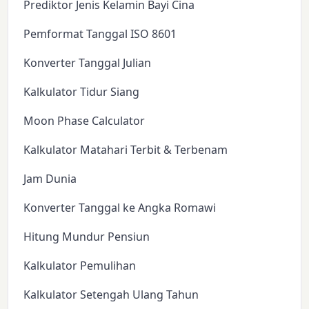
Prediktor Jenis Kelamin Bayi Cina
Pemformat Tanggal ISO 8601
Konverter Tanggal Julian
Kalkulator Tidur Siang
Moon Phase Calculator
Kalkulator Matahari Terbit & Terbenam
Jam Dunia
Konverter Tanggal ke Angka Romawi
Hitung Mundur Pensiun
Kalkulator Pemulihan
Kalkulator Setengah Ulang Tahun