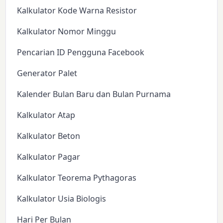
Kalkulator Kode Warna Resistor
Kalkulator Nomor Minggu
Pencarian ID Pengguna Facebook
Generator Palet
Kalender Bulan Baru dan Bulan Purnama
Kalkulator Atap
Kalkulator Beton
Kalkulator Pagar
Kalkulator Teorema Pythagoras
Kalkulator Usia Biologis
Hari Per Bulan