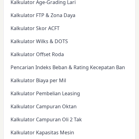
Kalkulator Age-Grading Lari
Kalkulator FTP & Zona Daya
Kalkulator Skor ACFT
Kalkulator Wilks & DOTS
Kalkulator Offset Roda
Pencarian Indeks Beban & Rating Kecepatan Ban
Kalkulator Biaya per Mil
Kalkulator Pembelian Leasing
Kalkulator Campuran Oktan
Kalkulator Campuran Oli 2 Tak
Kalkulator Kapasitas Mesin