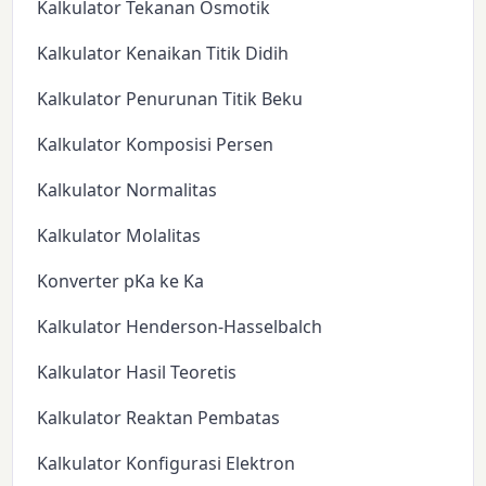
Kalkulator Tekanan Osmotik
Kalkulator Kenaikan Titik Didih
Kalkulator Penurunan Titik Beku
Kalkulator Komposisi Persen
Kalkulator Normalitas
Kalkulator Molalitas
Konverter pKa ke Ka
Kalkulator Henderson-Hasselbalch
Kalkulator Hasil Teoretis
Kalkulator Reaktan Pembatas
Kalkulator Konfigurasi Elektron