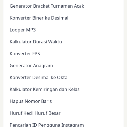
Generator Bracket Turnamen Acak
Konverter Biner ke Desimal
Looper MP3
Kalkulator Durasi Waktu
Konverter FPS
Generator Anagram
Konverter Desimal ke Oktal
Kalkulator Kemiringan dan Kelas
Hapus Nomor Baris
Huruf Kecil Huruf Besar
Pencarian ID Pengguna Instagram