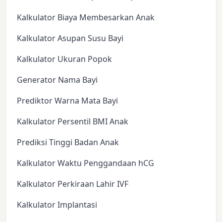
Kalkulator Biaya Membesarkan Anak
Kalkulator Asupan Susu Bayi
Kalkulator Ukuran Popok
Generator Nama Bayi
Prediktor Warna Mata Bayi
Kalkulator Persentil BMI Anak
Prediksi Tinggi Badan Anak
Kalkulator Waktu Penggandaan hCG
Kalkulator Perkiraan Lahir IVF
Kalkulator Implantasi