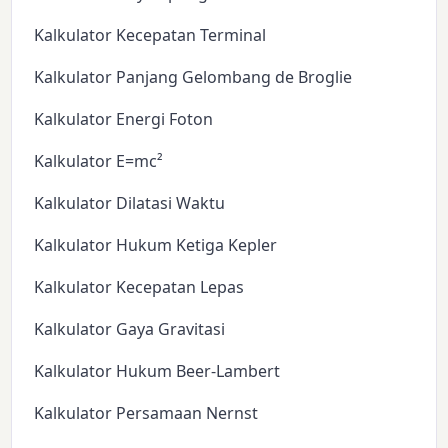
Kalkulator Kecepatan Terminal
Kalkulator Panjang Gelombang de Broglie
Kalkulator Energi Foton
Kalkulator E=mc²
Kalkulator Dilatasi Waktu
Kalkulator Hukum Ketiga Kepler
Kalkulator Kecepatan Lepas
Kalkulator Gaya Gravitasi
Kalkulator Hukum Beer-Lambert
Kalkulator Persamaan Nernst