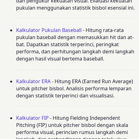
dan pengukur kekuatan visual. Evaluasi kekuatan
pukulan menggunakan statistik bisbol esensial ini.
Kalkulator Pukulan Baseball
- Hitung rata-rata
pukulan baseball dengan memasukkan hit dan at-
bat. Dapatkan statistik terperinci, peringkat
performa, dan perhitungan langkah demi langkah
dengan hasil visual bertema baseball.
Kalkulator ERA
- Hitung ERA (Earned Run Average)
untuk pitcher bisbol. Analisis performa lemparan
dengan statistik terperinci dan visualisasi.
Kalkulator FIP
- Hitung Fielding Independent
Pitching (FIP) untuk pitcher bisbol dengan skala
performa visual, perincian rumus langkah demi