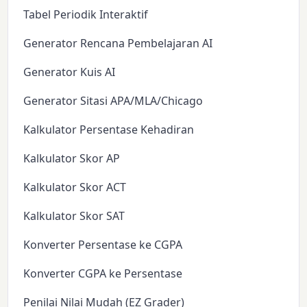
Tabel Periodik Interaktif
Generator Rencana Pembelajaran AI
Generator Kuis AI
Generator Sitasi APA/MLA/Chicago
Kalkulator Persentase Kehadiran
Kalkulator Skor AP
Kalkulator Skor ACT
Kalkulator Skor SAT
Konverter Persentase ke CGPA
Konverter CGPA ke Persentase
Penilai Nilai Mudah (EZ Grader)