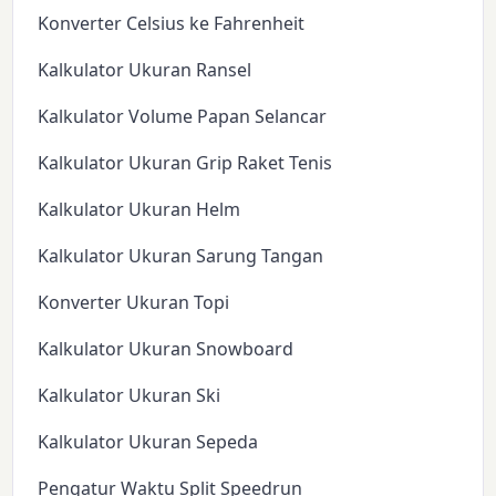
Konverter Celsius ke Fahrenheit
Kalkulator Ukuran Ransel
Kalkulator Volume Papan Selancar
Kalkulator Ukuran Grip Raket Tenis
Kalkulator Ukuran Helm
Kalkulator Ukuran Sarung Tangan
Konverter Ukuran Topi
Kalkulator Ukuran Snowboard
Kalkulator Ukuran Ski
Kalkulator Ukuran Sepeda
Pengatur Waktu Split Speedrun