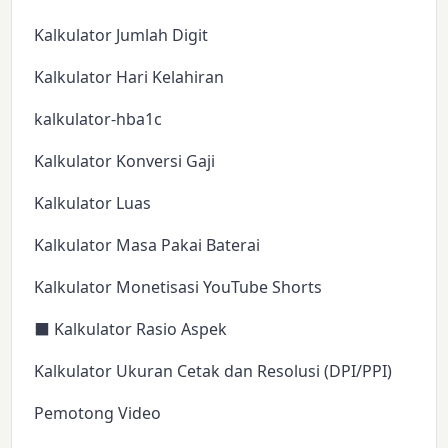
Kalkulator Jumlah Digit
Kalkulator Hari Kelahiran
kalkulator-hba1c
Kalkulator Konversi Gaji
Kalkulator Luas
Kalkulator Masa Pakai Baterai
Kalkulator Monetisasi YouTube Shorts
⬛ Kalkulator Rasio Aspek
Kalkulator Ukuran Cetak dan Resolusi (DPI/PPI)
Pemotong Video