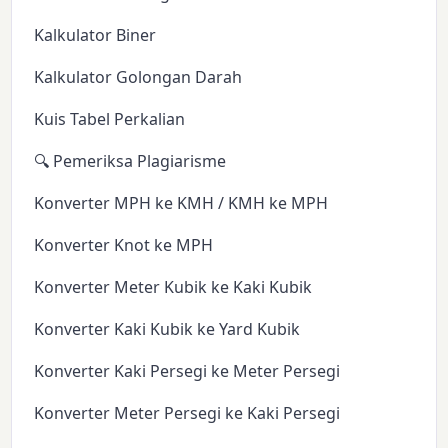
Kalkulator Biner
Kalkulator Golongan Darah
Kuis Tabel Perkalian
🔍 Pemeriksa Plagiarisme
Konverter MPH ke KMH / KMH ke MPH
Konverter Knot ke MPH
Konverter Meter Kubik ke Kaki Kubik
Konverter Kaki Kubik ke Yard Kubik
Konverter Kaki Persegi ke Meter Persegi
Konverter Meter Persegi ke Kaki Persegi