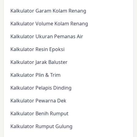
Kalkulator Garam Kolam Renang
Kalkulator Volume Kolam Renang
Kalkulator Ukuran Pemanas Air
Kalkulator Resin Epoksi
Kalkulator Jarak Baluster
Kalkulator Plin & Trim
Kalkulator Pelapis Dinding
Kalkulator Pewarna Dek
Kalkulator Benih Rumput
Kalkulator Rumput Gulung