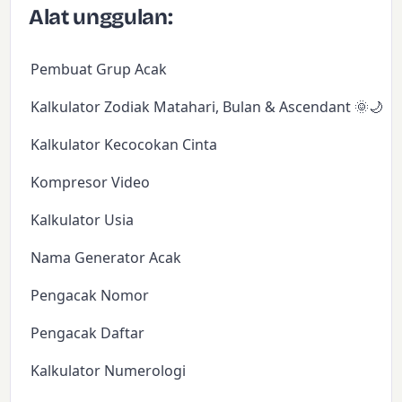
Alat unggulan:
Pembuat Grup Acak
Kalkulator Zodiak Matahari, Bulan & Ascendant 🌞🌙✨
Kalkulator Kecocokan Cinta
Kompresor Video
Kalkulator Usia
Nama Generator Acak
Pengacak Nomor
Pengacak Daftar
Kalkulator Numerologi