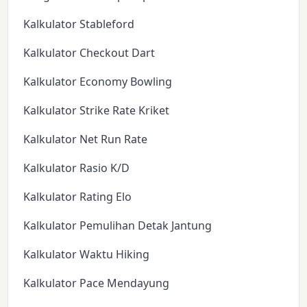
Kalkulator Stableford
Kalkulator Checkout Dart
Kalkulator Economy Bowling
Kalkulator Strike Rate Kriket
Kalkulator Net Run Rate
Kalkulator Rasio K/D
Kalkulator Rating Elo
Kalkulator Pemulihan Detak Jantung
Kalkulator Waktu Hiking
Kalkulator Pace Mendayung