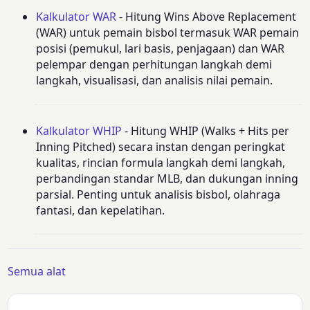
Kalkulator WAR
- Hitung Wins Above Replacement
(WAR) untuk pemain bisbol termasuk WAR pemain
posisi (pemukul, lari basis, penjagaan) dan WAR
pelempar dengan perhitungan langkah demi
langkah, visualisasi, dan analisis nilai pemain.
Kalkulator WHIP
- Hitung WHIP (Walks + Hits per
Inning Pitched) secara instan dengan peringkat
kualitas, rincian formula langkah demi langkah,
perbandingan standar MLB, dan dukungan inning
parsial. Penting untuk analisis bisbol, olahraga
fantasi, dan kepelatihan.
Semua alat