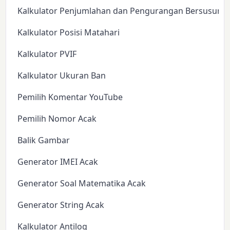
Kalkulator Penjumlahan dan Pengurangan Bersusun
Kalkulator Posisi Matahari
Kalkulator PVIF
Kalkulator Ukuran Ban
Pemilih Komentar YouTube
Pemilih Nomor Acak
Balik Gambar
Generator IMEI Acak
Generator Soal Matematika Acak
Generator String Acak
Kalkulator Antilog