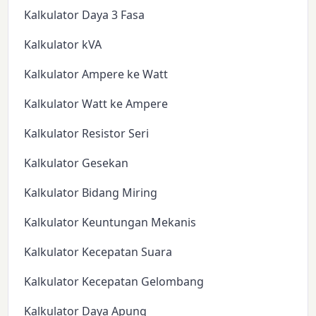
Kalkulator Daya 3 Fasa
Kalkulator kVA
Kalkulator Ampere ke Watt
Kalkulator Watt ke Ampere
Kalkulator Resistor Seri
Kalkulator Gesekan
Kalkulator Bidang Miring
Kalkulator Keuntungan Mekanis
Kalkulator Kecepatan Suara
Kalkulator Kecepatan Gelombang
Kalkulator Daya Apung