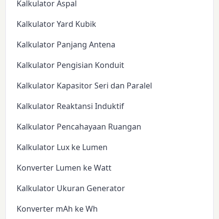
Kalkulator Aspal
Kalkulator Yard Kubik
Kalkulator Panjang Antena
Kalkulator Pengisian Konduit
Kalkulator Kapasitor Seri dan Paralel
Kalkulator Reaktansi Induktif
Kalkulator Pencahayaan Ruangan
Kalkulator Lux ke Lumen
Konverter Lumen ke Watt
Kalkulator Ukuran Generator
Konverter mAh ke Wh