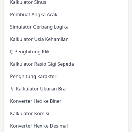
Kalkulator Sinus
Pembuat Angka Acak
Simulator Gerbang Logika
Kalkulator Usia Kehamilan
🖱️ Penghitung Klik
Kalkulator Rasio Gigi Sepeda
Penghitung karakter
👙 Kalkulator Ukuran Bra
Konverter Hex ke Biner
Kalkulator Komisi
Konverter Hex ke Desimal