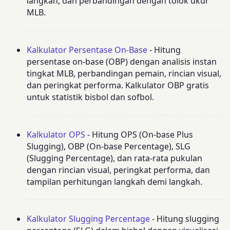
langkah, dan perbandingan dengan tolok ukur
MLB.
Kalkulator Persentase On-Base
- Hitung
persentase on-base (OBP) dengan analisis instan
tingkat MLB, perbandingan pemain, rincian visual,
dan peringkat performa. Kalkulator OBP gratis
untuk statistik bisbol dan sofbol.
Kalkulator OPS
- Hitung OPS (On-base Plus
Slugging), OBP (On-base Percentage), SLG
(Slugging Percentage), dan rata-rata pukulan
dengan rincian visual, peringkat performa, dan
tampilan perhitungan langkah demi langkah.
Kalkulator Slugging Percentage
- Hitung slugging