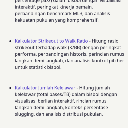
percentage (SLG) dalam bisbol dengan visualisasi
interaktif, peringkat kinerja pemain,
perbandingan benchmark MLB, dan analisis
kekuatan pukulan yang komprehensif.
Kalkulator Strikeout to Walk Ratio
- Hitung rasio
strikeout terhadap walk (K/BB) dengan peringkat
performa, perbandingan historis, perincian rumus
langkah demi langkah, dan analisis kontrol pitcher
untuk statistik bisbol.
Kalkulator Jumlah Kelelawar
- Hitung jumlah
kelelawar (total bases/TB) dalam bisbol dengan
visualisasi berlian interaktif, rincian rumus
langkah demi langkah, konteks persentase
slugging, dan analisis distribusi pukulan.