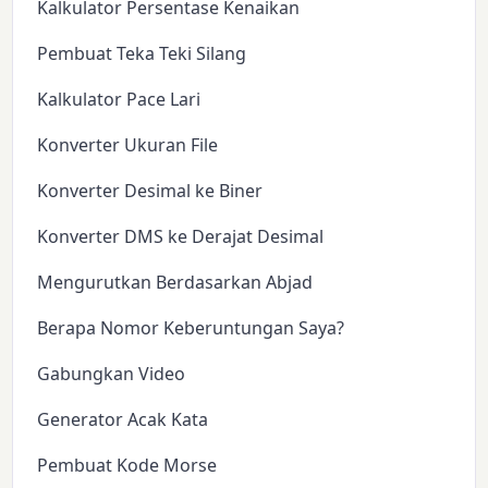
Kalkulator Persentase Kenaikan
Pembuat Teka Teki Silang
Kalkulator Pace Lari
Konverter Ukuran File
Konverter Desimal ke Biner
Konverter DMS ke Derajat Desimal
Mengurutkan Berdasarkan Abjad
Berapa Nomor Keberuntungan Saya?
Gabungkan Video
Generator Acak Kata
Pembuat Kode Morse