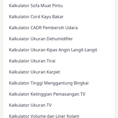
Kalkulator Sofa Muat Pintu
Kalkulator Cord Kayu Bakar
Kalkulator CADR Pembersih Udara
Kalkulator Ukuran Dehumidifier
Kalkulator Ukuran Kipas Angin Langit-Langit
Kalkulator Ukuran Tirai
Kalkulator Ukuran Karpet
Kalkulator Tinggi Menggantung Bingkai
Kalkulator Ketinggian Pemasangan TV
Kalkulator Ukuran TV
Kalkulator Volume dan Liner Kolam