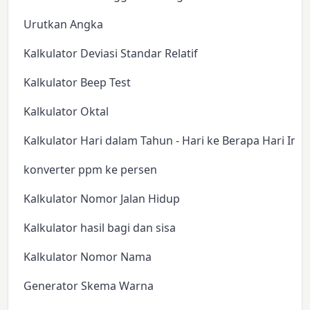
Urutkan Angka
Kalkulator Deviasi Standar Relatif
Kalkulator Beep Test
Kalkulator Oktal
Kalkulator Hari dalam Tahun - Hari ke Berapa Hari Ini?
konverter ppm ke persen
Kalkulator Nomor Jalan Hidup
Kalkulator hasil bagi dan sisa
Kalkulator Nomor Nama
Generator Skema Warna