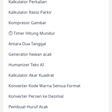
Kalkulator Perkalian
Kalkulator Rasio Parkir
Kompresor Gambar
⏱️ Timer Hitung Mundur
Antara Dua Tanggal
Generator hewan acak
Humanizer Teks AI
Kalkulator Akar Kuadrat
Konverter Kode Warna Semua Format
Konverter Persen ke Desimal
Pembuat Huruf Acak