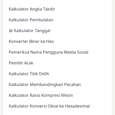
Kalkulator Angka Takdir
Kalkulator Pembulatan
📅 Kalkulator Tanggal
Konverter Biner ke Hex
Pemeriksa Nama Pengguna Media Sosial
Pemilih Acak
Kalkulator Titik Didih
Kalkulator Membandingkan Pecahan
Kalkulator Rasio Kompresi Mesin
Kalkulator Konversi Oktal ke Hexadesimal