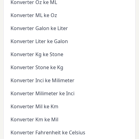
Konverter Oz ke ML
Konverter ML ke Oz
Konverter Galon ke Liter
Konverter Liter ke Galon
Konverter Kg ke Stone
Konverter Stone ke Kg
Konverter Inci ke Milimeter
Konverter Milimeter ke Inci
Konverter Mil ke Km
Konverter Km ke Mil
Konverter Fahrenheit ke Celsius