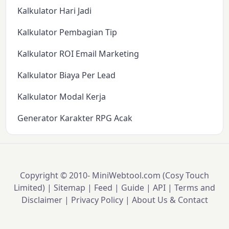
Kalkulator Hari Jadi
Kalkulator Pembagian Tip
Kalkulator ROI Email Marketing
Kalkulator Biaya Per Lead
Kalkulator Modal Kerja
Generator Karakter RPG Acak
Copyright © 2010-
MiniWebtool.com (Cosy Touch
Limited) |
Sitemap
|
Feed
|
Guide
|
API
|
Terms and
Disclaimer
|
Privacy Policy
|
About Us & Contact