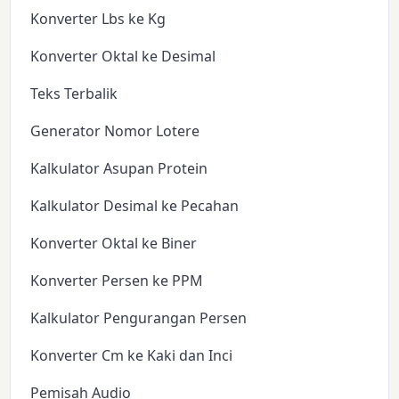
Konverter Lbs ke Kg
Konverter Oktal ke Desimal
Teks Terbalik
Generator Nomor Lotere
Kalkulator Asupan Protein
Kalkulator Desimal ke Pecahan
Konverter Oktal ke Biner
Konverter Persen ke PPM
Kalkulator Pengurangan Persen
Konverter Cm ke Kaki dan Inci
Pemisah Audio