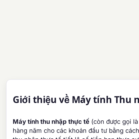
Giới thiệu về Máy tính Thu 
Máy tính thu nhập thực tế
(còn được gọi là
hàng năm cho các khoản đầu tư bằng cách t