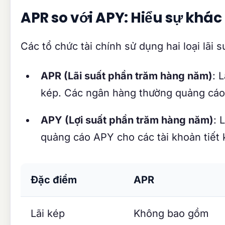
APR so với APY: Hiểu sự khác 
Các tổ chức tài chính sử dụng hai loại lãi
APR (Lãi suất phần trăm hàng năm)
: 
kép. Các ngân hàng thường quảng cáo 
APY (Lợi suất phần trăm hàng năm)
: 
quảng cáo APY cho các tài khoản tiết 
Đặc điểm
APR
Lãi kép
Không bao gồm