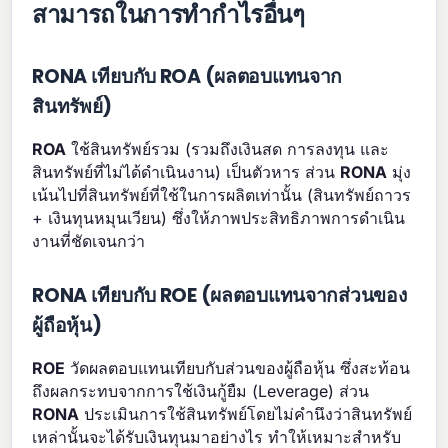
สามารถในการทำกำไรอื่นๆ
RONA เทียบกับ ROA (ผลตอบแทนจาก
สินทรัพย์)
ROA
ใช้สินทรัพย์รวม (รวมถึงเงินสด การลงทุน และ
สินทรัพย์ที่ไม่ได้ดำเนินงาน) เป็นตัวหาร ส่วน
RONA
มุ่ง
เน้นไปที่สินทรัพย์ที่ใช้ในการผลิตเท่านั้น (สินทรัพย์ถาวร
+ เงินทุนหมุนเวียน) ซึ่งให้ภาพประสิทธิภาพการดำเนิน
งานที่ชัดเจนกว่า
RONA เทียบกับ ROE (ผลตอบแทนจากส่วนของ
ผู้ถือหุ้น)
ROE
วัดผลตอบแทนเทียบกับส่วนของผู้ถือหุ้น ซึ่งสะท้อน
ถึงผลกระทบจากการใช้เงินกู้ยืม (Leverage) ส่วน
RONA
ประเมินการใช้สินทรัพย์โดยไม่คำนึงว่าสินทรัพย์
เหล่านั้นจะได้รับเงินทุนมาอย่างไร ทำให้เหมาะสำหรับ