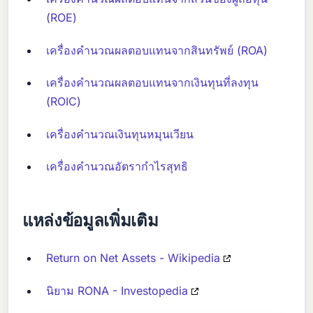
(ROE)
เครื่องคำนวณผลตอบแทนจากสินทรัพย์ (ROA)
เครื่องคำนวณผลตอบแทนจากเงินทุนที่ลงทุน
(ROIC)
เครื่องคำนวณเงินทุนหมุนเวียน
เครื่องคำนวณอัตรากำไรสุทธิ
แหล่งข้อมูลเพิ่มเติม
Return on Net Assets - Wikipedia
นิยาม RONA - Investopedia