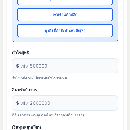
เชนร้านค้าปลีก
ธุรกิจที่กำลังประสบปัญหา
กำไรสุทธิ
$
กำไรสุทธิประจำปีจากงบกำไรขาดทุน
สินทรัพย์ถาวร
$
ที่ดิน อาคาร และอุปกรณ์ (สุทธิจากค่าเสื่อมราคา)
เงินทุนหมุนเวียน