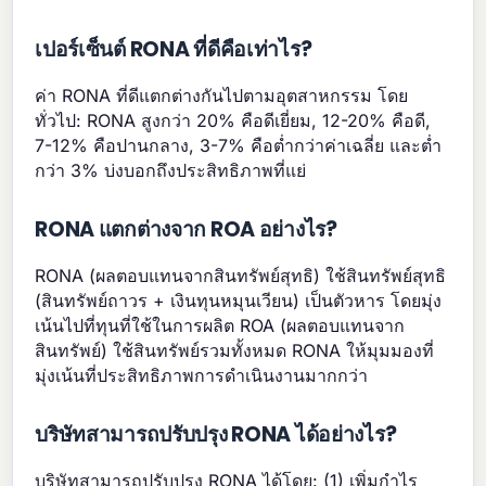
เปอร์เซ็นต์ RONA ที่ดีคือเท่าไร?
ค่า RONA ที่ดีแตกต่างกันไปตามอุตสาหกรรม โดย
ทั่วไป: RONA สูงกว่า 20% คือดีเยี่ยม, 12-20% คือดี,
7-12% คือปานกลาง, 3-7% คือต่ำกว่าค่าเฉลี่ย และต่ำ
กว่า 3% บ่งบอกถึงประสิทธิภาพที่แย่
RONA แตกต่างจาก ROA อย่างไร?
RONA (ผลตอบแทนจากสินทรัพย์สุทธิ) ใช้สินทรัพย์สุทธิ
(สินทรัพย์ถาวร + เงินทุนหมุนเวียน) เป็นตัวหาร โดยมุ่ง
เน้นไปที่ทุนที่ใช้ในการผลิต ROA (ผลตอบแทนจาก
สินทรัพย์) ใช้สินทรัพย์รวมทั้งหมด RONA ให้มุมมองที่
มุ่งเน้นที่ประสิทธิภาพการดำเนินงานมากกว่า
บริษัทสามารถปรับปรุง RONA ได้อย่างไร?
บริษัทสามารถปรับปรุง RONA ได้โดย: (1) เพิ่มกำไร