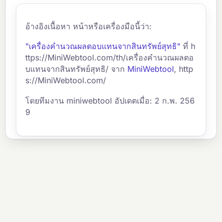
อ้างอิงเนื้อหา หน้าหรือเครื่องมือนี้ว่า:
"เครื่องคำนวณผลตอบแทนจากสินทรัพย์สุทธิ"
ที่ h
ttps://MiniWebtool.com/th/เครื่องคำนวณผลตอ
บแทนจากสินทรัพย์สุทธิ/ จาก
MiniWebtool
, http
s://MiniWebtool.com/
โดยทีมงาน miniwebtool อัปเดตเมื่อ: 2 ก.พ. 256
9