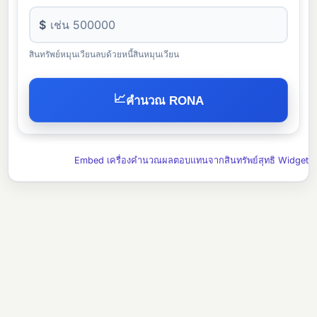
$
สินทรัพย์หมุนเวียนลบด้วยหนี้สินหมุนเวียน
📈
คำนวณ RONA
Embed เครื่องคำนวณผลตอบแทนจากสินทรัพย์สุทธิ Widget