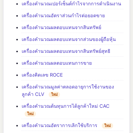
เครื่องคำนวณเปอร์เซ็นต์กำไรจากการดำเนินงาน
เครื่องคำนวณอัตราส่วนกำไรต่อยอดขาย
เครื่องคำนวณผลตอบแทนจากสินทรัพย์
เครื่องคำนวณผลตอบแทนจากส่วนของผู้ถือหุ้น
เครื่องคำนวณผลตอบแทนจากสินทรัพย์สุทธิ
เครื่องคำนวณผลตอบแทนการขาย
เครื่องคิดเลข ROCE
เครื่องคำนวณมูลค่าตลอดอายุการใช้งานของ
ลูกค้า CLV
ใหม่
เครื่องคำนวณต้นทุนการได้ลูกค้าใหม่ CAC
ใหม่
เครื่องคำนวณอัตราการเลิกใช้บริการ
ใหม่