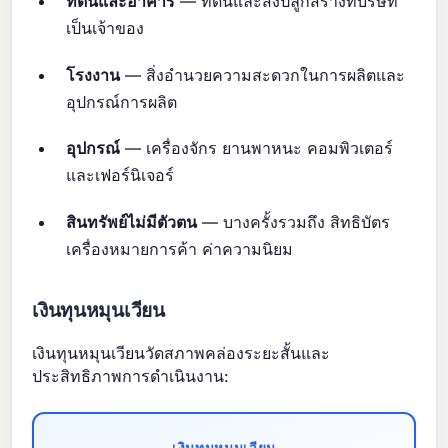
ที่ดินและอาคาร
— ที่ดินและสิ่งปลูกสร้างที่บริษัท
เป็นเจ้าของ
โรงงาน
— สิ่งอำนวยความสะดวกในการผลิตและ
อุปกรณ์การผลิต
อุปกรณ์
— เครื่องจักร ยานพาหนะ คอมพิวเตอร์
และเฟอร์นิเจอร์
สินทรัพย์ไม่มีตัวตน
— บางครั้งรวมถึง สิทธิบัตร
เครื่องหมายการค้า ค่าความนิยม
เงินทุนหมุนเวียน
เงินทุนหมุนเวียนวัดสภาพคล่องระยะสั้นและ
ประสิทธิภาพการดำเนินงาน: