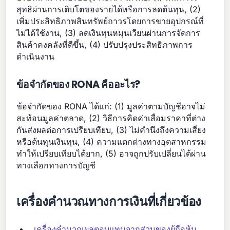
สุทธิผ่านการเติบโตของรายได้หรือการลดต้นทุน, (2)
เพิ่มประสิทธิภาพสินทรัพย์ถาวรโดยการขายอุปกรณ์ที่
ไม่ได้ใช้งาน, (3) ลดเงินทุนหมุนเวียนผ่านการจัดการ
สินค้าคงคลังที่ดีขึ้น, (4) ปรับปรุงประสิทธิภาพการ
ดำเนินงาน
ข้อจำกัดของ RONA คืออะไร?
ข้อจำกัดของ RONA ได้แก่: (1) มูลค่าตามบัญชีอาจไม่
สะท้อนมูลค่าตลาด, (2) วิธีการคิดค่าเสื่อมราคาที่ต่าง
กันส่งผลต่อการเปรียบเทียบ, (3) ไม่คำนึงถึงความเสี่ยง
หรือต้นทุนเงินทุน, (4) ความแตกต่างทางอุตสาหกรรม
ทำให้เปรียบเทียบได้ยาก, (5) อาจถูกปรับเปลี่ยนได้ผ่าน
ทางเลือกทางการบัญชี
เครื่องคำนวณทางการเงินที่เกี่ยวข้อง
เครื่องคำนวณผลตอบแทนจากส่วนของผู้ถือหุ้น