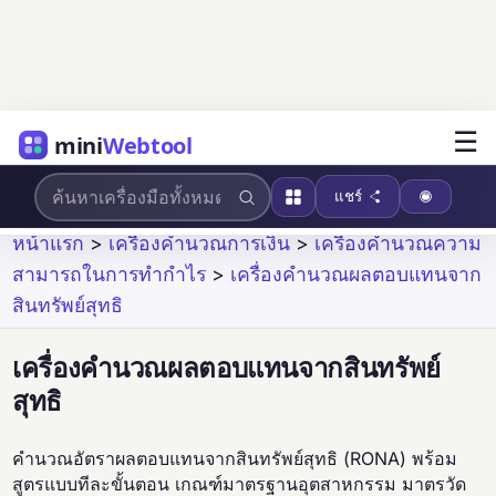
☰
mini
Webtool
แชร์
หน้าแรก
>
เครื่องคำนวณการเงิน
>
เครื่องคำนวณความ
สามารถในการทำกำไร
>
เครื่องคำนวณผลตอบแทนจาก
สินทรัพย์สุทธิ
เครื่องคำนวณผลตอบแทนจากสินทรัพย์
สุทธิ
คำนวณอัตราผลตอบแทนจากสินทรัพย์สุทธิ (RONA) พร้อม
สูตรแบบทีละขั้นตอน เกณฑ์มาตรฐานอุตสาหกรรม มาตรวัด