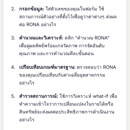
กรอกข้อมูล:
ใส่ตัวเลขของคุณในฟอร์ม ใช้
สถานการณ์ตัวอย่างที่ตั้งไว้เพื่อดูว่าค่าต่างๆ ส่งผล
ต่อ RONA อย่างไร
คำนวณและวิเคราะห์:
คลิก "คำนวณ RONA"
เพื่อดูผลลัพธ์พร้อมเกจวัดภาพ การจัดอันดับ
คุณภาพ และการคำนวณทีละขั้นตอน
เปรียบเทียบเกณฑ์มาตรฐาน:
ตรวจสอบว่า RONA
ของคุณเปรียบเทียบกับค่าเฉลี่ยอุตสาหกรรม
อย่างไร
สำรวจสถานการณ์:
ใช้การวิเคราะห์ what-if เพื่อ
ทำความเข้าใจว่าการเปลี่ยนแปลงในรายได้หรือ
สินทรัพย์จะส่งผลต่อประสิทธิภาพการดำเนินงาน
อย่างไร