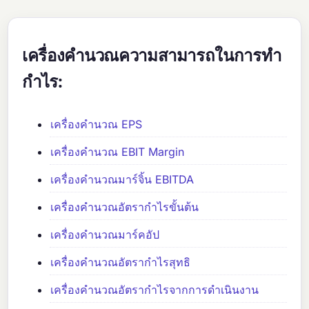
เครื่องคำนวณความสามารถในการทำ
กำไร:
เครื่องคำนวณ EPS
เครื่องคำนวณ EBIT Margin
เครื่องคำนวณมาร์จิ้น EBITDA
เครื่องคำนวณอัตรากำไรขั้นต้น
เครื่องคำนวณมาร์คอัป
เครื่องคำนวณอัตรากำไรสุทธิ
เครื่องคำนวณอัตรากำไรจากการดำเนินงาน