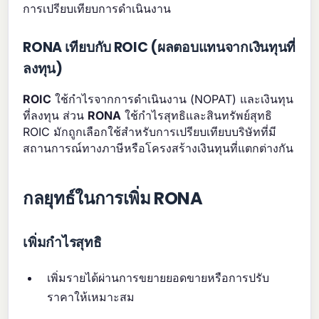
การเปรียบเทียบการดำเนินงาน
RONA เทียบกับ ROIC (ผลตอบแทนจากเงินทุนที่
ลงทุน)
ROIC
ใช้กำไรจากการดำเนินงาน (NOPAT) และเงินทุน
ที่ลงทุน ส่วน
RONA
ใช้กำไรสุทธิและสินทรัพย์สุทธิ
ROIC มักถูกเลือกใช้สำหรับการเปรียบเทียบบริษัทที่มี
สถานการณ์ทางภาษีหรือโครงสร้างเงินทุนที่แตกต่างกัน
กลยุทธ์ในการเพิ่ม RONA
เพิ่มกำไรสุทธิ
เพิ่มรายได้ผ่านการขยายยอดขายหรือการปรับ
ราคาให้เหมาะสม