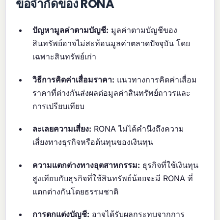
ข้อจำกัดของ RONA
ปัญหามูลค่าตามบัญชี:
มูลค่าตามบัญชีของ
สินทรัพย์อาจไม่สะท้อนมูลค่าตลาดปัจจุบัน โดย
เฉพาะสินทรัพย์เก่า
วิธีการคิดค่าเสื่อมราคา:
แนวทางการคิดค่าเสื่อม
ราคาที่ต่างกันส่งผลต่อมูลค่าสินทรัพย์ถาวรและ
การเปรียบเทียบ
ละเลยความเสี่ยง:
RONA ไม่ได้คำนึงถึงความ
เสี่ยงทางธุรกิจหรือต้นทุนของเงินทุน
ความแตกต่างทางอุตสาหกรรม:
ธุรกิจที่ใช้เงินทุน
สูงเทียบกับธุรกิจที่ใช้สินทรัพย์น้อยจะมี RONA ที่
แตกต่างกันโดยธรรมชาติ
การตกแต่งบัญชี:
อาจได้รับผลกระทบจากการ