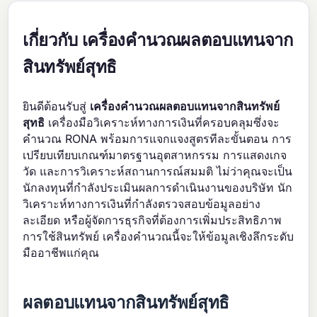
เกี่ยวกับ เครื่องคำนวณผลตอบแทนจาก
สินทรัพย์สุทธิ
ยินดีต้อนรับสู่
เครื่องคำนวณผลตอบแทนจากสินทรัพย์
สุทธิ
เครื่องมือวิเคราะห์ทางการเงินที่ครอบคลุมซึ่งจะ
คำนวณ RONA พร้อมการแจกแจงสูตรทีละขั้นตอน การ
เปรียบเทียบเกณฑ์มาตรฐานอุตสาหกรรม การแสดงเกจ
วัด และการวิเคราะห์สถานการณ์สมมติ ไม่ว่าคุณจะเป็น
นักลงทุนที่กำลังประเมินผลการดำเนินงานของบริษัท นัก
วิเคราะห์ทางการเงินที่กำลังตรวจสอบข้อมูลอย่าง
ละเอียด หรือผู้จัดการธุรกิจที่ต้องการเพิ่มประสิทธิภาพ
การใช้สินทรัพย์ เครื่องคำนวณนี้จะให้ข้อมูลเชิงลึกระดับ
มืออาชีพแก่คุณ
ผลตอบแทนจากสินทรัพย์สุทธิ