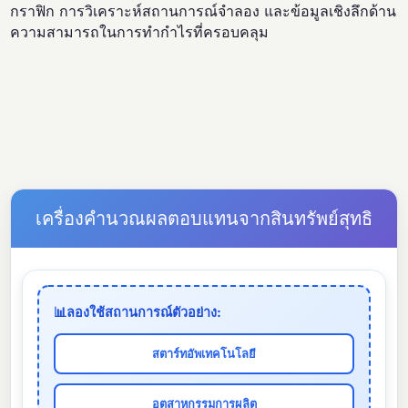
กราฟิก การวิเคราะห์สถานการณ์จำลอง และข้อมูลเชิงลึกด้าน
ความสามารถในการทำกำไรที่ครอบคลุม
เครื่องคำนวณผลตอบแทนจากสินทรัพย์สุทธิ
📊
ลองใช้สถานการณ์ตัวอย่าง:
สตาร์ทอัพเทคโนโลยี
อุตสาหกรรมการผลิต