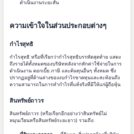
ดำเนินงานระยะสั้น
ความเข้าใจในส่วนประกอบต่างๆ
กำไรสุทธิ
กำไรสุทธิ หรือที่เรียกว่ากำไรสุทธิบรรทัดสุดท้าย แสดง
ถึงรายได้ทั้งหมดของบริษัทหลังจากหักค่าใช้จ่ายในการ
ดำเนินงาน ดอกเบี้ย ภาษี และต้นทุนอื่นๆ ทั้งหมด ซึ่ง
ปรากฏอยู่ที่ด้านล่างของงบกำไรขาดทุนและสะท้อนถึง
ความสามารถในการทำกำไรที่แท้จริงที่มีให้แก่ผู้ถือหุ้น
สินทรัพย์ถาวร
สินทรัพย์ถาวร (หรือเรียกอีกอย่างว่าสินทรัพย์ไม่
หมุนเวียนหรือสินทรัพย์ระยะยาว) รวมถึง: