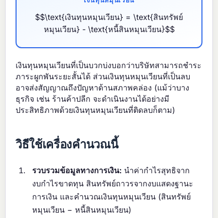
เงินทุนหมุนเวียน
$$\text{เงินทุนหมุนเวียน} = \text{สินทรัพย์
หมุนเวียน} - \text{หนี้สินหมุนเวียน}$$
เงินทุนหมุนเวียนที่เป็นบวกบ่งบอกว่าบริษัทสามารถชำระ
ภาระผูกพันระยะสั้นได้ ส่วนเงินทุนหมุนเวียนที่เป็นลบ
อาจส่งสัญญาณถึงปัญหาด้านสภาพคล่อง (แม้ว่าบาง
ธุรกิจ เช่น ร้านค้าปลีก จะดำเนินงานได้อย่างมี
ประสิทธิภาพด้วยเงินทุนหมุนเวียนที่ติดลบก็ตาม)
วิธีใช้เครื่องคำนวณนี้
รวบรวมข้อมูลทางการเงิน:
นำค่ากำไรสุทธิจาก
งบกำไรขาดทุน สินทรัพย์ถาวรจากงบแสดงฐานะ
การเงิน และคำนวณเงินทุนหมุนเวียน (สินทรัพย์
หมุนเวียน − หนี้สินหมุนเวียน)