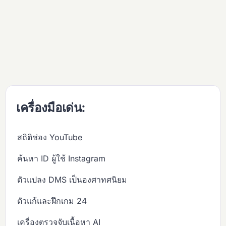
เครื่องมือเด่น:
สถิติช่อง YouTube
ค้นหา ID ผู้ใช้ Instagram
ตัวแปลง DMS เป็นองศาทศนิยม
ตัวแก้และฝึกเกม 24
เครื่องตรวจจับเนื้อหา AI