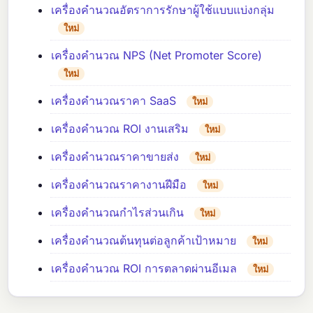
เครื่องคำนวณอัตราการรักษาผู้ใช้แบบแบ่งกลุ่ม
ใหม่
เครื่องคำนวณ NPS (Net Promoter Score)
ใหม่
เครื่องคำนวณราคา SaaS
ใหม่
เครื่องคำนวณ ROI งานเสริม
ใหม่
เครื่องคำนวณราคาขายส่ง
ใหม่
เครื่องคำนวณราคางานฝีมือ
ใหม่
เครื่องคำนวณกำไรส่วนเกิน
ใหม่
เครื่องคำนวณต้นทุนต่อลูกค้าเป้าหมาย
ใหม่
เครื่องคำนวณ ROI การตลาดผ่านอีเมล
ใหม่