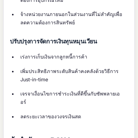
จ้างหน่วยงานภายนอกในส่วนงานที่ไม่สำคัญเพื่อ
ลดความต้องการสินทรัพย์
ปรับปรุงการจัดการเงินทุนหมุนเวียน
เร่งการเก็บเงินจากลูกหนี้การค้า
เพิ่มประสิทธิภาพระดับสินค้าคงคลังด้วยวิธีการ
Just-in-time
เจรจาเงื่อนไขการชำระเงินที่ดีขึ้นกับซัพพลายเอ
อร์
ลดระยะเวลาของวงจรเงินสด