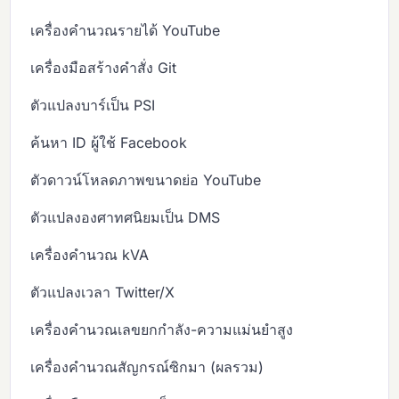
เครื่องคำนวณรายได้ YouTube
เครื่องมือสร้างคำสั่ง Git
ตัวแปลงบาร์เป็น PSI
ค้นหา ID ผู้ใช้ Facebook
ตัวดาวน์โหลดภาพขนาดย่อ YouTube
ตัวแปลงองศาทศนิยมเป็น DMS
เครื่องคำนวณ kVA
ตัวแปลงเวลา Twitter/X
เครื่องคำนวณเลขยกกำลัง-ความแม่นยำสูง
เครื่องคำนวณสัญกรณ์ซิกมา (ผลรวม)