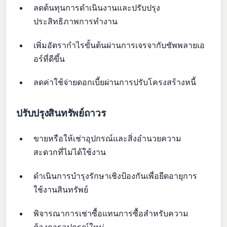
ลดต้นทุนการดำเนินงานและปรับปรุง
ประสิทธิภาพการทำงาน
เพิ่มอัตรากำไรขั้นต้นผ่านการเจรจากับซัพพลายเอ
อร์ที่ดีขึ้น
ลดค่าใช้จ่ายดอกเบี้ยผ่านการปรับโครงสร้างหนี้
ปรับปรุงสินทรัพย์ถาวร
ขายหรือให้เช่าอุปกรณ์และสิ่งอำนวยความ
สะดวกที่ไม่ได้ใช้งาน
ดำเนินการบำรุงรักษาเชิงป้องกันเพื่อยืดอายุการ
ใช้งานสินทรัพย์
พิจารณาการเช่าซื้อแทนการซื้อสำหรับความ
ต้องการอุปกรณ์ใหม่