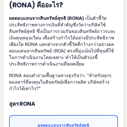
(RONA) คืออะไร?
ผลตอบแทนจากสินทรัพย์สุทธิ (RONA)
เป็นตัวชี้วัด
ประสิทธิภาพทางการเงินที่สำคัญซึ่งวัดว่าบริษัทใช้
สินทรัพย์สุทธิ ซึ่งเป็นการรวมกันของสินทรัพย์ถาวรและ
เงินทุนหมุนเวียน เพื่อสร้างกำไรได้อย่างมีประสิทธิภาพ
เพียงใด RONA แตกต่างจากตัวชี้วัดที่กว้างกว่าอย่างผล
ตอบแทนจากสินทรัพย์ (ROA) ตรงที่มุ่งเน้นไปที่ทุนที่ใช้
ในการดำเนินงานโดยเฉพาะ ทำให้เป็นตัวบ่งชี้
ประสิทธิภาพการดำเนินงานที่ยอดเยี่ยม
RONA ตอบคำถามพื้นฐานทางธุรกิจว่า: "สำหรับทุกๆ
ดอลลาร์ที่ลงทุนในสินทรัพย์เพื่อการผลิต บริษัทสร้าง
กำไรได้เท่าไร?"
สูตร RONA
ผลตอบแทนจากสินทรัพย์สุทธิ