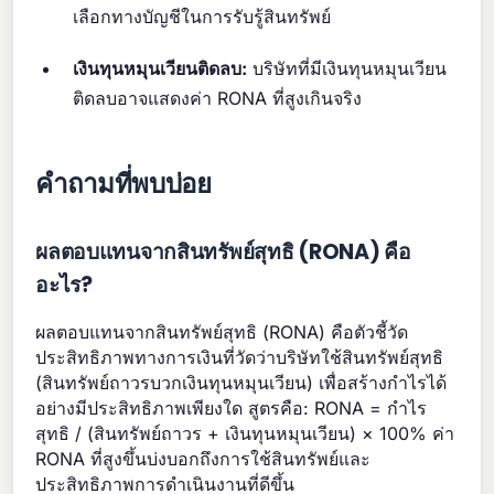
เลือกทางบัญชีในการรับรู้สินทรัพย์
เงินทุนหมุนเวียนติดลบ:
บริษัทที่มีเงินทุนหมุนเวียน
ติดลบอาจแสดงค่า RONA ที่สูงเกินจริง
คำถามที่พบบ่อย
ผลตอบแทนจากสินทรัพย์สุทธิ (RONA) คือ
อะไร?
ผลตอบแทนจากสินทรัพย์สุทธิ (RONA) คือตัวชี้วัด
ประสิทธิภาพทางการเงินที่วัดว่าบริษัทใช้สินทรัพย์สุทธิ
(สินทรัพย์ถาวรบวกเงินทุนหมุนเวียน) เพื่อสร้างกำไรได้
อย่างมีประสิทธิภาพเพียงใด สูตรคือ: RONA = กำไร
สุทธิ / (สินทรัพย์ถาวร + เงินทุนหมุนเวียน) × 100% ค่า
RONA ที่สูงขึ้นบ่งบอกถึงการใช้สินทรัพย์และ
ประสิทธิภาพการดำเนินงานที่ดีขึ้น