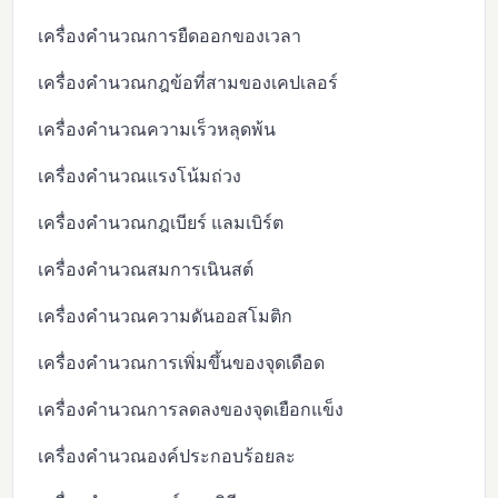
เครื่องคำนวณการยืดออกของเวลา
เครื่องคำนวณกฎข้อที่สามของเคปเลอร์
เครื่องคำนวณความเร็วหลุดพ้น
เครื่องคำนวณแรงโน้มถ่วง
เครื่องคำนวณกฎเบียร์ แลมเบิร์ต
เครื่องคำนวณสมการเนินสต์
เครื่องคำนวณความดันออสโมติก
เครื่องคำนวณการเพิ่มขึ้นของจุดเดือด
เครื่องคำนวณการลดลงของจุดเยือกแข็ง
เครื่องคำนวณองค์ประกอบร้อยละ