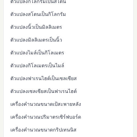
ตัวแปลงกิโลกรัมเป็นสโตน
ตัวแปลงสโตนเป็นกิโลกรัม
ตัวแปลงนิ้วเป็นมิลลิเมตร
ตัวแปลงมิลลิเมตรเป็นนิ้ว
ตัวแปลงไมล์เป็นกิโลเมตร
ตัวแปลงกิโลเมตรเป็นไมล์
ตัวแปลงฟาเรนไฮต์เป็นเซลเซียส
ตัวแปลงเซลเซียสเป็นฟาเรนไฮต์
เครื่องคำนวณขนาดเป้สะพายหลัง
เครื่องคำนวณปริมาตรเซิร์ฟบอร์ด
เครื่องคำนวณขนาดกริปเทนนิส