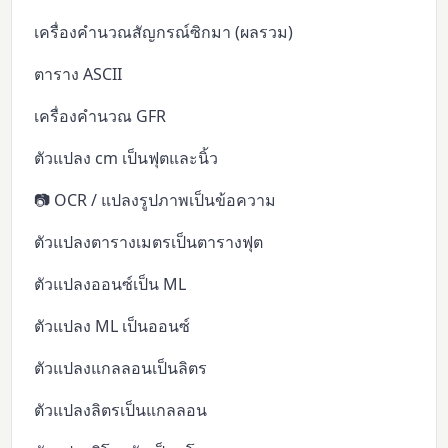
เครื่องคำนวณสัญกรณ์ซิกมา (ผลรวม)
ตาราง ASCII
เครื่องคำนวณ GFR
ตัวแปลง cm เป็นฟุตและนิ้ว
📷 OCR / แปลงรูปภาพเป็นข้อความ
ตัวแปลงตารางเมตรเป็นตารางฟุต
ตัวแปลงออนซ์เป็น ML
ตัวแปลง ML เป็นออนซ์
ตัวแปลงแกลลอนเป็นลิตร
ตัวแปลงลิตรเป็นแกลลอน