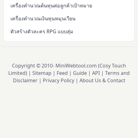
เครื่องคำนวณต้นทุนต่อลูกค้าเป้าหมาย
เครื่องคำนวณเงินทุนหมุนเวียน
ตัวสร้างตัวละคร RPG แบบสุ่ม
Copyright © 2010-
MiniWebtool.com (Cosy Touch
Limited) |
Sitemap
|
Feed
|
Guide
|
API
|
Terms and
Disclaimer
|
Privacy Policy
|
About Us & Contact