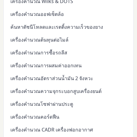
เครื่องคำนวณ Wilks & DOTS
เครื่องคำนวณออฟเซ็ตล้อ
ค้นหาดัชนีโหลดและเรตติ้งความเร็วของยาง
เครื่องคำนวณต้นทุนต่อไมล์
เครื่องคำนวณการซื้อรถลีส
เครื่องคำนวณการผสมค่าออกเทน
เครื่องคำนวณอัตราส่วนน้ำมัน 2 จังหวะ
เครื่องคำนวณความจุกระบอกสูบเครื่องยนต์
เครื่องคำนวณโซฟาผ่านประตู
เครื่องคำนวณคอร์ดฟืน
เครื่องคำนวณ CADR เครื่องฟอกอากาศ