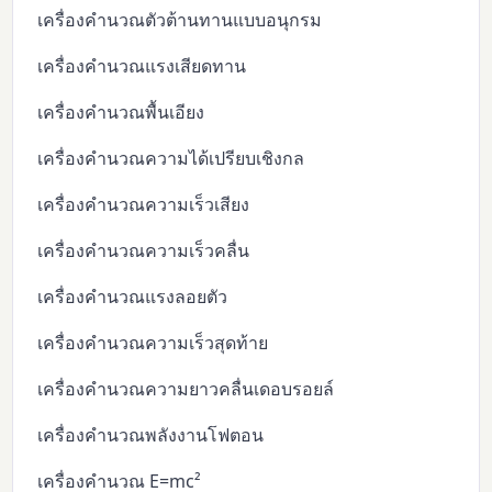
เครื่องคำนวณตัวต้านทานแบบอนุกรม
เครื่องคำนวณแรงเสียดทาน
เครื่องคำนวณพื้นเอียง
เครื่องคำนวณความได้เปรียบเชิงกล
เครื่องคำนวณความเร็วเสียง
เครื่องคำนวณความเร็วคลื่น
เครื่องคำนวณแรงลอยตัว
เครื่องคำนวณความเร็วสุดท้าย
เครื่องคำนวณความยาวคลื่นเดอบรอยล์
เครื่องคำนวณพลังงานโฟตอน
เครื่องคำนวณ E=mc²