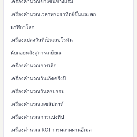
เครื่องคำนวณข้างขึ้นข้างแรม
เครื่องคำนวณเวลาพระอาทิตย์ขึ้นและตก
นาฬิกาโลก
เครื่องแปลงวันที่เป็นเลขโรมัน
นับถอยหลังสู่การเกษียณ
เครื่องคำนวณการเลิก
เครื่องคำนวณวันเกิดครึ่งปี
เครื่องคำนวณวันครบรอบ
เครื่องคำนวณเลขสัปดาห์
เครื่องคำนวณการแบ่งทิป
เครื่องคำนวณ ROI การตลาดผ่านอีเมล