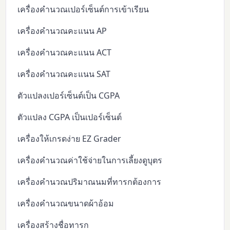
เครื่องคำนวณเปอร์เซ็นต์การเข้าเรียน
เครื่องคำนวณคะแนน AP
เครื่องคำนวณคะแนน ACT
เครื่องคำนวณคะแนน SAT
ตัวแปลงเปอร์เซ็นต์เป็น CGPA
ตัวแปลง CGPA เป็นเปอร์เซ็นต์
เครื่องให้เกรดง่าย EZ Grader
เครื่องคำนวณค่าใช้จ่ายในการเลี้ยงดูบุตร
เครื่องคำนวณปริมาณนมที่ทารกต้องการ
เครื่องคำนวณขนาดผ้าอ้อม
เครื่องสร้างชื่อทารก