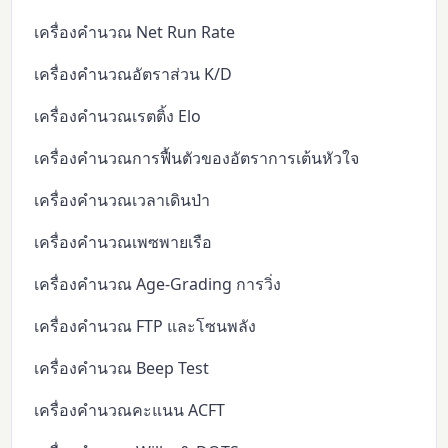
เครื่องคำนวณ Net Run Rate
เครื่องคำนวณอัตราส่วน K/D
เครื่องคำนวณเรตติ้ง Elo
เครื่องคำนวณการฟื้นตัวของอัตราการเต้นหัวใจ
เครื่องคำนวณเวลาเดินป่า
เครื่องคำนวณเพซพายเรือ
เครื่องคำนวณ Age-Grading การวิ่ง
เครื่องคำนวณ FTP และโซนพลัง
เครื่องคำนวณ Beep Test
เครื่องคำนวณคะแนน ACFT