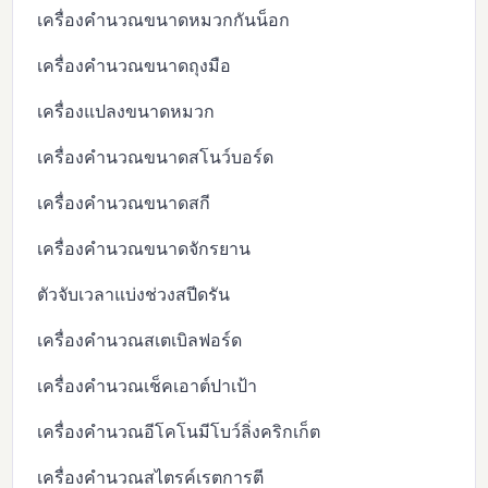
เครื่องคำนวณขนาดหมวกกันน็อก
เครื่องคำนวณขนาดถุงมือ
เครื่องแปลงขนาดหมวก
เครื่องคำนวณขนาดสโนว์บอร์ด
เครื่องคำนวณขนาดสกี
เครื่องคำนวณขนาดจักรยาน
ตัวจับเวลาแบ่งช่วงสปีดรัน
เครื่องคำนวณสเตเบิลฟอร์ด
เครื่องคำนวณเช็คเอาต์ปาเป้า
เครื่องคำนวณอีโคโนมีโบว์ลิ่งคริกเก็ต
เครื่องคำนวณสไตรค์เรตการตี