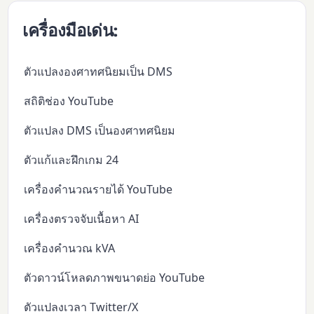
เครื่องมือเด่น:
ตัวแปลงองศาทศนิยมเป็น DMS
สถิติช่อง YouTube
ตัวแปลง DMS เป็นองศาทศนิยม
ตัวแก้และฝึกเกม 24
เครื่องคำนวณรายได้ YouTube
เครื่องตรวจจับเนื้อหา AI
เครื่องคำนวณ kVA
ตัวดาวน์โหลดภาพขนาดย่อ YouTube
ตัวแปลงเวลา Twitter/X