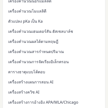
เครื่องคำนวณนอร์แมลลิตี
เครื่องคำนวณโมแลลิตี
ตัวแปลง pKa เป็น Ka
เครื่องคำนวณเฮนเดอร์สัน ฮัสเซลบาล์ช
เครื่องคำนวณผลได้ตามทฤษฎี
เครื่องคำนวณสารกำหนดปริมาณ
เครื่องคำนวณการจัดเรียงอิเล็กตรอน
ตารางธาตุแบบโต้ตอบ
เครื่องสร้างแผนการสอน AI
เครื่องสร้างควิซ AI
เครื่องสร้างการอ้างอิง APA/MLA/Chicago