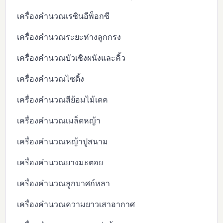
เครื่องคำนวณเรซินอีพ็อกซี
เครื่องคำนวณระยะห่างลูกกรง
เครื่องคำนวณบัวเชิงผนังและคิ้ว
เครื่องคำนวณไซดิ้ง
เครื่องคำนวณสีย้อมไม้เดค
เครื่องคำนวณเมล็ดหญ้า
เครื่องคำนวณหญ้าปูสนาม
เครื่องคำนวณยางมะตอย
เครื่องคำนวณลูกบาศก์หลา
เครื่องคำนวณความยาวเสาอากาศ