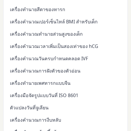
เครื่องทำนายสีตาของทารก
เครื่องคำนวณเปอร์เซ็นไทล์ BMI สำหรับเด็ก
เครื่องคำนวณทำนายส่วนสูงของเด็ก
เครื่องคำนวณเวลาเพิ่มเป็นสองเท่าของ hCG
เครื่องคำนวณวันครบกำหนดคลอด IVF
เครื่องคำนวณการฝังตัวของตัวอ่อน
เครื่องทำนายเพศทารกแบบจีน
เครื่องมือจัดรูปแบบวันที่ ISO 8601
ตัวแปลงวันที่จูเลียน
เครื่องคำนวณการงีบหลับ