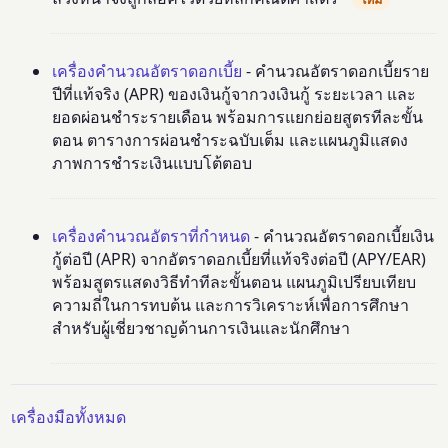
เครื่องคำนวณอัตราดอกเบี้ย
- คำนวณอัตราดอกเบี้ยราย
ปีที่แท้จริง (APR) ของเงินกู้จากวงเงินกู้ ระยะเวลา และ
ยอดผ่อนชำระรายเดือน พร้อมการแยกย่อยสูตรทีละขั้น
ตอน ตารางการผ่อนชำระฉบับเต็ม และแผนภูมิแสดง
ภาพการชำระเงินแบบโต้ตอบ
เครื่องคำนวณอัตราที่กำหนด
- คำนวณอัตราดอกเบี้ยเงิน
กู้ต่อปี (APR) จากอัตราดอกเบี้ยที่แท้จริงต่อปี (APY/EAR)
พร้อมสูตรแสดงวิธีทำทีละขั้นตอน แผนภูมิเปรียบเทียบ
ความถี่ในการทบต้น และการวิเคราะห์เพื่อการศึกษา
สำหรับผู้เชี่ยวชาญด้านการเงินและนักศึกษา
เครื่องมือทั้งหมด