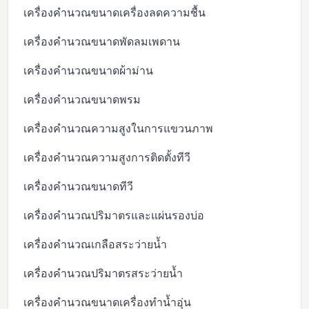
เครื่องคำนวณขนาดเครื่องลดความชื้น
เครื่องคำนวณขนาดพัดลมเพดาน
เครื่องคำนวณขนาดผ้าม่าน
เครื่องคำนวณขนาดพรม
เครื่องคำนวณความสูงในการแขวนภาพ
เครื่องคำนวณความสูงการติดตั้งทีวี
เครื่องคำนวณขนาดทีวี
เครื่องคำนวณปริมาตรและแผ่นรองบ่อ
เครื่องคำนวณเกลือสระว่ายน้ำ
เครื่องคำนวณปริมาตรสระว่ายน้ำ
เครื่องคำนวณขนาดเครื่องทำน้ำอุ่น