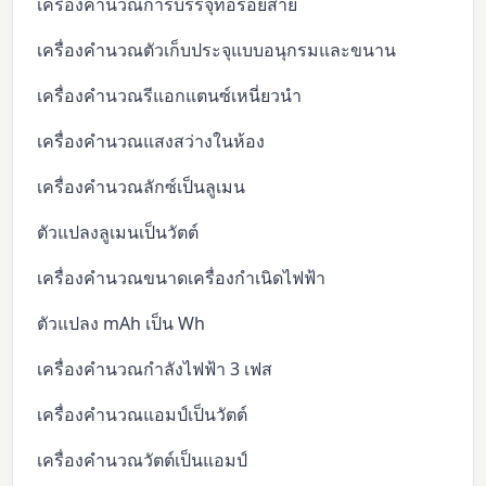
เครื่องคำนวณการบรรจุท่อร้อยสาย
เครื่องคำนวณตัวเก็บประจุแบบอนุกรมและขนาน
เครื่องคำนวณรีแอกแตนซ์เหนี่ยวนำ
เครื่องคำนวณแสงสว่างในห้อง
เครื่องคำนวณลักซ์เป็นลูเมน
ตัวแปลงลูเมนเป็นวัตต์
เครื่องคำนวณขนาดเครื่องกำเนิดไฟฟ้า
ตัวแปลง mAh เป็น Wh
เครื่องคำนวณกำลังไฟฟ้า 3 เฟส
เครื่องคำนวณแอมป์เป็นวัตต์
เครื่องคำนวณวัตต์เป็นแอมป์