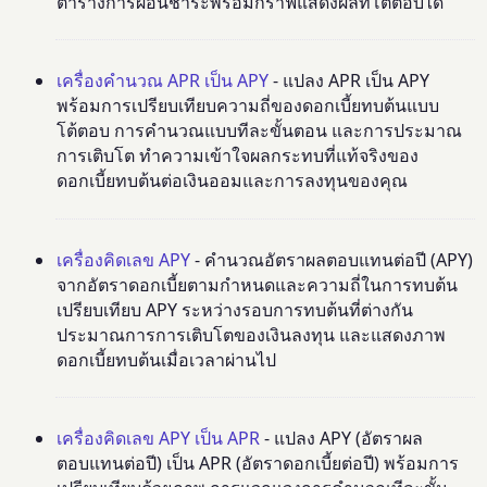
ตารางการผ่อนชำระพร้อมกราฟแสดงผลที่โต้ตอบได้
เครื่องคำนวณ APR เป็น APY
- แปลง APR เป็น APY
พร้อมการเปรียบเทียบความถี่ของดอกเบี้ยทบต้นแบบ
โต้ตอบ การคำนวณแบบทีละขั้นตอน และการประมาณ
การเติบโต ทำความเข้าใจผลกระทบที่แท้จริงของ
ดอกเบี้ยทบต้นต่อเงินออมและการลงทุนของคุณ
เครื่องคิดเลข APY
- คำนวณอัตราผลตอบแทนต่อปี (APY)
จากอัตราดอกเบี้ยตามกำหนดและความถี่ในการทบต้น
เปรียบเทียบ APY ระหว่างรอบการทบต้นที่ต่างกัน
ประมาณการการเติบโตของเงินลงทุน และแสดงภาพ
ดอกเบี้ยทบต้นเมื่อเวลาผ่านไป
เครื่องคิดเลข APY เป็น APR
- แปลง APY (อัตราผล
ตอบแทนต่อปี) เป็น APR (อัตราดอกเบี้ยต่อปี) พร้อมการ