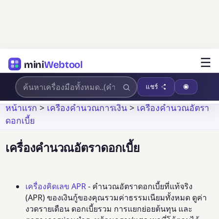
☰
mini
Webtool
แชร์
หน้าแรก
>
เครื่องคำนวณการเงิน
>
เครื่องคำนวณอัตรา
ดอกเบี้ย
เครื่องคำนวณอัตราดอกเบี้ย
เครื่องคิดเลข APR
- คำนวณอัตราดอกเบี้ยที่แท้จริง
(APR) ของเงินกู้ของคุณรวมค่าธรรมเนียมทั้งหมด ดูค่า
งวดรายเดือน ดอกเบี้ยรวม การแยกย่อยต้นทุน และ