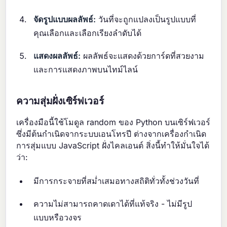
จัดรูปแบบผลลัพธ์:
วันที่จะถูกแปลงเป็นรูปแบบที่
คุณเลือกและเลือกเรียงลำดับได้
แสดงผลลัพธ์:
ผลลัพธ์จะแสดงด้วยการ์ดที่สวยงาม
และการแสดงภาพบนไทม์ไลน์
ความสุ่มฝั่งเซิร์ฟเวอร์
เครื่องมือนี้ใช้โมดูล random ของ Python บนเซิร์ฟเวอร์
ซึ่งมีต้นกำเนิดจากระบบเอนโทรปี ต่างจากเครื่องกำเนิด
การสุ่มแบบ JavaScript ฝั่งไคลเอนต์ สิ่งนี้ทำให้มั่นใจได้
ว่า:
มีการกระจายที่สม่ำเสมอทางสถิติทั่วทั้งช่วงวันที่
ความไม่สามารถคาดเดาได้ที่แท้จริง - ไม่มีรูป
แบบหรือวงจร