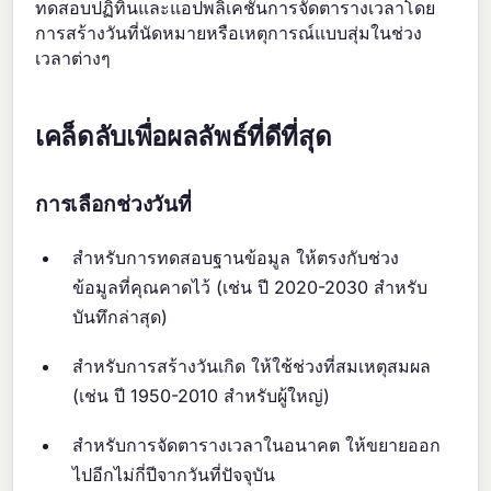
ทดสอบปฏิทินและแอปพลิเคชันการจัดตารางเวลาโดย
การสร้างวันที่นัดหมายหรือเหตุการณ์แบบสุ่มในช่วง
เวลาต่างๆ
เคล็ดลับเพื่อผลลัพธ์ที่ดีที่สุด
การเลือกช่วงวันที่
สำหรับการทดสอบฐานข้อมูล ให้ตรงกับช่วง
ข้อมูลที่คุณคาดไว้ (เช่น ปี 2020-2030 สำหรับ
บันทึกล่าสุด)
สำหรับการสร้างวันเกิด ให้ใช้ช่วงที่สมเหตุสมผล
(เช่น ปี 1950-2010 สำหรับผู้ใหญ่)
สำหรับการจัดตารางเวลาในอนาคต ให้ขยายออก
ไปอีกไม่กี่ปีจากวันที่ปัจจุบัน