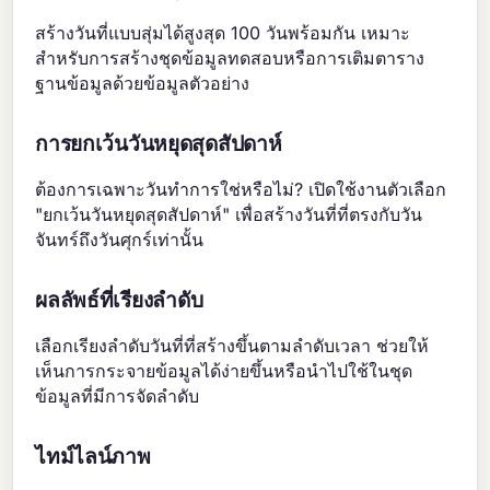
สร้างวันที่แบบสุ่มได้สูงสุด 100 วันพร้อมกัน เหมาะ
สำหรับการสร้างชุดข้อมูลทดสอบหรือการเติมตาราง
ฐานข้อมูลด้วยข้อมูลตัวอย่าง
การยกเว้นวันหยุดสุดสัปดาห์
ต้องการเฉพาะวันทำการใช่หรือไม่? เปิดใช้งานตัวเลือก
"ยกเว้นวันหยุดสุดสัปดาห์" เพื่อสร้างวันที่ที่ตรงกับวัน
จันทร์ถึงวันศุกร์เท่านั้น
ผลลัพธ์ที่เรียงลำดับ
เลือกเรียงลำดับวันที่ที่สร้างขึ้นตามลำดับเวลา ช่วยให้
เห็นการกระจายข้อมูลได้ง่ายขึ้นหรือนำไปใช้ในชุด
ข้อมูลที่มีการจัดลำดับ
ไทม์ไลน์ภาพ