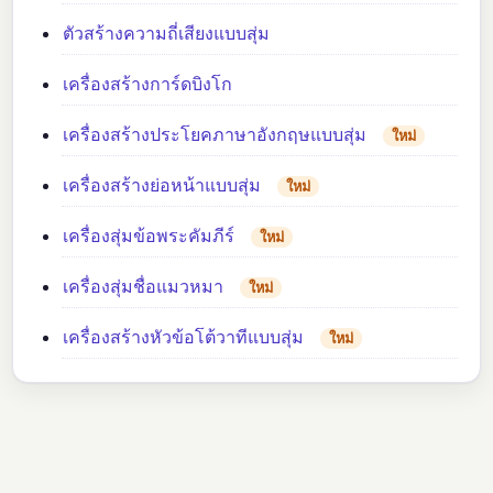
ตัวสร้างความถี่เสียงแบบสุ่ม
เครื่องสร้างการ์ดบิงโก
เครื่องสร้างประโยคภาษาอังกฤษแบบสุ่ม
ใหม่
เครื่องสร้างย่อหน้าแบบสุ่ม
ใหม่
เครื่องสุ่มข้อพระคัมภีร์
ใหม่
เครื่องสุ่มชื่อแมวหมา
ใหม่
เครื่องสร้างหัวข้อโต้วาทีแบบสุ่ม
ใหม่