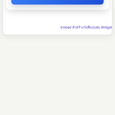
Embed ตัวสร้างวันที่แบบสุ่ม Widget