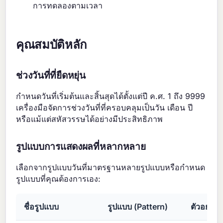
การทดลองตามเวลา
คุณสมบัติหลัก
ช่วงวันที่ที่ยืดหยุ่น
กำหนดวันที่เริ่มต้นและสิ้นสุดได้ตั้งแต่ปี ค.ศ. 1 ถึง 9999
เครื่องมือจัดการช่วงวันที่ที่ครอบคลุมเป็นวัน เดือน ปี
หรือแม้แต่สหัสวรรษได้อย่างมีประสิทธิภาพ
รูปแบบการแสดงผลที่หลากหลาย
เลือกจากรูปแบบวันที่มาตรฐานหลายรูปแบบหรือกำหนด
รูปแบบที่คุณต้องการเอง:
ชื่อรูปแบบ
รูปแบบ (Pattern)
ตัวอย่างผ