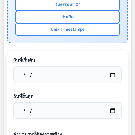
วันธรรมดา Q1
วันเกิด
Unix Timestamps
วันที่เริ่มต้น
วันที่สิ้นสุด
จำนวนวันที่ต้องการสร้าง