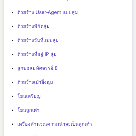
ตัวสร้าง User-Agent แบบสุ่ม
ตัวสร้างพิกัดสุ่ม
ตัวสร้างวันที่แบบสุ่ม
ตัวสร้างที่อยู่ IP สุ่ม
ลูกบอลมหัศจรรย์ 8
ตัวสร้างเป่ายิ้งฉุบ
โยนเหรียญ
โยนลูกเต๋า
เครื่องคำนวณความน่าจะเป็นลูกเต๋า