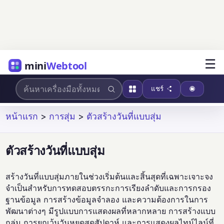
☰
mini
Webtool
แชร์
หน้าแรก
>
การสุ่ม
>
ตัวสร้างวันที่แบบสุ่ม
ตัวสร้างวันที่แบบสุ่ม
สร้างวันที่แบบสุ่มภายในช่วงเริ่มต้นและสิ้นสุดที่เฉพาะเจาะจง
จำเป็นสำหรับการทดสอบตรรกะการเรียงลำดับและการกรอง
ฐานข้อมูล การสร้างข้อมูลจำลอง และความต้องการในการ
พัฒนาต่างๆ มีรูปแบบการแสดงผลที่หลากหลาย การสร้างแบบ
กลุ่ม การยกเว้นวันหยุดสุดสัปดาห์ และการแสดงผลไทม์ไลน์ที่