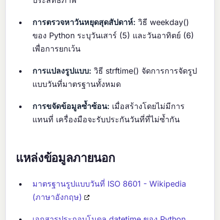
การตรวจหาวันหยุดสุดสัปดาห์:
วิธี weekday()
ของ Python ระบุวันเสาร์ (5) และวันอาทิตย์ (6)
เพื่อการยกเว้น
การแปลงรูปแบบ:
วิธี strftime() จัดการการจัดรูป
แบบวันที่มาตรฐานทั้งหมด
การขจัดข้อมูลซ้ำซ้อน:
เมื่อสร้างโดยไม่มีการ
แทนที่ เครื่องมือจะรับประกันวันที่ที่ไม่ซ้ำกัน
แหล่งข้อมูลภายนอก
มาตรฐานรูปแบบวันที่ ISO 8601 - Wikipedia
(ภาษาอังกฤษ)
เอกสารประกอบโมดูล datetime ของ Python