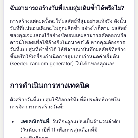
ฉันสามารถสร้างวันที่แบบสุ่มเดิมซ้ำได้หรือไม่?
การสร้างแต่ละครั้งจะให้ผลลัพธ์ที่สุ่มอย่างแท้จริง ดังนั้น
วันที่ที่แน่นอนเดิมจะไม่ถูกผลิตซ้ำ อย่างไรก็ตาม ผลลัพธ์
ของคุณจะแสดงไว้อย่างชัดเจนและสามารถคัดลอกหรือ
ดาวน์โหลดเพื่อใช้อ้างอิงในอนาคตได้ หากคุณต้องการ
วันที่แบบสุ่มที่ทำซ้ำได้ ให้พิจารณาบันทึกผลลัพธ์ที่สร้าง
ขึ้นหรือใช้เครื่องกำเนิดการสุ่มแบบกำหนดค่าเริ่มต้น
(seeded random generator) ในโค้ดของคุณเอง
การดำเนินการทางเทคนิค
ตัวสร้างวันที่แบบสุ่มใช้อัลกอริทึมที่มีประสิทธิภาพใน
การจัดการการสร้างวันที่:
เลขคณิตวันที่:
วันที่จะถูกแปลงเป็นจำนวนลำดับ
(วันนับจากปีที่ 1) เพื่อการสุ่มเลือกที่มี
ประสิทธิภาพ