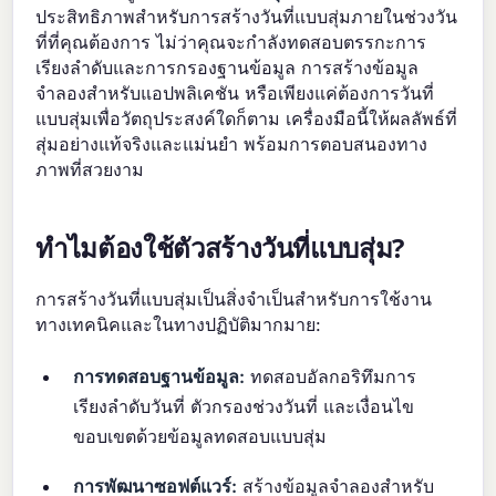
ประสิทธิภาพสำหรับการสร้างวันที่แบบสุ่มภายในช่วงวัน
ที่ที่คุณต้องการ ไม่ว่าคุณจะกำลังทดสอบตรรกะการ
เรียงลำดับและการกรองฐานข้อมูล การสร้างข้อมูล
จำลองสำหรับแอปพลิเคชัน หรือเพียงแค่ต้องการวันที่
แบบสุ่มเพื่อวัตถุประสงค์ใดก็ตาม เครื่องมือนี้ให้ผลลัพธ์ที่
สุ่มอย่างแท้จริงและแม่นยำ พร้อมการตอบสนองทาง
ภาพที่สวยงาม
ทำไมต้องใช้ตัวสร้างวันที่แบบสุ่ม?
การสร้างวันที่แบบสุ่มเป็นสิ่งจำเป็นสำหรับการใช้งาน
ทางเทคนิคและในทางปฏิบัติมากมาย:
การทดสอบฐานข้อมูล:
ทดสอบอัลกอริทึมการ
เรียงลำดับวันที่ ตัวกรองช่วงวันที่ และเงื่อนไข
ขอบเขตด้วยข้อมูลทดสอบแบบสุ่ม
การพัฒนาซอฟต์แวร์:
สร้างข้อมูลจำลองสำหรับ