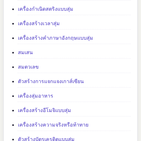
เครื่องกำเนิดสตริงแบบสุ่ม
เครื่องสร้างเวลาสุ่ม
เครื่องสร้างคำภาษาอังกฤษแบบสุ่ม
สมเสน
สมตวเลข
ตัวสร้างการแจกแจงเกาส์เซียน
เครื่องสุ่มอาหาร
เครื่องสร้างอีโมจิแบบสุ่ม
เครื่องสร้างความจริงหรือท้าทาย
ตัวสร้างบัตรเครดิตแบบสุ่ม