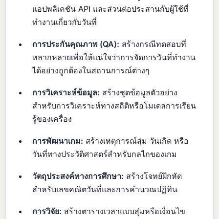
แอปพลิเคชัน API และส่วนต่อประสานกับผู้ใช้ที่
ทำงานเกี่ยวกับวันที่
การประกันคุณภาพ (QA):
สร้างกรณีทดสอบที่
หลากหลายเพื่อให้แน่ใจว่าการจัดการวันที่ทำงาน
ได้อย่างถูกต้องในสถานการณ์ต่างๆ
การวิเคราะห์ข้อมูล:
สร้างชุดข้อมูลตัวอย่าง
สำหรับการวิเคราะห์ทางสถิติหรือโมเดลการเรียน
รู้ของเครื่อง
การพัฒนาเกม:
สร้างเหตุการณ์สุ่ม วันเกิด หรือ
วันที่ทางประวัติศาสตร์สำหรับกลไกของเกม
วัตถุประสงค์ทางการศึกษา:
สร้างโจทย์ฝึกหัด
สำหรับเลขคณิตวันที่และการคำนวณปฏิทิน
การวิจัย:
สร้างตารางเวลาแบบสุ่มหรือเงื่อนไข