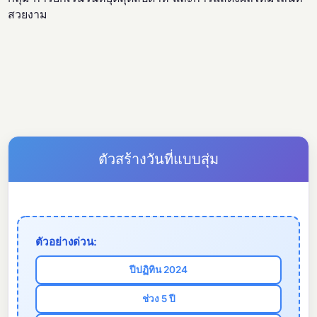
สวยงาม
ตัวสร้างวันที่แบบสุ่ม
ตัวอย่างด่วน:
ปีปฏิทิน 2024
ช่วง 5 ปี