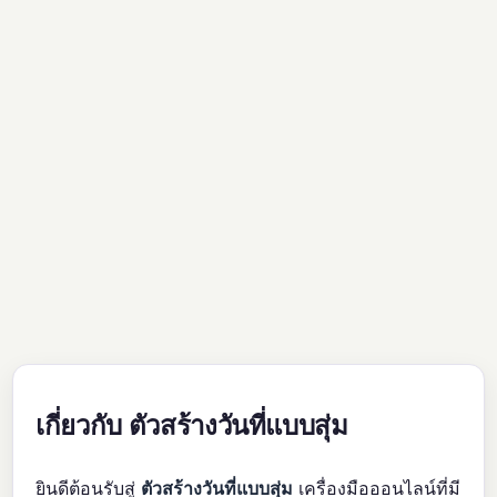
เกี่ยวกับ ตัวสร้างวันที่แบบสุ่ม
ยินดีต้อนรับสู่
ตัวสร้างวันที่แบบสุ่ม
เครื่องมือออนไลน์ที่มี