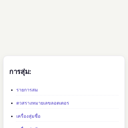
การสุ่ม:
รายการสม
ตวสรางหมายเลขลอตเตอร
เครื่องสุ่มชื่อ