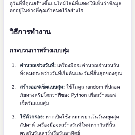
ดูวันที่ที่คุณสร้างขึ้นบนไทม์ไลน์ที่แสดงให้เห็นว่าข้อมูล
ตกอยู่ในช่วงที่คุณกำหนดไว้อย่างไร
วิธีการทำงาน
กระบวนการสร้างแบบสุ่ม
คำนวณช่วงวันที่:
เครื่องมือจะคำนวณจำนวนวัน
ทั้งหมดระหว่างวันที่เริ่มต้นและวันที่สิ้นสุดของคุณ
สร้างออฟเซ็ตแบบสุ่ม:
ใช้โมดูล random ที่ปลอด
ภัยทางคริปโตกราฟีของ Python เพื่อสร้างออฟ
เซ็ตวันแบบสุ่ม
ใช้ตัวกรอง:
หากเปิดใช้งานการยกเว้นวันหยุดสุด
สัปดาห์ เครื่องมือจะสร้างวันที่ใหม่หากวันที่นั้น
ตรงกับวันเสาร์หรือวันอาทิตย์