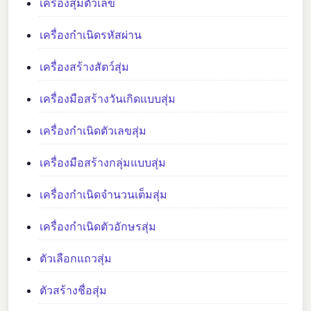
เครื่องสุ่มตัวเลข
เครื่องกำเนิดรหัสผ่าน
เครื่องสร้างสัตว์สุ่ม
เครื่องมือสร้างวันเกิดแบบสุ่ม
เครื่องกำเนิดตัวเลขสุ่ม
เครื่องมือสร้างกลุ่มแบบสุ่ม
เครื่องกำเนิดจำนวนเต็มสุ่ม
เครื่องกำเนิดตัวอักษรสุ่ม
ตัวเลือกแถวสุ่ม
ตัวสร้างชื่อสุ่ม