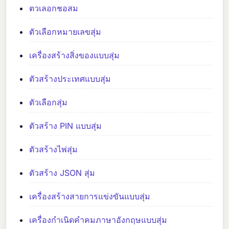
ตวเลอกชอสม
ตัวเลือกหมายเลขสุ่ม
เครื่องสร้างสิ่งของแบบสุ่ม
ตัวสร้างประเทศแบบสุ่ม
ตัวเลือกสุ่ม
ตัวสร้าง PIN แบบสุ่ม
ตัวสร้างไพ่สุ่ม
ตัวสร้าง JSON สุ่ม
เครื่องสร้างสายการแข่งขันแบบสุ่ม
เครื่องกำเนิดคำคมภาษาอังกฤษแบบสุ่ม