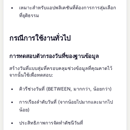
เหมาะสำหรับแอปพลิเคชันที่ต้องการการสุ่มเลือก
ที่ยุติธรรม
กรณีการใช้งานทั่วไป
การทดสอบตัวกรองวันที่ของฐานข้อมูล
สร้างวันที่แบบสุ่มที่ครอบคลุมช่วงข้อมูลที่คุณคาดไว้
จากนั้นใช้เพื่อทดสอบ:
คิวรีช่วงวันที่ (BETWEEN, มากกว่า, น้อยกว่า)
การเรียงลำดับวันที่ (จากน้อยไปมากและมากไป
น้อย)
ประสิทธิภาพการจัดทำดัชนีวันที่