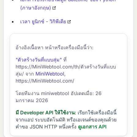
(ภาษาอังกฤษ)
เวลา ยูนิกซ์ - วิกิพีเดีย
อ้างอิงเนื้อหา หน้าหรือเครื่องมือนี้ว่า:
"ตัวสร้างวันที่แบบสุ่ม"
ที่
https://MiniWebtool.com/th/ตัวสร้างวันที่แบบ
สุ่ม/ จาก
MiniWebtool
,
https://MiniWebtool.com/
โดยทีมงาน miniwebtool อัปเดตเมื่อ: 26
มกราคม 2026
มี Developer API ให้ใช้งาน:
เรียกใช้เครื่องมือนี้
จากแอป ระบบอัตโนมัติ หรือเอเจนต์ของคุณด้วย
คำขอ JSON HTTP หนึ่งครั้ง
ดูเอกสาร API