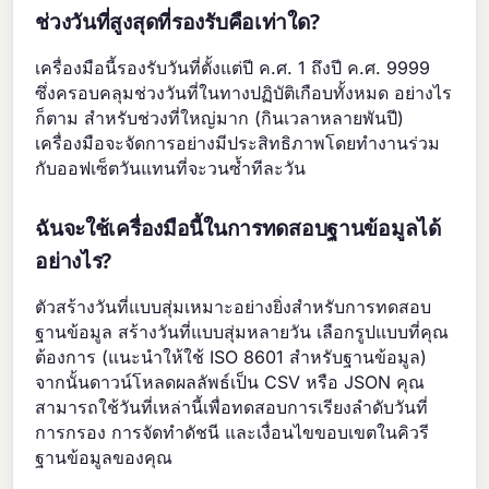
ช่วงวันที่สูงสุดที่รองรับคือเท่าใด?
เครื่องมือนี้รองรับวันที่ตั้งแต่ปี ค.ศ. 1 ถึงปี ค.ศ. 9999
ซึ่งครอบคลุมช่วงวันที่ในทางปฏิบัติเกือบทั้งหมด อย่างไร
ก็ตาม สำหรับช่วงที่ใหญ่มาก (กินเวลาหลายพันปี)
เครื่องมือจะจัดการอย่างมีประสิทธิภาพโดยทำงานร่วม
กับออฟเซ็ตวันแทนที่จะวนซ้ำทีละวัน
ฉันจะใช้เครื่องมือนี้ในการทดสอบฐานข้อมูลได้
อย่างไร?
ตัวสร้างวันที่แบบสุ่มเหมาะอย่างยิ่งสำหรับการทดสอบ
ฐานข้อมูล สร้างวันที่แบบสุ่มหลายวัน เลือกรูปแบบที่คุณ
ต้องการ (แนะนำให้ใช้ ISO 8601 สำหรับฐานข้อมูล)
จากนั้นดาวน์โหลดผลลัพธ์เป็น CSV หรือ JSON คุณ
สามารถใช้วันที่เหล่านี้เพื่อทดสอบการเรียงลำดับวันที่
การกรอง การจัดทำดัชนี และเงื่อนไขขอบเขตในคิวรี
ฐานข้อมูลของคุณ