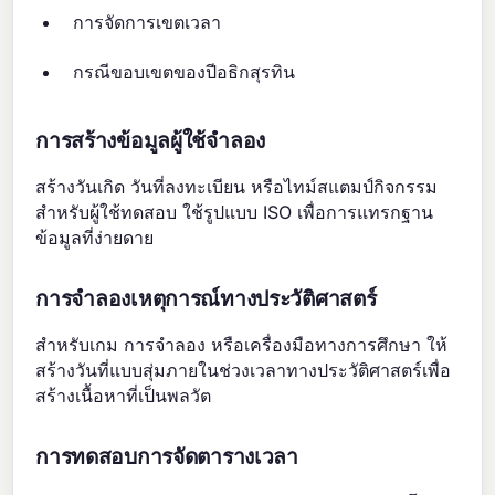
การจัดการเขตเวลา
กรณีขอบเขตของปีอธิกสุรทิน
การสร้างข้อมูลผู้ใช้จำลอง
สร้างวันเกิด วันที่ลงทะเบียน หรือไทม์สแตมป์กิจกรรม
สำหรับผู้ใช้ทดสอบ ใช้รูปแบบ ISO เพื่อการแทรกฐาน
ข้อมูลที่ง่ายดาย
การจำลองเหตุการณ์ทางประวัติศาสตร์
สำหรับเกม การจำลอง หรือเครื่องมือทางการศึกษา ให้
สร้างวันที่แบบสุ่มภายในช่วงเวลาทางประวัติศาสตร์เพื่อ
สร้างเนื้อหาที่เป็นพลวัต
การทดสอบการจัดตารางเวลา