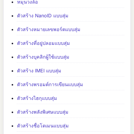
หมุนวงล้อ
ตัวสร้าง NanoID แบบสุ่ม
ตัวสร้างหมายเลขพอร์ตแบบสุ่ม
ตัวสร้างที่อยู่ปลอมแบบสุ่ม
ตัวสร้างบุคลิกผู้ใช้แบบสุ่ม
ตัวสร้าง IMEI แบบสุ่ม
ตัวสร้างพรอมต์การเขียนแบบสุ่ม
ตัวสร้างไฮกุแบบสุ่ม
ตัวสร้างพลังพิเศษแบบสุ่ม
ตัวสร้างชื่อโดเมนแบบสุ่ม