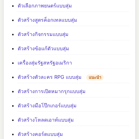
ตัวเลือกภาพยนตร์แบบสุ่ม
ตัวสร้างสูตรค็อกเทลแบบสุ่ม
ตัวสร้างกิจกรรมแบบสุ่ม
ตัวสร้างข้อแก้ตัวแบบสุ่ม
เครื่องสุ่มรัฐสหรัฐอเมริกา
ตัวสร้างตัวละคร RPG แบบสุ่ม
แนะนำ
ตัวสร้างการเปิดหมากรุกแบบสุ่ม
ตัวสร้างมือโป๊กเกอร์แบบสุ่ม
ตัวสร้างโหลดเอาท์แบบสุ่ม
ตัวสร้างคอร์ดแบบสุ่ม