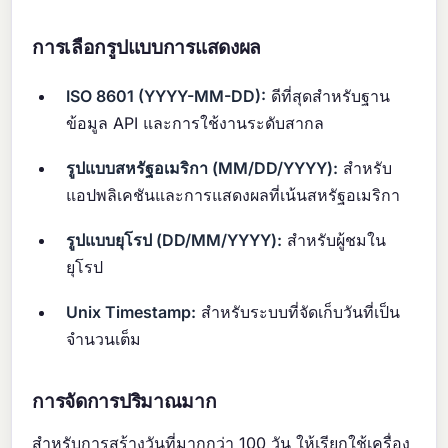
การเลือกรูปแบบการแสดงผล
ISO 8601 (YYYY-MM-DD):
ดีที่สุดสำหรับฐาน
ข้อมูล API และการใช้งานระดับสากล
รูปแบบสหรัฐอเมริกา (MM/DD/YYYY):
สำหรับ
แอปพลิเคชันและการแสดงผลที่เน้นสหรัฐอเมริกา
รูปแบบยุโรป (DD/MM/YYYY):
สำหรับผู้ชมใน
ยุโรป
Unix Timestamp:
สำหรับระบบที่จัดเก็บวันที่เป็น
จำนวนเต็ม
การจัดการปริมาณมาก
สำหรับการสร้างวันที่มากกว่า 100 วัน ให้เรียกใช้เครื่อง