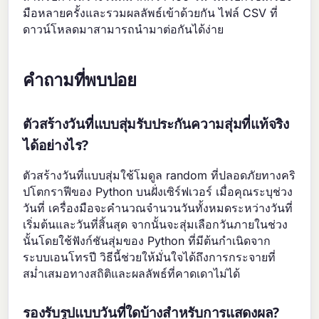
มือหลายครั้งและรวมผลลัพธ์เข้าด้วยกัน ไฟล์ CSV ที่
ดาวน์โหลดมาสามารถนำมาต่อกันได้ง่าย
คำถามที่พบบ่อย
ตัวสร้างวันที่แบบสุ่มรับประกันความสุ่มที่แท้จริง
ได้อย่างไร?
ตัวสร้างวันที่แบบสุ่มใช้โมดูล random ที่ปลอดภัยทางคริ
ปโตกราฟีของ Python บนฝั่งเซิร์ฟเวอร์ เมื่อคุณระบุช่วง
วันที่ เครื่องมือจะคำนวณจำนวนวันทั้งหมดระหว่างวันที่
เริ่มต้นและวันที่สิ้นสุด จากนั้นจะสุ่มเลือกวันภายในช่วง
นั้นโดยใช้ฟังก์ชันสุ่มของ Python ที่มีต้นกำเนิดจาก
ระบบเอนโทรปี วิธีนี้ช่วยให้มั่นใจได้ถึงการกระจายที่
สม่ำเสมอทางสถิติและผลลัพธ์ที่คาดเดาไม่ได้
รองรับรูปแบบวันที่ใดบ้างสำหรับการแสดงผล?