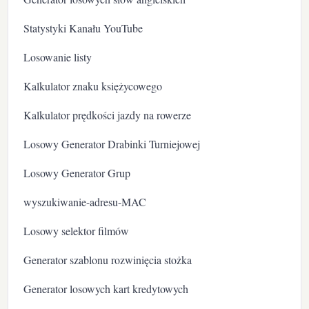
Statystyki Kanału YouTube
Losowanie listy
Kalkulator znaku księżycowego
Kalkulator prędkości jazdy na rowerze
Losowy Generator Drabinki Turniejowej
Losowy Generator Grup
wyszukiwanie-adresu-MAC
Losowy selektor filmów
Generator szablonu rozwinięcia stożka
Generator losowych kart kredytowych