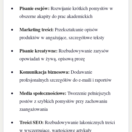
Pisanie esejów:
Rozwijanie krótkich pomysłów w
obszerne akapity do prac akademickich
Marketing treści:
Przekształcanie opisów
produktów w angażujące, szczegółowe teksty
Pisanie kreatywne:
Rozbudowywanie zarysów
opowiadań w żywą, opisową prozę
Komunikacja biznesowa:
Dodawanie
profesjonalnych szczegółów do e-maili i raportów
Media społecznościowe:
Tworzenie pełniejszych
postów z szybkich pomysłów przy zachowaniu
zaangażowania
Treści SEO:
Rozbudowywanie lakonicznych treści
w wyczerpujące, wartościowe artykuły