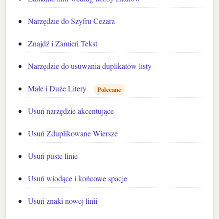
Narzędzie do Szyfru Cezara
Znajdź i Zamień Tekst
Narzędzie do usuwania duplikatów listy
Małe i Duże Litery
Polecane
Usuń narzędzie akcentujące
Usuń Zduplikowane Wiersze
Usuń puste linie
Usuń wiodące i końcowe spacje
Usuń znaki nowej linii