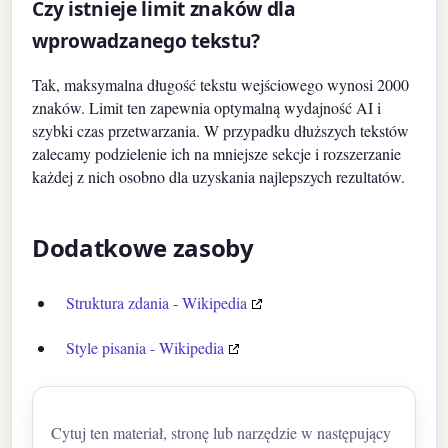
Czy istnieje limit znaków dla
wprowadzanego tekstu?
Tak, maksymalna długość tekstu wejściowego wynosi 2000
znaków. Limit ten zapewnia optymalną wydajność AI i
szybki czas przetwarzania. W przypadku dłuższych tekstów
zalecamy podzielenie ich na mniejsze sekcje i rozszerzanie
każdej z nich osobno dla uzyskania najlepszych rezultatów.
Dodatkowe zasoby
Struktura zdania - Wikipedia
Style pisania - Wikipedia
Cytuj ten materiał, stronę lub narzędzie w następujący