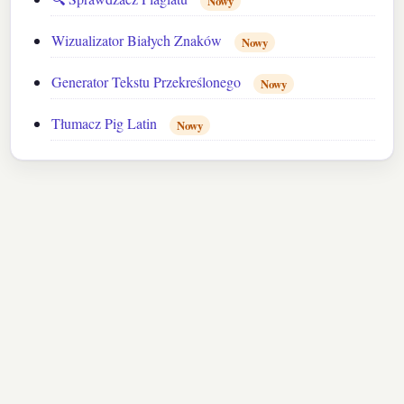
Nowy
Wizualizator Białych Znaków
Nowy
Generator Tekstu Przekreślonego
Nowy
Tłumacz Pig Latin
Nowy