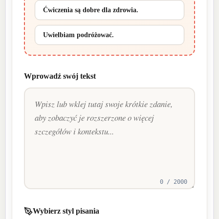
Ćwiczenia są dobre dla zdrowia.
Uwielbiam podróżować.
Wprowadź swój tekst
0 / 2000
Wybierz styl pisania