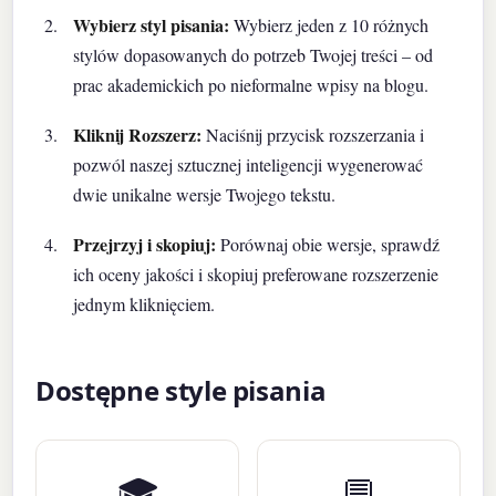
Wybierz styl pisania:
Wybierz jeden z 10 różnych
stylów dopasowanych do potrzeb Twojej treści – od
prac akademickich po nieformalne wpisy na blogu.
Kliknij Rozszerz:
Naciśnij przycisk rozszerzania i
pozwól naszej sztucznej inteligencji wygenerować
dwie unikalne wersje Twojego tekstu.
Przejrzyj i skopiuj:
Porównaj obie wersje, sprawdź
ich oceny jakości i skopiuj preferowane rozszerzenie
jednym kliknięciem.
Dostępne style pisania
🎓
💬