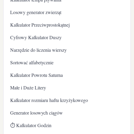
Losowy generator zwierząt
Kalkulator Przeciwprostokątnej
Cyfrowy Kalkulator Duszy
Narzędzie do liczenia wierszy
Sortować alfabetycznie
Kalkulator Powrotu Saturna
Małe i Duże Litery
Kalkulator rozmiaru haftu krzyżykowego
Generator losowych ciągów
⏱️ Kalkulator Godzin