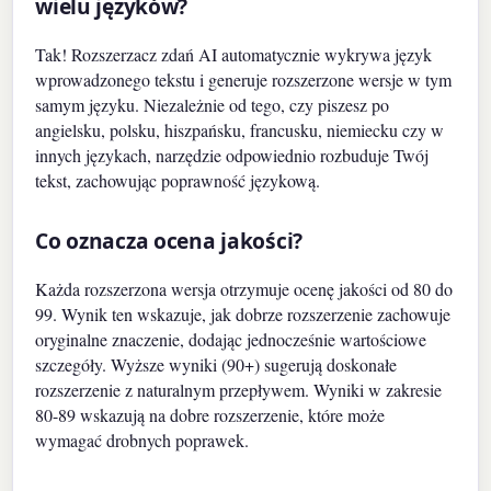
wielu języków?
Tak! Rozszerzacz zdań AI automatycznie wykrywa język
wprowadzonego tekstu i generuje rozszerzone wersje w tym
samym języku. Niezależnie od tego, czy piszesz po
angielsku, polsku, hiszpańsku, francusku, niemiecku czy w
innych językach, narzędzie odpowiednio rozbuduje Twój
tekst, zachowując poprawność językową.
Co oznacza ocena jakości?
Każda rozszerzona wersja otrzymuje ocenę jakości od 80 do
99. Wynik ten wskazuje, jak dobrze rozszerzenie zachowuje
oryginalne znaczenie, dodając jednocześnie wartościowe
szczegóły. Wyższe wyniki (90+) sugerują doskonałe
rozszerzenie z naturalnym przepływem. Wyniki w zakresie
80-89 wskazują na dobre rozszerzenie, które może
wymagać drobnych poprawek.