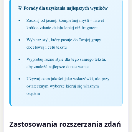
💡 Porady dla uzyskania najlepszych wyników
Zacznij od jasnej, kompletnej myśli – nawet
krótkie zdanie działa lepiej niż fragment
Wybierz styl, który pasuje do Twojej grupy
docelowej i celu tekstu
Wypróbuj różne style dla tego samego tekstu,
aby znaleźć najlepsze dopasowanie
Używaj ocen jakości jako wskazówki, ale przy
ostatecznym wyborze kieruj się własnym
osądem
Zastosowania rozszerzania zdań