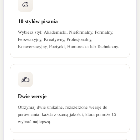
🎨
10 stylów pisania
Wybierz styl: Akademicki, Nieformalny, Formalny,
Perswazyjny, Kreatywny, Profesjonalny,
Konwersacyjny, Poetycki, Humoreska lub Techniczny.
✍
Dwie wersje
Otrzymaj dwie unikalne, rozszerzone wersje do
porównania, każda z oceną jakości, która pomoże Ci
wybrać najlepszą.