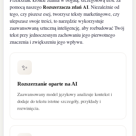
Rozszerzacza zdań AI
pomocą naszego
. Niezależnie od
tego, czy piszesz esej, tworzysz teksty marketingowe, czy
ulepszasz swoje treści, to narzędzie wykorzystuje
zaawansowaną sztuczną inteligencję, aby rozbudować Twój
tekst przy jednoczesnym zachowaniu jego pierwotnego
znaczenia i zwiększeniu jego wpływu.
✨
Rozszerzanie oparte na AI
Zaawansowany model językowy analizuje kontekst i
dodaje do tekstu istotne szczegóły, przykłady i
rozwinięcia.