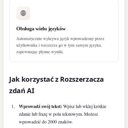
🌐
Obsługa wielu języków
Automatycznie wykrywa język wprowadzony przez
użytkownika i rozszerza go w tym samym języku,
zapewniając płynne wyniki.
Jak korzystać z Rozszerzacza
zdań AI
Wprowadź swój tekst:
Wpisz lub wklej krótkie
zdanie lub frazę w polu tekstowym. Możesz
wprowadzić do 2000 znaków.