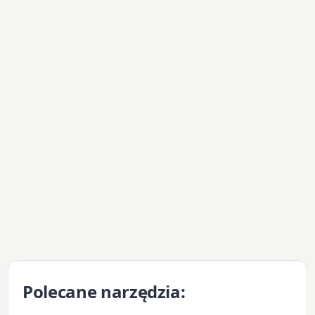
Polecane narzędzia: