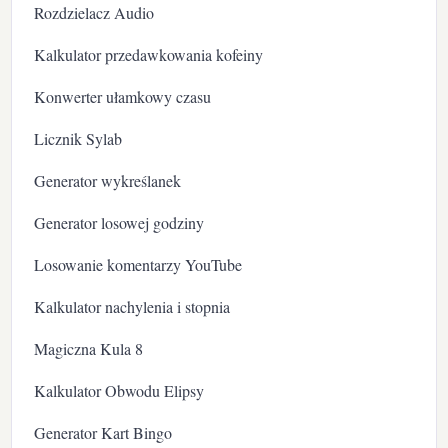
Rozdzielacz Audio
Kalkulator przedawkowania kofeiny
Konwerter ułamkowy czasu
Licznik Sylab
Generator wykreślanek
Generator losowej godziny
Losowanie komentarzy YouTube
Kalkulator nachylenia i stopnia
Magiczna Kula 8
Kalkulator Obwodu Elipsy
Generator Kart Bingo