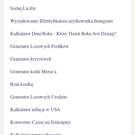
Sortuj Liczby
Wyszukiwanie IDentyfikatora użytkownika Instagram
Kalkulator Dnia Roku - Który Dzień Roku Jest Dzisiaj?
Generator Losowych Posiłków
Generator krzyżówek
Generator kodu Morse'a
Rzut kostką
Generator Losowych Urodzin
Kalkulator inflacji w USA
Konwerter Czasu na Dziesiętny
Kalkulator tempa pływania