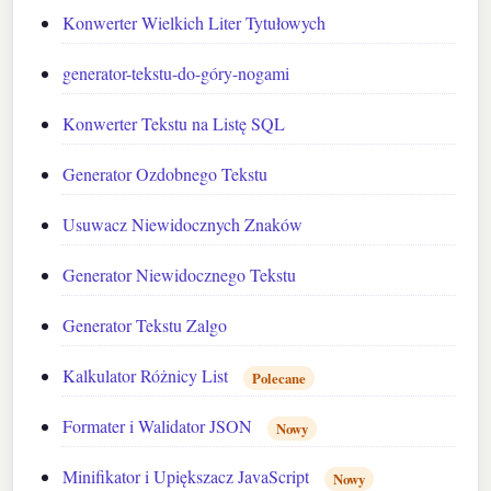
Konwerter Wielkich Liter Tytułowych
generator-tekstu-do-góry-nogami
Konwerter Tekstu na Listę SQL
Generator Ozdobnego Tekstu
Usuwacz Niewidocznych Znaków
Generator Niewidocznego Tekstu
Generator Tekstu Zalgo
Kalkulator Różnicy List
Polecane
Formater i Walidator JSON
Nowy
Minifikator i Upiększacz JavaScript
Nowy