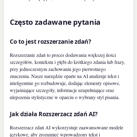
Często zadawane pytania
Co to jest rozszerzanie zdań?
Rozszerzanie zdań to proces dodawania większej ilości
szczegółów, kontekstu i głębi do krótkiego zdania lub frazy,
przy jednoczesnym zachowaniu jego pierwotnego
znaczenia. Nasze narzędzie oparte na AI analizuje tekst i
inteligentnie go rozbudowuje, dodając elementy opisowe,
wyjaśniające szczegóły, informacje uzupełniające oraz
ulepszenia stylistyczne w oparciu o wybrany styl pisania.
Jak działa Rozszerzacz zdań AI?
Rozszerzacz zdań AI wykorzystuje zaawansowane modele
językowe, aby zrozumieć wprowadzony tekst i