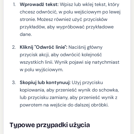
Wprowadź tekst:
Wpisz lub wklej tekst, który
chcesz odwrócić, w polu wejściowym po lewej
stronie. Możesz również użyć przycisków
przykładów, aby wypróbować przykładowe
dane.
Kliknij "Odwróć linie":
Naciśnij główny
przycisk akcji, aby odwrócić kolejność
wszystkich linii. Wynik pojawi się natychmiast
w polu wyjściowym.
Skopiuj lub kontynuuj:
Użyj przycisku
kopiowania, aby przenieść wynik do schowka,
lub przycisku zamiany, aby przenieść wynik z
powrotem na wejście do dalszej obróbki.
Typowe przypadki użycia