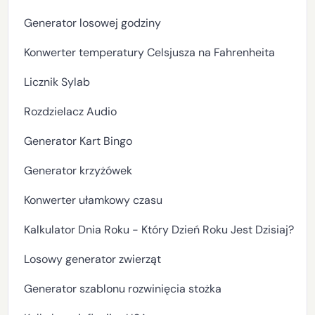
Generator losowej godziny
Konwerter temperatury Celsjusza na Fahrenheita
Licznik Sylab
Rozdzielacz Audio
Generator Kart Bingo
Generator krzyżówek
Konwerter ułamkowy czasu
Kalkulator Dnia Roku - Który Dzień Roku Jest Dzisiaj?
Losowy generator zwierząt
Generator szablonu rozwinięcia stożka