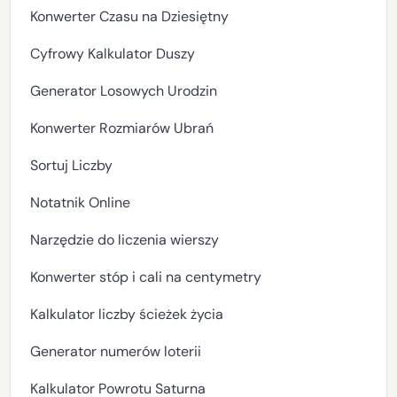
Konwerter Czasu na Dziesiętny
Cyfrowy Kalkulator Duszy
Generator Losowych Urodzin
Konwerter Rozmiarów Ubrań
Sortuj Liczby
Notatnik Online
Narzędzie do liczenia wierszy
Konwerter stóp i cali na centymetry
Kalkulator liczby ścieżek życia
Generator numerów loterii
Kalkulator Powrotu Saturna