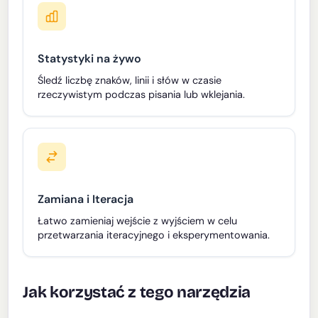
Statystyki na żywo
Śledź liczbę znaków, linii i słów w czasie
rzeczywistym podczas pisania lub wklejania.
Zamiana i Iteracja
Łatwo zamieniaj wejście z wyjściem w celu
przetwarzania iteracyjnego i eksperymentowania.
Jak korzystać z tego narzędzia