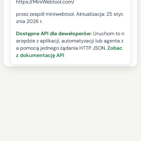
https://MiniWebtool.com/
przez zespół miniwebtool. Aktualizacja: 25 styc
znia 2026 r.
Dostępne API dla deweloperów:
Uruchom to n
arzędzie z aplikacji, automatyzacji lub agenta z
a pomocą jednego żądania HTTP JSON.
Zobac
z dokumentację API