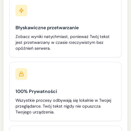
Błyskawiczne przetwarzanie
Zobacz wyniki natychmiast, ponieważ Twój tekst
jest przetwarzany w czasie rzeczywistym bez
opóźnień serwera.
100% Prywatności
Wszystkie procesy odbywają się lokalnie w Twojej
przeglądarce. Twój tekst nigdy nie opuszcza
Twojego urządzenia.