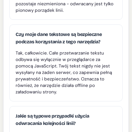
pozostaje niezmieniona - odwracany jest tylko
pionowy porządek linii.
Czy moje dane tekstowe są bezpieczne
podczas korzystania z tego narzędzia?
Tak, całkowicie. Całe przetwarzanie tekstu
odbywa się wyłącznie w przeglądarce za
pomocą JavaScript. Twój tekst nigdy nie jest
wysyłany na żaden serwer, co zapewnia pełną
prywatność i bezpieczeństwo. Oznacza to
również, że narzędzie działa offline po
załadowaniu strony.
Jakie są typowe przypadki użycia
odwracania kolejności linii?