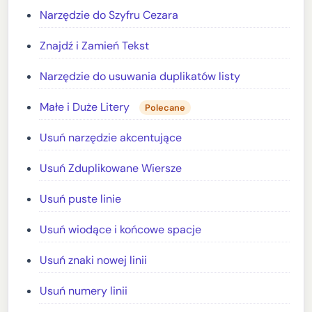
Narzędzie do Szyfru Cezara
Znajdź i Zamień Tekst
Narzędzie do usuwania duplikatów listy
Małe i Duże Litery
Polecane
Usuń narzędzie akcentujące
Usuń Zduplikowane Wiersze
Usuń puste linie
Usuń wiodące i końcowe spacje
Usuń znaki nowej linii
Usuń numery linii