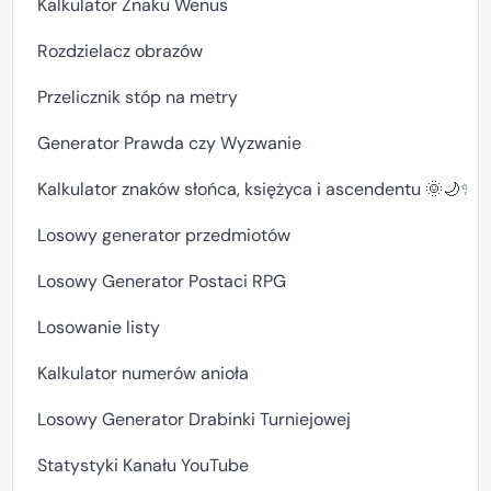
Kalkulator Znaku Wenus
Rozdzielacz obrazów
Przelicznik stóp na metry
Generator Prawda czy Wyzwanie
Kalkulator znaków słońca, księżyca i ascendentu 🌞🌙✨
Losowy generator przedmiotów
Losowy Generator Postaci RPG
Losowanie listy
Kalkulator numerów anioła
Losowy Generator Drabinki Turniejowej
Statystyki Kanału YouTube