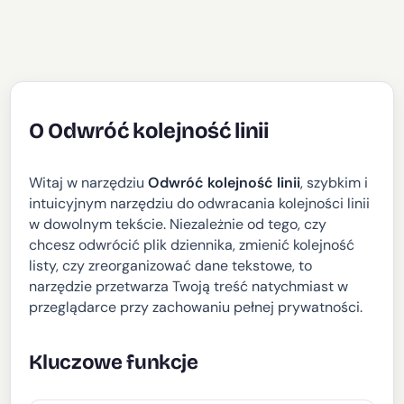
O Odwróć kolejność linii
Witaj w narzędziu
Odwróć kolejność linii
, szybkim i
intuicyjnym narzędziu do odwracania kolejności linii
w dowolnym tekście. Niezależnie od tego, czy
chcesz odwrócić plik dziennika, zmienić kolejność
listy, czy zreorganizować dane tekstowe, to
narzędzie przetwarza Twoją treść natychmiast w
przeglądarce przy zachowaniu pełnej prywatności.
Kluczowe funkcje