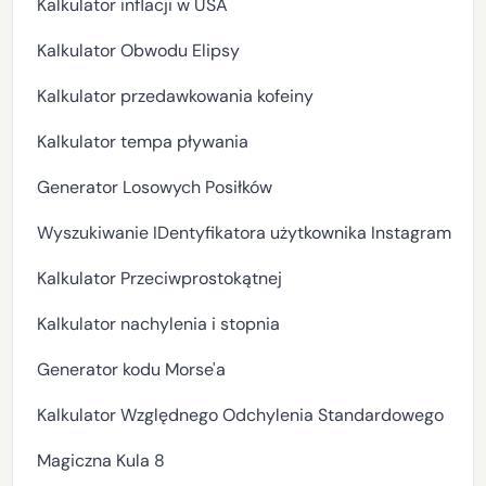
Kalkulator inflacji w USA
Kalkulator Obwodu Elipsy
Kalkulator przedawkowania kofeiny
Kalkulator tempa pływania
Generator Losowych Posiłków
Wyszukiwanie IDentyfikatora użytkownika Instagram
Kalkulator Przeciwprostokątnej
Kalkulator nachylenia i stopnia
Generator kodu Morse'a
Kalkulator Względnego Odchylenia Standardowego
Magiczna Kula 8