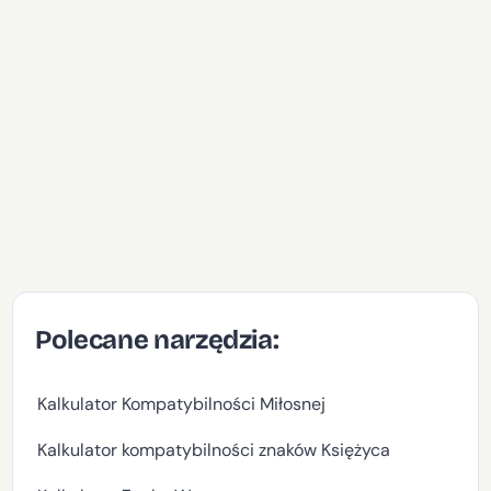
Polecane narzędzia:
Kalkulator Kompatybilności Miłosnej
Kalkulator kompatybilności znaków Księżyca