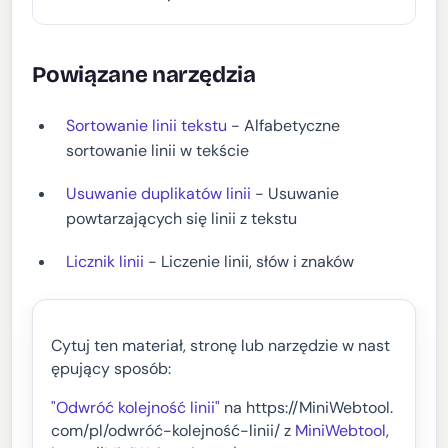
Powiązane narzędzia
Sortowanie linii tekstu
- Alfabetyczne
sortowanie linii w tekście
Usuwanie duplikatów linii
- Usuwanie
powtarzających się linii z tekstu
Licznik linii
- Liczenie linii, słów i znaków
Cytuj ten materiał, stronę lub narzędzie w nast
ępujący sposób:
"Odwróć kolejność linii"
na https://MiniWebtool.
com/pl/odwróć-kolejność-linii/ z
MiniWebtool
,