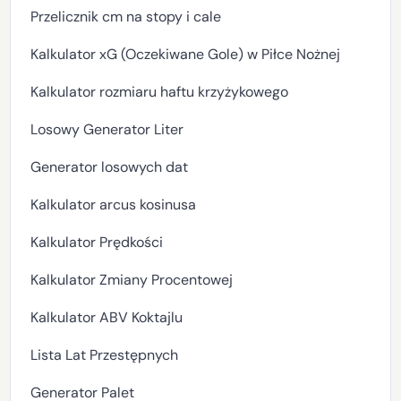
Przelicznik cm na stopy i cale
Kalkulator xG (Oczekiwane Gole) w Piłce Nożnej
Kalkulator rozmiaru haftu krzyżykowego
Losowy Generator Liter
Generator losowych dat
Kalkulator arcus kosinusa
Kalkulator Prędkości
Kalkulator Zmiany Procentowej
Kalkulator ABV Koktajlu
Lista Lat Przestępnych
Generator Palet