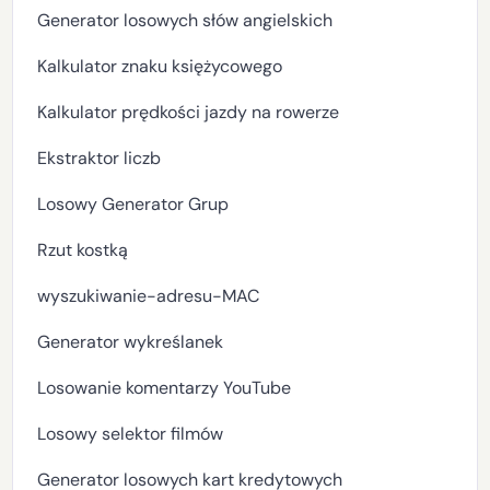
Generator losowych słów angielskich
Kalkulator znaku księżycowego
Kalkulator prędkości jazdy na rowerze
Ekstraktor liczb
Losowy Generator Grup
Rzut kostką
wyszukiwanie-adresu-MAC
Generator wykreślanek
Losowanie komentarzy YouTube
Losowy selektor filmów
Generator losowych kart kredytowych