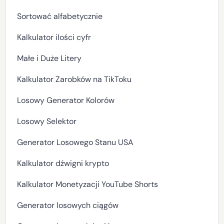
Sortować alfabetycznie
Kalkulator ilości cyfr
Małe i Duże Litery
Kalkulator Zarobków na TikToku
Losowy Generator Kolorów
Losowy Selektor
Generator Losowego Stanu USA
Kalkulator dźwigni krypto
Kalkulator Monetyzacji YouTube Shorts
Generator losowych ciągów