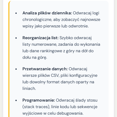
Analiza plików dziennika:
Odwracaj logi
chronologiczne, aby zobaczyć najnowsze
wpisy jako pierwsze lub odwrotnie.
Reorganizacja list:
Szybko odwracaj
listy numerowane, zadania do wykonania
lub dane rankingowe z góry na dół do
dołu na górę.
Przetwarzanie danych:
Odwracaj
wiersze plików CSV, pliki konfiguracyjne
lub dowolny format danych oparty na
liniach.
Programowanie:
Odwracaj ślady stosu
(stack traces), linie kodu lub sekwencje
wyjściowe w celu debugowania.