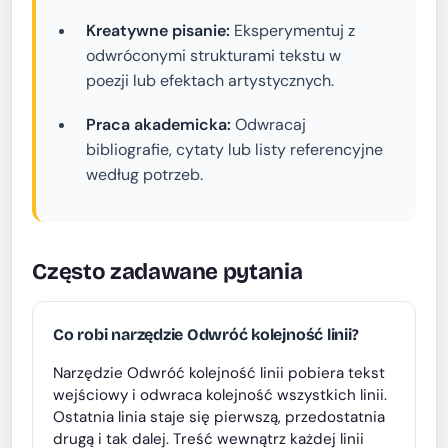
Kreatywne pisanie:
Eksperymentuj z
odwróconymi strukturami tekstu w
poezji lub efektach artystycznych.
Praca akademicka:
Odwracaj
bibliografie, cytaty lub listy referencyjne
według potrzeb.
Często zadawane pytania
Co robi narzędzie Odwróć kolejność linii?
Narzędzie Odwróć kolejność linii pobiera tekst
wejściowy i odwraca kolejność wszystkich linii.
Ostatnia linia staje się pierwszą, przedostatnia
drugą i tak dalej. Treść wewnątrz każdej linii