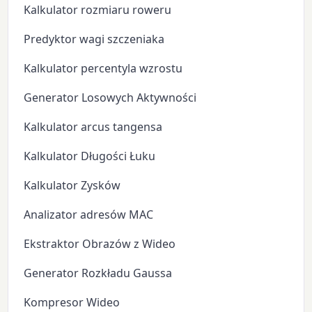
Kalkulator rozmiaru roweru
Predyktor wagi szczeniaka
Kalkulator percentyla wzrostu
Generator Losowych Aktywności
Kalkulator arcus tangensa
Kalkulator Długości Łuku
Kalkulator Zysków
Analizator adresów MAC
Ekstraktor Obrazów z Wideo
Generator Rozkładu Gaussa
Kompresor Wideo