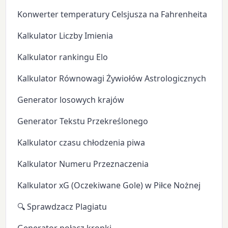
Konwerter temperatury Celsjusza na Fahrenheita
Kalkulator Liczby Imienia
Kalkulator rankingu Elo
Kalkulator Równowagi Żywiołów Astrologicznych
Generator losowych krajów
Generator Tekstu Przekreślonego
Kalkulator czasu chłodzenia piwa
Kalkulator Numeru Przeznaczenia
Kalkulator xG (Oczekiwane Gole) w Piłce Nożnej
🔍 Sprawdzacz Plagiatu