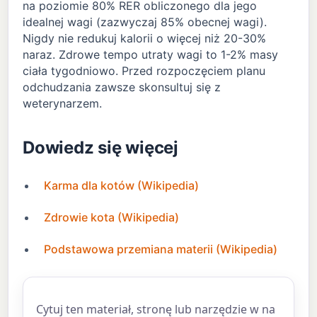
na poziomie 80% RER obliczonego dla jego
idealnej wagi (zazwyczaj 85% obecnej wagi).
Nigdy nie redukuj kalorii o więcej niż 20-30%
naraz. Zdrowe tempo utraty wagi to 1-2% masy
ciała tygodniowo. Przed rozpoczęciem planu
odchudzania zawsze skonsultuj się z
weterynarzem.
Dowiedz się więcej
Karma dla kotów (Wikipedia)
Zdrowie kota (Wikipedia)
Podstawowa przemiana materii (Wikipedia)
Cytuj ten materiał, stronę lub narzędzie w na