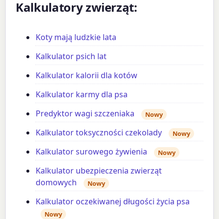
Kalkulatory zwierząt:
Koty mają ludzkie lata
Kalkulator psich lat
Kalkulator kalorii dla kotów
Kalkulator karmy dla psa
Predyktor wagi szczeniaka
Nowy
Kalkulator toksyczności czekolady
Nowy
Kalkulator surowego żywienia
Nowy
Kalkulator ubezpieczenia zwierząt
domowych
Nowy
Kalkulator oczekiwanej długości życia psa
Nowy