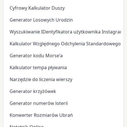
Cyfrowy Kalkulator Duszy
Generator Losowych Urodzin
Wyszukiwanie IDentyfikatora użytkownika Instagram
Kalkulator Względnego Odchylenia Standardowego
Generator kodu Morse'a
Kalkulator tempa pływania
Narzędzie do liczenia wierszy
Generator krzyżówek
Generator numerów loterii
Konwerter Rozmiarów Ubrań