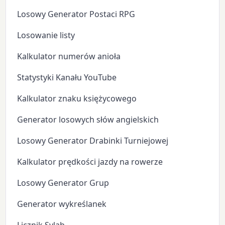
Losowy Generator Postaci RPG
Losowanie listy
Kalkulator numerów anioła
Statystyki Kanału YouTube
Kalkulator znaku księżycowego
Generator losowych słów angielskich
Losowy Generator Drabinki Turniejowej
Kalkulator prędkości jazdy na rowerze
Losowy Generator Grup
Generator wykreślanek