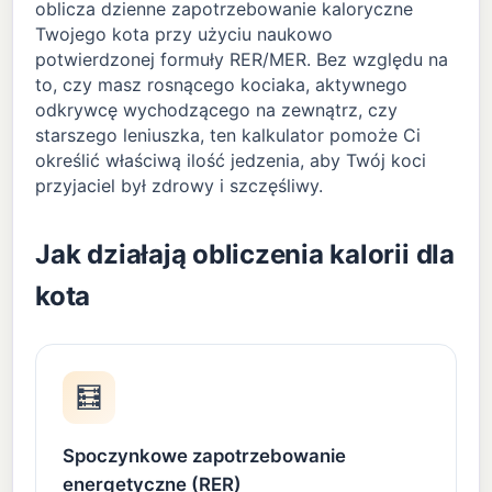
oblicza dzienne zapotrzebowanie kaloryczne
Twojego kota przy użyciu naukowo
potwierdzonej formuły RER/MER. Bez względu na
to, czy masz rosnącego kociaka, aktywnego
odkrywcę wychodzącego na zewnątrz, czy
starszego leniuszka, ten kalkulator pomoże Ci
określić właściwą ilość jedzenia, aby Twój koci
przyjaciel był zdrowy i szczęśliwy.
Jak działają obliczenia kalorii dla
kota
🧮
Spoczynkowe zapotrzebowanie
energetyczne (RER)