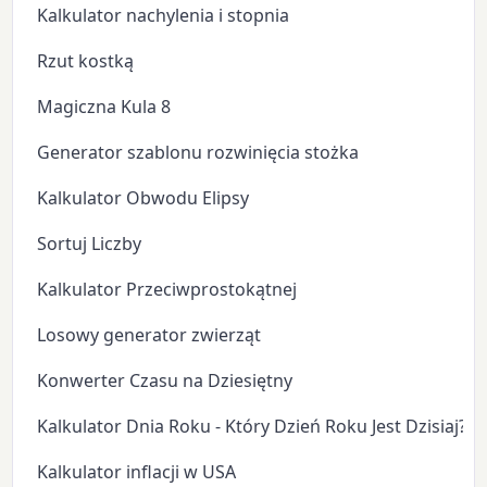
Kalkulator nachylenia i stopnia
Rzut kostką
Magiczna Kula 8
Generator szablonu rozwinięcia stożka
Kalkulator Obwodu Elipsy
Sortuj Liczby
Kalkulator Przeciwprostokątnej
Losowy generator zwierząt
Konwerter Czasu na Dziesiętny
Kalkulator Dnia Roku - Który Dzień Roku Jest Dzisiaj?
Kalkulator inflacji w USA