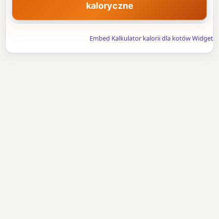
kaloryczne
Embed Kalkulator kalorii dla kotów Widget