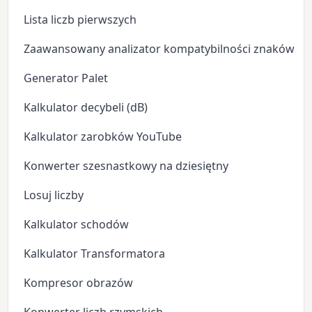
Lista liczb pierwszych
Zaawansowany analizator kompatybilności znaków zo
Generator Palet
Kalkulator decybeli (dB)
Kalkulator zarobków YouTube
Konwerter szesnastkowy na dziesiętny
Losuj liczby
Kalkulator schodów
Kalkulator Transformatora
Kompresor obrazów