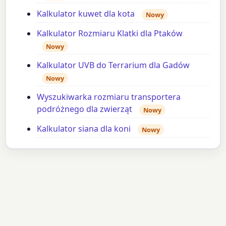
Kalkulator kuwet dla kota
Nowy
Kalkulator Rozmiaru Klatki dla Ptaków
Nowy
Kalkulator UVB do Terrarium dla Gadów
Nowy
Wyszukiwarka rozmiaru transportera
podróżnego dla zwierząt
Nowy
Kalkulator siana dla koni
Nowy