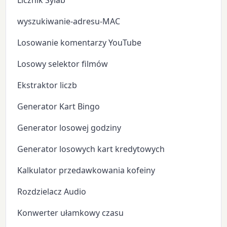
Licznik Sylab
wyszukiwanie-adresu-MAC
Losowanie komentarzy YouTube
Losowy selektor filmów
Ekstraktor liczb
Generator Kart Bingo
Generator losowej godziny
Generator losowych kart kredytowych
Kalkulator przedawkowania kofeiny
Rozdzielacz Audio
Konwerter ułamkowy czasu