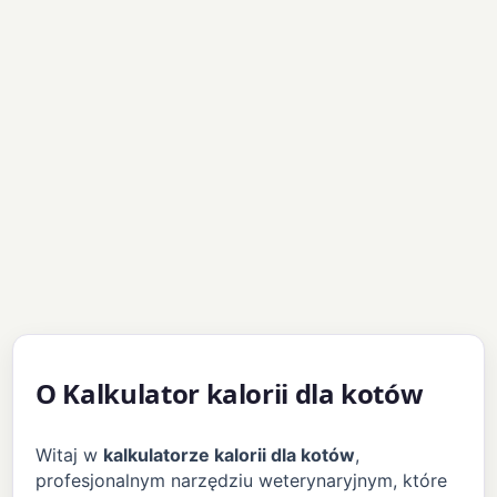
O Kalkulator kalorii dla kotów
Witaj w
kalkulatorze kalorii dla kotów
,
profesjonalnym narzędziu weterynaryjnym, które