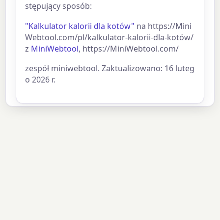
stępujący sposób:
"Kalkulator kalorii dla kotów"
na https://Mini
Webtool.com/pl/kalkulator-kalorii-dla-kotów/
z
MiniWebtool
, https://MiniWebtool.com/
zespół miniwebtool. Zaktualizowano: 16 luteg
o 2026 r.