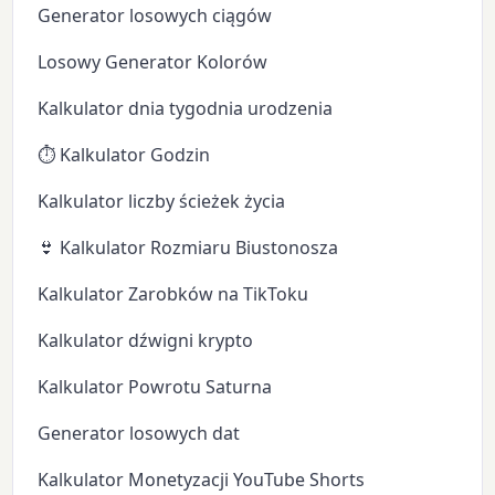
Generator losowych ciągów
Losowy Generator Kolorów
Kalkulator dnia tygodnia urodzenia
⏱️ Kalkulator Godzin
Kalkulator liczby ścieżek życia
👙 Kalkulator Rozmiaru Biustonosza
Kalkulator Zarobków na TikToku
Kalkulator dźwigni krypto
Kalkulator Powrotu Saturna
Generator losowych dat
Kalkulator Monetyzacji YouTube Shorts