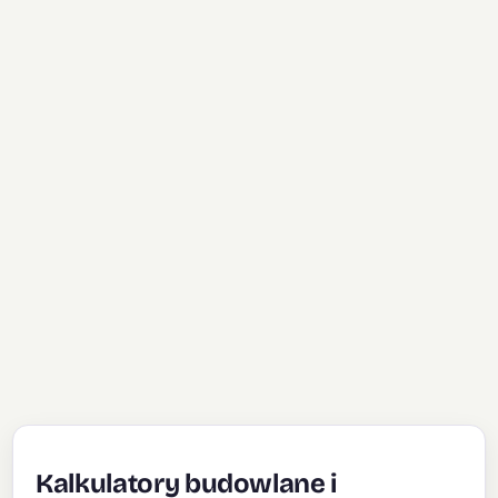
Kalkulatory budowlane i