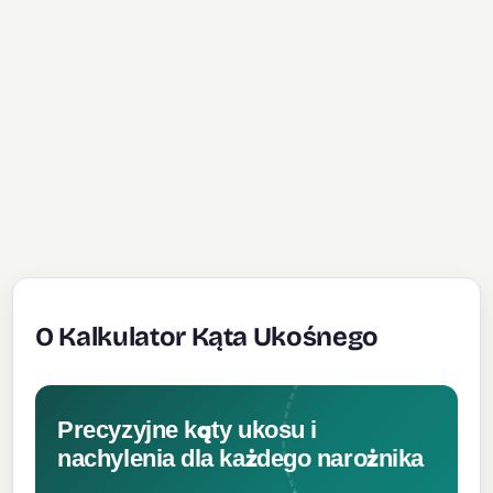
O Kalkulator Kąta Ukośnego
Precyzyjne kąty ukosu i
nachylenia dla każdego narożnika