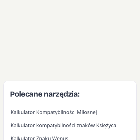
Polecane narzędzia:
Kalkulator Kompatybilności Miłosnej
Kalkulator kompatybilności znaków Księżyca
Kalkulator Znaku Wenus