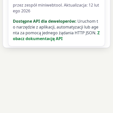
przez zespół miniwebtool. Aktualizacja: 12 lut
ego 2026
Dostępne API dla deweloperów:
Uruchom t
o narzędzie z aplikacji, automatyzacji lub age
nta za pomocą jednego żądania HTTP JSON.
Z
obacz dokumentację API