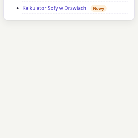
Kalkulator Sofy w Drzwiach
Nowy