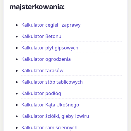
majsterkowania:
Kalkulator cegieł i zaprawy
Kalkulator Betonu
Kalkulator płyt gipsowych
Kalkulator ogrodzenia
Kalkulator tarasów
Kalkulator stóp tablicowych
Kalkulator podłóg
Kalkulator Kąta Ukośnego
Kalkulator ściółki, gleby i żwiru
Kalkulator ram ściennych