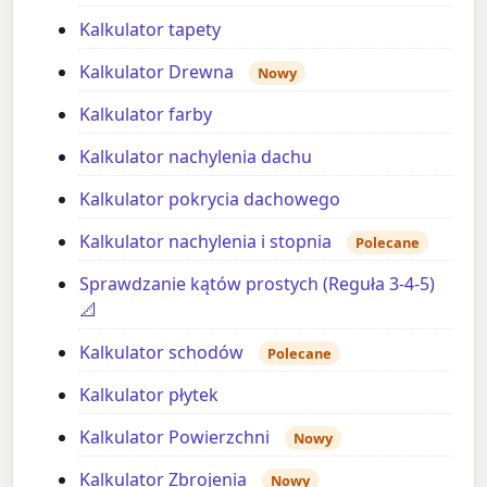
Kalkulator tapety
Kalkulator Drewna
Nowy
Kalkulator farby
Kalkulator nachylenia dachu
Kalkulator pokrycia dachowego
Kalkulator nachylenia i stopnia
Polecane
Sprawdzanie kątów prostych (Reguła 3-4-5)
📐
Kalkulator schodów
Polecane
Kalkulator płytek
Kalkulator Powierzchni
Nowy
Kalkulator Zbrojenia
Nowy