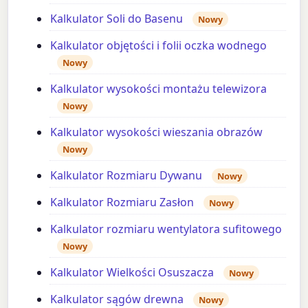
Kalkulator Soli do Basenu
Nowy
Kalkulator objętości i folii oczka wodnego
Nowy
Kalkulator wysokości montażu telewizora
Nowy
Kalkulator wysokości wieszania obrazów
Nowy
Kalkulator Rozmiaru Dywanu
Nowy
Kalkulator Rozmiaru Zasłon
Nowy
Kalkulator rozmiaru wentylatora sufitowego
Nowy
Kalkulator Wielkości Osuszacza
Nowy
Kalkulator sągów drewna
Nowy