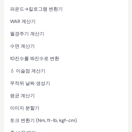
파운드→킬로그램 변환기
WAR 계산기
월경주기 계산기
수면 계산기
10진수를 16진수로 변환
💧 이슬점 계산기
무작위 날짜 생성기
평균 계산기
이미지 분할기
토크 변환기 (Nm, ft-lb, kgf-cm)