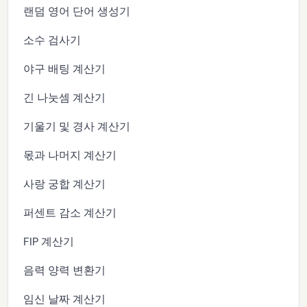
랜덤 영어 단어 생성기
소수 검사기
야구 배팅 계산기
긴 나눗셈 계산기
기울기 및 경사 계산기
몫과 나머지 계산기
사랑 궁합 계산기
퍼센트 감소 계산기
FIP 계산기
음력 양력 변환기
임신 날짜 계산기