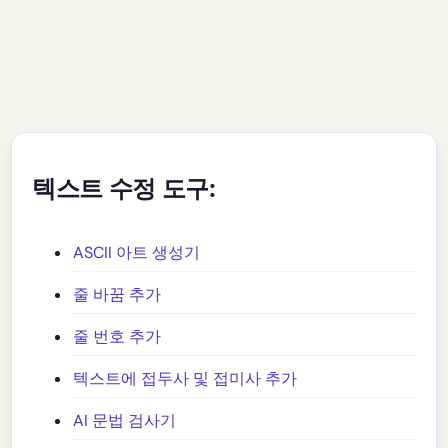
텍스트 수정 도구:
ASCII 아트 생성기
줄 바꿈 추가
줄 번호 추가
텍스트에 접두사 및 접미사 추가
AI 문법 검사기