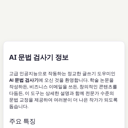
AI 문법 검사기 정보
고급 인공지능으로 작동하는 정교한 글쓰기 도우미인
AI 문법 검사기
에 오신 것을 환영합니다. 학술 논문을
작성하든, 비즈니스 이메일을 쓰든, 창의적인 콘텐츠를
다듬든, 이 도구는 상세한 설명과 함께 전문가 수준의
문법 교정을 제공하여 여러분이 더 나은 작가가 되도록
돕습니다.
주요 특징