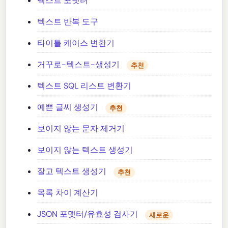
텍스트 포맷터
텍스트 반복 도구
타이틀 케이스 변환기
거꾸로-텍스트-생성기
추천
텍스트 SQL 리스트 변환기
예쁜 글씨 생성기
추천
보이지 않는 문자 제거기
보이지 않는 텍스트 생성기
잘고 텍스트 생성기
추천
목록 차이 계산기
JSON 포맷터/유효성 검사기
새로운