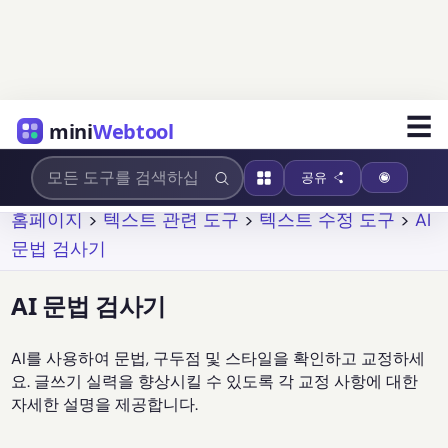
☰
mini
Webtool
공유
홈페이지
>
텍스트 관련 도구
>
텍스트 수정 도구
>
AI
문법 검사기
AI 문법 검사기
AI를 사용하여 문법, 구두점 및 스타일을 확인하고 교정하세
요. 글쓰기 실력을 향상시킬 수 있도록 각 교정 사항에 대한
자세한 설명을 제공합니다.