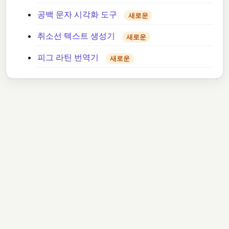
공백 문자 시각화 도구
새로운
취소선 텍스트 생성기
새로운
피그 라틴 번역기
새로운