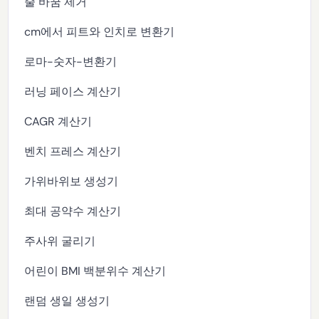
줄 바꿈 제거
cm에서 피트와 인치로 변환기
로마-숫자-변환기
러닝 페이스 계산기
CAGR 계산기
벤치 프레스 계산기
가위바위보 생성기
최대 공약수 계산기
주사위 굴리기
어린이 BMI 백분위수 계산기
랜덤 생일 생성기