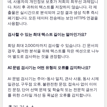
네, 사용자의 개인정보 보호가 저희의 최우선 과제입니
다. 처리 후 귀하의 텍스트를 저장하지 않습니다. 각 제
출물은 실시간으로 분석되며 교정 결과 생성 직후 즉시
폐기됩니다. 모든 데이터 전송에는 보안 HTTPS 연결을
사용합니다.
검사할 수 있는 최대 텍스트 길이는 얼마인가요?
회당 최대 2,000자까지 검사할 수 있습니다. 긴 문서의
경우, 철저한 분석을 위해 텍스트를 작은 섹션으로 나누
어 별도로 검사하는 것을 권장합니다.
AI 문법 검사기는 어떤 유형의 오류를 감지하나요?
AI 문법 검사기는 주어-동사 일치, 관사 사용, 동사 시제
일관성, 구두점 오류, 불완전한 문장, 접속사 없이 이어
진 문장, 단어 선택 문제 및 학술적 또는 전문적 글쓰기
를 위한 스타일 개선 등 폭넓은 오류를 감지합니다.