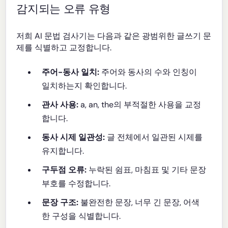
감지되는 오류 유형
저희 AI 문법 검사기는 다음과 같은 광범위한 글쓰기 문
제를 식별하고 교정합니다.
주어-동사 일치:
주어와 동사의 수와 인칭이
일치하는지 확인합니다.
관사 사용:
a, an, the의 부적절한 사용을 교정
합니다.
동사 시제 일관성:
글 전체에서 일관된 시제를
유지합니다.
구두점 오류:
누락된 쉼표, 마침표 및 기타 문장
부호를 수정합니다.
문장 구조:
불완전한 문장, 너무 긴 문장, 어색
한 구성을 식별합니다.