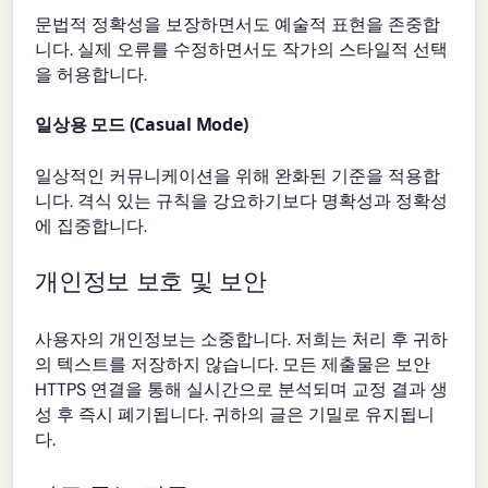
문법적 정확성을 보장하면서도 예술적 표현을 존중합
니다. 실제 오류를 수정하면서도 작가의 스타일적 선택
을 허용합니다.
일상용 모드 (Casual Mode)
일상적인 커뮤니케이션을 위해 완화된 기준을 적용합
니다. 격식 있는 규칙을 강요하기보다 명확성과 정확성
에 집중합니다.
개인정보 보호 및 보안
사용자의 개인정보는 소중합니다. 저희는 처리 후 귀하
의 텍스트를 저장하지 않습니다. 모든 제출물은 보안
HTTPS 연결을 통해 실시간으로 분석되며 교정 결과 생
성 후 즉시 폐기됩니다. 귀하의 글은 기밀로 유지됩니
다.