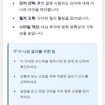
단어 선택:
흔히 잘못 사용되는 단어에 대해 더
나은 대안을 제안합니다.
철자 오류:
오타와 철자 틀림을 잡아냅니다.
스타일 개선:
대상 독자에 맞춰 명확성과 가독
성을 높입니다.
💡 더 나은 결과를 위한 팁
더 자세한 피드백을 원하시면 한 번에 한 단락씩
확인하세요.
상황에 맞는 교정을 위해 적절한 글쓰기 모드를
선택하세요.
설명을 읽고 문법 규칙을 익혀 향후 오류를 방지
하세요.