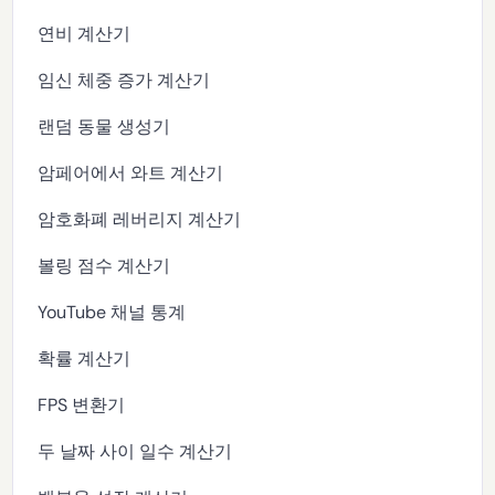
연비 계산기
임신 체중 증가 계산기
랜덤 동물 생성기
암페어에서 와트 계산기
암호화폐 레버리지 계산기
볼링 점수 계산기
YouTube 채널 통계
확률 계산기
FPS 변환기
두 날짜 사이 일수 계산기