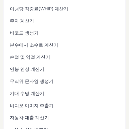
이닝당 적중률(WHIP) 계산기
주차 계산기
바코드 생성기
분수에서 소수로 계산기
손절 및 익절 계산기
연봉 인상 계산기
무작위 문자열 생성기
기대 수명 계산기
비디오 이미지 추출기
자동차 대출 계산기