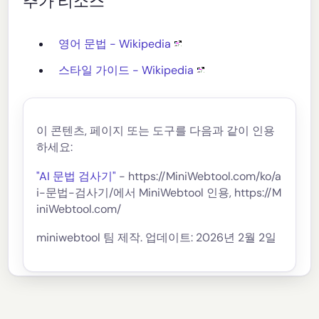
추가 리소스
영어 문법 - Wikipedia
스타일 가이드 - Wikipedia
이 콘텐츠, 페이지 또는 도구를 다음과 같이 인용
하세요:
"AI 문법 검사기"
- https://MiniWebtool.com/ko/a
i-문법-검사기/에서 MiniWebtool 인용, https://M
iniWebtool.com/
miniwebtool 팀 제작. 업데이트: 2026년 2월 2일