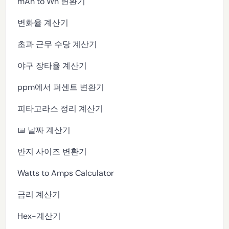
mAh to Wh 변환기
변화율 계산기
초과 근무 수당 계산기
야구 장타율 계산기
ppm에서 퍼센트 변환기
피타고라스 정리 계산기
📅 날짜 계산기
반지 사이즈 변환기
Watts to Amps Calculator
금리 계산기
Hex-계산기