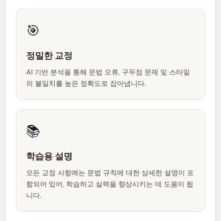
🎯
정밀한 교정
AI 기반 분석을 통해 문법 오류, 구두점 문제 및 스타일
의 불일치를 높은 정확도로 잡아냅니다.
📚
학습용 설명
모든 교정 사항에는 문법 규칙에 대한 상세한 설명이 포
함되어 있어, 학습하고 실력을 향상시키는 데 도움이 됩
니다.