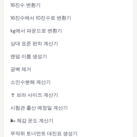
16진수 변환기
16진수에서 10진수로 변환기
kg에서 파운드로 변환기
상대 표준 편차 계산기
랜덤 이름 생성기
공백 제거
소인수분해 계산기
👙 브라 사이즈 계산기
시험관 출산 예정일 계산기
🌬️ 체감 온도 계산기
무작위 토너먼트 대진표 생성기