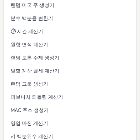
랜덤 미국 주 생성기
분수 백분율 변환기
⏱️ 시간 계산기
원형 면적 계산기
랜덤 토론 주제 생성기
일할 계산 월세 계산기
랜덤 그룹 생성기
피보나치 되돌림 계산기
MAC 주소 생성기
영업 마진 계산기
키 백분위수 계산기