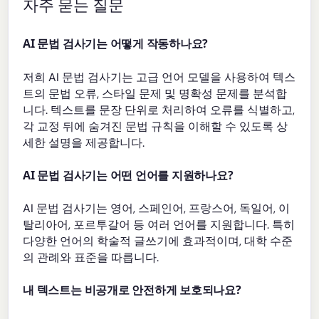
자주 묻는 질문
AI 문법 검사기는 어떻게 작동하나요?
저희 AI 문법 검사기는 고급 언어 모델을 사용하여 텍스
트의 문법 오류, 스타일 문제 및 명확성 문제를 분석합
니다. 텍스트를 문장 단위로 처리하여 오류를 식별하고,
각 교정 뒤에 숨겨진 문법 규칙을 이해할 수 있도록 상
세한 설명을 제공합니다.
AI 문법 검사기는 어떤 언어를 지원하나요?
AI 문법 검사기는 영어, 스페인어, 프랑스어, 독일어, 이
탈리아어, 포르투갈어 등 여러 언어를 지원합니다. 특히
다양한 언어의 학술적 글쓰기에 효과적이며, 대학 수준
의 관례와 표준을 따릅니다.
내 텍스트는 비공개로 안전하게 보호되나요?