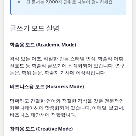
긴 문서는 2,000자 단위로 나누어 검사하세요.
글쓰기 모드 설명
학술용 모드 (Academic Mode)
격식 있는 어조, 적절한 인용 스타일 인식, 학술적 어휘
선호도 등 학술적 글쓰기에 최적화되어 있습니다. 연구
논문, 학위 논문, 학술지 기사에 이상적입니다.
비즈니스용 모드 (Business Mode)
명확하고 간결한 언어와 적절한 격식을 갖춘 전문적인
커뮤니케이션에 맞춤화되어 있습니다. 이메일, 보고서,
비즈니스 제안서에 적합합니다.
창작용 모드 (Creative Mode)