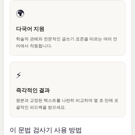
🌍
다국어 지원
학술적 관례와 전문적인 글쓰기 표준을 따르는 여러 언
어에서 작동합니다.
⚡
즉각적인 결과
원본과 교정된 텍스트를 나란히 비교하여 몇 초 만에 포
괄적인 피드백을 받으세요.
이 문법 검사기 사용 방법