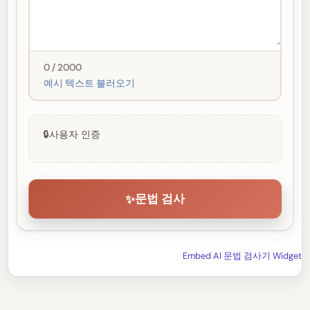
0 / 2000
예시 텍스트 불러오기
🔒
사용자 인증
문법 검사
✨
Embed AI 문법 검사기 Widget