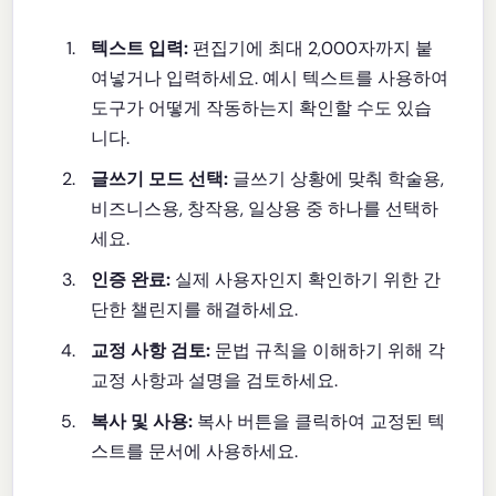
텍스트 입력:
편집기에 최대 2,000자까지 붙
여넣거나 입력하세요. 예시 텍스트를 사용하여
도구가 어떻게 작동하는지 확인할 수도 있습
니다.
글쓰기 모드 선택:
글쓰기 상황에 맞춰 학술용,
비즈니스용, 창작용, 일상용 중 하나를 선택하
세요.
인증 완료:
실제 사용자인지 확인하기 위한 간
단한 챌린지를 해결하세요.
교정 사항 검토:
문법 규칙을 이해하기 위해 각
교정 사항과 설명을 검토하세요.
복사 및 사용:
복사 버튼을 클릭하여 교정된 텍
스트를 문서에 사용하세요.