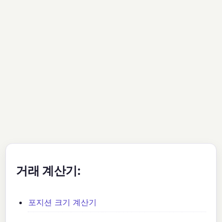
거래 계산기:
포지션 크기 계산기