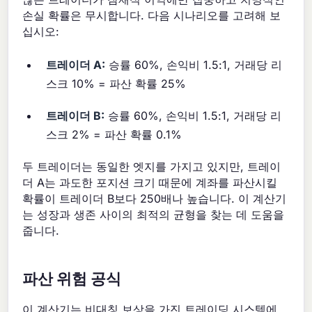
손실 확률은 무시합니다. 다음 시나리오를 고려해 보
십시오:
트레이더 A:
승률 60%, 손익비 1.5:1, 거래당 리
스크 10% = 파산 확률 25%
트레이더 B:
승률 60%, 손익비 1.5:1, 거래당 리
스크 2% = 파산 확률 0.1%
두 트레이더는 동일한 엣지를 가지고 있지만, 트레이
더 A는 과도한 포지션 크기 때문에 계좌를 파산시킬
확률이 트레이더 B보다 250배나 높습니다. 이 계산기
는 성장과 생존 사이의 최적의 균형을 찾는 데 도움을
줍니다.
파산 위험 공식
이 계산기는 비대칭 보상을 가진 트레이딩 시스템에