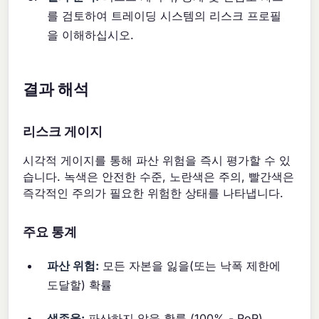
를 검토하여 트레이딩 시스템의 리스크 프로필
을 이해하십시오.
결과 해석
리스크 게이지
시각적 게이지를 통해 파산 위험을 즉시 평가할 수 있
습니다. 녹색은 안전한 수준, 노란색은 주의, 빨간색은
즉각적인 주의가 필요한 위험한 상태를 나타냅니다.
주요 통계
파산 위험:
모든 자본을 잃을(또는 낙폭 제한에
도달할) 확률
생존율:
파산하지 않을 확률 (100% - RoR)