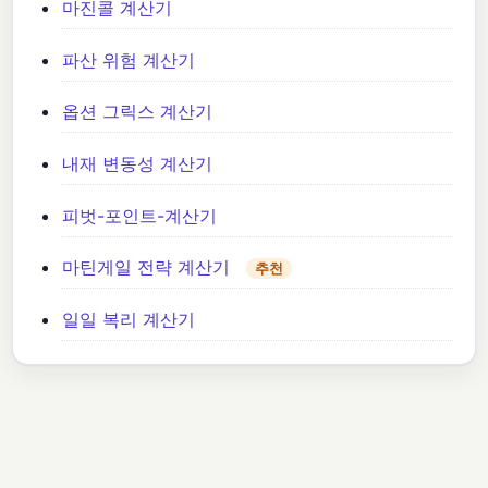
마진콜 계산기
파산 위험 계산기
옵션 그릭스 계산기
내재 변동성 계산기
피벗-포인트-계산기
마틴게일 전략 계산기
추천
일일 복리 계산기