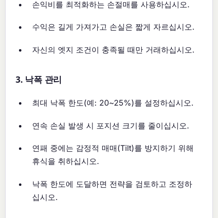
손익비를 최적화하는 손절매를 사용하십시오.
수익은 길게 가져가고 손실은 짧게 자르십시오.
자신의 엣지 조건이 충족될 때만 거래하십시오.
3. 낙폭 관리
최대 낙폭 한도(예: 20~25%)를 설정하십시오.
연속 손실 발생 시 포지션 크기를 줄이십시오.
연패 중에는 감정적 매매(Tilt)를 방지하기 위해
휴식을 취하십시오.
낙폭 한도에 도달하면 전략을 검토하고 조정하
십시오.