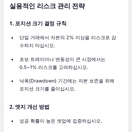
실용적인 리스크 관리 전략
1. 포지션 크기 결정 규칙
단일 거래에서 자본의 2% 이상을 리스크로 감
수하지 마십시오.
초보 트레이더나 변동성이 큰 시장에서는
0.5~1% 리스크를 고려하십시오.
낙폭(Drawdown) 기간에는 자본 보존을 위해
포지션 크기를 줄이십시오.
2. 엣지 개선 방법
성공 확률이 높은 셋업에 집중하십시오.