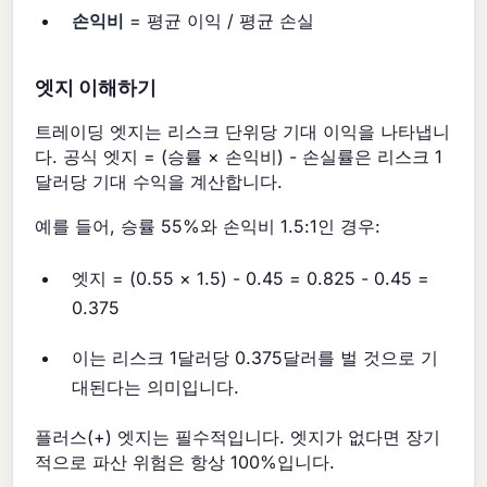
손익비
= 평균 이익 / 평균 손실
엣지 이해하기
트레이딩 엣지는 리스크 단위당 기대 이익을 나타냅니
다. 공식 엣지 = (승률 × 손익비) - 손실률은 리스크 1
달러당 기대 수익을 계산합니다.
예를 들어, 승률 55%와 손익비 1.5:1인 경우:
엣지 = (0.55 × 1.5) - 0.45 = 0.825 - 0.45 =
0.375
이는 리스크 1달러당 0.375달러를 벌 것으로 기
대된다는 의미입니다.
플러스(+) 엣지는 필수적입니다. 엣지가 없다면 장기
적으로 파산 위험은 항상 100%입니다.