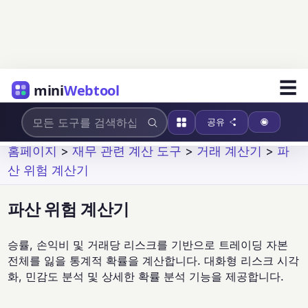
☰
mini
Webtool
공유
홈페이지
>
재무 관련 계산 도구
>
거래 계산기
>
파
산 위험 계산기
파산 위험 계산기
승률, 손익비 및 거래당 리스크를 기반으로 트레이딩 자본
전체를 잃을 통계적 확률을 계산합니다. 대화형 리스크 시각
화, 민감도 분석 및 상세한 확률 분석 기능을 제공합니다.