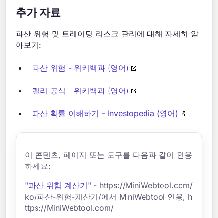
추가 자료
파산 위험 및 트레이딩 리스크 관리에 대해 자세히 알
아보기:
파산 위험 - 위키백과 (영어)
켈리 공식 - 위키백과 (영어)
파산 확률 이해하기 - Investopedia (영어)
이 콘텐츠, 페이지 또는 도구를 다음과 같이 인용
하세요:
"파산 위험 계산기"
- https://MiniWebtool.com/
ko/파산-위험-계산기/에서 MiniWebtool 인용, h
ttps://MiniWebtool.com/