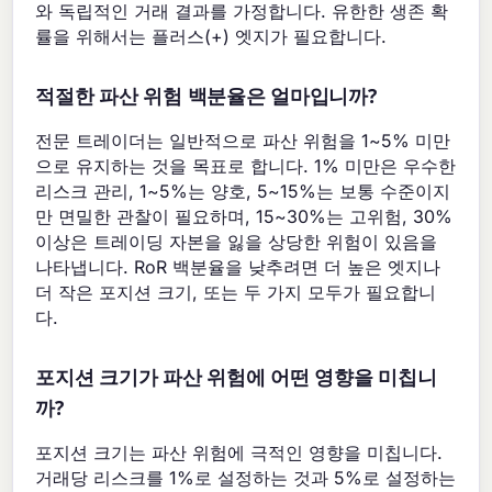
와 독립적인 거래 결과를 가정합니다. 유한한 생존 확
률을 위해서는 플러스(+) 엣지가 필요합니다.
적절한 파산 위험 백분율은 얼마입니까?
전문 트레이더는 일반적으로 파산 위험을 1~5% 미만
으로 유지하는 것을 목표로 합니다. 1% 미만은 우수한
리스크 관리, 1~5%는 양호, 5~15%는 보통 수준이지
만 면밀한 관찰이 필요하며, 15~30%는 고위험, 30%
이상은 트레이딩 자본을 잃을 상당한 위험이 있음을
나타냅니다. RoR 백분율을 낮추려면 더 높은 엣지나
더 작은 포지션 크기, 또는 두 가지 모두가 필요합니
다.
포지션 크기가 파산 위험에 어떤 영향을 미칩니
까?
포지션 크기는 파산 위험에 극적인 영향을 미칩니다.
거래당 리스크를 1%로 설정하는 것과 5%로 설정하는