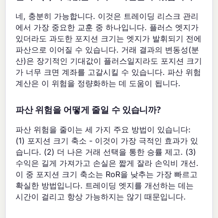
네, 충분히 가능합니다. 이것은 트레이딩 리스크 관리
에서 가장 중요한 교훈 중 하나입니다. 플러스 엣지가
있더라도 과도한 포지션 크기는 엣지가 발휘되기 전에
파산으로 이어질 수 있습니다. 거래 결과의 변동성(분
산)은 장기적인 기대값이 플러스일지라도 포지션 크기
가 너무 크면 계좌를 고갈시킬 수 있습니다. 파산 위험
계산은 이 위험을 정량화하는 데 도움이 됩니다.
파산 위험을 어떻게 줄일 수 있습니까?
파산 위험을 줄이는 세 가지 주요 방법이 있습니다:
(1) 포지션 크기 축소 - 이것이 가장 극적인 효과가 있
습니다. (2) 더 나은 거래 선택을 통한 승률 제고. (3)
수익은 길게 가져가고 손실은 짧게 잘라 손익비 개선.
이 중 포지션 크기 축소는 RoR을 낮추는 가장 빠르고
확실한 방법입니다. 트레이딩 엣지를 개선하는 데는
시간이 걸리고 항상 가능하지는 않기 때문입니다.