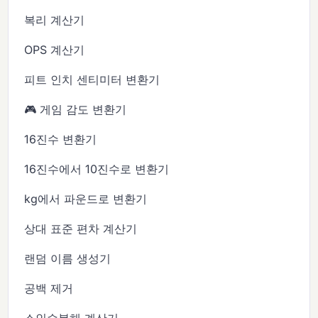
복리 계산기
OPS 계산기
피트 인치 센티미터 변환기
🎮 게임 감도 변환기
16진수 변환기
16진수에서 10진수로 변환기
kg에서 파운드로 변환기
상대 표준 편차 계산기
랜덤 이름 생성기
공백 제거
소인수분해 계산기