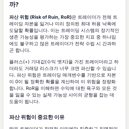
까?
파산 위험 (Risk of Ruin, RoR)
은 트레이더가 전체 트
레이딩 자본을 잃거나 미리 정의된 최대 허용 낙폭에
도달할 확률입니다. 이는 트레이딩 시스템의 장기적인
생존 가능성을 평가하는 가장 중요한 지표 중 하나임
에도 불구하고 많은 트레이더가 전략 수립 시 간과하
곤 합니다.
플러스(+) 기대값(수익 엣지)을 가진 트레이더라고 하
더라도 거래당 리스크가 너무 크면 파산할 수 있습니
다. 파산 위험은 트레이딩 매개변수를 기반으로 자본
이 0이 될 정확한 확률을 계산하여 이 위험을 정량화
합니다. RoR을 이해하면 수익에 대한 욕구와 모든 것
을 잃을 수 있는 실제 가능성 사이의 균형을 잡는 데
도움이 됩니다.
파산 위험이 중요한 이유
많은 트레이더가 잠재적 이익에만 집중하고 치명적인