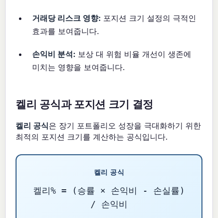
거래당 리스크 영향:
포지션 크기 설정의 극적인
효과를 보여줍니다.
손익비 분석:
보상 대 위험 비율 개선이 생존에
미치는 영향을 보여줍니다.
켈리 공식과 포지션 크기 결정
켈리 공식
은 장기 포트폴리오 성장을 극대화하기 위한
최적의 포지션 크기를 계산하는 공식입니다.
켈리 공식
켈리% = (승률 × 손익비 - 손실률)
/ 손익비