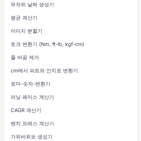
무작위 날짜 생성기
평균 계산기
이미지 분할기
토크 변환기 (Nm, ft-lb, kgf-cm)
줄 바꿈 제거
cm에서 피트와 인치로 변환기
로마-숫자-변환기
러닝 페이스 계산기
CAGR 계산기
벤치 프레스 계산기
가위바위보 생성기