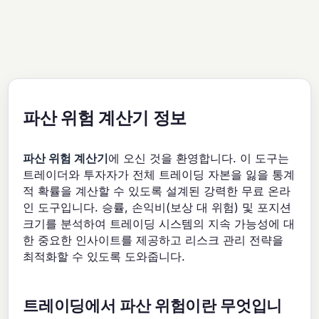
파산 위험 계산기 정보
파산 위험 계산기
에 오신 것을 환영합니다. 이 도구는
트레이더와 투자자가 전체 트레이딩 자본을 잃을 통계
적 확률을 계산할 수 있도록 설계된 강력한 무료 온라
인 도구입니다. 승률, 손익비(보상 대 위험) 및 포지션
크기를 분석하여 트레이딩 시스템의 지속 가능성에 대
한 중요한 인사이트를 제공하고 리스크 관리 전략을
최적화할 수 있도록 도와줍니다.
트레이딩에서 파산 위험이란 무엇입니