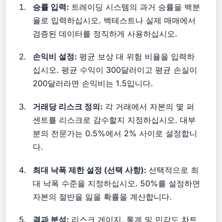
승률 입력:
트레이딩 시스템의 과거 승률을 백분
율로 입력하십시오. 백테스트나 실제 매매에서
검증된 데이터를 정직하게 사용하십시오.
손익비 설정:
평균 보상 대 위험 비율을 입력하
십시오. 평균 수익이 300달러이고 평균 손실이
200달러라면 손익비는 1.5입니다.
거래당 리스크 정의:
각 거래에서 자본의 몇 퍼
센트를 리스크로 감수할지 지정하십시오. 대부
분의 전문가는 0.5%에서 2% 사이로 설정합니
다.
최대 낙폭 제한 설정 (선택 사항):
선택적으로 최
대 낙폭 수준을 지정하십시오. 50%를 설정하면
자본의 절반을 잃을 확률을 계산합니다.
결과 분석:
리스크 게이지, 통계 및 민감도 차트