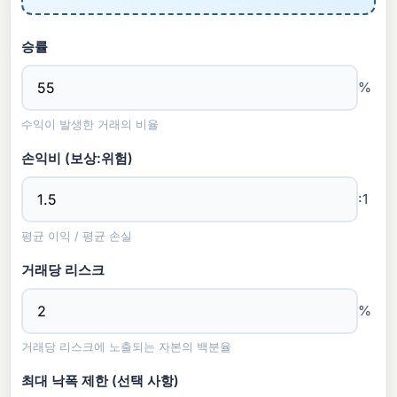
승률
%
수익이 발생한 거래의 비율
손익비 (보상:위험)
:1
평균 이익 / 평균 손실
거래당 리스크
%
거래당 리스크에 노출되는 자본의 백분율
최대 낙폭 제한 (선택 사항)