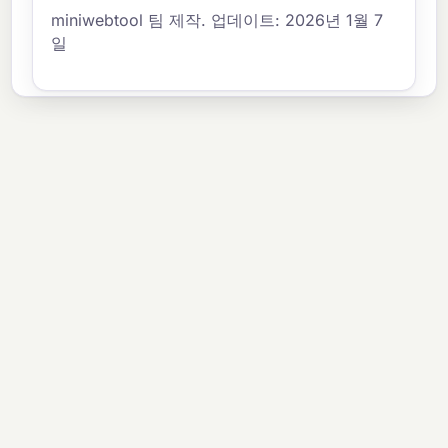
miniwebtool 팀 제작. 업데이트: 2026년 1월 7
일