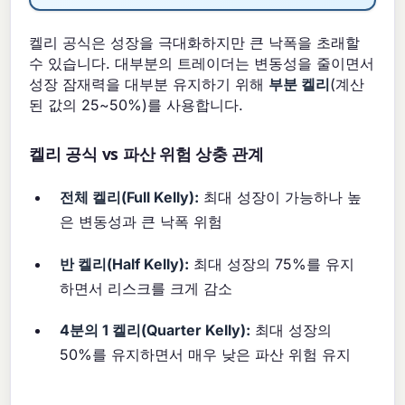
켈리 공식은 성장을 극대화하지만 큰 낙폭을 초래할
수 있습니다. 대부분의 트레이더는 변동성을 줄이면서
성장 잠재력을 대부분 유지하기 위해
부분 켈리
(계산
된 값의 25~50%)를 사용합니다.
켈리 공식 vs 파산 위험 상충 관계
전체 켈리(Full Kelly):
최대 성장이 가능하나 높
은 변동성과 큰 낙폭 위험
반 켈리(Half Kelly):
최대 성장의 75%를 유지
하면서 리스크를 크게 감소
4분의 1 켈리(Quarter Kelly):
최대 성장의
50%를 유지하면서 매우 낮은 파산 위험 유지