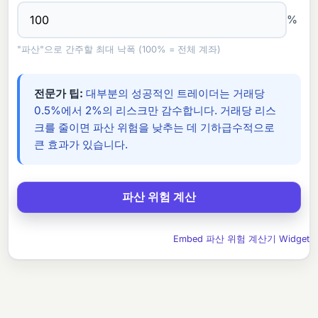
%
"파산"으로 간주할 최대 낙폭 (100% = 전체 계좌)
전문가 팁:
대부분의 성공적인 트레이더는 거래당
0.5%에서 2%의 리스크만 감수합니다. 거래당 리스
크를 줄이면 파산 위험을 낮추는 데 기하급수적으로
큰 효과가 있습니다.
Embed 파산 위험 계산기 Widget