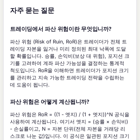
자주 묻는 질문
트레이딩에서 파산 위험이란 무엇입니까?
파산 위험 (Risk of Ruin, RoR)은 트레이더가 전체 트
레이딩 자본을 잃거나 미리 정의된 최대 낙폭에 도달
할 확률입니다. 승률, 손익비(보상 대 위험), 포지션 크
기를 고려하여 계좌 파산 가능성을 결정하는 통계적
척도입니다. RoR을 이해하면 트레이더가 포지션 크기
를 관리하고 지속 가능한 트레이딩 전략을 수립하는
데 도움이 됩니다.
파산 위험은 어떻게 계산됩니까?
파산 위험은 RoR = ((1 - 엣지) / (1 + 엣지))^N 공식을
사용하여 계산됩니다. 여기서 엣지 = (승률 × 손익비)
- 손실률이고, N = 자본 단위(전체 자본을 거래당 리
스크로 나눈 값)입니다. 이 공식은 일관된 포지션 크기