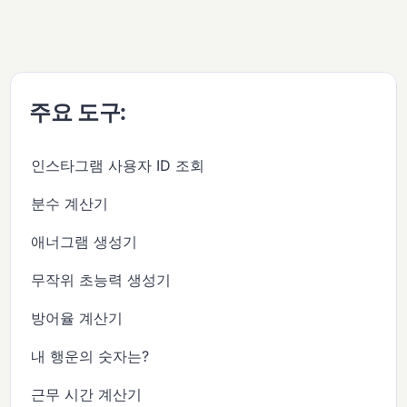
주요 도구:
인스타그램 사용자 ID 조회
분수 계산기
애너그램 생성기
무작위 초능력 생성기
방어율 계산기
내 행운의 숫자는?
근무 시간 계산기