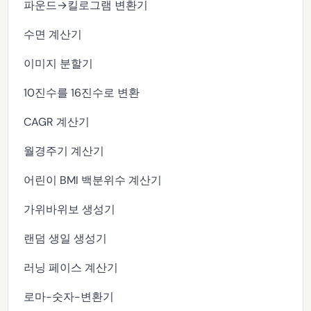
파운드→킬로그램 변환기
수면 계산기
이미지 분할기
10진수를 16진수로 변환
CAGR 계산기
월경주기 계산기
어린이 BMI 백분위수 계산기
가위바위보 생성기
랜덤 생일 생성기
러닝 페이스 계산기
로마-숫자-변환기