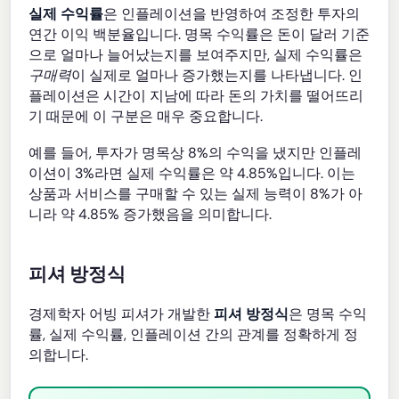
실제 수익률
은 인플레이션을 반영하여 조정한 투자의
연간 이익 백분율입니다. 명목 수익률은 돈이 달러 기준
으로 얼마나 늘어났는지를 보여주지만, 실제 수익률은
구매력
이 실제로 얼마나 증가했는지를 나타냅니다. 인
플레이션은 시간이 지남에 따라 돈의 가치를 떨어뜨리
기 때문에 이 구분은 매우 중요합니다.
예를 들어, 투자가 명목상 8%의 수익을 냈지만 인플레
이션이 3%라면 실제 수익률은 약 4.85%입니다. 이는
상품과 서비스를 구매할 수 있는 실제 능력이 8%가 아
니라 약 4.85% 증가했음을 의미합니다.
피셔 방정식
경제학자 어빙 피셔가 개발한
피셔 방정식
은 명목 수익
률, 실제 수익률, 인플레이션 간의 관계를 정확하게 정
의합니다.