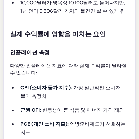
10,000달러가 명목상 10,100달러로 늘어나지만,
1년 전의 9,806달러 가치의 물건만 살 수 있게 됨
실제 수익률에 영향을 미치는 요인
인플레이션 측정
다양한 인플레이션 지표에 따라 실제 수익률이 달라질
수 있습니다:
CPI (소비자 물가 지수):
가장 일반적인 소비자
물가 측정치
근원 CPI:
변동성이 큰 식품 및 에너지 가격 제외
PCE (개인 소비 지출):
연방준비제도가 선호하는
지표