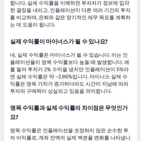
합니다. 실제 수익률을 이해하면 투자자가 정보에 입각
한 결정을 내리고, 인플레이션이 다른 여러 기간의 투자
를 비교하며, 은퇴와 같은 장기적인 재무 목표를 계획하
는 데 도움이 됩니다.
실제 수익률이 마이너스가 될 수 있나요?
네, 실제 수익률은 마이너스가 될 수 있습니다. 이는 인
플레이션율이 명목 수익률보다 높을 때 발생합니다. 예
를 들어 투자가 2% 수익을 냈지만 인플레이션이 5%라
면 실제 수익률은 약 -2.86%입니다. 마이너스 실제 수
익률은 명목 가치가 증가하더라도 시간이 지남에 따라
투자의 구매력이 상실되고 있음을 의미합니다.
명목 수익률과 실제 수익률의 차이점은 무엇인가
요?
명목 수익률은 인플레이션을 조정하지 않은 순수한 투
자 이익률로, 계좌 잔액의 실제 백분율 변화를 나타냅니