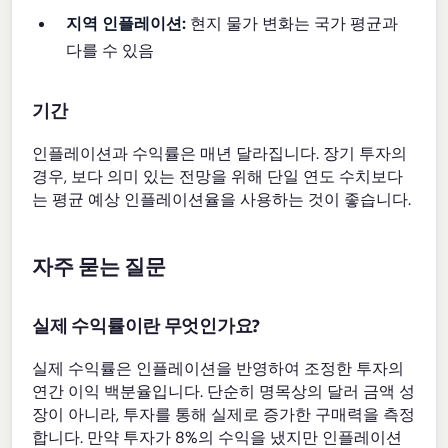
지역 인플레이션:
현지 물가 변화는 국가 평균과
다를 수 있음
기간
인플레이션과 수익률은 매년 달라집니다. 장기 투자의
경우, 보다 의미 있는 전망을 위해 단일 연도 수치보다
는 평균 예상 인플레이션율을 사용하는 것이 좋습니다.
자주 묻는 질문
실제 수익률이란 무엇인가요?
실제 수익률은 인플레이션을 반영하여 조정한 투자의
연간 이익 백분율입니다. 단순히 명목상의 달러 금액 성
장이 아니라, 투자를 통해 실제로 증가한 구매력을 측정
합니다. 만약 투자가 8%의 수익을 냈지만 인플레이션