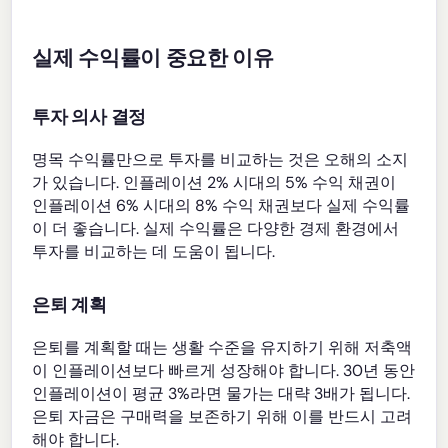
실제 수익률이 중요한 이유
투자 의사 결정
명목 수익률만으로 투자를 비교하는 것은 오해의 소지
가 있습니다. 인플레이션 2% 시대의 5% 수익 채권이
인플레이션 6% 시대의 8% 수익 채권보다 실제 수익률
이 더 좋습니다. 실제 수익률은 다양한 경제 환경에서
투자를 비교하는 데 도움이 됩니다.
은퇴 계획
은퇴를 계획할 때는 생활 수준을 유지하기 위해 저축액
이 인플레이션보다 빠르게 성장해야 합니다. 30년 동안
인플레이션이 평균 3%라면 물가는 대략 3배가 됩니다.
은퇴 자금은 구매력을 보존하기 위해 이를 반드시 고려
해야 합니다.