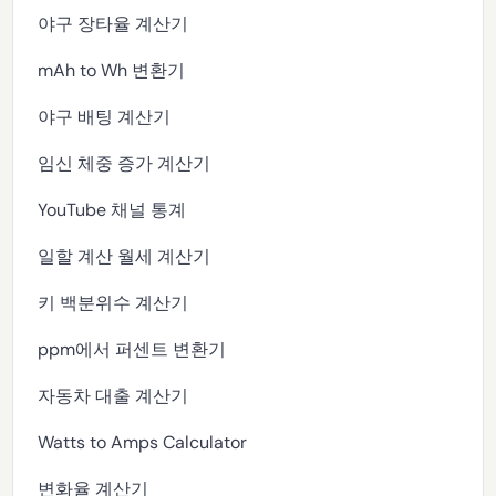
야구 장타율 계산기
mAh to Wh 변환기
야구 배팅 계산기
임신 체중 증가 계산기
YouTube 채널 통계
일할 계산 월세 계산기
키 백분위수 계산기
ppm에서 퍼센트 변환기
자동차 대출 계산기
Watts to Amps Calculator
변화율 계산기