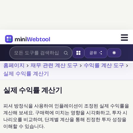
☰
mini
Webtool
공유
홈페이지
>
재무 관련 계산 도구
>
수익률 계산 도구
>
실제 수익률 계산기
실제 수익률 계산기
피셔 방정식을 사용하여 인플레이션이 조정된 실제 수익률을
계산해 보세요. 구매력에 미치는 영향을 시각화하고, 투자 시
나리오를 비교하며, 단계별 계산을 통해 진정한 투자 성장을
이해할 수 있습니다.