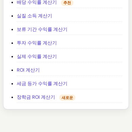
배당 수익률 계산기
추천
실질 소득 계산기
보류 기간 수익률 계산기
투자 수익률 계산기
실제 수익률 계산기
ROI 계산기
세금 등가 수익률 계산기
장학금 ROI 계산기
새로운