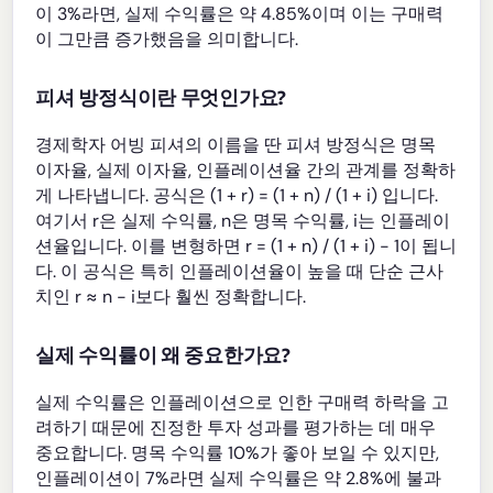
이 3%라면, 실제 수익률은 약 4.85%이며 이는 구매력
이 그만큼 증가했음을 의미합니다.
피셔 방정식이란 무엇인가요?
경제학자 어빙 피셔의 이름을 딴 피셔 방정식은 명목
이자율, 실제 이자율, 인플레이션율 간의 관계를 정확하
게 나타냅니다. 공식은 (1 + r) = (1 + n) / (1 + i) 입니다.
여기서 r은 실제 수익률, n은 명목 수익률, i는 인플레이
션율입니다. 이를 변형하면 r = (1 + n) / (1 + i) - 1이 됩니
다. 이 공식은 특히 인플레이션율이 높을 때 단순 근사
치인 r ≈ n - i보다 훨씬 정확합니다.
실제 수익률이 왜 중요한가요?
실제 수익률은 인플레이션으로 인한 구매력 하락을 고
려하기 때문에 진정한 투자 성과를 평가하는 데 매우
중요합니다. 명목 수익률 10%가 좋아 보일 수 있지만,
인플레이션이 7%라면 실제 수익률은 약 2.8%에 불과