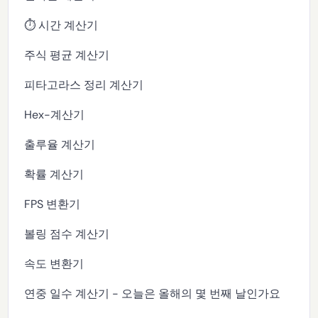
⏱️ 시간 계산기
주식 평균 계산기
피타고라스 정리 계산기
Hex-계산기
출루율 계산기
확률 계산기
FPS 변환기
볼링 점수 계산기
속도 변환기
연중 일수 계산기 - 오늘은 올해의 몇 번째 날인가요