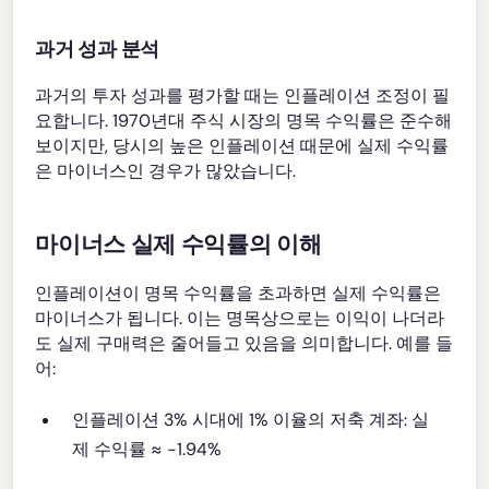
과거 성과 분석
과거의 투자 성과를 평가할 때는 인플레이션 조정이 필
요합니다. 1970년대 주식 시장의 명목 수익률은 준수해
보이지만, 당시의 높은 인플레이션 때문에 실제 수익률
은 마이너스인 경우가 많았습니다.
마이너스 실제 수익률의 이해
인플레이션이 명목 수익률을 초과하면 실제 수익률은
마이너스가 됩니다. 이는 명목상으로는 이익이 나더라
도 실제 구매력은 줄어들고 있음을 의미합니다. 예를 들
어:
인플레이션 3% 시대에 1% 이율의 저축 계좌: 실
제 수익률 ≈ -1.94%