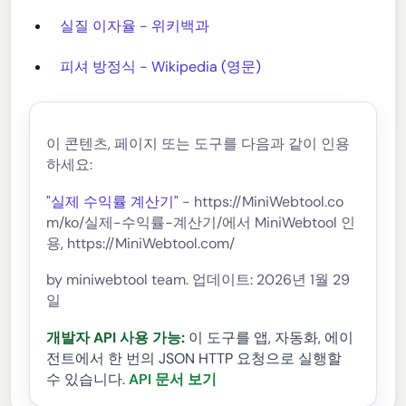
실질 이자율 - 위키백과
피셔 방정식 - Wikipedia (영문)
이 콘텐츠, 페이지 또는 도구를 다음과 같이 인용
하세요:
"실제 수익률 계산기"
- https://MiniWebtool.co
m/ko/실제-수익률-계산기/에서 MiniWebtool 인
용, https://MiniWebtool.com/
by miniwebtool team. 업데이트: 2026년 1월 29
일
개발자 API 사용 가능:
이 도구를 앱, 자동화, 에이
전트에서 한 번의 JSON HTTP 요청으로 실행할
수 있습니다.
API 문서 보기