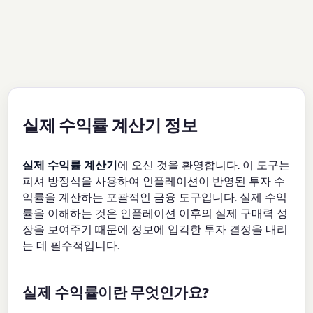
실제 수익률 계산기 정보
실제 수익률 계산기
에 오신 것을 환영합니다. 이 도구는
피셔 방정식을 사용하여 인플레이션이 반영된 투자 수
익률을 계산하는 포괄적인 금융 도구입니다. 실제 수익
률을 이해하는 것은 인플레이션 이후의 실제 구매력 성
장을 보여주기 때문에 정보에 입각한 투자 결정을 내리
는 데 필수적입니다.
실제 수익률이란 무엇인가요?