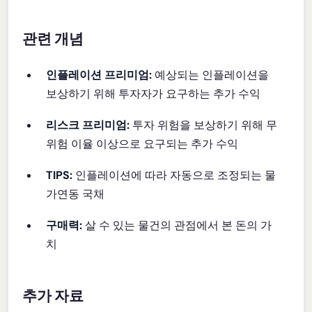
관련 개념
인플레이션 프리미엄:
예상되는 인플레이션을
보상하기 위해 투자자가 요구하는 추가 수익
리스크 프리미엄:
투자 위험을 보상하기 위해 무
위험 이율 이상으로 요구되는 추가 수익
TIPS:
인플레이션에 따라 자동으로 조정되는 물
가연동 국채
구매력:
살 수 있는 물건의 관점에서 본 돈의 가
치
추가 자료