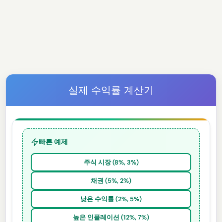
실제 수익률 계산기
빠른 예제
주식 시장 (8%, 3%)
채권 (5%, 2%)
낮은 수익률 (2%, 5%)
높은 인플레이션 (12%, 7%)