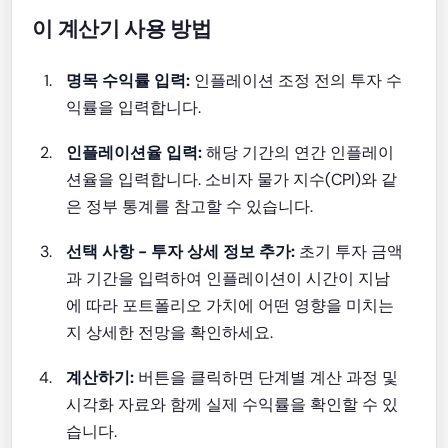
이 계산기 사용 방법
명목 수익률 입력:
인플레이션 조정 전의 투자 수
익률을 입력합니다.
인플레이션율 입력:
해당 기간의 연간 인플레이
션율을 입력합니다. 소비자 물가 지수(CPI)와 같
은 정부 통계를 참고할 수 있습니다.
선택 사항 - 투자 상세 정보 추가:
초기 투자 금액
과 기간을 입력하여 인플레이션이 시간이 지남
에 따라 포트폴리오 가치에 어떤 영향을 미치는
지 상세한 전망을 확인하세요.
계산하기:
버튼을 클릭하면 단계별 계산 과정 및
시각화 자료와 함께 실제 수익률을 확인할 수 있
습니다.