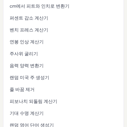
cm에서 피트와 인치로 변환기
퍼센트 감소 계산기
벤치 프레스 계산기
연봉 인상 계산기
주사위 굴리기
음력 양력 변환기
랜덤 미국 주 생성기
줄 바꿈 제거
피보나치 되돌림 계산기
기대 수명 계산기
랜덤 영어 단어 생성기