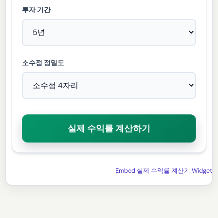
투자 기간
소수점 정밀도
실제 수익률 계산하기
Embed 실제 수익률 계산기 Widget