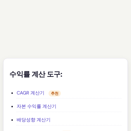
수익률 계산 도구:
CAGR 계산기
추천
자본 수익률 계산기
배당성향 계산기