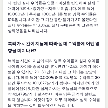
다. 반면 실제 수익률은 인플레이션을 반영하여 실제 구
매력이 얼마나 증가했는지를 보여줍니다. 예를 들어
10,000달러 투자로 1,000달러를 벌면 명목 수익률은
10%입니다. 하지만 그 기간 동안 물가가 3% 올랐다면
실제 수익률은 약 6.8%로, 실제 구매 능력이 그만큼 향
상되었음을 나타냅니다.
복리가 시간이 지남에 따라 실제 수익률에 어떤 영
향을 미치나요?
복리는 시간이 지남에 따라 명목 수익률과 실제 수익률
사이의 차이를 증폭시킵니다. 연간 1-2%의 차이가 작아
보일 수 있지만, 20~30년이 지나면 그 차이는 상당해
집니다. 예를 들어 10,000달러를 8% 명목 수익률로 30
년간 투자하면 100,627달러가 됩니다. 하지만 3%의 인
플레이션이 있다면 실제 가치는 오늘날의 구매력으로
약 42,479달러에 불과하며, 이는 명목 금액의 절반도
되지 않습니다. 이것이 장기 재무 계획에서 실제 수익률
을 이해하는 것이 필수적인 이유입니다.