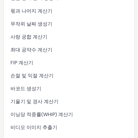
몫과 나머지 계산기
무작위 날짜 생성기
사랑 궁합 계산기
최대 공약수 계산기
FIP 계산기
손절 및 익절 계산기
바코드 생성기
기울기 및 경사 계산기
이닝당 적중률(WHIP) 계산기
비디오 이미지 추출기