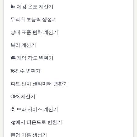
🌬️ 체감 온도 계산기
무작위 초능력 생성기
상대 표준 편차 계산기
복리 계산기
🎮 게임 감도 변환기
16진수 변환기
피트 인치 센티미터 변환기
OPS 계산기
👙 브라 사이즈 계산기
kg에서 파운드로 변환기
랜덤 이름 생성기