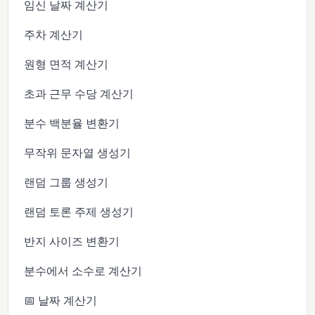
임신 날짜 계산기
주차 계산기
원형 면적 계산기
초과 근무 수당 계산기
분수 백분율 변환기
무작위 문자열 생성기
랜덤 그룹 생성기
랜덤 토론 주제 생성기
반지 사이즈 변환기
분수에서 소수로 계산기
📅 날짜 계산기