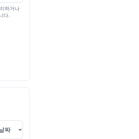
중지하거나
니다.