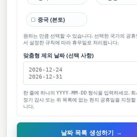
중국 (본토)
원하는 만큼 선택할 수 있습니다. 선택한 국가의 공휴
서 설정한 규칙에 따라 휴무일로 처리됩니다.
맞춤형 제외 날짜 (선택 사항)
한 줄에 하나의
형식을 입력하세요. 회
YYYY-MM-DD
정기 감사 또는 위 목록에 없는 현지 공휴일을 지정할
니다.
날짜 목록 생성하기 →