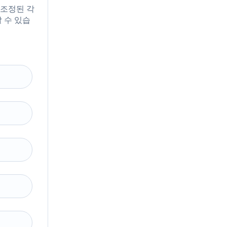
 조정된 각
 수 있습