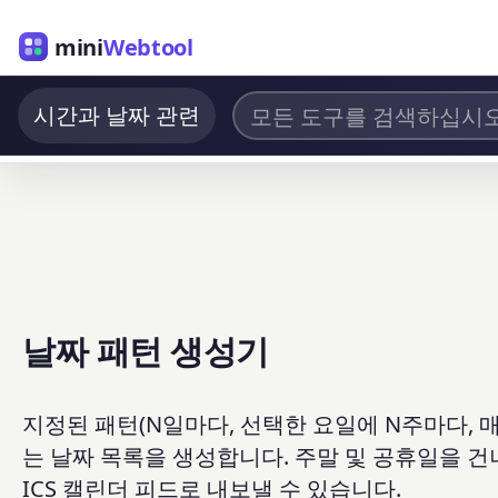
mini
Webtool
시간과 날짜 관련
날짜 패턴 생성기
지정된 패턴(N일마다, 선택한 요일에 N주마다, 매
는 날짜 목록을 생성합니다. 주말 및 공휴일을 건너뛰
ICS 캘린더 피드로 내보낼 수 있습니다.