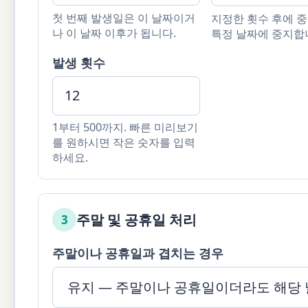
첫 번째 발생일은 이 날짜이거
지정한 횟수 후에 
나 이 날짜 이후가 됩니다.
특정 날짜에 중지합
발생 횟수
1부터 500까지. 빠른 미리보기
를 원하시면 작은 숫자를 입력
하세요.
주말 및 공휴일 처리
3
주말이나 공휴일과 겹치는 경우