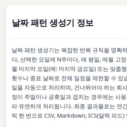
날짜 패턴 생성기 정보
날짜 패턴 생성기는 복잡한 반복 규칙을 명확하
다, 선택한 요일에 N주마다, 매 평일, 매월 고정
월 마지막 요일(예: 마지막 금요일) 또는 맞춤형
횟수나 종료 날짜로 전체 일정을 제한할 수 있
일을 자동으로 처리하며, 건너뛰어야 하는 회사
정이 주말이나 공휴일과 겹치는 경우에는 사용자가
라 유연하게 처리됩니다. 최종 결과물로는 연간 
릭 한 번으로 CSV, Markdown, ICS(달력