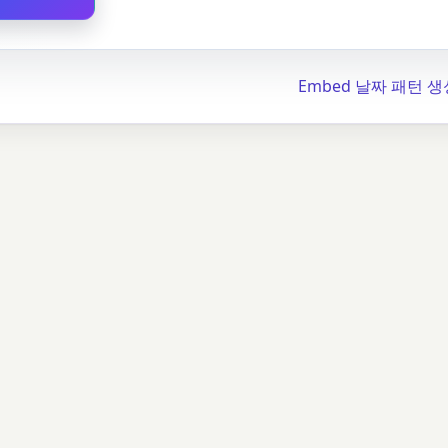
Embed 날짜 패턴 생성