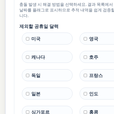
충돌 발생 시 해결 방법을 선택하세요. 결과 목록에서
날짜를 플래그로 표시하므로 추적 내역을 쉽게 검증할
니다.
제외할 공휴일 달력
미국
영국
캐나다
호주
독일
프랑스
일본
인도
싱가포르
홍콩