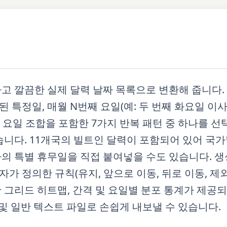
고 깔끔한 실제 달력 날짜 목록으로 변환해 줍니다.
된 특정일, 매월 N번째 요일(예: 두 번째 화요일 이사회
 요일 조합을 포함한 7가지 반복 패턴 중 하나를 선택
습니다. 11개국의 빌트인 달력이 포함되어 있어 국가
의 특별 휴무일을 직접 붙여넣을 수도 있습니다. 생
 정의한 규칙(유지, 앞으로 이동, 뒤로 이동, 제외
그리드 히트맵, 간격 및 요일별 분포 통계가 제공되
 피드) 및 일반 텍스트 파일로 손쉽게 내보낼 수 있습니다.