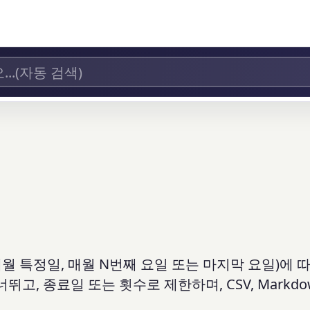
월 특정일, 매월 N번째 요일 또는 마지막 요일)에 
고, 종료일 또는 횟수로 제한하며, CSV, Markdo