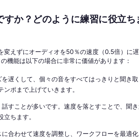
ですか？どのように練習に役立ち
変えずにオーディオを50％の速度（0.5倍）に
この機能は以下の場合に非常に価値があります：
ズを遅くして、個々の音をすべてはっきりと聞き取
テンポまで上げていきます。
く話すことが多いです。速度を落とすことで、聞き
役立ちます。
スに合わせて速度を調整し、ワークフローを最適化