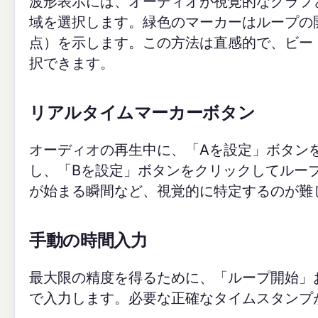
波形表示には、オーディオが視覚的なグラフ
域を選択します。緑色のマーカーはループの
点）を示します。この方法は直感的で、ビー
択できます。
リアルタイムマーカーボタン
オーディオの再生中に、「Aを設定」ボタン
し、「Bを設定」ボタンをクリックしてルー
が始まる瞬間など、視覚的に特定するのが難
手動の時間入力
最大限の精度を得るために、「ループ開始」
で入力します。必要な正確なタイムスタンプ