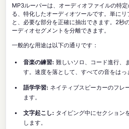
MP3ルーパーは、オーディオファイルの特
る、特化したオーディオツールです。単にリ
と、必要な部分を正確に抽出できます。2秒
ーディオセグメントを分離できます。
一般的な用途は以下の通りです：
音楽の練習:
難しいソロ、コード進行、
す。速度を落として、すべての音をはっ
語学学習:
ネイティブスピーカーのフレ
ます。
文字起こし:
タイピング中にセクション
します。