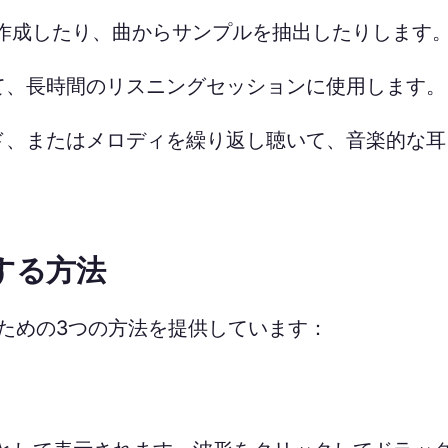
作成したり、曲からサンプルを抽出したりします
て、長時間のリスニングセッションに使用します。
ド、またはメロディを繰り返し聴いて、音楽的な耳
する方法
ための3つの方法を提供しています：