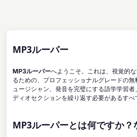
MP3ルーパー
MP3ルーパー
へようこそ。これは、視覚的な
るための、プロフェッショナルグレードの無
ュージシャン、発音を完璧にする語学学習者
ディオセクションを繰り返す必要があるすべ
MP3ルーパーとは何ですか？