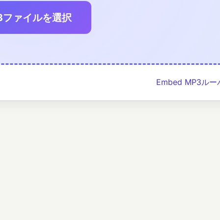
3ファイルを選択
Embed MP3ルーパ