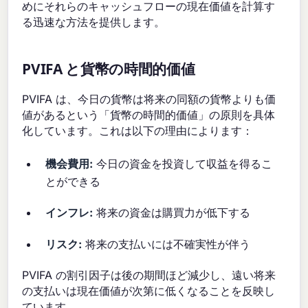
めにそれらのキャッシュフローの現在価値を計算す
る迅速な方法を提供します。
PVIFA と貨幣の時間的価値
PVIFA は、今日の貨幣は将来の同額の貨幣よりも価
値があるという「貨幣の時間的価値」の原則を具体
化しています。これは以下の理由によります：
機会費用:
今日の資金を投資して収益を得るこ
とができる
インフレ:
将来の資金は購買力が低下する
リスク:
将来の支払いには不確実性が伴う
PVIFA の割引因子は後の期間ほど減少し、遠い将来
の支払いは現在価値が次第に低くなることを反映し
ています。