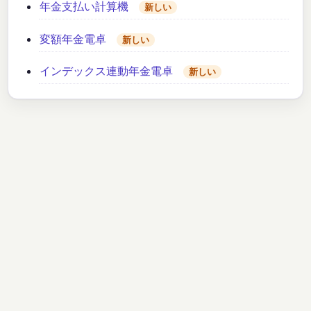
年金支払い計算機
新しい
変額年金電卓
新しい
インデックス連動年金電卓
新しい