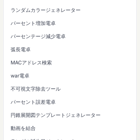
ランダムカラージェネレーター
パーセント増加電卓
パーセンテージ減少電卓
弧長電卓
MACアドレス検索
war電卓
不可視文字除去ツール
パーセント誤差電卓
円錐展開図テンプレートジェネレーター
動画を結合