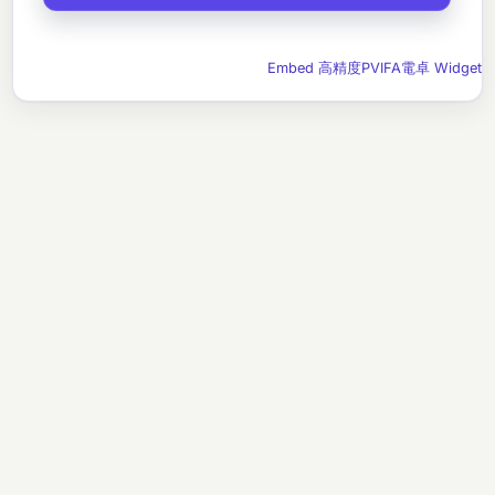
Embed 高精度PVIFA電卓 Widget