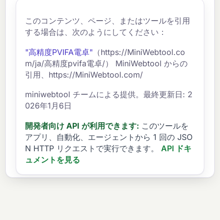
このコンテンツ、ページ、またはツールを引用
する場合は、次のようにしてください：
"高精度PVIFA電卓"
（https://MiniWebtool.co
m/ja/高精度pvifa電卓/） MiniWebtool からの
引用、https://MiniWebtool.com/
miniwebtool チームによる提供。最終更新日: 2
026年1月6日
開発者向け API が利用できます:
このツールを
アプリ、自動化、エージェントから 1 回の JSO
N HTTP リクエストで実行できます。
API ドキ
ュメントを見る