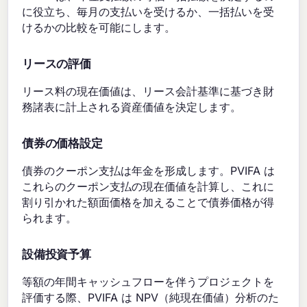
に役立ち、毎月の支払いを受けるか、一括払いを受
けるかの比較を可能にします。
リースの評価
リース料の現在価値は、リース会計基準に基づき財
務諸表に計上される資産価値を決定します。
債券の価格設定
債券のクーポン支払は年金を形成します。PVIFA は
これらのクーポン支払の現在価値を計算し、これに
割り引かれた額面価格を加えることで債券価格が得
られます。
設備投資予算
等額の年間キャッシュフローを伴うプロジェクトを
評価する際、PVIFA は NPV（純現在価値）分析のた