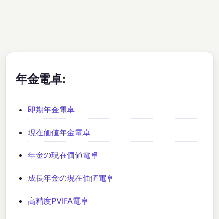
年金電卓:
即期年金電卓
現在価値年金電卓
年金の現在価値電卓
成長年金の現在価値電卓
高精度PVIFA電卓