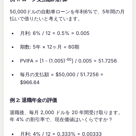
50,000ドルの自動車ローンを年利6%で、5年間の月
払いで借りたいと考えています。
月利: 6% / 12 = 0.5% = 0.005
期数: 5年 × 12ヶ月 = 60期
-60
PVIFA = [1 - (1.005)
] / 0.005 = 51.7256
毎月の支払額 = $50,000 / 51.7256 =
$966.64
例 2: 退職年金の評価
退職後、毎月 2,000 ドルを 20 年間受け取ります。
年 4% の割引率で、現在価値はいくらですか？
月利: 4% / 12 = 0.333% = 0.00333