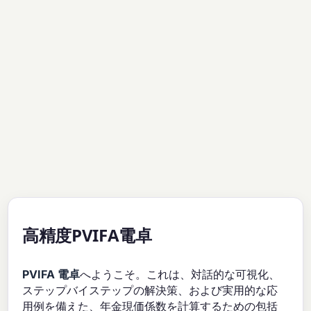
高精度PVIFA電卓
PVIFA 電卓
へようこそ。これは、対話的な可視化、
ステップバイステップの解決策、および実用的な応
用例を備えた、年金現価係数を計算するための包括