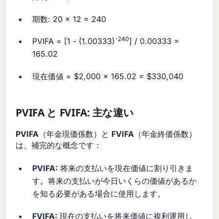
期数: 20 × 12 = 240
-240
PVIFA = [1 - (1.00333)
] / 0.00333 =
165.02
現在価値 = $2,000 × 165.02 = $330,040
PVIFA と FVIFA: 主な違い
PVIFA
（年金現価係数）と
FVIFA
（年金終価係数）
は、補完的な概念です：
PVIFA:
将来の支払いを現在価値に割り引きま
す。将来の支払いが今日いくらの価値があるか
を知る必要がある場合に使用します。
FVIFA:
現在の支払いを将来価値に複利運用し