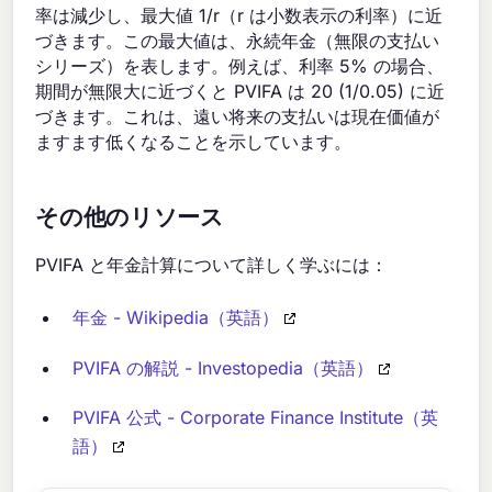
率は減少し、最大値 1/r（r は小数表示の利率）に近
づきます。この最大値は、永続年金（無限の支払い
シリーズ）を表します。例えば、利率 5% の場合、
期間が無限大に近づくと PVIFA は 20 (1/0.05) に近
づきます。これは、遠い将来の支払いは現在価値が
ますます低くなることを示しています。
その他のリソース
PVIFA と年金計算について詳しく学ぶには：
年金 - Wikipedia（英語）
PVIFA の解説 - Investopedia（英語）
PVIFA 公式 - Corporate Finance Institute（英
語）