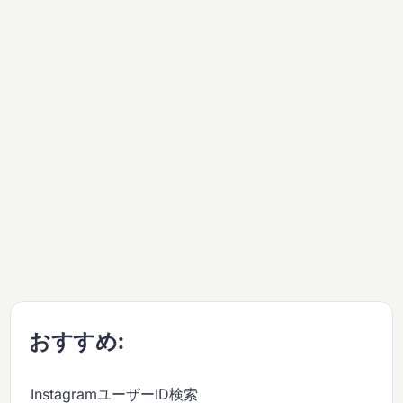
おすすめ:
InstagramユーザーID検索