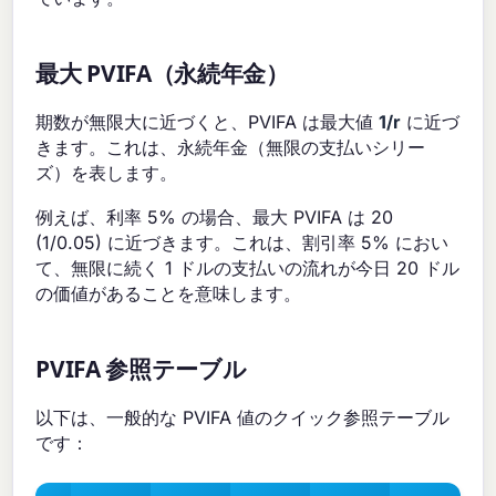
最大 PVIFA（永続年金）
期数が無限大に近づくと、PVIFA は最大値
1/r
に近づ
きます。これは、永続年金（無限の支払いシリー
ズ）を表します。
例えば、利率 5% の場合、最大 PVIFA は 20
(1/0.05) に近づきます。これは、割引率 5% におい
て、無限に続く 1 ドルの支払いの流れが今日 20 ドル
の価値があることを意味します。
PVIFA 参照テーブル
以下は、一般的な PVIFA 値のクイック参照テーブル
です：