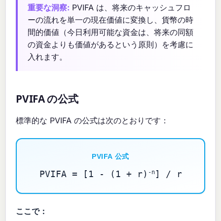
重要な洞察:
PVIFA は、将来のキャッシュフロ
ーの流れを単一の現在価値に変換し、貨幣の時
間的価値（今日利用可能な資金は、将来の同額
の資金よりも価値があるという原則）を考慮に
入れます。
PVIFA の公式
標準的な PVIFA の公式は次のとおりです：
PVIFA 公式
PVIFA = [1 - (1 + r)
-n
] / r
ここで：