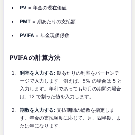
PV
= 年金の現在価値
PMT
= 期あたりの支払額
PVIFA
= 年金現価係数
PVIFA の計算方法
利率を入力する:
期あたりの利率をパーセンテ
ージで入力します。例えば、5% の場合は 5 と
入力します。年利であっても毎月の期間の場合
は、12 で割った値を入力します。
期数を入力する:
支払期間の総数を指定しま
す。年金の支払頻度に応じて、月、四半期、ま
たは年になります。