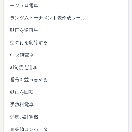
モジュロ電卓
ランダムトーナメント表作成ツール
動画を逆再生
空の行を削除する
中央値電卓
ai句読点追加
番号を並べ替える
動画を回転
手数料電卓
熱膨張計算機
血糖値コンバーター