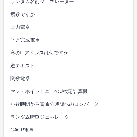
ランダム名前ジェネレーター
素数ですか
圧力電卓
平方完成電卓
私のIPアドレスは何ですか
逆テキスト
関数電卓
マン・ホイットニーのU検定計算機
小数時間から普通の時間へのコンバーター
ランダム時刻ジェネレーター
CAGR電卓