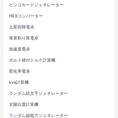
ビンゴカードジェネレーター
HEXコンバーター
土星回帰電卓
筆算割り算電卓
加速度電卓
ボルト締付トルク計算機
変化率電卓
kva計算機
ランダム絵文字ジェネレーター
太陽位置計算機
ランダム超能力ジェネレーター