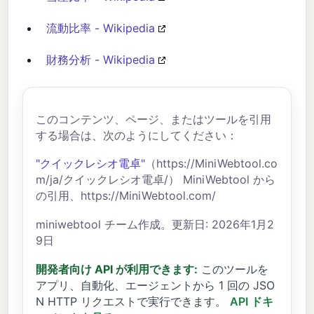
流動比率 - Wikipedia
財務分析 - Wikipedia
このコンテンツ、ページ、またはツールを引用
する場合は、次のようにしてください：
"クイックレシオ電卓"
（https://MiniWebtool.co
m/ja/クイックレシオ電卓/） MiniWebtool から
の引用、https://MiniWebtool.com/
miniwebtool チーム作成。更新日: 2026年1月2
9日
開発者向け API が利用できます:
このツールを
アプリ、自動化、エージェントから 1 回の JSO
N HTTP リクエストで実行できます。
API ドキ