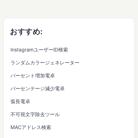
おすすめ:
InstagramユーザーID検索
ランダムカラージェネレーター
パーセント増加電卓
パーセンテージ減少電卓
弧長電卓
不可視文字除去ツール
MACアドレス検索