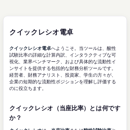
クイックレシオ電卓
クイックレシオ電卓
へようこそ。当ツールは、酸性
試験比率の詳細な計算内訳、インタラクティブな可
視化、業界ベンチマーク、および具体的な流動性イ
ンサイトを提供する包括的な財務分析ツールです。
経営者、財務アナリスト、投資家、学生の方々が、
企業の短期的な流動性ポジションを理解し評価する
のに役立ちます。
クイックレシオ（当座比率）とは何です
か？