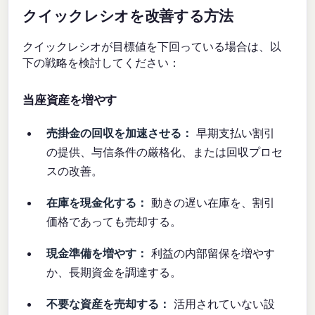
クイックレシオを改善する方法
クイックレシオが目標値を下回っている場合は、以
下の戦略を検討してください：
当座資産を増やす
売掛金の回収を加速させる：
早期支払い割引
の提供、与信条件の厳格化、または回収プロセ
スの改善。
在庫を現金化する：
動きの遅い在庫を、割引
価格であっても売却する。
現金準備を増やす：
利益の内部留保を増やす
か、長期資金を調達する。
不要な資産を売却する：
活用されていない設