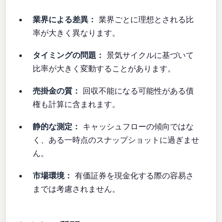
業界による差異：
業界ごとに理想とされる比
率が大きく異なります。
タイミングの問題：
景気サイクルに基づいて
比率が大きく変動することがあります。
売掛金の質：
回収不能になる可能性がある債
権も計算に含まれます。
静的な測定：
キャッシュフローの傾向ではな
く、ある一時点のスナップショットに過ぎませ
ん。
市場環境：
有価証券を現金化する際の容易さ
までは考慮されません。