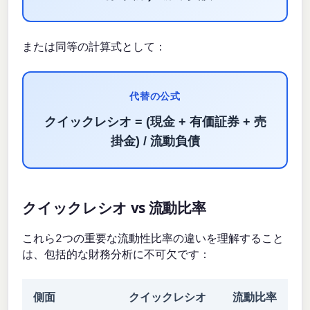
または同等の計算式として：
代替の公式
クイックレシオ = (現金 + 有価証券 + 売
掛金) / 流動負債
クイックレシオ vs 流動比率
これら2つの重要な流動性比率の違いを理解すること
は、包括的な財務分析に不可欠です：
側面
クイックレシオ
流動比率