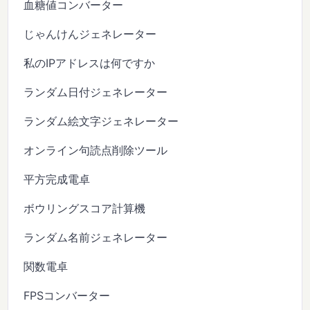
血糖値コンバーター
じゃんけんジェネレーター
私のIPアドレスは何ですか
ランダム日付ジェネレーター
ランダム絵文字ジェネレーター
オンライン句読点削除ツール
平方完成電卓
ボウリングスコア計算機
ランダム名前ジェネレーター
関数電卓
FPSコンバーター