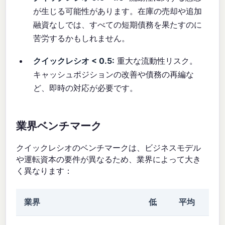
が生じる可能性があります。在庫の売却や追加
融資なしでは、すべての短期債務を果たすのに
苦労するかもしれません。
クイックレシオ < 0.5:
重大な流動性リスク。
キャッシュポジションの改善や債務の再編な
ど、即時の対応が必要です。
業界ベンチマーク
クイックレシオのベンチマークは、ビジネスモデル
や運転資本の要件が異なるため、業界によって大き
く異なります：
業界
低
平均
高