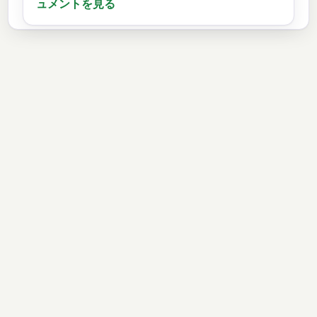
ュメントを見る