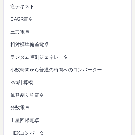
逆テキスト
CAGR電卓
圧力電卓
相対標準偏差電卓
ランダム時刻ジェネレーター
小数時間から普通の時間へのコンバーター
kva計算機
筆算割り算電卓
分数電卓
土星回帰電卓
HEXコンバーター