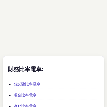
財務比率電卓:
酸試験比率電卓
現金比率電卓
流動比率電卓