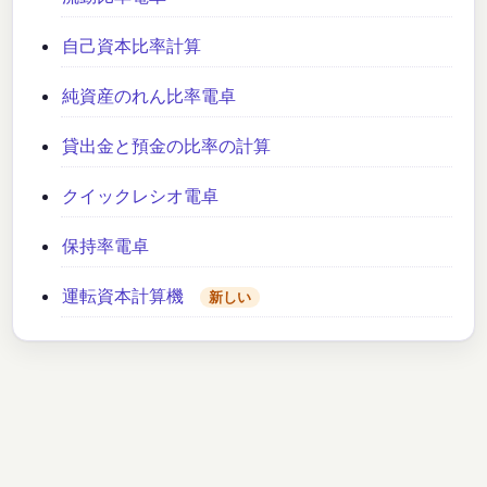
自己資本比率計算
純資産のれん比率電卓
貸出金と預金の比率の計算
クイックレシオ電卓
保持率電卓
運転資本計算機
新しい