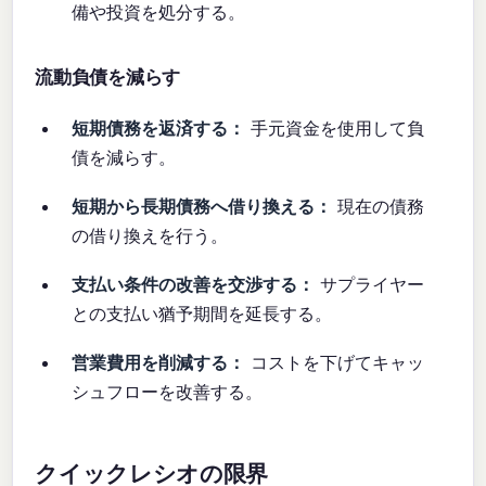
備や投資を処分する。
流動負債を減らす
短期債務を返済する：
手元資金を使用して負
債を減らす。
短期から長期債務へ借り換える：
現在の債務
の借り換えを行う。
支払い条件の改善を交渉する：
サプライヤー
との支払い猶予期間を延長する。
営業費用を削減する：
コストを下げてキャッ
シュフローを改善する。
クイックレシオの限界