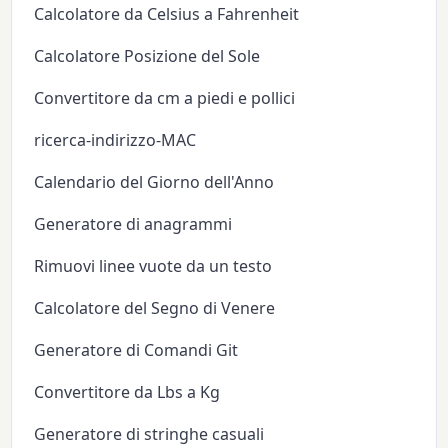
Calcolatore da Celsius a Fahrenheit
Calcolatore Posizione del Sole
Convertitore da cm a piedi e pollici
ricerca-indirizzo-MAC
Calendario del Giorno dell'Anno
Generatore di anagrammi
Rimuovi linee vuote da un testo
Calcolatore del Segno di Venere
Generatore di Comandi Git
Convertitore da Lbs a Kg
Generatore di stringhe casuali