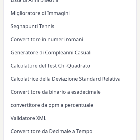
Miglioratore di Immagini
Segnapunti Tennis
Convertitore in numeri romani
Generatore di Compleanni Casuali
Calcolatore del Test Chi-Quadrato
Calcolatrice della Deviazione Standard Relativa
Convertitore da binario a esadecimale
convertitore da ppm a percentuale
Validatore XML
Convertitore da Decimale a Tempo