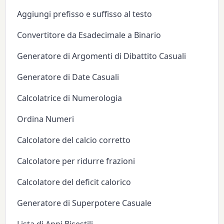
Aggiungi prefisso e suffisso al testo
Convertitore da Esadecimale a Binario
Generatore di Argomenti di Dibattito Casuali
Generatore di Date Casuali
Calcolatrice di Numerologia
Ordina Numeri
Calcolatore del calcio corretto
Calcolatore per ridurre frazioni
Calcolatore del deficit calorico
Generatore di Superpotere Casuale
Lista di Anni Bisestili