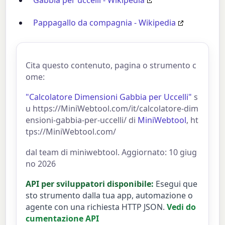
Pappagallo da compagnia - Wikipedia
Cita questo contenuto, pagina o strumento c
ome:
"Calcolatore Dimensioni Gabbia per Uccelli"
s
u https://MiniWebtool.com/it/calcolatore-dim
ensioni-gabbia-per-uccelli/ di
MiniWebtool
, ht
tps://MiniWebtool.com/
dal team di miniwebtool. Aggiornato: 10 giug
no 2026
API per sviluppatori disponibile:
Esegui que
sto strumento dalla tua app, automazione o
agente con una richiesta HTTP JSON.
Vedi do
cumentazione API