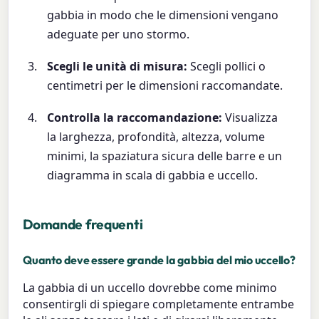
gabbia in modo che le dimensioni vengano
adeguate per uno stormo.
Scegli le unità di misura:
Scegli pollici o
centimetri per le dimensioni raccomandate.
Controlla la raccomandazione:
Visualizza
la larghezza, profondità, altezza, volume
minimi, la spaziatura sicura delle barre e un
diagramma in scala di gabbia e uccello.
Domande frequenti
Quanto deve essere grande la gabbia del mio uccello?
La gabbia di un uccello dovrebbe come minimo
consentirgli di spiegare completamente entrambe