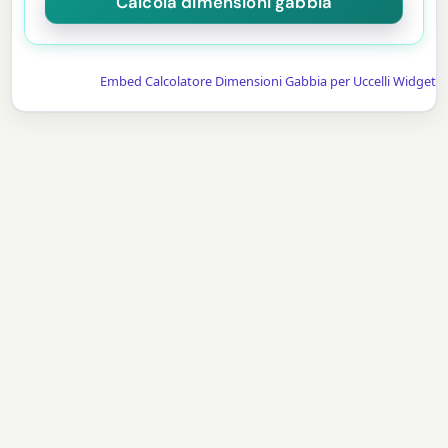
Embed Calcolatore Dimensioni Gabbia per Uccelli Widget