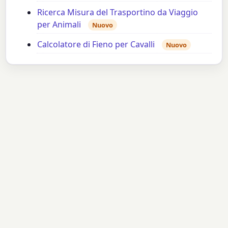
Ricerca Misura del Trasportino da Viaggio
per Animali
Nuovo
Calcolatore di Fieno per Cavalli
Nuovo