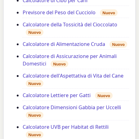
Calcolatore di Cibo per Cani
Previsore del Peso del Cucciolo
Nuovo
Calcolatore della Tossicità del Cioccolato
Nuovo
Calcolatore di Alimentazione Cruda
Nuovo
Calcolatore di Assicurazione per Animali
Domestici
Nuovo
Calcolatore dell'Aspettativa di Vita del Cane
Nuovo
Calcolatore Lettiere per Gatti
Nuovo
Calcolatore Dimensioni Gabbia per Uccelli
Nuovo
Calcolatore UVB per Habitat di Rettili
Nuovo