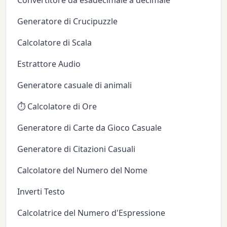
Generatore di Crucipuzzle
Calcolatore di Scala
Estrattore Audio
Generatore casuale di animali
⏱️ Calcolatore di Ore
Generatore di Carte da Gioco Casuale
Generatore di Citazioni Casuali
Calcolatore del Numero del Nome
Inverti Testo
Calcolatrice del Numero d'Espressione