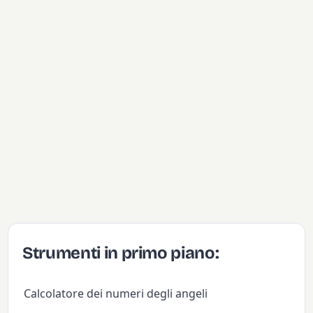
Strumenti in primo piano:
Calcolatore dei numeri degli angeli