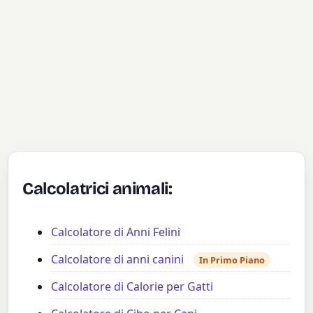
Calcolatrici animali:
Calcolatore di Anni Felini
Calcolatore di anni canini
In Primo Piano
Calcolatore di Calorie per Gatti