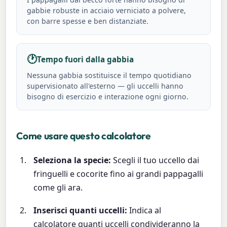
gabbie robuste in acciaio verniciato a polvere,
con barre spesse e ben distanziate.
🕐
Tempo fuori dalla gabbia
Nessuna gabbia sostituisce il tempo quotidiano
supervisionato all'esterno — gli uccelli hanno
bisogno di esercizio e interazione ogni giorno.
Come usare questo calcolatore
Seleziona la specie:
Scegli il tuo uccello dai
fringuelli e cocorite fino ai grandi pappagalli
come gli ara.
Inserisci quanti uccelli:
Indica al
calcolatore quanti uccelli condivideranno la