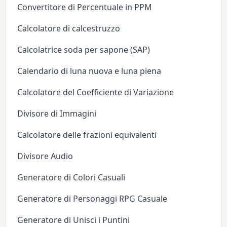
Convertitore di Percentuale in PPM
Calcolatore di calcestruzzo
Calcolatrice soda per sapone (SAP)
Calendario di luna nuova e luna piena
Calcolatore del Coefficiente di Variazione
Divisore di Immagini
Calcolatore delle frazioni equivalenti
Divisore Audio
Generatore di Colori Casuali
Generatore di Personaggi RPG Casuale
Generatore di Unisci i Puntini