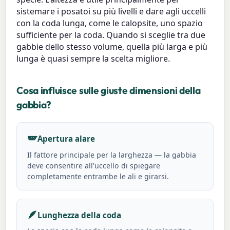
sistemare i posatoi su più livelli e dare agli uccelli
con la coda lunga, come le calopsite, uno spazio
sufficiente per la coda. Quando si sceglie tra due
gabbie dello stesso volume, quella più larga e più
lunga è quasi sempre la scelta migliore.
Cosa influisce sulle giuste dimensioni della
gabbia?
🪽
Apertura alare
Il fattore principale per la larghezza — la gabbia
deve consentire all'uccello di spiegare
completamente entrambe le ali e girarsi.
🪶
Lunghezza della coda