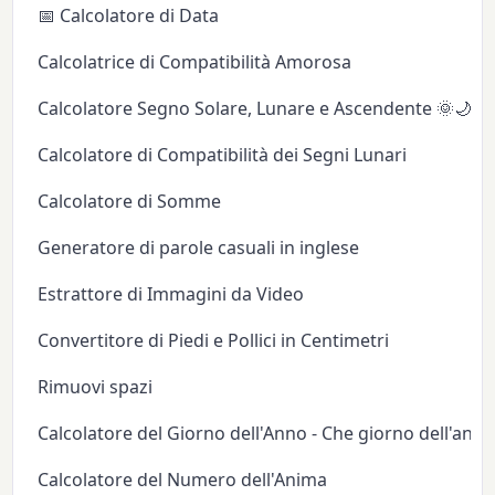
📅 Calcolatore di Data
Calcolatrice di Compatibilità Amorosa
Calcolatore Segno Solare, Lunare e Ascendente 🌞🌙✨
Calcolatore di Compatibilità dei Segni Lunari
Calcolatore di Somme
Generatore di parole casuali in inglese
Estrattore di Immagini da Video
Convertitore di Piedi e Pollici in Centimetri
Rimuovi spazi
Calcolatore del Giorno dell'Anno - Che giorno dell'anno
Calcolatore del Numero dell'Anima