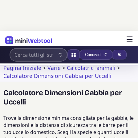
☰
mini
Webtool
Condividi
Pagina Iniziale
>
Varie
>
Calcolatrici animali
>
Calcolatore Dimensioni Gabbia per Uccelli
Calcolatore Dimensioni Gabbia per
Uccelli
Trova la dimensione minima consigliata per la gabbia, le
dimensioni e la distanza di sicurezza tra le barre per il
tuo uccello domestico. Scegli la specie e quanti uccelli