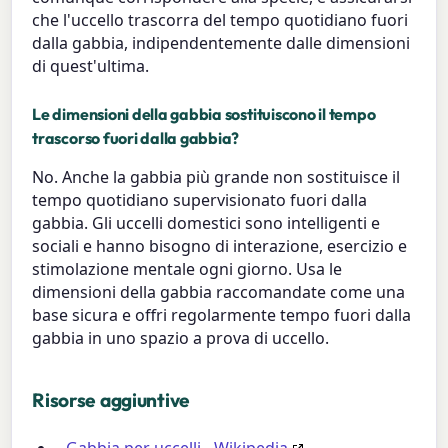
che l'uccello trascorra del tempo quotidiano fuori
dalla gabbia, indipendentemente dalle dimensioni
di quest'ultima.
Le dimensioni della gabbia sostituiscono il tempo
trascorso fuori dalla gabbia?
No. Anche la gabbia più grande non sostituisce il
tempo quotidiano supervisionato fuori dalla
gabbia. Gli uccelli domestici sono intelligenti e
sociali e hanno bisogno di interazione, esercizio e
stimolazione mentale ogni giorno. Usa le
dimensioni della gabbia raccomandate come una
base sicura e offri regolarmente tempo fuori dalla
gabbia in uno spazio a prova di uccello.
Risorse aggiuntive
Gabbia per uccelli - Wikipedia