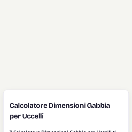
Calcolatore Dimensioni Gabbia
per Uccelli