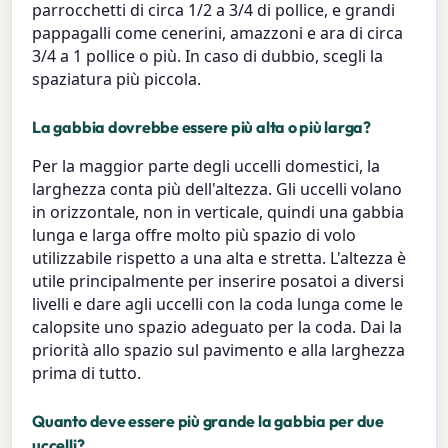
parrocchetti di circa 1/2 a 3/4 di pollice, e grandi
pappagalli come cenerini, amazzoni e ara di circa
3/4 a 1 pollice o più. In caso di dubbio, scegli la
spaziatura più piccola.
La gabbia dovrebbe essere più alta o più larga?
Per la maggior parte degli uccelli domestici, la
larghezza conta più dell'altezza. Gli uccelli volano
in orizzontale, non in verticale, quindi una gabbia
lunga e larga offre molto più spazio di volo
utilizzabile rispetto a una alta e stretta. L'altezza è
utile principalmente per inserire posatoi a diversi
livelli e dare agli uccelli con la coda lunga come le
calopsite uno spazio adeguato per la coda. Dai la
priorità allo spazio sul pavimento e alla larghezza
prima di tutto.
Quanto deve essere più grande la gabbia per due
uccelli?