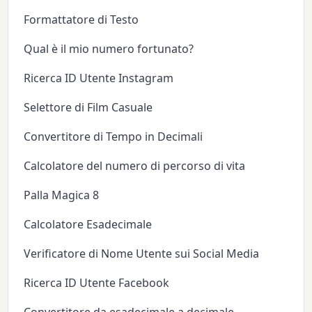
Formattatore di Testo
Qual è il mio numero fortunato?
Ricerca ID Utente Instagram
Selettore di Film Casuale
Convertitore di Tempo in Decimali
Calcolatore del numero di percorso di vita
Palla Magica 8
Calcolatore Esadecimale
Verificatore di Nome Utente sui Social Media
Ricerca ID Utente Facebook
Convertitore da esadecimale a decimale