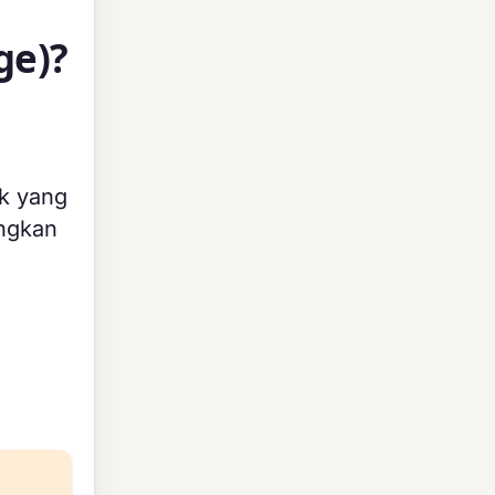
ge)?
ak yang
ingkan