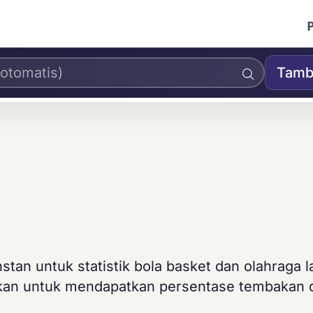
Tamb
tan untuk statistik bola basket dan olahraga l
kan untuk mendapatkan persentase tembakan 