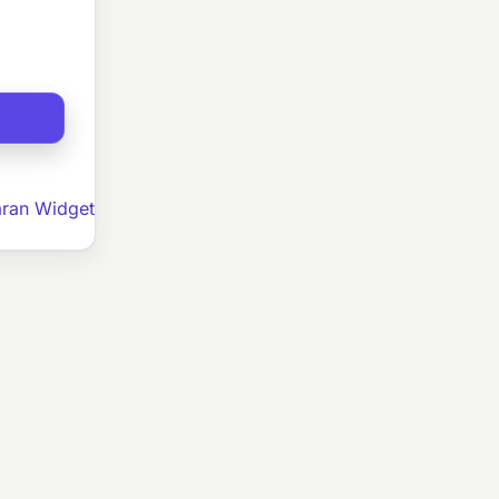
aran Widget