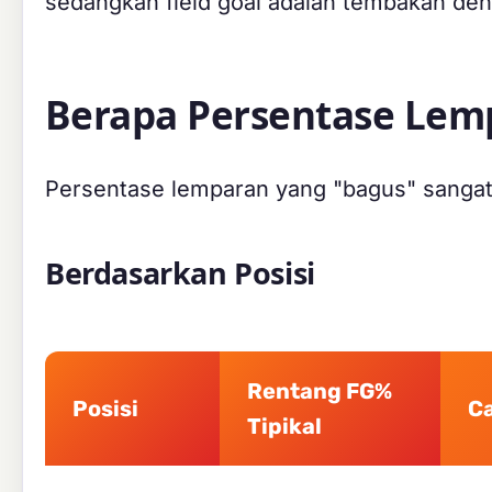
sedangkan field goal adalah tembakan de
Berapa Persentase Lem
Persentase lemparan yang "bagus" sangat 
Berdasarkan Posisi
Rentang FG%
Posisi
C
Tipikal