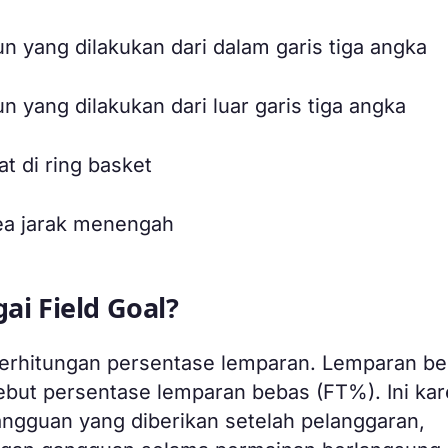
 yang dilakukan dari dalam garis tiga angka
yang dilakukan dari luar garis tiga angka
t di ring basket
ea jarak menengah
ai Field Goal?
erhitungan persentase lemparan. Lemparan b
isebut persentase lemparan bebas (FT%). Ini ka
ngguan yang diberikan setelah pelanggaran,