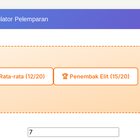
ulator Pelemparan
Rata-rata (12/20)
🏆 Penembak Elit (15/20)