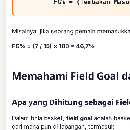
FG% = (Tembakan Masu
Misalnya, jika seorang pemain memasukka
FG% = (7 / 15) × 100 = 46,7%
Memahami Field Goal d
Apa yang Dihitung sebagai Fiel
Dalam bola basket,
field goal
adalah baske
dari mana pun di lapangan, termasuk: