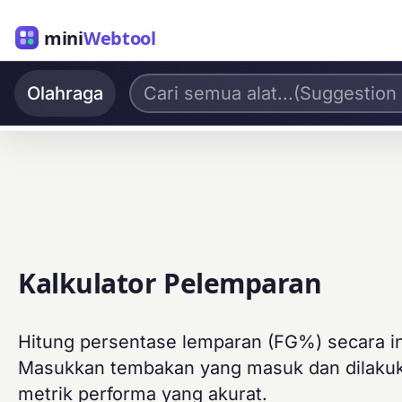
mini
Webtool
Olahraga
Kalkulator Pelemparan
Hitung persentase lemparan (FG%) secara ins
Masukkan tembakan yang masuk dan dilaku
metrik performa yang akurat.