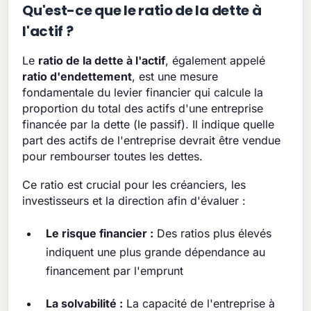
Qu'est-ce que le ratio de la dette à
l'actif ?
Le
ratio de la dette à l'actif
, également appelé
ratio d'endettement
, est une mesure
fondamentale du levier financier qui calcule la
proportion du total des actifs d'une entreprise
financée par la dette (le passif). Il indique quelle
part des actifs de l'entreprise devrait être vendue
pour rembourser toutes les dettes.
Ce ratio est crucial pour les créanciers, les
investisseurs et la direction afin d'évaluer :
Le risque financier :
Des ratios plus élevés
indiquent une plus grande dépendance au
financement par l'emprunt
La solvabilité :
La capacité de l'entreprise à