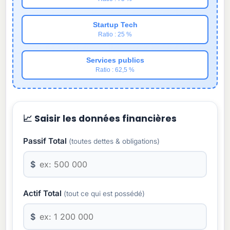
Startup Tech
Ratio : 25 %
Services publics
Ratio : 62,5 %
📈 Saisir les données financières
Passif Total
(toutes dettes & obligations)
$
Actif Total
(tout ce qui est possédé)
$