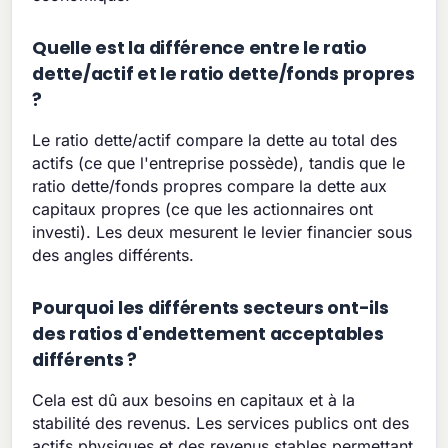
Quelle est la différence entre le ratio
dette/actif et le ratio dette/fonds propres
?
Le ratio dette/actif compare la dette au total des
actifs (ce que l'entreprise possède), tandis que le
ratio dette/fonds propres compare la dette aux
capitaux propres (ce que les actionnaires ont
investi). Les deux mesurent le levier financier sous
des angles différents.
Pourquoi les différents secteurs ont-ils
des ratios d'endettement acceptables
différents ?
Cela est dû aux besoins en capitaux et à la
stabilité des revenus. Les services publics ont des
actifs physiques et des revenus stables permettant