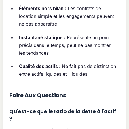
Éléments hors bilan :
Les contrats de
location simple et les engagements peuvent
ne pas apparaître
Instantané statique :
Représente un point
précis dans le temps, peut ne pas montrer
les tendances
Qualité des actifs :
Ne fait pas de distinction
entre actifs liquides et illiquides
Foire Aux Questions
Qu'est-ce que le ratio de la dette à l'actif
?