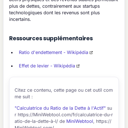
plus de dettes, contrairement aux startups
technologiques dont les revenus sont plus
incertains.
Ressources supplémentaires
Ratio d'endettement - Wikipédia
Effet de levier - Wikipédia
Citez ce contenu, cette page ou cet outil com
me suit :
"Calculatrice du Ratio de la Dette à l'Actif"
su
r https://MiniWebtool.com/fr/calculatrice-du-r
atio-de-la-dette-à-l/ de
MiniWebtool
, https://
MiniWebtool.com/