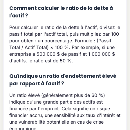
Comment calculer le ratio de la dette à
l'actif ?
Pour calculer le ratio de la dette à l'actif, divisez le
passif total par l'actif total, puis multipliez par 100
pour obtenir un pourcentage. Formule : (Passif
Total / Actif Total) × 100 %. Par exemple, si une
entreprise a 500 000 $ de passif et 1 000 000 $
d'actifs, le ratio est de 50 %.
Qu'indique un ratio d'endettement élevé
par rapport à l'actif ?
Un ratio élevé (généralement plus de 60 %)
indique qu'une grande partie des actifs est
financée par l'emprunt. Cela signifie un risque
financier accru, une sensibilité aux taux d'intérêt et
une vulnérabilité potentielle en cas de crise
économique.