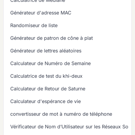
Générateur d'adresse MAC
Randomiseur de liste
Générateur de patron de cône à plat
Générateur de lettres aléatoires
Calculateur de Numéro de Semaine
Calculatrice de test du khi-deux
Calculateur de Retour de Saturne
Calculateur d'espérance de vie
convertisseur de mot à numéro de téléphone
Vérificateur de Nom d’Utilisateur sur les Réseaux Soci