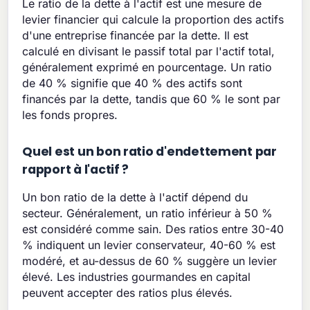
Le ratio de la dette à l'actif est une mesure de
levier financier qui calcule la proportion des actifs
d'une entreprise financée par la dette. Il est
calculé en divisant le passif total par l'actif total,
généralement exprimé en pourcentage. Un ratio
de 40 % signifie que 40 % des actifs sont
financés par la dette, tandis que 60 % le sont par
les fonds propres.
Quel est un bon ratio d'endettement par
rapport à l'actif ?
Un bon ratio de la dette à l'actif dépend du
secteur. Généralement, un ratio inférieur à 50 %
est considéré comme sain. Des ratios entre 30-40
% indiquent un levier conservateur, 40-60 % est
modéré, et au-dessus de 60 % suggère un levier
élevé. Les industries gourmandes en capital
peuvent accepter des ratios plus élevés.