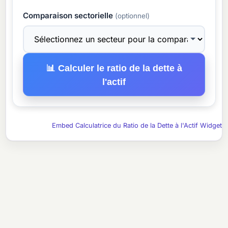
Comparaison sectorielle
(optionnel)
📊 Calculer le ratio de la dette à
l'actif
Embed Calculatrice du Ratio de la Dette à l'Actif Widget