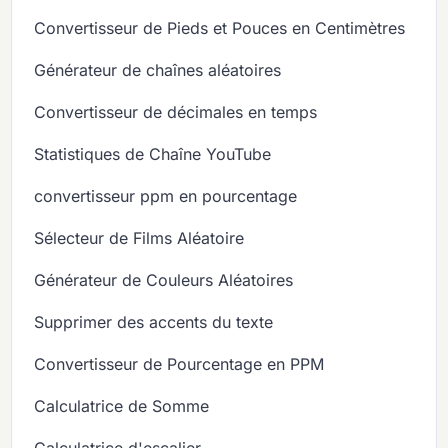
Convertisseur de Pieds et Pouces en Centimètres
Générateur de chaînes aléatoires
Convertisseur de décimales en temps
Statistiques de Chaîne YouTube
convertisseur ppm en pourcentage
Sélecteur de Films Aléatoire
Générateur de Couleurs Aléatoires
Supprimer des accents du texte
Convertisseur de Pourcentage en PPM
Calculatrice de Somme
Calculatrice d'escalier