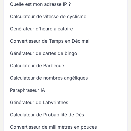
Quelle est mon adresse IP ?
Calculateur de vitesse de cyclisme
Générateur d'heure aléatoire
Convertisseur de Temps en Décimal
Générateur de cartes de bingo
Calculateur de Barbecue
Calculateur de nombres angéliques
Paraphraseur IA
Générateur de Labyrinthes
Calculateur de Probabilité de Dés
Convertisseur de millimètres en pouces