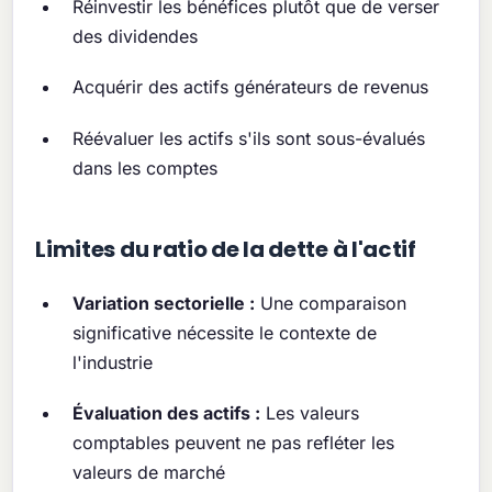
Réinvestir les bénéfices plutôt que de verser
des dividendes
Acquérir des actifs générateurs de revenus
Réévaluer les actifs s'ils sont sous-évalués
dans les comptes
Limites du ratio de la dette à l'actif
Variation sectorielle :
Une comparaison
significative nécessite le contexte de
l'industrie
Évaluation des actifs :
Les valeurs
comptables peuvent ne pas refléter les
valeurs de marché