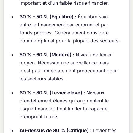
important et d'un faible risque financier.
30 % - 50 % (Équilibré) :
Équilibre sain
entre le financement par emprunt et par
fonds propres. Généralement considéré
comme optimal pour la plupart des secteurs.
50 % - 60 % (Modéré) :
Niveau de levier
moyen. Nécessite une surveillance mais
n'est pas immédiatement préoccupant pour
les secteurs stables.
60 % - 80 % (Levier élevé) :
Niveaux
d'endettement élevés qui augmentent le
risque financier. Peut limiter la capacité
d'emprunt future.
Au-dessus de 80 % (Critique) :
Levier très