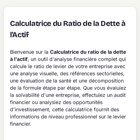
Calculatrice du Ratio de la Dette à
l'Actif
Bienvenue sur la
Calculatrice du ratio de la dette
à l'actif
, un outil d'analyse financière complet qui
calcule le ratio de levier de votre entreprise avec
une analyse visuelle, des références sectorielles,
une évaluation de la santé et une décomposition
de la formule étape par étape. Que vous évaluiez
la solvabilité d'une entreprise, effectuiez un audit
financier ou analysiez des opportunités
d'investissement, cette calculatrice fournit des
informations de niveau professionnel sur le levier
financier.