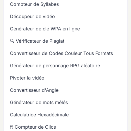
Compteur de Syllabes
Découpeur de vidéo
Générateur de clé WPA en ligne
🔍 Vérificateur de Plagiat
Convertisseur de Codes Couleur Tous Formats
Générateur de personnage RPG aléatoire
Pivoter la vidéo
Convertisseur d'Angle
Générateur de mots mêlés
Calculatrice Hexadécimale
🖱️ Compteur de Clics