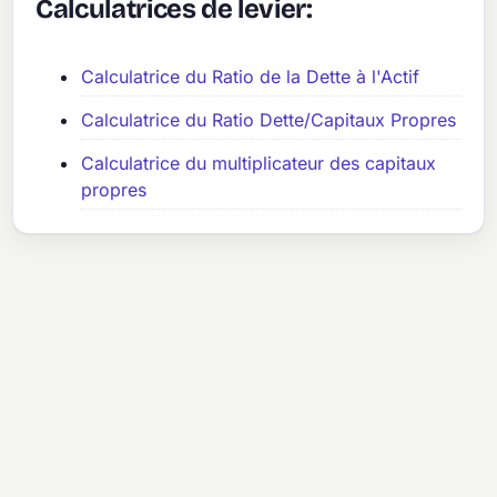
Calculatrices de levier:
Calculatrice du Ratio de la Dette à l'Actif
Calculatrice du Ratio Dette/Capitaux Propres
Calculatrice du multiplicateur des capitaux
propres