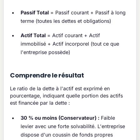
Passif Total
= Passif courant + Passif à long
terme (toutes les dettes et obligations)
Actif Total
= Actif courant + Actif
immobilisé + Actif incorporel (tout ce que
l'entreprise possède)
Comprendre le résultat
Le ratio de la dette à l'actif est exprimé en
pourcentage, indiquant quelle portion des actifs
est financée par la dette :
30 % ou moins (Conservateur) :
Faible
levier avec une forte solvabilité. L'entreprise
dispose d'un coussin de fonds propres