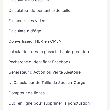
Calculateur de percentile de taille
Fusionner des vidéos
Calculateur d'âge
Convertisseur HEX en CMJN
calculatrice-des-exposants-haute-précision
Recherche d'identifiant Facebook
Générateur d'Action ou Vérité Aléatoire
👙 Calculateur de Taille de Soutien-Gorge
Compteur de lignes
Outil en ligne pour supprimer la ponctuation