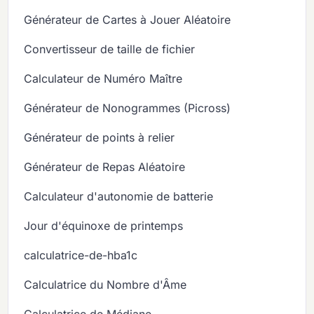
Générateur de Cartes à Jouer Aléatoire
Convertisseur de taille de fichier
Calculateur de Numéro Maître
Générateur de Nonogrammes (Picross)
Générateur de points à relier
Générateur de Repas Aléatoire
Calculateur d'autonomie de batterie
Jour d'équinoxe de printemps
calculatrice-de-hba1c
Calculatrice du Nombre d'Âme
Calculatrice de Médiane