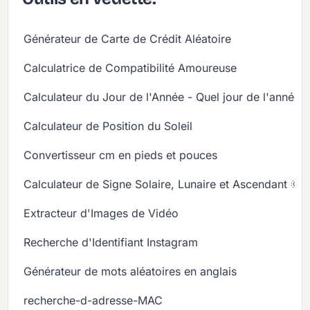
Générateur de Carte de Crédit Aléatoire
Calculatrice de Compatibilité Amoureuse
Calculateur du Jour de l'Année - Quel jour de l'année
Calculateur de Position du Soleil
Convertisseur cm en pieds et pouces
Calculateur de Signe Solaire, Lunaire et Ascendant 🌞
Extracteur d'Images de Vidéo
Recherche d'Identifiant Instagram
Générateur de mots aléatoires en anglais
recherche-d-adresse-MAC