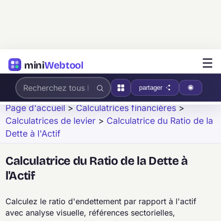
☰
mini
Webtool
partager
Page d'accueil
>
Calculatrices financières
>
Calculatrices de levier
>
Calculatrice du Ratio de la
Dette à l'Actif
Calculatrice du Ratio de la Dette à
l'Actif
Calculez le ratio d'endettement par rapport à l'actif
avec analyse visuelle, références sectorielles,