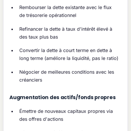
Rembourser la dette existante avec le flux
de trésorerie opérationnel
Refinancer la dette à taux d'intérêt élevé à
des taux plus bas
Convertir la dette à court terme en dette à
long terme (améliore la liquidité, pas le ratio)
Négocier de meilleures conditions avec les
créanciers
Augmentation des actifs/fonds propres
Émettre de nouveaux capitaux propres via
des offres d'actions