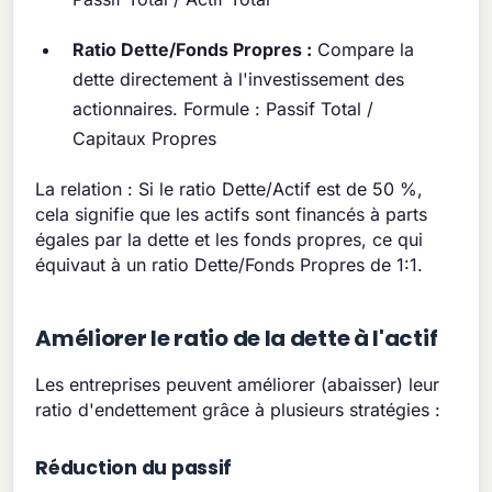
Ratio Dette/Fonds Propres :
Compare la
dette directement à l'investissement des
actionnaires. Formule : Passif Total /
Capitaux Propres
La relation : Si le ratio Dette/Actif est de 50 %,
cela signifie que les actifs sont financés à parts
égales par la dette et les fonds propres, ce qui
équivaut à un ratio Dette/Fonds Propres de 1:1.
Améliorer le ratio de la dette à l'actif
Les entreprises peuvent améliorer (abaisser) leur
ratio d'endettement grâce à plusieurs stratégies :
Réduction du passif