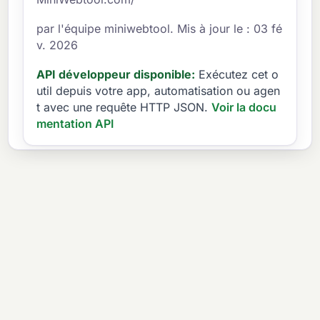
par l'équipe miniwebtool. Mis à jour le : 03 fé
v. 2026
API développeur disponible:
Exécutez cet o
util depuis votre app, automatisation ou agen
t avec une requête HTTP JSON.
Voir la docu
mentation API