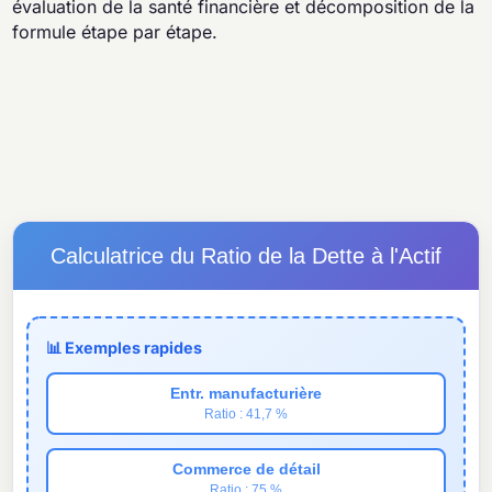
évaluation de la santé financière et décomposition de la
formule étape par étape.
Calculatrice du Ratio de la Dette à l'Actif
📊 Exemples rapides
Entr. manufacturière
Ratio : 41,7 %
Commerce de détail
Ratio : 75 %