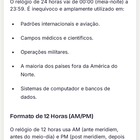
O relógio de 24 horas vai de 00:00 (meia-noite) a
23:59. É inequívoco e amplamente utilizado em:
Padrões internacionais e aviação.
Campos médicos e científicos.
Operações militares.
A maioria dos países fora da América do
Norte.
Sistemas de computador e bancos de
dados.
Formato de 12 Horas (AM/PM)
O relógio de 12 horas usa AM (ante meridiem,
antes do meio-dia) e PM (post meridiem, depois