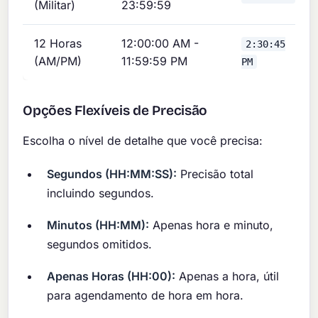
(Militar)
23:59:59
12 Horas
12:00:00 AM -
2:30:45
(AM/PM)
11:59:59 PM
PM
Opções Flexíveis de Precisão
Escolha o nível de detalhe que você precisa:
Segundos (HH:MM:SS):
Precisão total
incluindo segundos.
Minutos (HH:MM):
Apenas hora e minuto,
segundos omitidos.
Apenas Horas (HH:00):
Apenas a hora, útil
para agendamento de hora em hora.