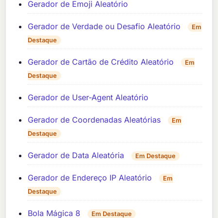
Gerador de Emoji Aleatório
Gerador de Verdade ou Desafio Aleatório
Em
Destaque
Gerador de Cartão de Crédito Aleatório
Em
Destaque
Gerador de User-Agent Aleatório
Gerador de Coordenadas Aleatórias
Em
Destaque
Gerador de Data Aleatória
Em Destaque
Gerador de Endereço IP Aleatório
Em
Destaque
Bola Mágica 8
Em Destaque