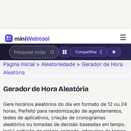
☰
mini
Webtool
Compartilhar
Página Inicial
>
Aleatoriedade
>
Gerador de Hora
Aleatória
Gerador de Hora Aleatória
Gere horários aleatórios do dia em formato de 12 ou 24
horas. Perfeito para randomização de agendamentos,
testes de aplicativos, criação de cronogramas
aleatórios ou tomadas de decisão baseadas em tempo.