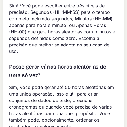
Sim! Você pode escolher entre três níveis de
precisão: Segundos (HH:MM:SS) para o tempo
completo incluindo segundos, Minutos (HH:MM)
apenas para hora e minuto, ou Apenas Horas
(HH:00) que gera horas aleatórias com minutos e
segundos definidos como zero. Escolha a
precisão que melhor se adapta ao seu caso de
uso.
Posso gerar várias horas aleatórias de
uma só vez?
Sim, você pode gerar até 50 horas aleatórias em
uma única operação. Isso é útil para criar
conjuntos de dados de teste, preencher
cronogramas ou quando você precisa de várias
horas aleatórias para qualquer propósito. Você
também pode, opcionalmente, ordenar os
resultados cronologicamente.