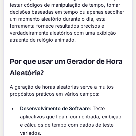
testar códigos de manipulação de tempo, tomar
decisões baseadas em tempo ou apenas escolher
um momento aleatório durante o dia, esta
ferramenta fornece resultados precisos e
verdadeiramente aleatórios com uma exibição
atraente de relógio animado.
Por que usar um Gerador de Hora
Aleatória?
A geração de horas aleatórias serve a muitos
propósitos práticos em vários campos:
Desenvolvimento de Software:
Teste
aplicativos que lidam com entrada, exibição
e cálculos de tempo com dados de teste
variados.