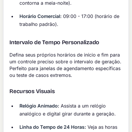
contorna a meia-noite).
Horário Comercial:
09:00 - 17:00 (horário de
trabalho padrão).
Intervalo de Tempo Personalizado
Defina seus próprios horários de início e fim para
um controle preciso sobre o intervalo de geração.
Perfeito para janelas de agendamento específicas
ou teste de casos extremos.
Recursos Visuais
Relógio Animado:
Assista a um relógio
analógico e digital girar durante a geração.
Linha do Tempo de 24 Horas:
Veja as horas