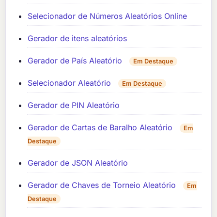
Selecionador de Números Aleatórios Online
Gerador de itens aleatórios
Gerador de País Aleatório
Em Destaque
Selecionador Aleatório
Em Destaque
Gerador de PIN Aleatório
Gerador de Cartas de Baralho Aleatório
Em
Destaque
Gerador de JSON Aleatório
Gerador de Chaves de Torneio Aleatório
Em
Destaque