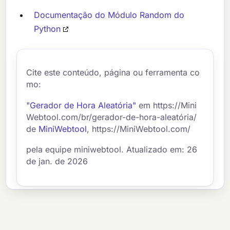
Documentação do Módulo Random do
Python
Cite este conteúdo, página ou ferramenta co
mo:
"Gerador de Hora Aleatória"
em https://Mini
Webtool.com/br/gerador-de-hora-aleatória/
de
MiniWebtool
, https://MiniWebtool.com/
pela equipe miniwebtool. Atualizado em: 26
de jan. de 2026