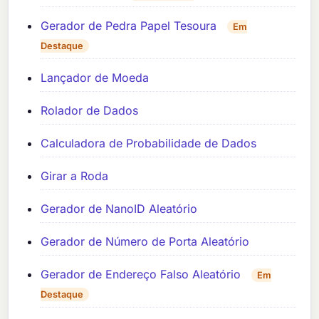
Gerador de Pedra Papel Tesoura
Em
Destaque
Lançador de Moeda
Rolador de Dados
Calculadora de Probabilidade de Dados
Girar a Roda
Gerador de NanoID Aleatório
Gerador de Número de Porta Aleatório
Gerador de Endereço Falso Aleatório
Em
Destaque