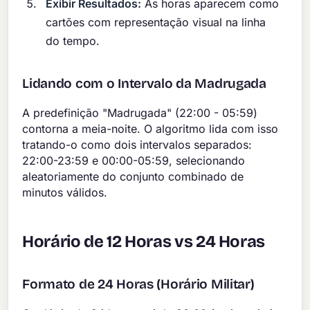
Exibir Resultados:
As horas aparecem como
cartões com representação visual na linha
do tempo.
Lidando com o Intervalo da Madrugada
A predefinição "Madrugada" (22:00 - 05:59)
contorna a meia-noite. O algoritmo lida com isso
tratando-o como dois intervalos separados:
22:00-23:59 e 00:00-05:59, selecionando
aleatoriamente do conjunto combinado de
minutos válidos.
Horário de 12 Horas vs 24 Horas
Formato de 24 Horas (Horário Militar)