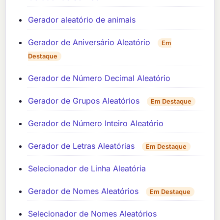
Gerador aleatório de animais
Gerador de Aniversário Aleatório
Em
Destaque
Gerador de Número Decimal Aleatório
Gerador de Grupos Aleatórios
Em Destaque
Gerador de Número Inteiro Aleatório
Gerador de Letras Aleatórias
Em Destaque
Selecionador de Linha Aleatória
Gerador de Nomes Aleatórios
Em Destaque
Selecionador de Nomes Aleatórios