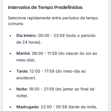
Intervalos de Tempo Predefinidos
Selecione rapidamente entre períodos de tempo
comuns:
Dia Inteiro:
00:00 - 23:59 (todo o período
de 24 horas).
Manhã:
06:00 - 11:59 (do nascer do sol ao
meio-dia).
Tarde:
12:00 - 17:59 (do meio-dia ao
anoitecer).
Noite:
18:00 - 21:59 (do jantar ao final da
noite).
Madrugada:
22:00 - 05:59 (tarde da noite,