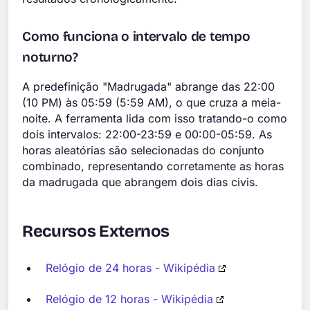
Como funciona o intervalo de tempo
noturno?
A predefinição "Madrugada" abrange das 22:00
(10 PM) às 05:59 (5:59 AM), o que cruza a meia-
noite. A ferramenta lida com isso tratando-o como
dois intervalos: 22:00-23:59 e 00:00-05:59. As
horas aleatórias são selecionadas do conjunto
combinado, representando corretamente as horas
da madrugada que abrangem dois dias civis.
Recursos Externos
Relógio de 24 horas - Wikipédia
Relógio de 12 horas - Wikipédia