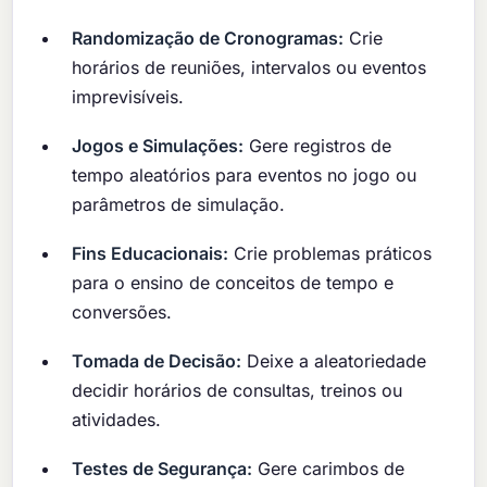
Randomização de Cronogramas:
Crie
horários de reuniões, intervalos ou eventos
imprevisíveis.
Jogos e Simulações:
Gere registros de
tempo aleatórios para eventos no jogo ou
parâmetros de simulação.
Fins Educacionais:
Crie problemas práticos
para o ensino de conceitos de tempo e
conversões.
Tomada de Decisão:
Deixe a aleatoriedade
decidir horários de consultas, treinos ou
atividades.
Testes de Segurança:
Gere carimbos de