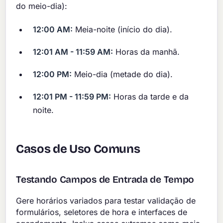
do meio-dia):
12:00 AM:
Meia-noite (início do dia).
12:01 AM - 11:59 AM:
Horas da manhã.
12:00 PM:
Meio-dia (metade do dia).
12:01 PM - 11:59 PM:
Horas da tarde e da
noite.
Casos de Uso Comuns
Testando Campos de Entrada de Tempo
Gere horários variados para testar validação de
formulários, seletores de hora e interfaces de