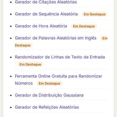
Gerador de Citações Aleatórias
Gerador de Sequência Aleatória
Em Destaque
Gerador de Hora Aleatória
Em Destaque
Gerador de Palavras Aleatórias em Inglês
Em
Destaque
Randomizador de Linhas de Texto de Entrada
Em Destaque
Ferramenta Online Gratuita para Randomizar
Números
Em Destaque
Gerador de Distribuição Gaussiana
Gerador de Refeições Aleatórias