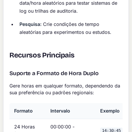
data/hora aleatórios para testar sistemas de
log ou trilhas de auditoria.
Pesquisa:
Crie condições de tempo
aleatórias para experimentos ou estudos.
Recursos Principais
Suporte a Formato de Hora Duplo
Gere horas em qualquer formato, dependendo da
sua preferência ou padrões regionais:
Formato
Intervalo
Exemplo
24 Horas
00:00:00 -
14:30:45