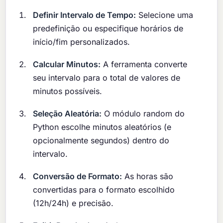
Definir Intervalo de Tempo:
Selecione uma
predefinição ou especifique horários de
início/fim personalizados.
Calcular Minutos:
A ferramenta converte
seu intervalo para o total de valores de
minutos possíveis.
Seleção Aleatória:
O módulo random do
Python escolhe minutos aleatórios (e
opcionalmente segundos) dentro do
intervalo.
Conversão de Formato:
As horas são
convertidas para o formato escolhido
(12h/24h) e precisão.