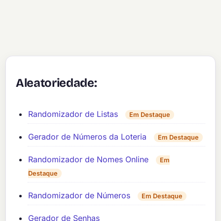
Aleatoriedade:
Randomizador de Listas
Em Destaque
Gerador de Números da Loteria
Em Destaque
Randomizador de Nomes Online
Em
Destaque
Randomizador de Números
Em Destaque
Gerador de Senhas