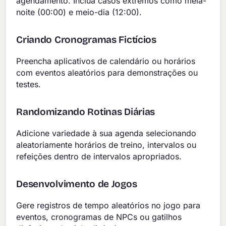
agendamento. Inclua casos extremos como meia-
noite (00:00) e meio-dia (12:00).
Criando Cronogramas Fictícios
Preencha aplicativos de calendário ou horários
com eventos aleatórios para demonstrações ou
testes.
Randomizando Rotinas Diárias
Adicione variedade à sua agenda selecionando
aleatoriamente horários de treino, intervalos ou
refeições dentro de intervalos apropriados.
Desenvolvimento de Jogos
Gere registros de tempo aleatórios no jogo para
eventos, cronogramas de NPCs ou gatilhos