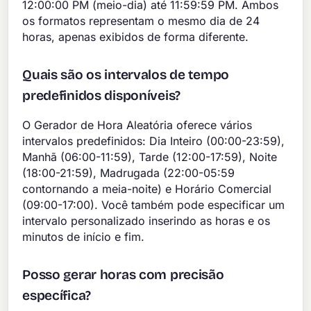
12:00:00 PM (meio-dia) até 11:59:59 PM. Ambos
os formatos representam o mesmo dia de 24
horas, apenas exibidos de forma diferente.
Quais são os intervalos de tempo
predefinidos disponíveis?
O Gerador de Hora Aleatória oferece vários
intervalos predefinidos: Dia Inteiro (00:00-23:59),
Manhã (06:00-11:59), Tarde (12:00-17:59), Noite
(18:00-21:59), Madrugada (22:00-05:59
contornando a meia-noite) e Horário Comercial
(09:00-17:00). Você também pode especificar um
intervalo personalizado inserindo as horas e os
minutos de início e fim.
Posso gerar horas com precisão
específica?