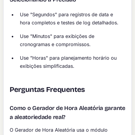
Use "Segundos" para registros de data e
hora completos e testes de log detalhados.
Use "Minutos" para exibições de
cronogramas e compromissos.
Use "Horas" para planejamento horário ou
exibições simplificadas.
Perguntas Frequentes
Como o Gerador de Hora Aleatória garante
a aleatoriedade real?
O Gerador de Hora Aleatória usa o módulo