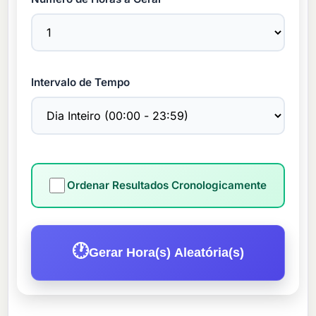
Intervalo de Tempo
Ordenar Resultados Cronologicamente
🕐
Gerar Hora(s) Aleatória(s)