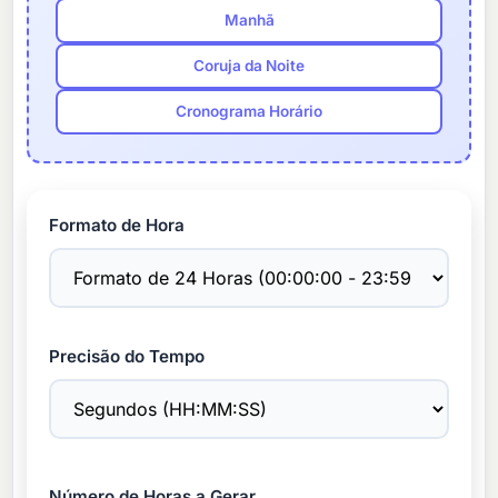
Manhã
Coruja da Noite
Cronograma Horário
Formato de Hora
Precisão do Tempo
Número de Horas a Gerar