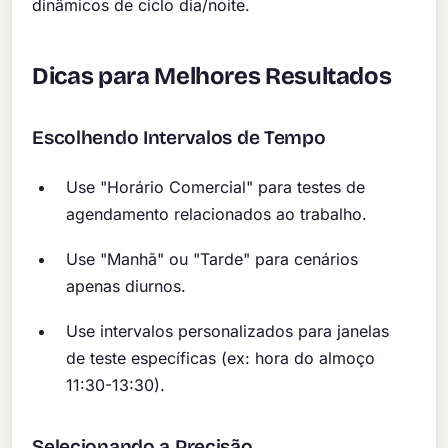
dinâmicos de ciclo dia/noite.
Dicas para Melhores Resultados
Escolhendo Intervalos de Tempo
Use "Horário Comercial" para testes de
agendamento relacionados ao trabalho.
Use "Manhã" ou "Tarde" para cenários
apenas diurnos.
Use intervalos personalizados para janelas
de teste específicas (ex: hora do almoço
11:30-13:30).
Selecionando a Precisão