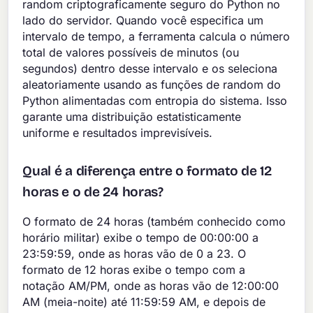
random criptograficamente seguro do Python no
lado do servidor. Quando você especifica um
intervalo de tempo, a ferramenta calcula o número
total de valores possíveis de minutos (ou
segundos) dentro desse intervalo e os seleciona
aleatoriamente usando as funções de random do
Python alimentadas com entropia do sistema. Isso
garante uma distribuição estatisticamente
uniforme e resultados imprevisíveis.
Qual é a diferença entre o formato de 12
horas e o de 24 horas?
O formato de 24 horas (também conhecido como
horário militar) exibe o tempo de 00:00:00 a
23:59:59, onde as horas vão de 0 a 23. O
formato de 12 horas exibe o tempo com a
notação AM/PM, onde as horas vão de 12:00:00
AM (meia-noite) até 11:59:59 AM, e depois de