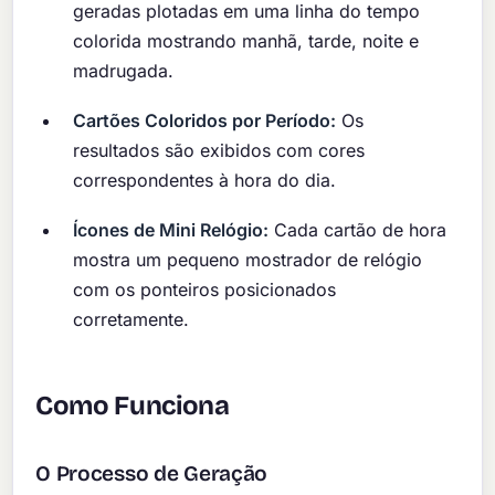
geradas plotadas em uma linha do tempo
colorida mostrando manhã, tarde, noite e
madrugada.
Cartões Coloridos por Período:
Os
resultados são exibidos com cores
correspondentes à hora do dia.
Ícones de Mini Relógio:
Cada cartão de hora
mostra um pequeno mostrador de relógio
com os ponteiros posicionados
corretamente.
Como Funciona
O Processo de Geração