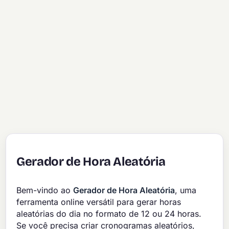
Gerador de Hora Aleatória
Bem-vindo ao
Gerador de Hora Aleatória
, uma
ferramenta online versátil para gerar horas
aleatórias do dia no formato de 12 ou 24 horas.
Se você precisa criar cronogramas aleatórios,