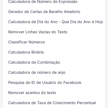
Calculadora de Número de Expressão
Gerador de Cartas de Baralho Aleatório
Calculadora de Dia do Ano - Que Dia do Ano é Hoje?
Remover Linhas Vazias do Texto
Classificar Números
Calculadora Binária
Calculadora de Combinação
Calculadora de número de anjo
Pesquisa de ID de Usuário do Facebook
Remover acentos do texto
Calculadora de Taxa de Crescimento Percentual