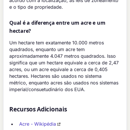
acordo com a localização, as leis de zoneamento
e o tipo de propriedade.
Qual é a diferença entre um acre e um
hectare?
Um hectare tem exatamente 10.000 metros
quadrados, enquanto um acre tem
aproximadamente 4.047 metros quadrados. Isso
significa que um hectare equivale a cerca de 2,47
acres, ou um acre equivale a cerca de 0,405
hectares. Hectares são usados no sistema
métrico, enquanto acres são usados nos sistemas
imperial/consuetudinário dos EUA.
Recursos Adicionais
Acre - Wikipédia