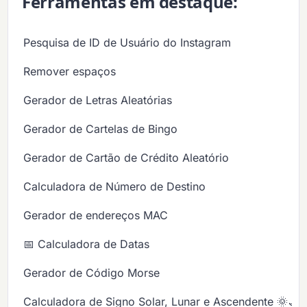
Ferramentas em destaque:
Pesquisa de ID de Usuário do Instagram
Remover espaços
Gerador de Letras Aleatórias
Gerador de Cartelas de Bingo
Gerador de Cartão de Crédito Aleatório
Calculadora de Número de Destino
Gerador de endereços MAC
📅 Calculadora de Datas
Gerador de Código Morse
Calculadora de Signo Solar, Lunar e Ascendente 🌞🌙