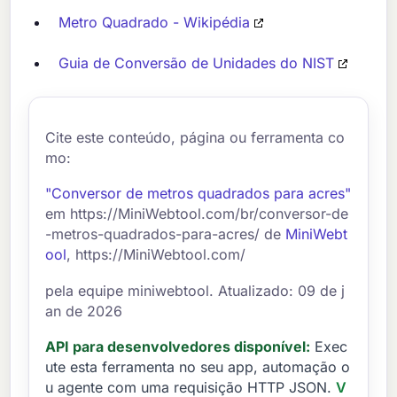
Metro Quadrado - Wikipédia
Guia de Conversão de Unidades do NIST
Cite este conteúdo, página ou ferramenta co
mo:
"Conversor de metros quadrados para acres"
em https://MiniWebtool.com/br/conversor-de
-metros-quadrados-para-acres/ de
MiniWebt
ool
, https://MiniWebtool.com/
pela equipe miniwebtool. Atualizado: 09 de j
an de 2026
API para desenvolvedores disponível:
Exec
ute esta ferramenta no seu app, automação o
u agente com uma requisição HTTP JSON.
V