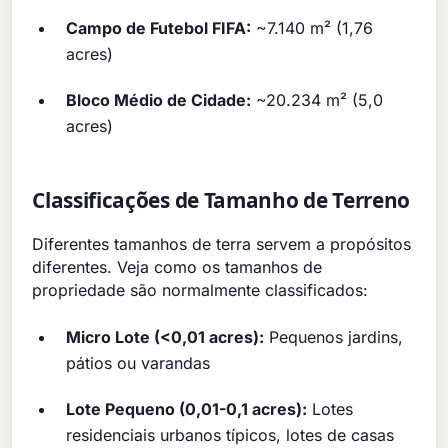
Campo de Futebol FIFA:
~7.140 m² (1,76
acres)
Bloco Médio de Cidade:
~20.234 m² (5,0
acres)
Classificações de Tamanho de Terreno
Diferentes tamanhos de terra servem a propósitos
diferentes. Veja como os tamanhos de
propriedade são normalmente classificados:
Micro Lote (<0,01 acres):
Pequenos jardins,
pátios ou varandas
Lote Pequeno (0,01-0,1 acres):
Lotes
residenciais urbanos típicos, lotes de casas