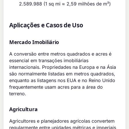
2.589.988 (1 sq mi ≈ 2,59 milhões de m²)
Aplicações e Casos de Uso
Mercado Imobiliário
A conversão entre metros quadrados e acres é
essencial em transações imobiliárias
internacionais. Propriedades na Europa e na Ásia
são normalmente listadas em metros quadrados,
enquanto as listagens nos EUA e no Reino Unido
frequentemente usam acres para a área do
terreno.
Agricultura
Agricultores e planejadores agrícolas convertem
regularmente entre unidades métricas e imperiais