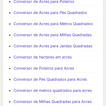
Conversor de Acres para Poleiros
Conversor de Acres para Pés Quadrados
Conversor de Acres para Metros Quadrados
Conversor de Acres para Milhas Quadradas
Conversor de Acres para Jardas Quadradas
Conversor de hectares em acres
Conversor de Poleiros para Acres
Conversor de Pés Quadrados para Acres
Conversor de metros quadrados para acres
Conversor de Milhas Quadradas para Acres