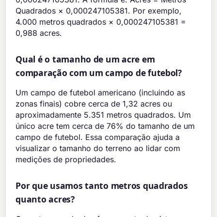
Quadrados × 0,000247105381. Por exemplo,
4.000 metros quadrados × 0,000247105381 =
0,988 acres.
Qual é o tamanho de um acre em
comparação com um campo de futebol?
Um campo de futebol americano (incluindo as
zonas finais) cobre cerca de 1,32 acres ou
aproximadamente 5.351 metros quadrados. Um
único acre tem cerca de 76% do tamanho de um
campo de futebol. Essa comparação ajuda a
visualizar o tamanho do terreno ao lidar com
medições de propriedades.
Por que usamos tanto metros quadrados
quanto acres?