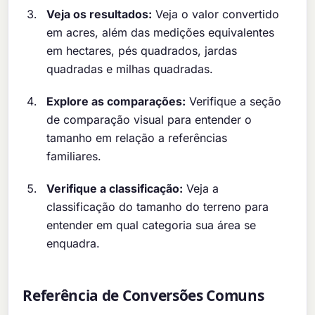
Veja os resultados:
Veja o valor convertido
em acres, além das medições equivalentes
em hectares, pés quadrados, jardas
quadradas e milhas quadradas.
Explore as comparações:
Verifique a seção
de comparação visual para entender o
tamanho em relação a referências
familiares.
Verifique a classificação:
Veja a
classificação do tamanho do terreno para
entender em qual categoria sua área se
enquadra.
Referência de Conversões Comuns