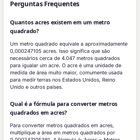
Perguntas Frequentes
Quantos acres existem em um metro
quadrado?
Um metro quadrado equivale a aproximadamente
0,000247105 acres. Isso significa que são
necessários cerca de 4.047 metros quadrados
para igualar um acre. O acre é uma unidade de
medida de área muito maior, comumente usada
para medir terras nos Estados Unidos, Reino
Unido e outros países.
Qual é a fórmula para converter metros
quadrados em acres?
Para converter metros quadrados em acres,
multiplique a área em metros quadrados por
0,000247105381. A fórmula é: Acres = Metros