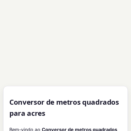
Conversor de metros quadrados
para acres
Bem-vindo ao
Conversor de metros quadrados