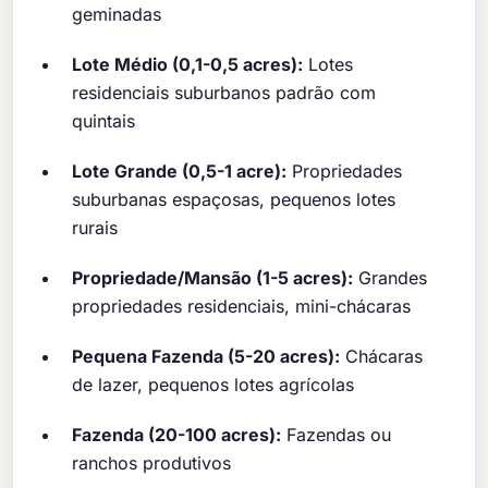
geminadas
Lote Médio (0,1-0,5 acres):
Lotes
residenciais suburbanos padrão com
quintais
Lote Grande (0,5-1 acre):
Propriedades
suburbanas espaçosas, pequenos lotes
rurais
Propriedade/Mansão (1-5 acres):
Grandes
propriedades residenciais, mini-chácaras
Pequena Fazenda (5-20 acres):
Chácaras
de lazer, pequenos lotes agrícolas
Fazenda (20-100 acres):
Fazendas ou
ranchos produtivos