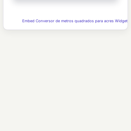
Embed Conversor de metros quadrados para acres Widget