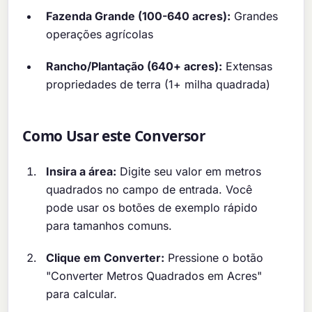
Fazenda Grande (100-640 acres):
Grandes
operações agrícolas
Rancho/Plantação (640+ acres):
Extensas
propriedades de terra (1+ milha quadrada)
Como Usar este Conversor
Insira a área:
Digite seu valor em metros
quadrados no campo de entrada. Você
pode usar os botões de exemplo rápido
para tamanhos comuns.
Clique em Converter:
Pressione o botão
"Converter Metros Quadrados em Acres"
para calcular.