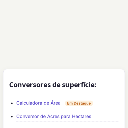
Conversores de superfície:
Calculadora de Área
Em Destaque
Conversor de Acres para Hectares