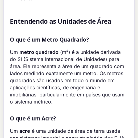
Entendendo as Unidades de Área
O que é um Metro Quadrado?
Um
metro quadrado
(m²) é a unidade derivada
do SI (Sistema Internacional de Unidades) para
área. Ele representa a área de um quadrado com
lados medindo exatamente um metro. Os metros
quadrados são usados em todo o mundo em
aplicações científicas, de engenharia e
imobiliárias, particularmente em países que usam
o sistema métrico.
O que é um Acre?
Um
acre
é uma unidade de área de terra usada