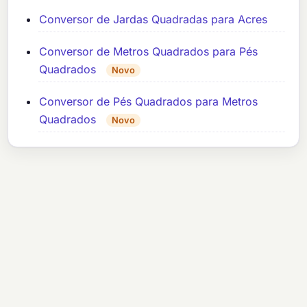
Conversor de Jardas Quadradas para Acres
Conversor de Metros Quadrados para Pés
Quadrados
Novo
Conversor de Pés Quadrados para Metros
Quadrados
Novo