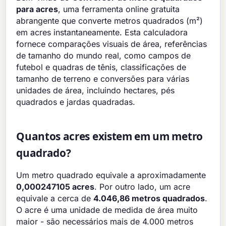
para acres
, uma ferramenta online gratuita
abrangente que converte metros quadrados (m²)
em acres instantaneamente. Esta calculadora
fornece comparações visuais de área, referências
de tamanho do mundo real, como campos de
futebol e quadras de tênis, classificações de
tamanho de terreno e conversões para várias
unidades de área, incluindo hectares, pés
quadrados e jardas quadradas.
Quantos acres existem em um metro
quadrado?
Um metro quadrado equivale a aproximadamente
0,000247105 acres
. Por outro lado, um acre
equivale a cerca de
4.046,86 metros quadrados
.
O acre é uma unidade de medida de área muito
maior - são necessários mais de 4.000 metros