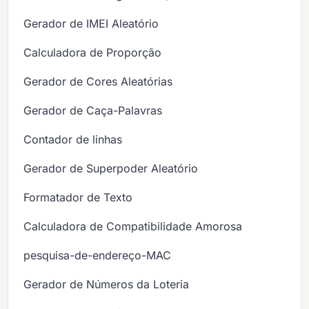
Gerador de IMEI Aleatório
Calculadora de Proporção
Gerador de Cores Aleatórias
Gerador de Caça-Palavras
Contador de linhas
Gerador de Superpoder Aleatório
Formatador de Texto
Calculadora de Compatibilidade Amorosa
pesquisa-de-endereço-MAC
Gerador de Números da Loteria