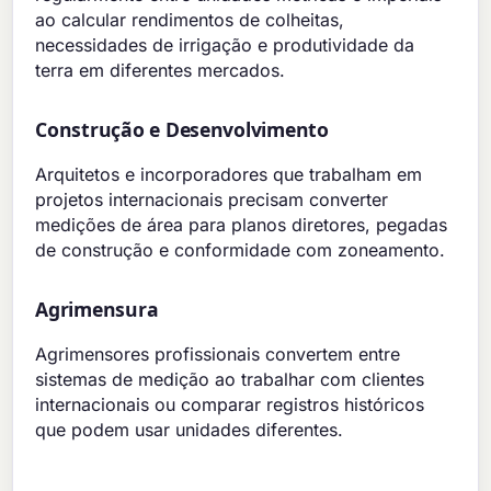
ao calcular rendimentos de colheitas,
necessidades de irrigação e produtividade da
terra em diferentes mercados.
Construção e Desenvolvimento
Arquitetos e incorporadores que trabalham em
projetos internacionais precisam converter
medições de área para planos diretores, pegadas
de construção e conformidade com zoneamento.
Agrimensura
Agrimensores profissionais convertem entre
sistemas de medição ao trabalhar com clientes
internacionais ou comparar registros históricos
que podem usar unidades diferentes.