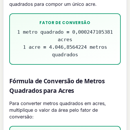
quadrados para compor um único acre.
FATOR DE CONVERSÃO
1 metro quadrado = 0,000247105381
acres
1 acre = 4.046,8564224 metros
quadrados
Fórmula de Conversão de Metros
Quadrados para Acres
Para converter metros quadrados em acres,
multiplique o valor da área pelo fator de
conversão: