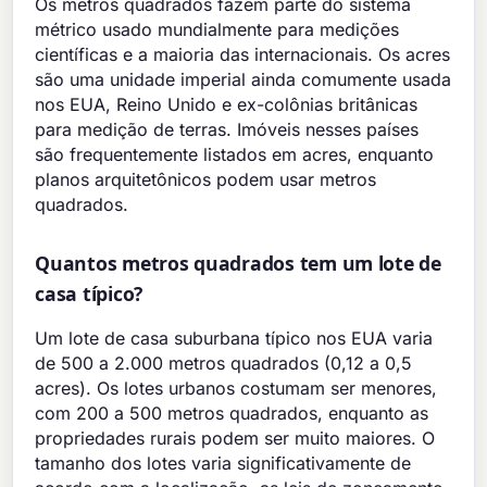
Os metros quadrados fazem parte do sistema
métrico usado mundialmente para medições
científicas e a maioria das internacionais. Os acres
são uma unidade imperial ainda comumente usada
nos EUA, Reino Unido e ex-colônias britânicas
para medição de terras. Imóveis nesses países
são frequentemente listados em acres, enquanto
planos arquitetônicos podem usar metros
quadrados.
Quantos metros quadrados tem um lote de
casa típico?
Um lote de casa suburbana típico nos EUA varia
de 500 a 2.000 metros quadrados (0,12 a 0,5
acres). Os lotes urbanos costumam ser menores,
com 200 a 500 metros quadrados, enquanto as
propriedades rurais podem ser muito maiores. O
tamanho dos lotes varia significativamente de