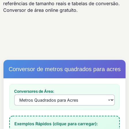
referências de tamanho reais e tabelas de conversão.
Conversor de área online gratuito.
Conversor de metros quadrados para acres
Conversores de Área:
Exemplos Rápidos (clique para carregar):