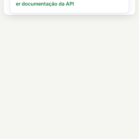
er documentação da API