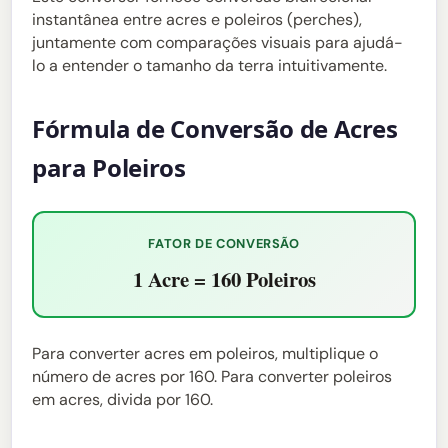
instantânea entre acres e poleiros (perches),
juntamente com comparações visuais para ajudá-
lo a entender o tamanho da terra intuitivamente.
Fórmula de Conversão de Acres
para Poleiros
FATOR DE CONVERSÃO
1 Acre = 160 Poleiros
Para converter acres em poleiros, multiplique o
número de acres por 160. Para converter poleiros
em acres, divida por 160.