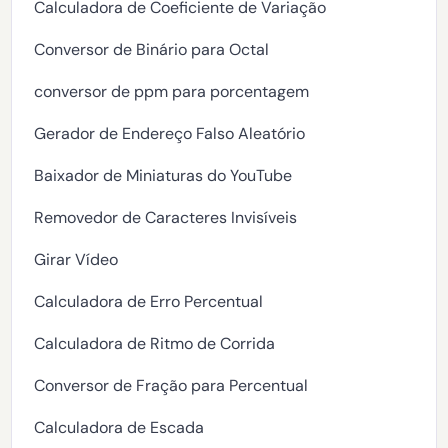
Calculadora de Coeficiente de Variação
Conversor de Binário para Octal
conversor de ppm para porcentagem
Gerador de Endereço Falso Aleatório
Baixador de Miniaturas do YouTube
Removedor de Caracteres Invisíveis
Girar Vídeo
Calculadora de Erro Percentual
Calculadora de Ritmo de Corrida
Conversor de Fração para Percentual
Calculadora de Escada