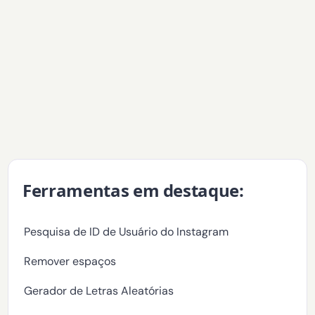
Ferramentas em destaque:
Pesquisa de ID de Usuário do Instagram
Remover espaços
Gerador de Letras Aleatórias