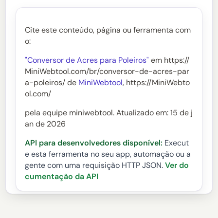
Cite este conteúdo, página ou ferramenta com
o:
"Conversor de Acres para Poleiros"
em https://
MiniWebtool.com/br/conversor-de-acres-par
a-poleiros/ de
MiniWebtool
, https://MiniWebto
ol.com/
pela equipe miniwebtool. Atualizado em: 15 de j
an de 2026
API para desenvolvedores disponível:
Execut
e esta ferramenta no seu app, automação ou a
gente com uma requisição HTTP JSON.
Ver do
cumentação da API