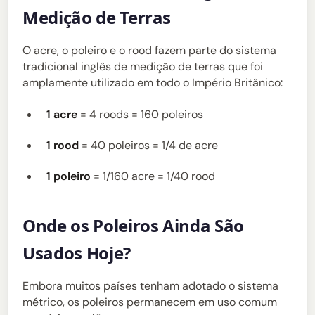
Medição de Terras
O acre, o poleiro e o rood fazem parte do sistema
tradicional inglês de medição de terras que foi
amplamente utilizado em todo o Império Britânico:
1 acre
= 4 roods = 160 poleiros
1 rood
= 40 poleiros = 1/4 de acre
1 poleiro
= 1/160 acre = 1/40 rood
Onde os Poleiros Ainda São
Usados Hoje?
Embora muitos países tenham adotado o sistema
métrico, os poleiros permanecem em uso comum