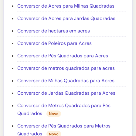
Conversor de Acres para Milhas Quadradas
Conversor de Acres para Jardas Quadradas
Conversor de hectares em acres
Conversor de Poleiros para Acres
Conversor de Pés Quadrados para Acres
Conversor de metros quadrados para acres
Conversor de Milhas Quadradas para Acres
Conversor de Jardas Quadradas para Acres
Conversor de Metros Quadrados para Pés
Quadrados
Novo
Conversor de Pés Quadrados para Metros
Quadrados
Novo