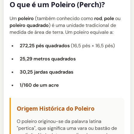
O que é um Poleiro (Perch)?
Um
poleiro
(também conhecido como
rod
,
pole
ou
poleiro quadrado
) é uma unidade tradicional de
medida de área de terra. Um poleiro equivale a:
272,25 pés quadrados
(16,5 pés × 16,5 pés)
25,29 metros quadrados
30,25 jardas quadradas
1/160 de um acre
Origem Histórica do Poleiro
O poleiro originou-se da palavra latina
"pertica", que significa uma vara ou bastão de