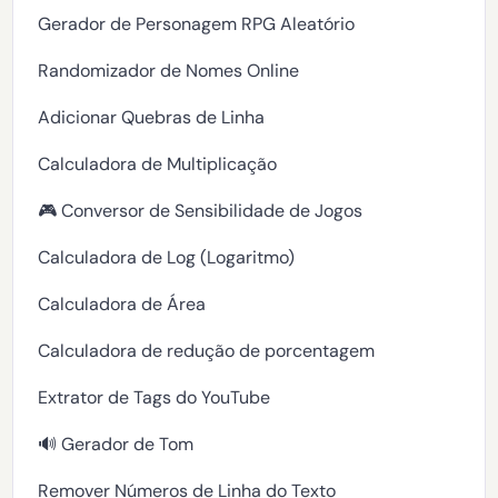
Gerador de Personagem RPG Aleatório
Randomizador de Nomes Online
Adicionar Quebras de Linha
Calculadora de Multiplicação
🎮 Conversor de Sensibilidade de Jogos
Calculadora de Log (Logaritmo)
Calculadora de Área
Calculadora de redução de porcentagem
Extrator de Tags do YouTube
🔊 Gerador de Tom
Remover Números de Linha do Texto