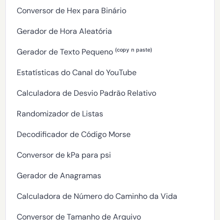
Conversor de Hex para Binário
Gerador de Hora Aleatória
Gerador de Texto Pequeno ⁽ᶜᵒᵖʸ ⁿ ᵖᵃˢᵗᵉ⁾
Estatísticas do Canal do YouTube
Calculadora de Desvio Padrão Relativo
Randomizador de Listas
Decodificador de Código Morse
Conversor de kPa para psi
Gerador de Anagramas
Calculadora de Número do Caminho da Vida
Conversor de Tamanho de Arquivo