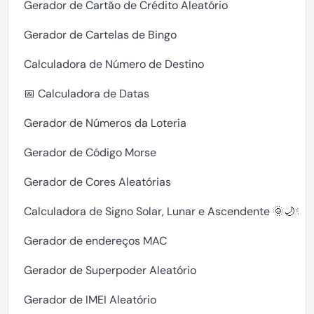
Gerador de Cartão de Crédito Aleatório
Gerador de Cartelas de Bingo
Calculadora de Número de Destino
📅 Calculadora de Datas
Gerador de Números da Loteria
Gerador de Código Morse
Gerador de Cores Aleatórias
Calculadora de Signo Solar, Lunar e Ascendente 🌞🌙✨
Gerador de endereços MAC
Gerador de Superpoder Aleatório
Gerador de IMEI Aleatório