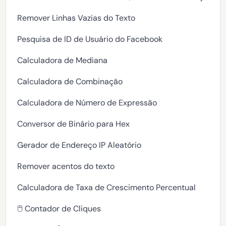
Remover Linhas Vazias do Texto
Pesquisa de ID de Usuário do Facebook
Calculadora de Mediana
Calculadora de Combinação
Calculadora de Número de Expressão
Conversor de Binário para Hex
Gerador de Endereço IP Aleatório
Remover acentos do texto
Calculadora de Taxa de Crescimento Percentual
🖱️ Contador de Cliques