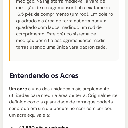
medição. Na Inglaterra medieval, a vara de
medição de um agrimensor tinha exatamente
16,5 pés de comprimento (um rod). Um poleiro
quadrado é a área de terra coberta por um
quadrado com lados medindo um rod de
comprimento. Este prático sistema de
medição permitia aos agrimensores medir
terras usando uma única vara padronizada.
Entendendo os Acres
Um
acre
é uma das unidades mais amplamente
utilizadas para medir a área de terra. Originalmente
definido como a quantidade de terra que poderia
ser arada em um dia por um homem com um boi,
um acre equivale a:
43.560 pés quadrados