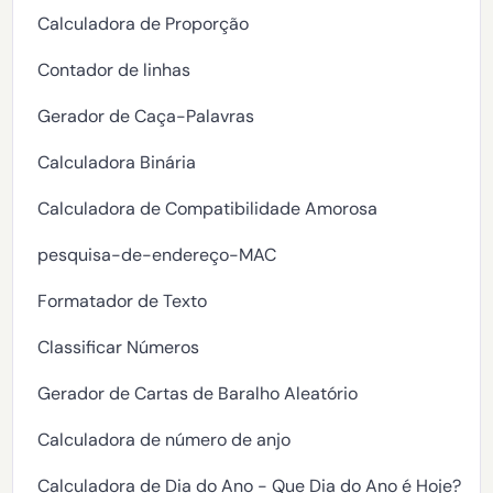
Calculadora de Proporção
Contador de linhas
Gerador de Caça-Palavras
Calculadora Binária
Calculadora de Compatibilidade Amorosa
pesquisa-de-endereço-MAC
Formatador de Texto
Classificar Números
Gerador de Cartas de Baralho Aleatório
Calculadora de número de anjo
Calculadora de Dia do Ano - Que Dia do Ano é Hoje?