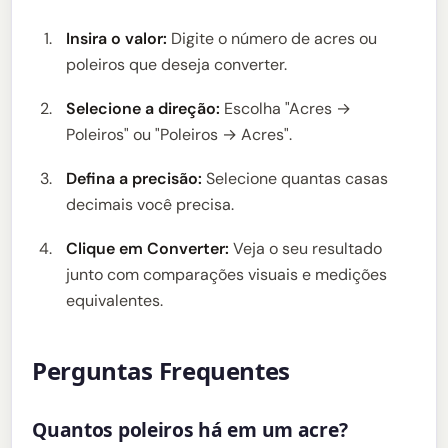
Insira o valor:
Digite o número de acres ou
poleiros que deseja converter.
Selecione a direção:
Escolha "Acres →
Poleiros" ou "Poleiros → Acres".
Defina a precisão:
Selecione quantas casas
decimais você precisa.
Clique em Converter:
Veja o seu resultado
junto com comparações visuais e medições
equivalentes.
Perguntas Frequentes
Quantos poleiros há em um acre?