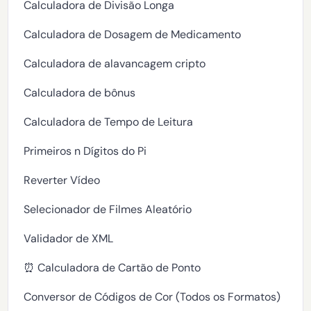
Calculadora de Divisão Longa
Calculadora de Dosagem de Medicamento
Calculadora de alavancagem cripto
Calculadora de bônus
Calculadora de Tempo de Leitura
Primeiros n Dígitos do Pi
Reverter Vídeo
Selecionador de Filmes Aleatório
Validador de XML
⏰ Calculadora de Cartão de Ponto
Conversor de Códigos de Cor (Todos os Formatos)