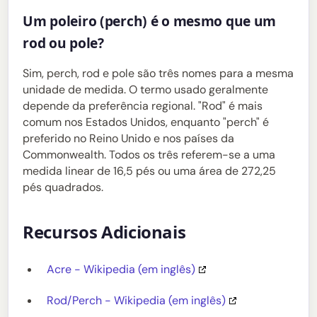
Um poleiro (perch) é o mesmo que um
rod ou pole?
Sim, perch, rod e pole são três nomes para a mesma
unidade de medida. O termo usado geralmente
depende da preferência regional. "Rod" é mais
comum nos Estados Unidos, enquanto "perch" é
preferido no Reino Unido e nos países da
Commonwealth. Todos os três referem-se a uma
medida linear de 16,5 pés ou uma área de 272,25
pés quadrados.
Recursos Adicionais
Acre - Wikipedia (em inglês)
Rod/Perch - Wikipedia (em inglês)