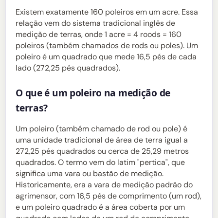
Existem exatamente 160 poleiros em um acre. Essa
relação vem do sistema tradicional inglês de
medição de terras, onde 1 acre = 4 roods = 160
poleiros (também chamados de rods ou poles). Um
poleiro é um quadrado que mede 16,5 pés de cada
lado (272,25 pés quadrados).
O que é um poleiro na medição de
terras?
Um poleiro (também chamado de rod ou pole) é
uma unidade tradicional de área de terra igual a
272,25 pés quadrados ou cerca de 25,29 metros
quadrados. O termo vem do latim "pertica", que
significa uma vara ou bastão de medição.
Historicamente, era a vara de medição padrão do
agrimensor, com 16,5 pés de comprimento (um rod),
e um poleiro quadrado é a área coberta por um