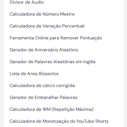
Divisor de Áudio
Calculadora de Número Mestre
Calculadora de Variação Percentual
Ferramenta Online para Remover Pontuação
Gerador de Aniversário Aleatório
Gerador de Palavras Aleatórias em Inglês
Lista de Anos Bissextos
Calculadora de cálcio corrigida
Gerador de Embaralhar Palavras
Calculadora de 1RM (Repetição Máxima)
Calculadora de Monetização do YouTube Shorts