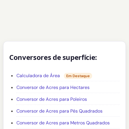
Conversores de superfície:
Calculadora de Área
Em Destaque
Conversor de Acres para Hectares
Conversor de Acres para Poleiros
Conversor de Acres para Pés Quadrados
Conversor de Acres para Metros Quadrados