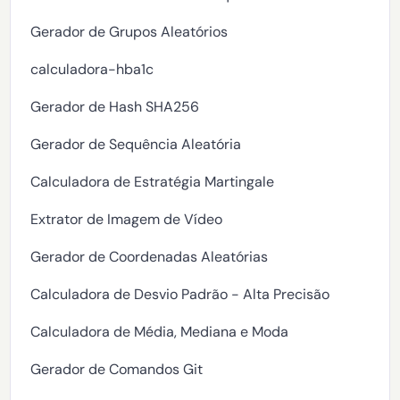
Gerador de Grupos Aleatórios
calculadora-hba1c
Gerador de Hash SHA256
Gerador de Sequência Aleatória
Calculadora de Estratégia Martingale
Extrator de Imagem de Vídeo
Gerador de Coordenadas Aleatórias
Calculadora de Desvio Padrão - Alta Precisão
Calculadora de Média, Mediana e Moda
Gerador de Comandos Git