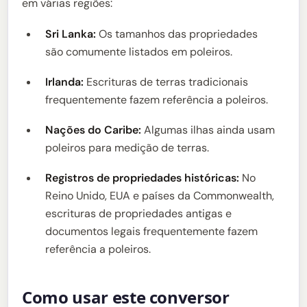
em várias regiões:
Sri Lanka:
Os tamanhos das propriedades
são comumente listados em poleiros.
Irlanda:
Escrituras de terras tradicionais
frequentemente fazem referência a poleiros.
Nações do Caribe:
Algumas ilhas ainda usam
poleiros para medição de terras.
Registros de propriedades históricas:
No
Reino Unido, EUA e países da Commonwealth,
escrituras de propriedades antigas e
documentos legais frequentemente fazem
referência a poleiros.
Como usar este conversor