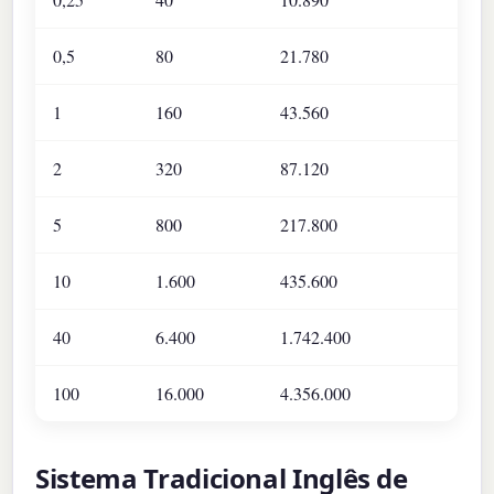
0,5
80
21.780
1
160
43.560
2
320
87.120
5
800
217.800
10
1.600
435.600
40
6.400
1.742.400
100
16.000
4.356.000
Sistema Tradicional Inglês de