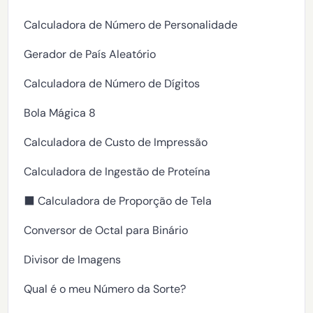
Calculadora de Número de Personalidade
Gerador de País Aleatório
Calculadora de Número de Dígitos
Bola Mágica 8
Calculadora de Custo de Impressão
Calculadora de Ingestão de Proteína
⬛ Calculadora de Proporção de Tela
Conversor de Octal para Binário
Divisor de Imagens
Qual é o meu Número da Sorte?