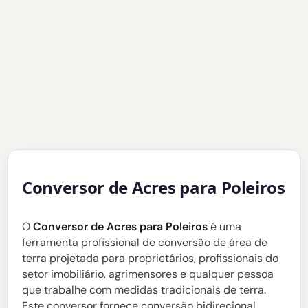
Conversor de Acres para Poleiros
O
Conversor de Acres para Poleiros
é uma
ferramenta profissional de conversão de área de
terra projetada para proprietários, profissionais do
setor imobiliário, agrimensores e qualquer pessoa
que trabalhe com medidas tradicionais de terra.
Este conversor fornece conversão bidirecional