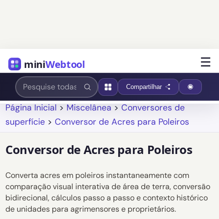
☰
mini
Webtool
Compartilhar
Página Inicial
>
Miscelânea
>
Conversores de
superfície
>
Conversor de Acres para Poleiros
Conversor de Acres para Poleiros
Converta acres em poleiros instantaneamente com
comparação visual interativa de área de terra, conversão
bidirecional, cálculos passo a passo e contexto histórico
de unidades para agrimensores e proprietários.