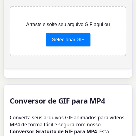
Arraste e solte seu arquivo GIF aqui ou
Selecionar GIF
Conversor de GIF para MP4
Converta seus arquivos GIF animados para vídeos
MP4 de forma fácil e segura com nosso
Conversor Gratuito de GIF para MP4
. Esta