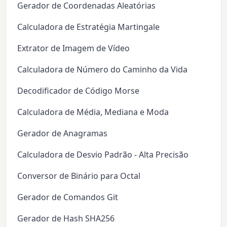
Gerador de Coordenadas Aleatórias
Calculadora de Estratégia Martingale
Extrator de Imagem de Vídeo
Calculadora de Número do Caminho da Vida
Decodificador de Código Morse
Calculadora de Média, Mediana e Moda
Gerador de Anagramas
Calculadora de Desvio Padrão - Alta Precisão
Conversor de Binário para Octal
Gerador de Comandos Git
Gerador de Hash SHA256