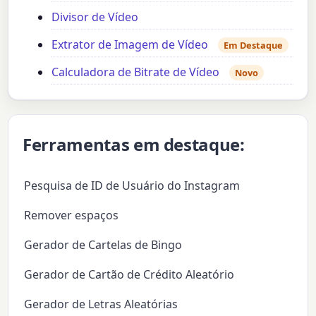
Divisor de Vídeo
Extrator de Imagem de Vídeo
Em Destaque
Calculadora de Bitrate de Vídeo
Novo
Ferramentas em destaque:
Pesquisa de ID de Usuário do Instagram
Remover espaços
Gerador de Cartelas de Bingo
Gerador de Cartão de Crédito Aleatório
Gerador de Letras Aleatórias