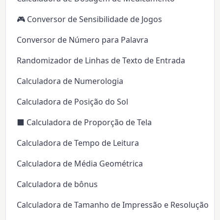
🎮 Conversor de Sensibilidade de Jogos
Conversor de Número para Palavra
Randomizador de Linhas de Texto de Entrada
Calculadora de Numerologia
Calculadora de Posição do Sol
⬛ Calculadora de Proporção de Tela
Calculadora de Tempo de Leitura
Calculadora de Média Geométrica
Calculadora de bônus
Calculadora de Tamanho de Impressão e Resolução (D