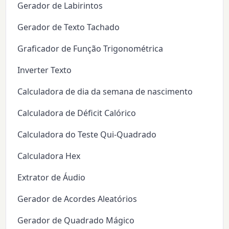
Gerador de Labirintos
Gerador de Texto Tachado
Graficador de Função Trigonométrica
Inverter Texto
Calculadora de dia da semana de nascimento
Calculadora de Déficit Calórico
Calculadora do Teste Qui-Quadrado
Calculadora Hex
Extrator de Áudio
Gerador de Acordes Aleatórios
Gerador de Quadrado Mágico