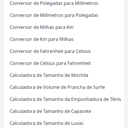
Conversor de Polegadas para Milímetros
Conversor de Milímetros para Polegadas
Conversor de Milhas para Km
Conversor de Km para Milhas
Conversor de Fahrenheit para Celsius
Conversor de Celsius para Fahrenheit
Calculadora de Tamanho de Mochila
Calculadora de Volume de Prancha de Surfe
Calculadora de Tamanho da Empunhadura de Tênis
Calculadora de Tamanho de Capacete
Calculadora de Tamanho de Luvas