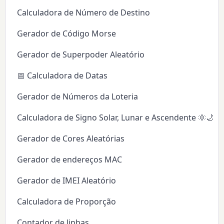
Calculadora de Número de Destino
Gerador de Código Morse
Gerador de Superpoder Aleatório
📅 Calculadora de Datas
Gerador de Números da Loteria
Calculadora de Signo Solar, Lunar e Ascendente 🌞🌙✨
Gerador de Cores Aleatórias
Gerador de endereços MAC
Gerador de IMEI Aleatório
Calculadora de Proporção
Contador de linhas