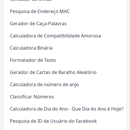
Pesquisa de Endereço MAC
Gerador de Caça-Palavras
Calculadora de Compatibilidade Amorosa
Calculadora Binária
Formatador de Texto
Gerador de Cartas de Baralho Aleatório
Calculadora de número de anjo
Classificar Números
Calculadora de Dia do Ano - Que Dia do Ano é Hoje?
Pesquisa de ID de Usuário do Facebook