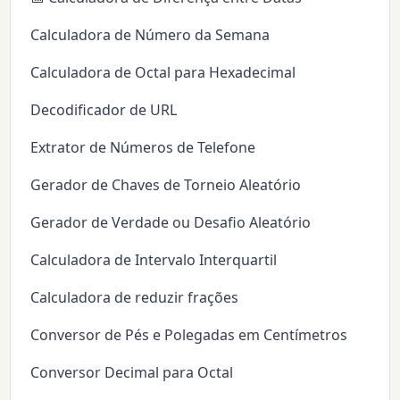
Calculadora de Número da Semana
Calculadora de Octal para Hexadecimal
Decodificador de URL
Extrator de Números de Telefone
Gerador de Chaves de Torneio Aleatório
Gerador de Verdade ou Desafio Aleatório
Calculadora de Intervalo Interquartil
Calculadora de reduzir frações
Conversor de Pés e Polegadas em Centímetros
Conversor Decimal para Octal