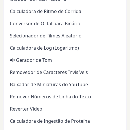
Calculadora de Ritmo de Corrida
Conversor de Octal para Binário
Selecionador de Filmes Aleatório
Calculadora de Log (Logaritmo)
🔊 Gerador de Tom
Removedor de Caracteres Invisíveis
Baixador de Miniaturas do YouTube
Remover Números de Linha do Texto
Reverter Vídeo
Calculadora de Ingestão de Proteína