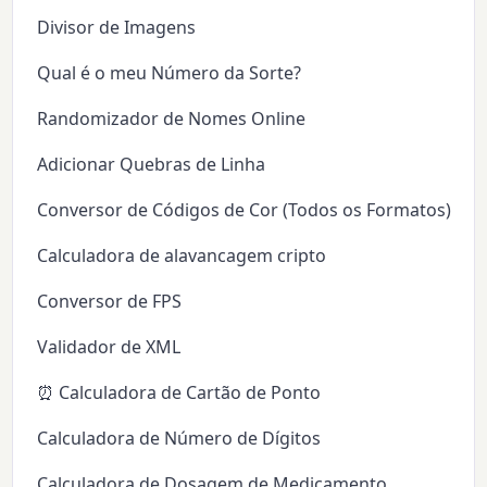
Divisor de Imagens
Qual é o meu Número da Sorte?
Randomizador de Nomes Online
Adicionar Quebras de Linha
Conversor de Códigos de Cor (Todos os Formatos)
Calculadora de alavancagem cripto
Conversor de FPS
Validador de XML
⏰ Calculadora de Cartão de Ponto
Calculadora de Número de Dígitos
Calculadora de Dosagem de Medicamento