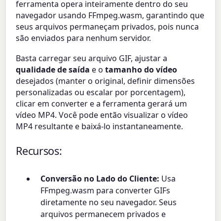
ferramenta opera inteiramente dentro do seu
navegador usando FFmpeg.wasm, garantindo que
seus arquivos permaneçam privados, pois nunca
são enviados para nenhum servidor.
Basta carregar seu arquivo GIF, ajustar a
qualidade de saída
e o
tamanho do vídeo
desejados (manter o original, definir dimensões
personalizadas ou escalar por porcentagem),
clicar em converter e a ferramenta gerará um
vídeo MP4. Você pode então visualizar o vídeo
MP4 resultante e baixá-lo instantaneamente.
Recursos:
Conversão no Lado do Cliente:
Usa
FFmpeg.wasm para converter GIFs
diretamente no seu navegador. Seus
arquivos permanecem privados e