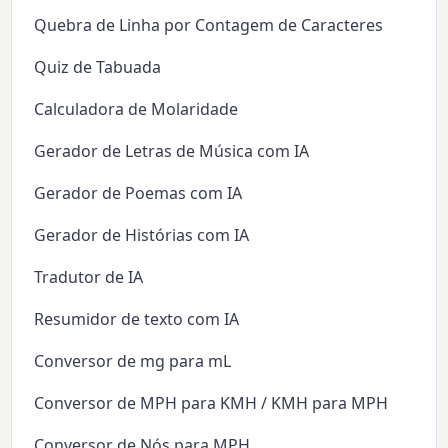
Quebra de Linha por Contagem de Caracteres
Quiz de Tabuada
Calculadora de Molaridade
Gerador de Letras de Música com IA
Gerador de Poemas com IA
Gerador de Histórias com IA
Tradutor de IA
Resumidor de texto com IA
Conversor de mg para mL
Conversor de MPH para KMH / KMH para MPH
Conversor de Nós para MPH