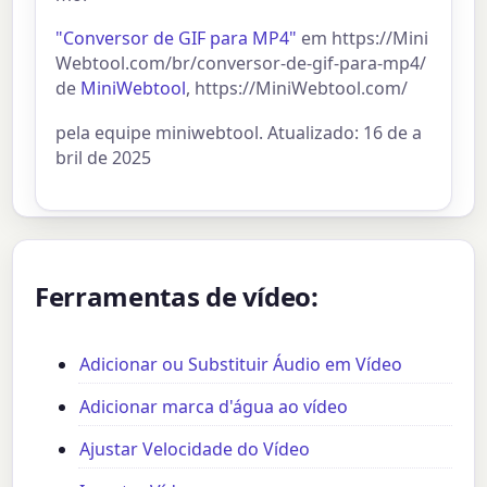
"Conversor de GIF para MP4"
em https://Mini
Webtool.com/br/conversor-de-gif-para-mp4/
de
MiniWebtool
, https://MiniWebtool.com/
pela equipe miniwebtool. Atualizado: 16 de a
bril de 2025
Ferramentas de vídeo:
Adicionar ou Substituir Áudio em Vídeo
Adicionar marca d'água ao vídeo
Ajustar Velocidade do Vídeo