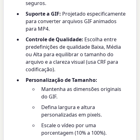
seguros.
Suporte a GIF:
Projetado especificamente
para converter arquivos GIF animados
para MP4.
Controle de Qualidade:
Escolha entre
predefinições de qualidade Baixa, Média
ou Alta para equilibrar o tamanho do
arquivo e a clareza visual (usa CRF para
codificação).
Personalização de Tamanho:
Mantenha as dimensões originais
do GIF.
Defina largura e altura
personalizadas em pixels.
Escale o vídeo por uma
porcentagem (10% a 100%).