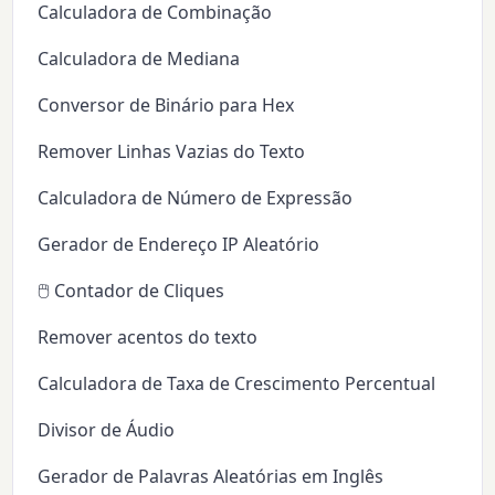
Calculadora de Combinação
Calculadora de Mediana
Conversor de Binário para Hex
Remover Linhas Vazias do Texto
Calculadora de Número de Expressão
Gerador de Endereço IP Aleatório
🖱️ Contador de Cliques
Remover acentos do texto
Calculadora de Taxa de Crescimento Percentual
Divisor de Áudio
Gerador de Palavras Aleatórias em Inglês