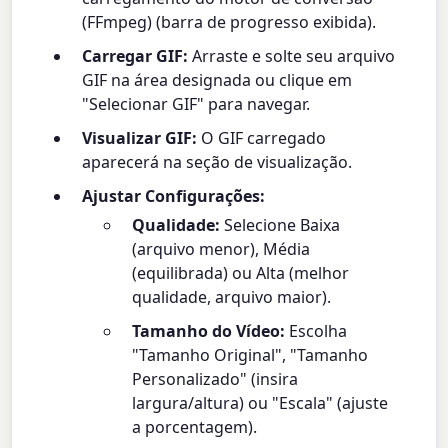
(FFmpeg) (barra de progresso exibida).
Carregar GIF:
Arraste e solte seu arquivo
GIF na área designada ou clique em
"Selecionar GIF" para navegar.
Visualizar GIF:
O GIF carregado
aparecerá na seção de visualização.
Ajustar Configurações:
Qualidade:
Selecione Baixa
(arquivo menor), Média
(equilibrada) ou Alta (melhor
qualidade, arquivo maior).
Tamanho do Vídeo:
Escolha
"Tamanho Original", "Tamanho
Personalizado" (insira
largura/altura) ou "Escala" (ajuste
a porcentagem).