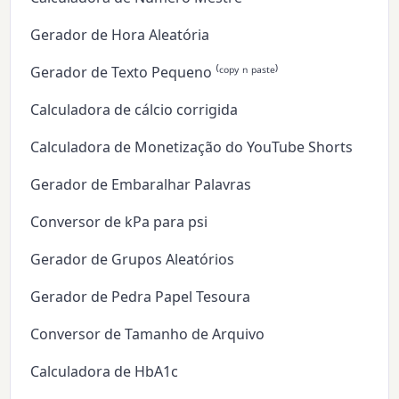
Gerador de Hora Aleatória
Gerador de Texto Pequeno ⁽ᶜᵒᵖʸ ⁿ ᵖᵃˢᵗᵉ⁾
Calculadora de cálcio corrigida
Calculadora de Monetização do YouTube Shorts
Gerador de Embaralhar Palavras
Conversor de kPa para psi
Gerador de Grupos Aleatórios
Gerador de Pedra Papel Tesoura
Conversor de Tamanho de Arquivo
Calculadora de HbA1c