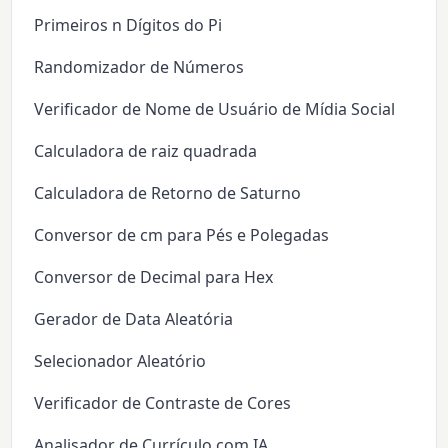
Primeiros n Dígitos do Pi
Randomizador de Números
Verificador de Nome de Usuário de Mídia Social
Calculadora de raiz quadrada
Calculadora de Retorno de Saturno
Conversor de cm para Pés e Polegadas
Conversor de Decimal para Hex
Gerador de Data Aleatória
Selecionador Aleatório
Verificador de Contraste de Cores
Analisador de Currículo com IA