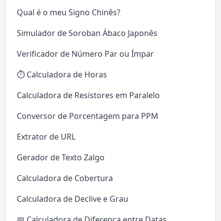
Qual é o meu Signo Chinês?
Simulador de Soroban Ábaco Japonês
Verificador de Número Par ou Ímpar
⏱️ Calculadora de Horas
Calculadora de Resistores em Paralelo
Conversor de Porcentagem para PPM
Extrator de URL
Gerador de Texto Zalgo
Calculadora de Cobertura
Calculadora de Declive e Grau
📅 Calculadora de Diferença entre Datas