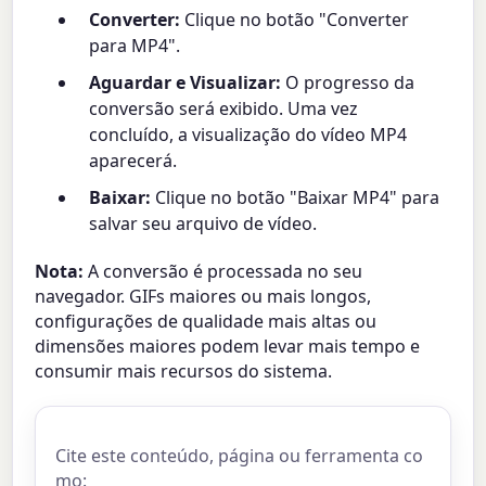
Converter:
Clique no botão "Converter
para MP4".
Aguardar e Visualizar:
O progresso da
conversão será exibido. Uma vez
concluído, a visualização do vídeo MP4
aparecerá.
Baixar:
Clique no botão "Baixar MP4" para
salvar seu arquivo de vídeo.
Nota:
A conversão é processada no seu
navegador. GIFs maiores ou mais longos,
configurações de qualidade mais altas ou
dimensões maiores podem levar mais tempo e
consumir mais recursos do sistema.
Cite este conteúdo, página ou ferramenta co
mo: