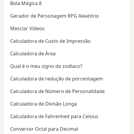
Bola Mágica 8
Gerador de Personagem RPG Aleatório
Mesclar Vídeos
Calculadora de Custo de Impressão
Calculadora de Área
Qual é o meu signo do zodíaco?
Calculadora de redução de porcentagem
Calculadora de Número de Personalidade
Calculadora de Divisão Longa
Calculadora de Fahrenheit para Celsius
Conversor Octal para Decimal