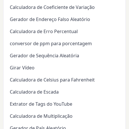
Calculadora de Coeficiente de Variação
Gerador de Endereço Falso Aleatório
Calculadora de Erro Percentual
conversor de ppm para porcentagem
Gerador de Sequência Aleatória
Girar Vídeo
Calculadora de Celsius para Fahrenheit
Calculadora de Escada
Extrator de Tags do YouTube
Calculadora de Multiplicação
Gerador de País Aleatório