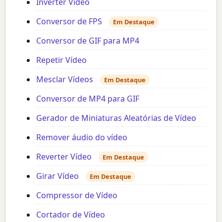
Inverter Vídeo
Conversor de FPS
Em Destaque
Conversor de GIF para MP4
Repetir Vídeo
Mesclar Vídeos
Em Destaque
Conversor de MP4 para GIF
Gerador de Miniaturas Aleatórias de Vídeo
Remover áudio do vídeo
Reverter Vídeo
Em Destaque
Girar Vídeo
Em Destaque
Compressor de Vídeo
Cortador de Vídeo