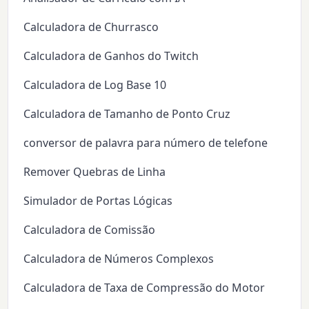
Calculadora de Churrasco
Calculadora de Ganhos do Twitch
Calculadora de Log Base 10
Calculadora de Tamanho de Ponto Cruz
conversor de palavra para número de telefone
Remover Quebras de Linha
Simulador de Portas Lógicas
Calculadora de Comissão
Calculadora de Números Complexos
Calculadora de Taxa de Compressão do Motor