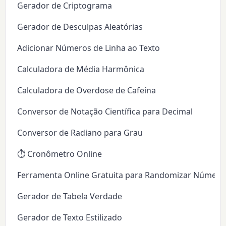
Gerador de Criptograma
Gerador de Desculpas Aleatórias
Adicionar Números de Linha ao Texto
Calculadora de Média Harmônica
Calculadora de Overdose de Cafeína
Conversor de Notação Científica para Decimal
Conversor de Radiano para Grau
⏱️ Cronômetro Online
Ferramenta Online Gratuita para Randomizar Número
Gerador de Tabela Verdade
Gerador de Texto Estilizado