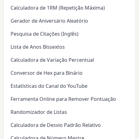
Calculadora de 1RM (Repetição Máxima)
Gerador de Aniversário Aleatório
Pesquisa de Citações (Inglês)
Lista de Anos Bissextos
Calculadora de Variação Percentual
Conversor de Hex para Binário
Estatísticas do Canal do YouTube
Ferramenta Online para Remover Pontuação
Randomizador de Listas
Calculadora de Desvio Padrão Relativo
Calculadora de Número Mestre