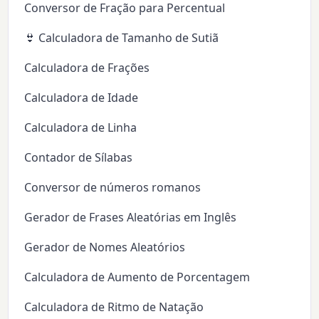
Conversor de Fração para Percentual
👙 Calculadora de Tamanho de Sutiã
Calculadora de Frações
Calculadora de Idade
Calculadora de Linha
Contador de Sílabas
Conversor de números romanos
Gerador de Frases Aleatórias em Inglês
Gerador de Nomes Aleatórios
Calculadora de Aumento de Porcentagem
Calculadora de Ritmo de Natação