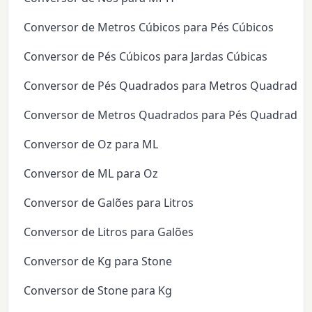
Conversor de Metros Cúbicos para Pés Cúbicos
Conversor de Pés Cúbicos para Jardas Cúbicas
Conversor de Pés Quadrados para Metros Quadrados
Conversor de Metros Quadrados para Pés Quadrados
Conversor de Oz para ML
Conversor de ML para Oz
Conversor de Galões para Litros
Conversor de Litros para Galões
Conversor de Kg para Stone
Conversor de Stone para Kg