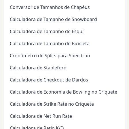
Conversor de Tamanhos de Chapéus
Calculadora de Tamanho de Snowboard
Calculadora de Tamanho de Esqui
Calculadora de Tamanho de Bicicleta
Cronômetro de Splits para Speedrun
Calculadora de Stableford
Calculadora de Checkout de Dardos
Calculadora de Economia de Bowling no Críquete
Calculadora de Strike Rate no Críquete
Calculadora de Net Run Rate
Calculadora de Ratio K/D