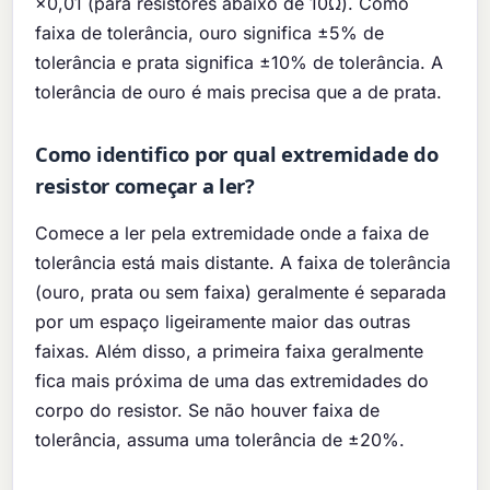
×0,01 (para resistores abaixo de 10Ω). Como
faixa de tolerância, ouro significa ±5% de
tolerância e prata significa ±10% de tolerância. A
tolerância de ouro é mais precisa que a de prata.
Como identifico por qual extremidade do
resistor começar a ler?
Comece a ler pela extremidade onde a faixa de
tolerância está mais distante. A faixa de tolerância
(ouro, prata ou sem faixa) geralmente é separada
por um espaço ligeiramente maior das outras
faixas. Além disso, a primeira faixa geralmente
fica mais próxima de uma das extremidades do
corpo do resistor. Se não houver faixa de
tolerância, assuma uma tolerância de ±20%.