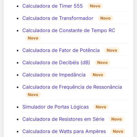
Calculadora de Timer 555
Novo
Calculadora de Transformador
Novo
Calculadora de Constante de Tempo RC
Novo
Calculadora de Fator de Potência
Novo
Calculadora de Decibéis (dB)
Novo
Calculadora de Impedância
Novo
Calculadora de Frequência de Ressonância
Novo
Simulador de Portas Lógicas
Novo
Calculadora de Resistores em Série
Novo
Calculadora de Watts para Ampères
Novo