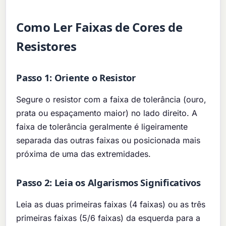
Como Ler Faixas de Cores de
Resistores
Passo 1: Oriente o Resistor
Segure o resistor com a faixa de tolerância (ouro,
prata ou espaçamento maior) no lado direito. A
faixa de tolerância geralmente é ligeiramente
separada das outras faixas ou posicionada mais
próxima de uma das extremidades.
Passo 2: Leia os Algarismos Significativos
Leia as duas primeiras faixas (4 faixas) ou as três
primeiras faixas (5/6 faixas) da esquerda para a