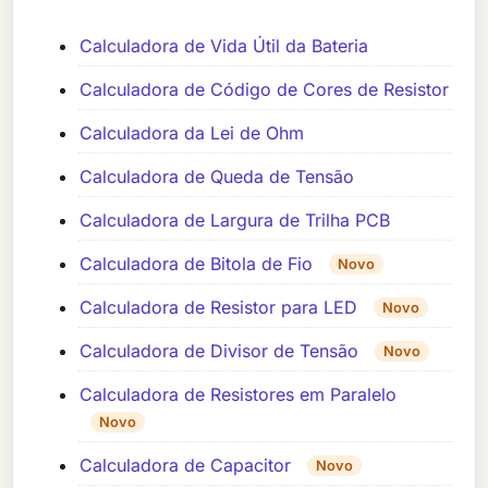
Calculadora de Vida Útil da Bateria
Calculadora de Código de Cores de Resistor
Calculadora da Lei de Ohm
Calculadora de Queda de Tensão
Calculadora de Largura de Trilha PCB
Calculadora de Bitola de Fio
Novo
Calculadora de Resistor para LED
Novo
Calculadora de Divisor de Tensão
Novo
Calculadora de Resistores em Paralelo
Novo
Calculadora de Capacitor
Novo