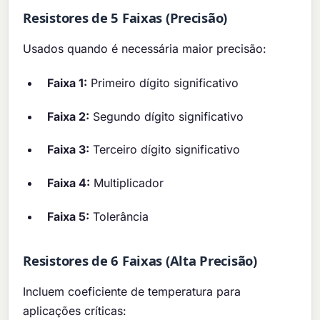
Resistores de 5 Faixas (Precisão)
Usados quando é necessária maior precisão:
Faixa 1:
Primeiro dígito significativo
Faixa 2:
Segundo dígito significativo
Faixa 3:
Terceiro dígito significativo
Faixa 4:
Multiplicador
Faixa 5:
Tolerância
Resistores de 6 Faixas (Alta Precisão)
Incluem coeficiente de temperatura para
aplicações críticas: