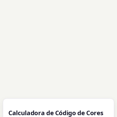
Calculadora de Código de Cores