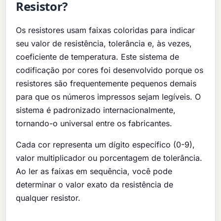
Resistor?
Os resistores usam faixas coloridas para indicar
seu valor de resistência, tolerância e, às vezes,
coeficiente de temperatura. Este sistema de
codificação por cores foi desenvolvido porque os
resistores são frequentemente pequenos demais
para que os números impressos sejam legíveis. O
sistema é padronizado internacionalmente,
tornando-o universal entre os fabricantes.
Cada cor representa um dígito específico (0-9),
valor multiplicador ou porcentagem de tolerância.
Ao ler as faixas em sequência, você pode
determinar o valor exato da resistência de
qualquer resistor.