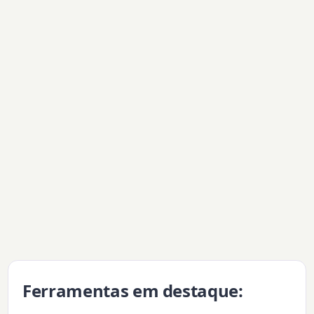
Ferramentas em destaque: