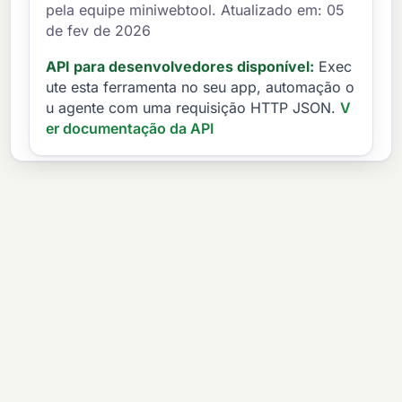
pela equipe miniwebtool. Atualizado em: 05
de fev de 2026
API para desenvolvedores disponível:
Exec
ute esta ferramenta no seu app, automação o
u agente com uma requisição HTTP JSON.
V
er documentação da API