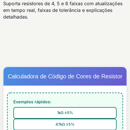
Suporta resistores de 4, 5 e 6 faixas com atualizações
em tempo real, faixas de tolerância e explicações
detalhadas.
Calculadora de Código de Cores de Resistor
Exemplos rápidos:
1kΩ ±5%
47kΩ ±5%