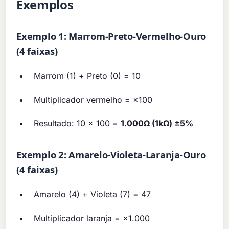
Exemplos
Exemplo 1: Marrom-Preto-Vermelho-Ouro
(4 faixas)
Marrom (1) + Preto (0) = 10
Multiplicador vermelho = ×100
Resultado: 10 × 100 =
1.000Ω (1kΩ) ±5%
Exemplo 2: Amarelo-Violeta-Laranja-Ouro
(4 faixas)
Amarelo (4) + Violeta (7) = 47
Multiplicador laranja = ×1.000