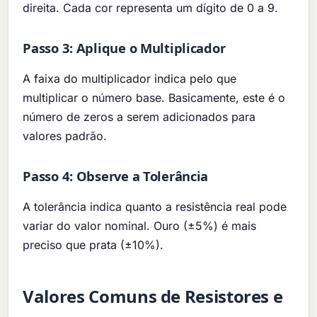
direita. Cada cor representa um dígito de 0 a 9.
Passo 3: Aplique o Multiplicador
A faixa do multiplicador indica pelo que
multiplicar o número base. Basicamente, este é o
número de zeros a serem adicionados para
valores padrão.
Passo 4: Observe a Tolerância
A tolerância indica quanto a resistência real pode
variar do valor nominal. Ouro (±5%) é mais
preciso que prata (±10%).
Valores Comuns de Resistores e