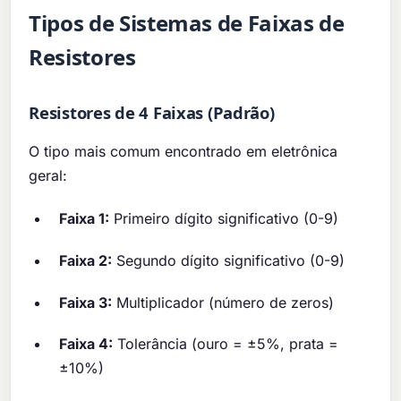
Tipos de Sistemas de Faixas de
Resistores
Resistores de 4 Faixas (Padrão)
O tipo mais comum encontrado em eletrônica
geral:
Faixa 1:
Primeiro dígito significativo (0-9)
Faixa 2:
Segundo dígito significativo (0-9)
Faixa 3:
Multiplicador (número de zeros)
Faixa 4:
Tolerância (ouro = ±5%, prata =
±10%)