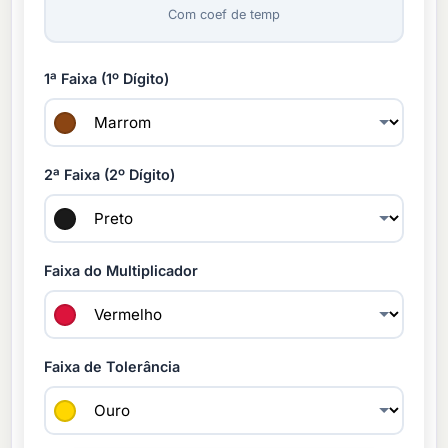
Com coef de temp
1ª Faixa (1º Dígito)
2ª Faixa (2º Dígito)
Faixa do Multiplicador
Faixa de Tolerância