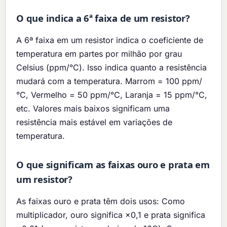
O que indica a 6ª faixa de um resistor?
A 6ª faixa em um resistor indica o coeficiente de
temperatura em partes por milhão por grau
Celsius (ppm/°C). Isso indica quanto a resistência
mudará com a temperatura. Marrom = 100 ppm/
°C, Vermelho = 50 ppm/°C, Laranja = 15 ppm/°C,
etc. Valores mais baixos significam uma
resistência mais estável em variações de
temperatura.
O que significam as faixas ouro e prata em
um resistor?
As faixas ouro e prata têm dois usos: Como
multiplicador, ouro significa ×0,1 e prata significa