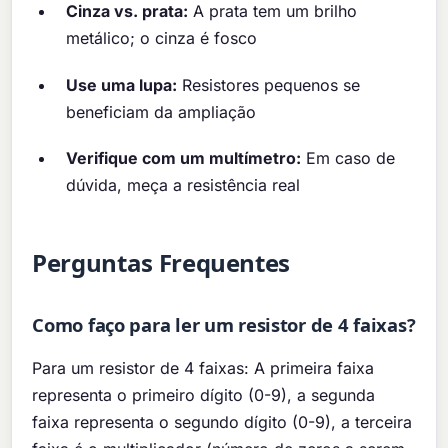
Cinza vs. prata:
A prata tem um brilho
metálico; o cinza é fosco
Use uma lupa:
Resistores pequenos se
beneficiam da ampliação
Verifique com um multímetro:
Em caso de
dúvida, meça a resistência real
Perguntas Frequentes
Como faço para ler um resistor de 4 faixas?
Para um resistor de 4 faixas: A primeira faixa
representa o primeiro dígito (0-9), a segunda
faixa representa o segundo dígito (0-9), a terceira