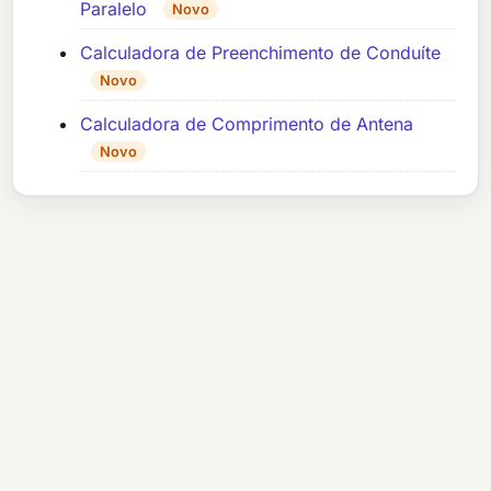
Paralelo
Novo
Calculadora de Preenchimento de Conduíte
Novo
Calculadora de Comprimento de Antena
Novo