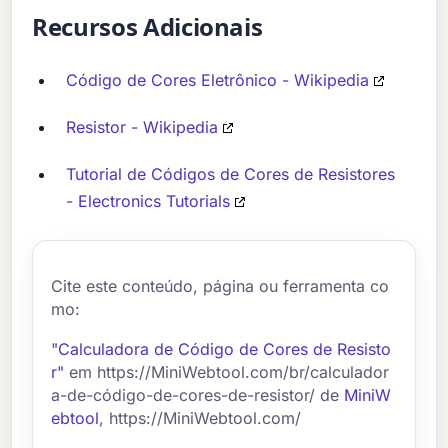
Recursos Adicionais
Código de Cores Eletrônico - Wikipedia
Resistor - Wikipedia
Tutorial de Códigos de Cores de Resistores
- Electronics Tutorials
Cite este conteúdo, página ou ferramenta co
mo:
"Calculadora de Código de Cores de Resisto
r"
em https://MiniWebtool.com/br/calculador
a-de-código-de-cores-de-resistor/ de
MiniW
ebtool
, https://MiniWebtool.com/