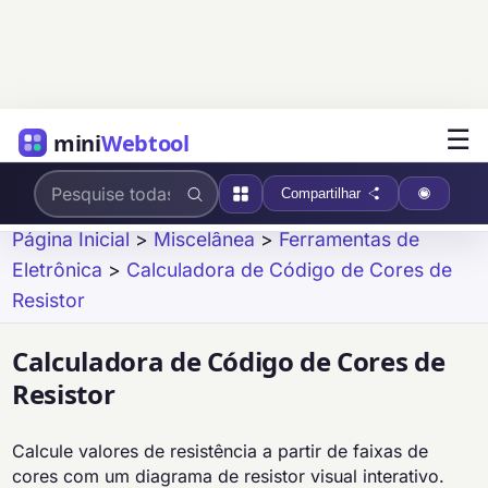
☰
mini
Webtool
Compartilhar
Página Inicial
>
Miscelânea
>
Ferramentas de
Eletrônica
>
Calculadora de Código de Cores de
Resistor
Calculadora de Código de Cores de
Resistor
Calcule valores de resistência a partir de faixas de
cores com um diagrama de resistor visual interativo.