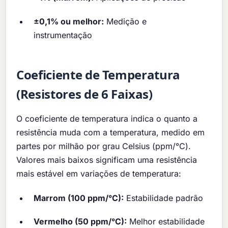
±0,1% ou melhor:
Medição e
instrumentação
Coeficiente de Temperatura
(Resistores de 6 Faixas)
O coeficiente de temperatura indica o quanto a
resistência muda com a temperatura, medido em
partes por milhão por grau Celsius (ppm/°C).
Valores mais baixos significam uma resistência
mais estável em variações de temperatura:
Marrom (100 ppm/°C):
Estabilidade padrão
Vermelho (50 ppm/°C):
Melhor estabilidade