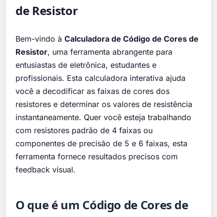
de Resistor
Bem-vindo à
Calculadora de Código de Cores de
Resistor
, uma ferramenta abrangente para
entusiastas de eletrônica, estudantes e
profissionais. Esta calculadora interativa ajuda
você a decodificar as faixas de cores dos
resistores e determinar os valores de resistência
instantaneamente. Quer você esteja trabalhando
com resistores padrão de 4 faixas ou
componentes de precisão de 5 e 6 faixas, esta
ferramenta fornece resultados precisos com
feedback visual.
O que é um Código de Cores de