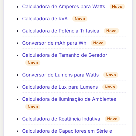
Calculadora de Amperes para Watts
Novo
Calculadora de kVA
Novo
Calculadora de Potência Trifásica
Novo
Conversor de mAh para Wh
Novo
Calculadora de Tamanho de Gerador
Novo
Conversor de Lumens para Watts
Novo
Calculadora de Lux para Lumens
Novo
Calculadora de Iluminação de Ambientes
Novo
Calculadora de Reatância Indutiva
Novo
Calculadora de Capacitores em Série e