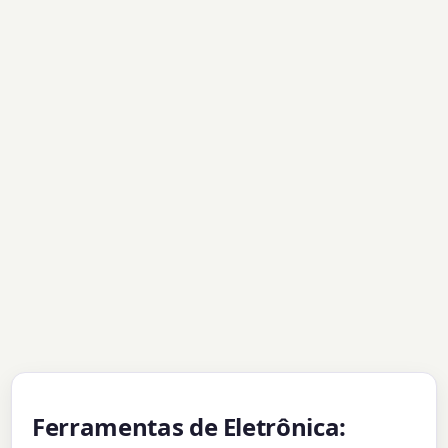
Ferramentas de Eletrônica: