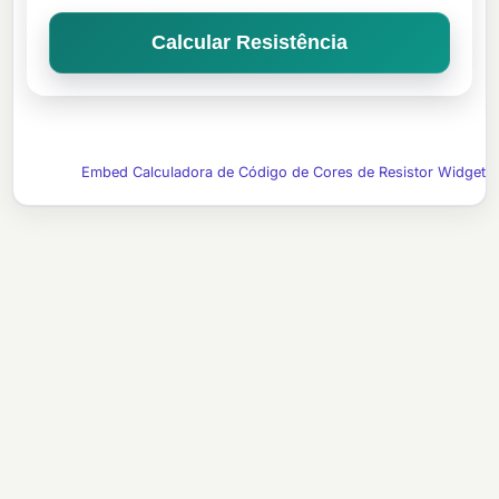
Calcular Resistência
Embed Calculadora de Código de Cores de Resistor Widget