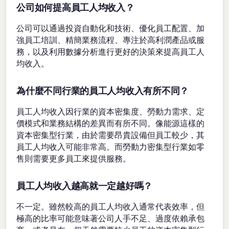
公司如何提高員工人均收入？
公司可以通過投資自動化和技術、優化員工配置、加
強員工培訓、精簡業務流程、專注於高利潤產品或服
務，以及利用數據分析進行更好的決策來提高員工人
均收入。
為什麼不同行業的員工人均收入有所不同？
員工人均收入因行業的資本密集度、勞動力需求、定
價模式和業務結構的差異而有所不同。像能源這樣的
資本密集型行業，由於需要昂貴設備但員工較少，其
員工人均收入可能非常高。而勞動力密集型行業如零
售則需要更多員工來提供服務。
員工人均收入越高就一定越好嗎？
不一定。雖然較高的員工人均收入通常代表效率，但
極高的比率可能意味著公司人手不足、過度依賴承包