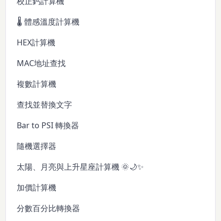
校正鈣計算機
🌡️ 體感溫度計算機
HEX計算機
MAC地址查找
複數計算機
查找並替換文字
Bar to PSI 轉換器
隨機選擇器
太陽、月亮與上升星座計算機 🌞🌙✨
加價計算機
分數百分比轉換器