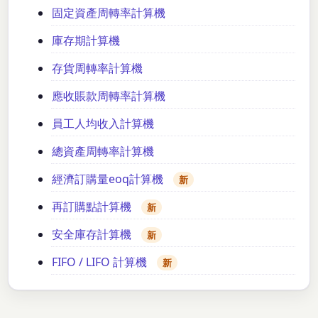
固定資產周轉率計算機
庫存期計算機
存貨周轉率計算機
應收賬款周轉率計算機
員工人均收入計算機
總資產周轉率計算機
經濟訂購量eoq計算機
新
再訂購點計算機
新
安全庫存計算機
新
FIFO / LIFO 計算機
新