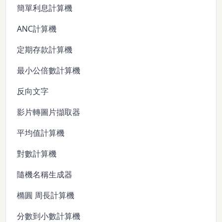
簡單利息計算機
ANC計算機
定期存款計算機
最小公倍數計算機
反向文字
影片轉圖片擷取器
平均值計算機
對數計算機
隨機名稱生成器
橢圓 周長計算機
分數到小數計算機