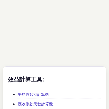
效益計算工具:
平均收款期計算機
應收賬款天數計算機