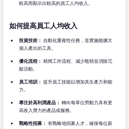
較高而顯示出較高的員工人均收入。
如何提高員工人均收入
投資技術：
自動化重複性任務，並實施能擴大
個人產出的工具。
優化流程：
精簡工作流程、減少瓶頸並消除冗
餘活動。
員工培訓：
提升員工技能以增加其生產力和能
力。
專注於高利潤產品：
轉向每單位勞動力具有更
高收入潛力的產品或服務。
戰略性招募：
有戰略地招募人才，確保每位新