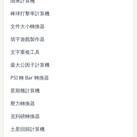
階乘計算機
棒球打擊率計算機
文件大小轉換器
填字遊戲製作器
文字重複工具
最大公因子計算機
PSI 轉 Bar 轉換器
星期幾計算機
壓力轉換器
克到磅轉換器
土星回歸計算機