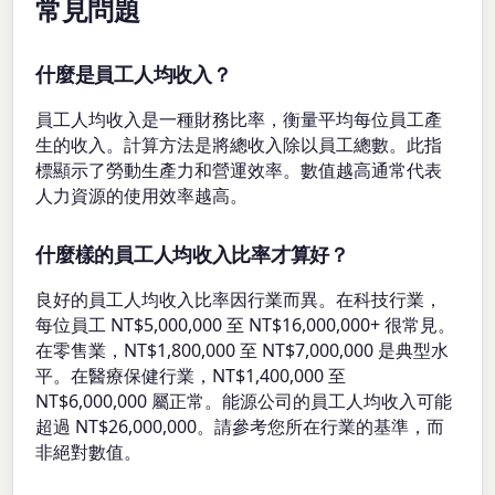
常見問題
什麼是員工人均收入？
員工人均收入是一種財務比率，衡量平均每位員工產
生的收入。計算方法是將總收入除以員工總數。此指
標顯示了勞動生產力和營運效率。數值越高通常代表
人力資源的使用效率越高。
什麼樣的員工人均收入比率才算好？
良好的員工人均收入比率因行業而異。在科技行業，
每位員工 NT$5,000,000 至 NT$16,000,000+ 很常見。
在零售業，NT$1,800,000 至 NT$7,000,000 是典型水
平。在醫療保健行業，NT$1,400,000 至
NT$6,000,000 屬正常。能源公司的員工人均收入可能
超過 NT$26,000,000。請參考您所在行業的基準，而
非絕對數值。