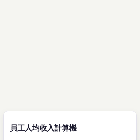
員工人均收入計算機