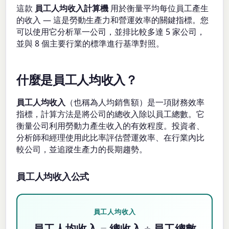
這款
員工人均收入計算機
用於衡量平均每位員工產生
的收入 — 這是勞動生產力和營運效率的關鍵指標。您
可以使用它分析單一公司，並排比較多達 5 家公司，
並與 8 個主要行業的標準進行基準對照。
什麼是員工人均收入？
員工人均收入
（也稱為人均銷售額）是一項財務效率
指標，計算方法是將公司的總收入除以員工總數。它
衡量公司利用勞動力產生收入的有效程度。投資者、
分析師和經理使用此比率評估營運效率、在行業內比
較公司，並追蹤生產力的長期趨勢。
員工人均收入公式
員工人均收入
員工人均收入 = 總收入 ÷ 員工總數