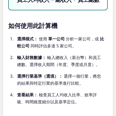
如何使用此計算機
選擇模式：
使用
單一公司
分析一家公司，或
比
較公司
同時評估多達 5 家公司。
輸入財務數據：
輸入總收入（新台幣）和員工
總數。選擇收入期間（年度、季度或月度）。
選擇行業基準（選填）：
選擇一個行業，將您
的結果與特定行業的基準進行比較。
查看結果：
檢查員工人均收入比率、效率評
級、時間維度細分以及基準定位。