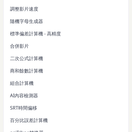
調整影片速度
隨機字母生成器
標準偏差計算機 - 高精度
合併影片
二次公式計算機
商和餘數計算機
組合計算機
AI內容檢測器
SRT時間偏移
百分比誤差計算機