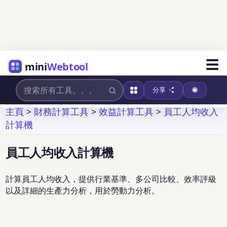
☰
mini
Webtool
分享
主頁
>
財務計算工具
>
效益計算工具
>
員工人均收入
計算機
員工人均收入計算機
計算員工人均收入，提供行業基準、多公司比較、效率評級
以及詳細的生產力分析，用於勞動力分析。