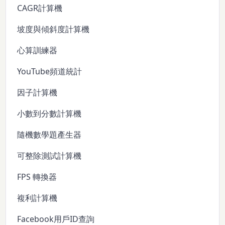
CAGR計算機
坡度與傾斜度計算機
心算訓練器
YouTube頻道統計
因子計算機
小數到分數計算機
隨機數學題產生器
可整除測試計算機
FPS 轉換器
複利計算機
Facebook用戶ID查詢