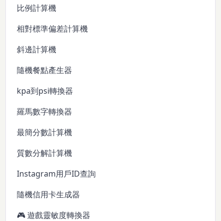
比例計算機
相對標準偏差計算機
斜邊計算機
隨機餐點產生器
kpa到psi轉換器
羅馬數字轉換器
最簡分數計算機
質數分解計算機
Instagram用戶ID查詢
隨機信用卡生成器
🎮 遊戲靈敏度轉換器