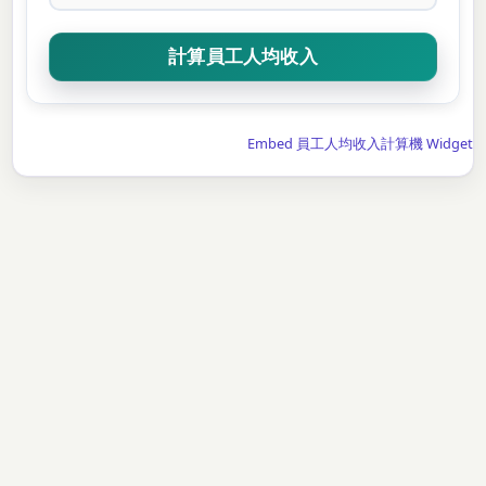
Embed 員工人均收入計算機 Widget