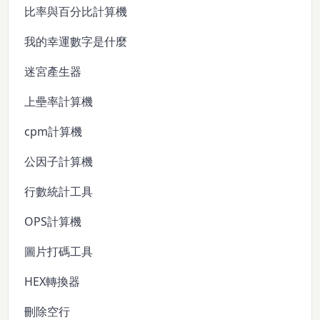
比率與百分比計算機
我的幸運數字是什麼
迷宮產生器
上壘率計算機
cpm計算機
公因子計算機
行數統計工具
OPS計算機
圖片打碼工具
HEX轉換器
刪除空行