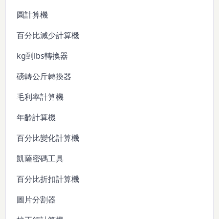
圓計算機
百分比減少計算機
kg到lbs轉換器
磅轉公斤轉換器
毛利率計算機
年齡計算機
百分比變化計算機
凱薩密碼工具
百分比折扣計算機
圖片分割器