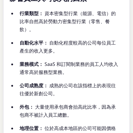
行業類型：
資本密集型行業（能源、電信）的
比率自然高於勞動力密集型行業（零售、餐
飲）。
自動化水平：
自動化程度較高的公司每位員工
產生的收入更多。
業務模式：
SaaS 和訂閱制業務的員工人均收入
通常高於服務型業務。
公司成熟度：
成熟的公司在該指標上的表現往
往優於新創公司。
外包：
大量使用承包商會抬高此比率，因為承
包商不被計入員工總數。
地理位置：
位於高成本地區的公司可能因價格