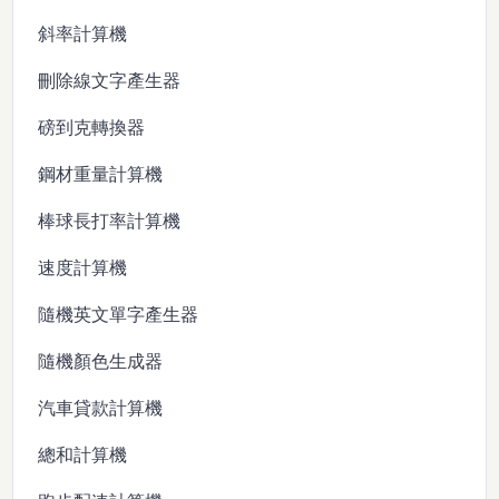
斜率計算機
刪除線文字產生器
磅到克轉換器
鋼材重量計算機
棒球長打率計算機
速度計算機
隨機英文單字產生器
隨機顏色生成器
汽車貸款計算機
總和計算機