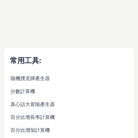
常用工具:
隨機撲克牌產生器
分數計算機
真心話大冒險產生器
百分比增長率計算機
百分比增加計算機