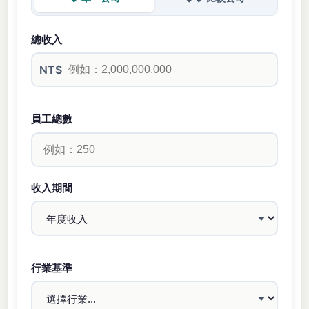
總收入
NT$
員工總數
收入期間
行業基準