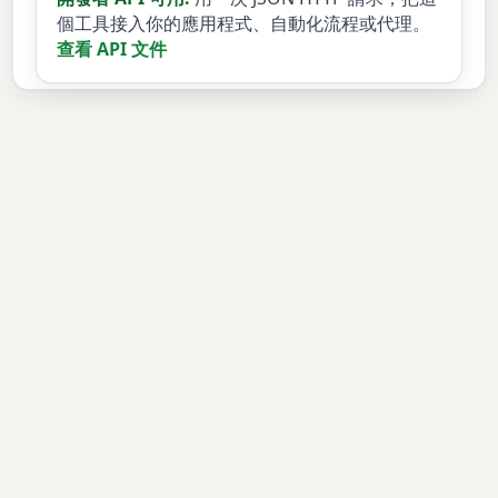
個工具接入你的應用程式、自動化流程或代理。
查看 API 文件