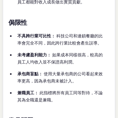
員工都能對收入成長做出實質貢獻。
侷限性
不具跨行業可比性：
科技公司和連鎖餐廳的比
率會完全不同，因此跨行業比較會產生誤導。
未考慮盈利能力：
如果成本同樣很高，較高的
員工人均收入並不保證高利潤。
承包商盲點：
使用大量承包商的公司看起來效
率更高，因為承包商未被計入。
兼職員工：
此指標將所有員工同等對待，不論
其為全職還是兼職。