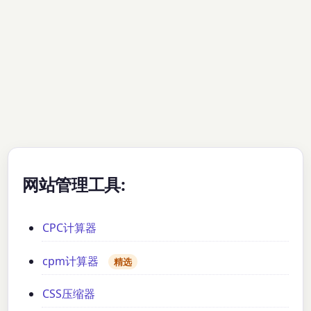
网站管理工具:
CPC计算器
cpm计算器
精选
CSS压缩器