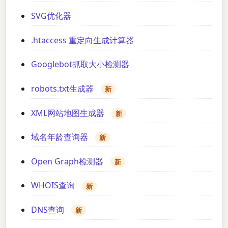
SVG优化器
.htaccess 重定向生成计算器
Googlebot抓取大小检测器
robots.txt生成器
新
XML网站地图生成器
新
域名年龄查询器
新
Open Graph检测器
新
WHOIS查询
新
DNS查询
新