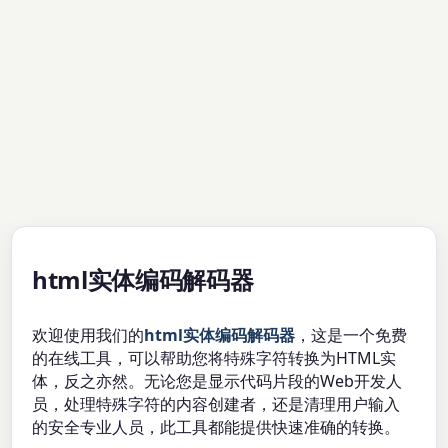
html实体编码解码器
欢迎使用我们的
html实体编码解码器
，这是一个免费
的在线工具，可以帮助您将特殊字符转换为HTML实
体，反之亦然。无论您是显示代码片段的Web开发人
员，处理特殊字符的内容创建者，还是清理用户输入
的安全专业人员，此工具都能提供快速准确的转换。