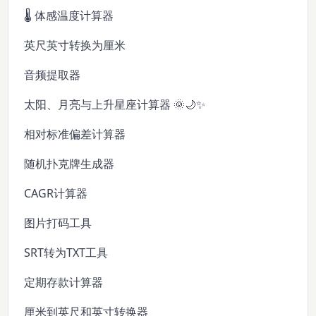
🌡️ 体感温度计算器
英尺英寸转换为厘米
音频提取器
太阳、月亮与上升星座计算器 🌞🌙✨
相对标准偏差计算器
随机扑克牌生成器
CAGR计算器
图片打码工具
SRT转为TXT工具
定期存款计算器
厘米到英尺和英寸转换器