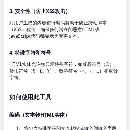
3. 安全性（防止XSS攻击）
对用户生成的内容进行编码有助于防止跨站脚本
（XSS）攻击，确保任何潜在的恶意HTML或
JavaScript代码都显示为无害文本。
4. 特殊字符和符号
HTML实体允许您显示特殊字符，如版权符号（©）、
货币符号（€、£、¥）、数学符号（×、÷、±）和重音
字符。
如何使用此工具
编码（文本转HTML实体）
将包含特殊字符的文本粘贴或输入到输入字段