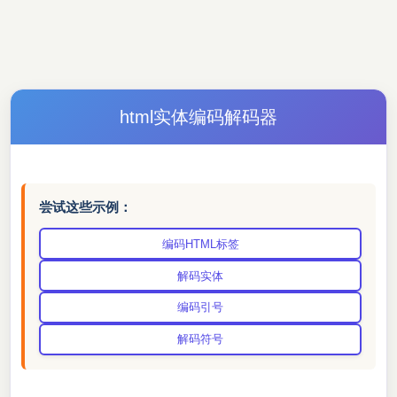
html实体编码解码器
尝试这些示例：
编码HTML标签
解码实体
编码引号
解码符号