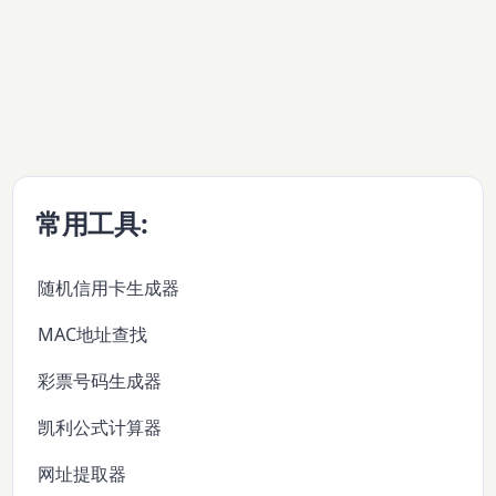
常用工具:
随机信用卡生成器
MAC地址查找
彩票号码生成器
凯利公式计算器
网址提取器