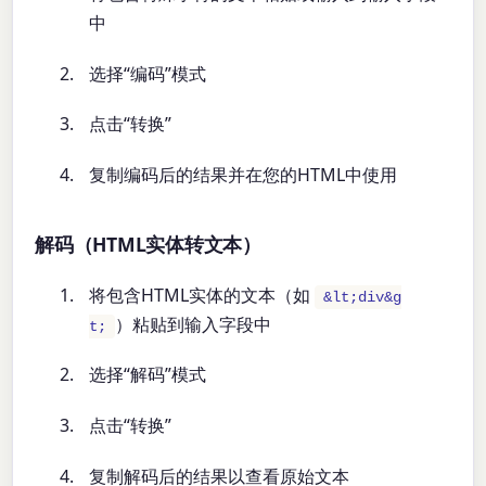
中
选择“编码”模式
点击“转换”
复制编码后的结果并在您的HTML中使用
解码（HTML实体转文本）
将包含HTML实体的文本（如
&lt;div&g
）粘贴到输入字段中
t;
选择“解码”模式
点击“转换”
复制解码后的结果以查看原始文本