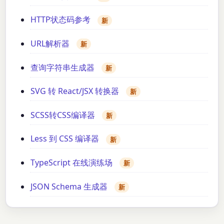
HTTP状态码参考
新
URL解析器
新
查询字符串生成器
新
SVG 转 React/JSX 转换器
新
SCSS转CSS编译器
新
Less 到 CSS 编译器
新
TypeScript 在线演练场
新
JSON Schema 生成器
新