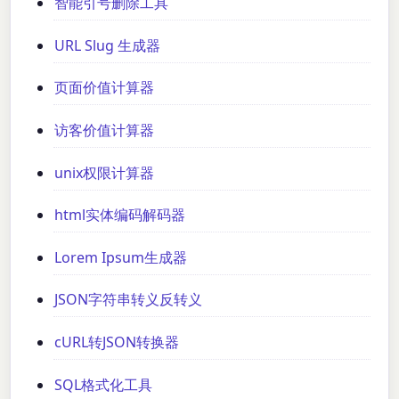
智能引号删除工具
URL Slug 生成器
页面价值计算器
访客价值计算器
unix权限计算器
html实体编码解码器
Lorem Ipsum生成器
JSON字符串转义反转义
cURL转JSON转换器
SQL格式化工具