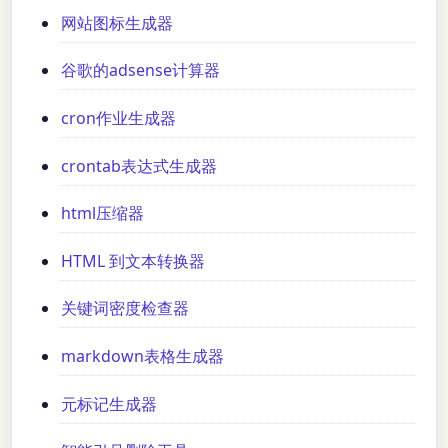
网站图标生成器
谷歌的adsense计算器
cron作业生成器
crontab表达式生成器
html压缩器
HTML 到文本转换器
关键词密度检查器
markdown表格生成器
元标记生成器