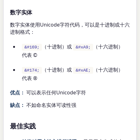
数字实体
数字实体使用Unicode字符代码，可以是十进制或十六
进制格式：
（十进制）或
（十六进制）
&#169;
&#xA9;
代表 ©
（十进制）或
（十六进制）
&#174;
&#xAE;
代表 ®
优点：
可以表示任何Unicode字符
缺点：
不如命名实体可读性强
最佳实践