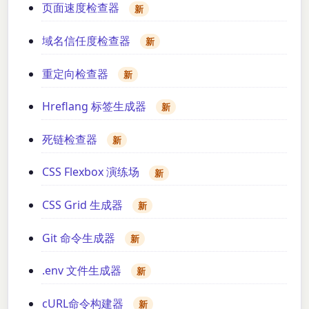
页面速度检查器
新
域名信任度检查器
新
重定向检查器
新
Hreflang 标签生成器
新
死链检查器
新
CSS Flexbox 演练场
新
CSS Grid 生成器
新
Git 命令生成器
新
.env 文件生成器
新
cURL命令构建器
新