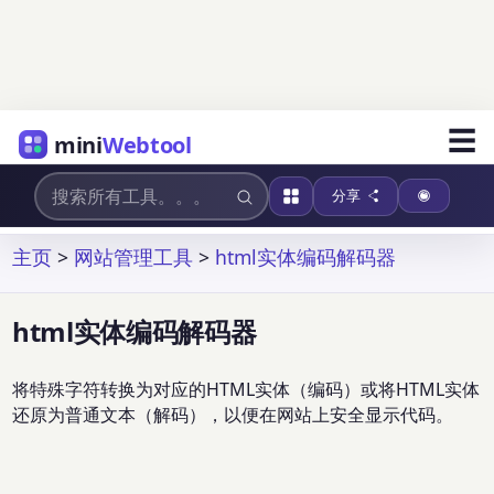
☰
mini
Webtool
分享
主页
>
网站管理工具
>
html实体编码解码器
html实体编码解码器
将特殊字符转换为对应的HTML实体（编码）或将HTML实体
还原为普通文本（解码），以便在网站上安全显示代码。