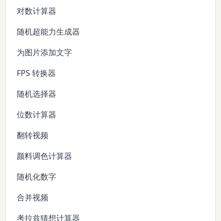
对数计算器
随机超能力生成器
为图片添加文字
FPS 转换器
随机选择器
位数计算器
翻转视频
颜料调色计算器
随机化数字
合并视频
考拉兹猜想计算器