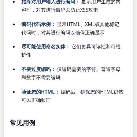
始终对用户输入进行编码：
显示用户生成的内
容时，对其进行编码以防止XSS攻击
编码代码示例：
显示HTML、XML或其他标记
代码时，对其进行编码以确保正确显示
尽可能使用命名实体：
它们更具可读性和可维
护性
不要过度编码：
仅编码需要的字符。普通字母
和数字不需要编码
验证您的HTML：
编码后，确保您的HTML仍然
可以正确验证
常见用例