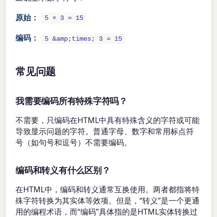
原始：
5 × 3 = 15
编码：
5 &amp;times; 3 = 15
常见问题
我需要编码所有特殊字符吗？
不需要，只编码在HTML中具有特殊含义的字符或可能
导致显示问题的字符。普通字母、数字和常用标点符
号（如句号和逗号）不需要编码。
编码和转义有什么区别？
在HTML中，编码和转义通常互换使用。两者都指将特
殊字符转换为其实体等效项。但是，“转义”是一个更通
用的编程术语，而“编码”具体指的是HTML实体转换过