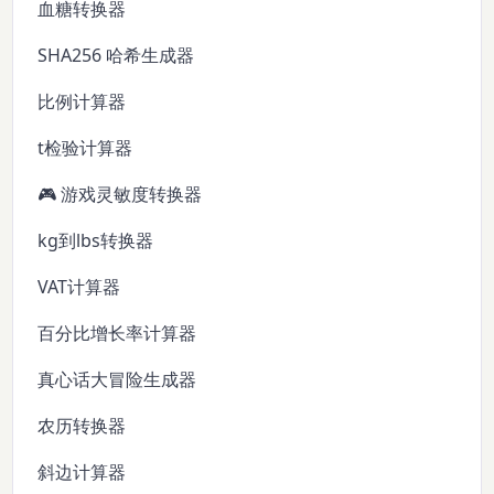
血糖转换器
SHA256 哈希生成器
比例计算器
t检验计算器
🎮 游戏灵敏度转换器
kg到lbs转换器
VAT计算器
百分比增长率计算器
真心话大冒险生成器
农历转换器
斜边计算器