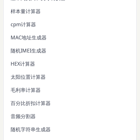
样本量计算器
cpm计算器
MAC地址生成器
随机IMEI生成器
HEX计算器
太阳位置计算器
毛利率计算器
百分比折扣计算器
音频分割器
随机字符串生成器