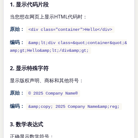
1. 显示代码片段
当您想在网页上显示HTML代码时：
原始：
<div class="container">Hello</div>
编码：
&amp;lt;div class=&quot;container&quot;&
amp;gt;Hello&amp;lt;/div&amp;gt;
2. 显示特殊字符
显示版权声明、商标和其他符号：
原始：
© 2025 Company Name®
编码：
&amp;copy; 2025 Company Name&amp;reg;
3. 数学表达式
正确显示数学符号：