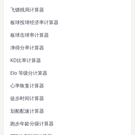
飞镖残局计算器
板球投球经济率计算器
板球击球率计算器
净得分率计算器
KD比率计算器
Elo 等级分计算器
心率恢复计算器
徒步时间计算器
划船配速计算器
跑步年龄分级计算器