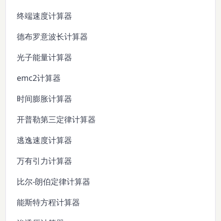
终端速度计算器
德布罗意波长计算器
光子能量计算器
emc2计算器
时间膨胀计算器
开普勒第三定律计算器
逃逸速度计算器
万有引力计算器
比尔-朗伯定律计算器
能斯特方程计算器