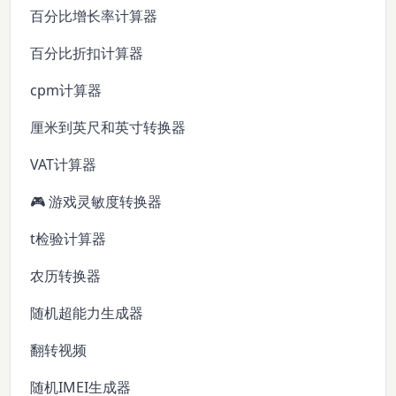
百分比增长率计算器
百分比折扣计算器
cpm计算器
厘米到英尺和英寸转换器
VAT计算器
🎮 游戏灵敏度转换器
t检验计算器
农历转换器
随机超能力生成器
翻转视频
随机IMEI生成器