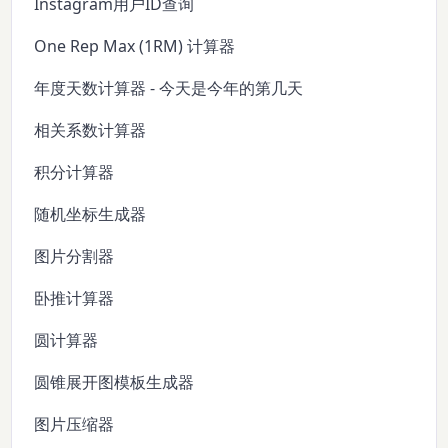
Instagram用户ID查询
One Rep Max (1RM) 计算器
年度天数计算器 - 今天是今年的第几天
相关系数计算器
积分计算器
随机坐标生成器
图片分割器
卧推计算器
圆计算器
圆锥展开图模板生成器
图片压缩器