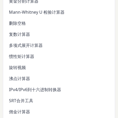
黄金分割计算器
Mann-Whitney U 检验计算器
删除空格
复数计算器
多项式展开计算器
惯性矩计算器
旋转视频
沸点计算器
IPv4/IPv6到十六进制转换器
SRT合并工具
佣金计算器