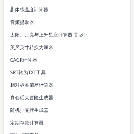
🌡️ 体感温度计算器
音频提取器
太阳、月亮与上升星座计算器 🌞🌙✨
英尺英寸转换为厘米
CAGR计算器
SRT转为TXT工具
相对标准偏差计算器
真心话大冒险生成器
随机扑克牌生成器
定期存款计算器