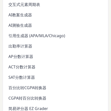
交互式元素周期表
AI教案生成器
AI测验生成器
引用生成器 (APA/MLA/Chicago)
出勤率计算器
AP分数计算器
ACT分数计算器
SAT分数计算器
百分比转CGPA转换器
CGPA转百分比转换器
简易评分器 EZ Grader