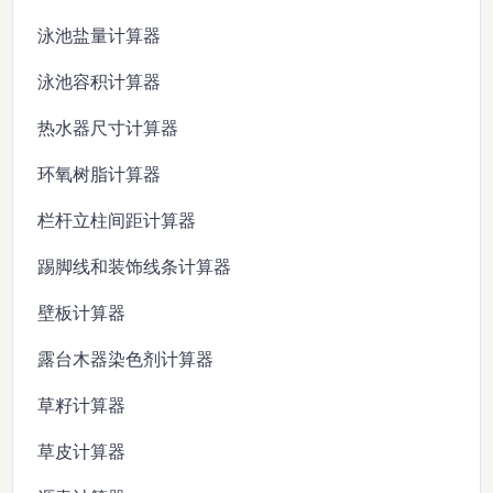
泳池盐量计算器
泳池容积计算器
热水器尺寸计算器
环氧树脂计算器
栏杆立柱间距计算器
踢脚线和装饰线条计算器
壁板计算器
露台木器染色剂计算器
草籽计算器
草皮计算器