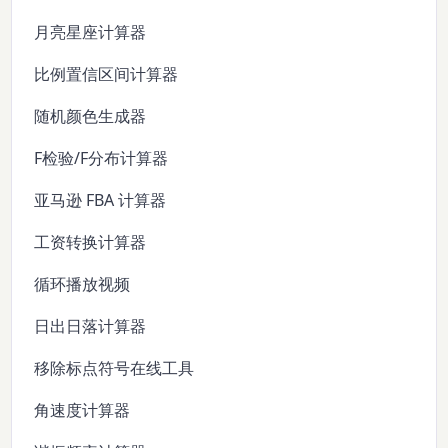
月亮星座计算器
比例置信区间计算器
随机颜色生成器
F检验/F分布计算器
亚马逊 FBA 计算器
工资转换计算器
循环播放视频
日出日落计算器
移除标点符号在线工具
角速度计算器