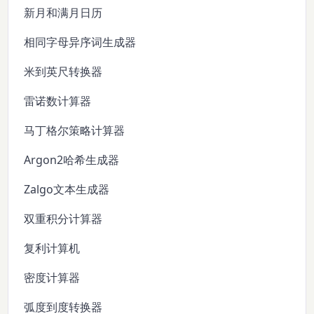
新月和满月日历
相同字母异序词生成器
米到英尺转换器
雷诺数计算器
马丁格尔策略计算器
Argon2哈希生成器
Zalgo文本生成器
双重积分计算器
复利计算机
密度计算器
弧度到度转换器