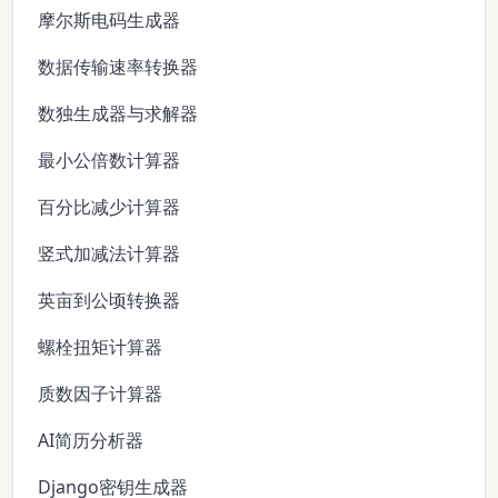
摩尔斯电码生成器
数据传输速率转换器
数独生成器与求解器
最小公倍数计算器
百分比减少计算器
竖式加减法计算器
英亩到公顷转换器
螺栓扭矩计算器
质数因子计算器
AI简历分析器
Django密钥生成器