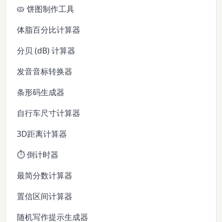
🥧 饼图制作工具
体脂百分比计算器
分贝 (dB) 计算器
发音音标转换器
条形码生成器
自行车尺寸计算器
3D距离计算器
⏱️ 倒计时器
最简分数计算器
置信区间计算器
随机写作提示生成器