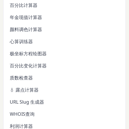
百分比计算器
年金现值计算器
颜料调色计算器
心算训练器
极坐标方程绘图器
百分比变化计算器
质数检查器
💧 露点计算器
URL Slug 生成器
WHOIS查询
利润计算器