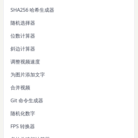
SHA256 哈希生成器
随机选择器
位数计算器
斜边计算器
调整视频速度
为图片添加文字
合并视频
Git 命令生成器
随机化数字
FPS 转换器