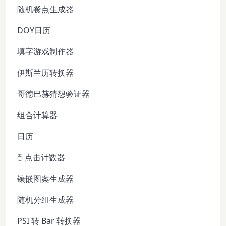
随机餐点生成器
DOY日历
填字游戏制作器
伊斯兰历转换器
哥德巴赫猜想验证器
组合计算器
日历
🖱️ 点击计数器
镶嵌图案生成器
随机分组生成器
PSI 转 Bar 转换器