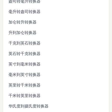
盎司转毫升转换器
毫升转盎司转换器
加仑转升转换器
升到加仑转换器
千克到英石转换器
英石转千克转换器
英寸到毫米转换器
毫米到英寸转换器
英里转千米转换器
千米转英里转换器
华氏度到摄氏度转换器