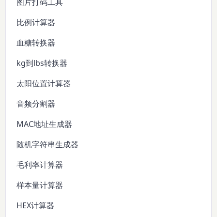
图片打码工具
比例计算器
血糖转换器
kg到lbs转换器
太阳位置计算器
音频分割器
MAC地址生成器
随机字符串生成器
毛利率计算器
样本量计算器
HEX计算器