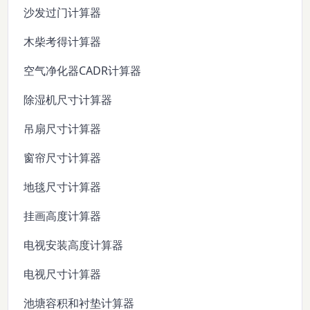
沙发过门计算器
木柴考得计算器
空气净化器CADR计算器
除湿机尺寸计算器
吊扇尺寸计算器
窗帘尺寸计算器
地毯尺寸计算器
挂画高度计算器
电视安装高度计算器
电视尺寸计算器
池塘容积和衬垫计算器