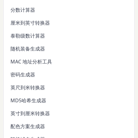
分数计算器
厘米到英寸转换器
泰勒级数计算器
随机装备生成器
MAC 地址分析工具
密码生成器
英尺到米转换器
MD5哈希生成器
英寸到厘米转换器
配色方案生成器