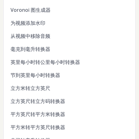
Voronoi 图生成器
为视频添加水印
从视频中移除音频
毫克到毫升转换器
英里每小时转公里每小时转换器
节到英里每小时转换器
立方米转立方英尺
立方英尺转立方码转换器
平方英尺转平方米转换器
平方米转平方英尺转换器