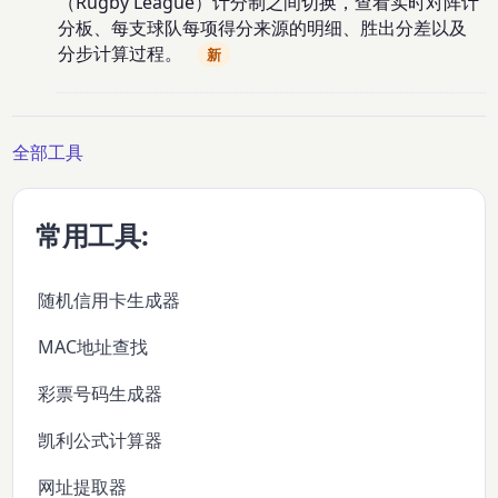
（Rugby League）计分制之间切换，查看实时对阵计
分板、每支球队每项得分来源的明细、胜出分差以及
分步计算过程。
新
全部工具
常用工具:
随机信用卡生成器
MAC地址查找
彩票号码生成器
凯利公式计算器
网址提取器