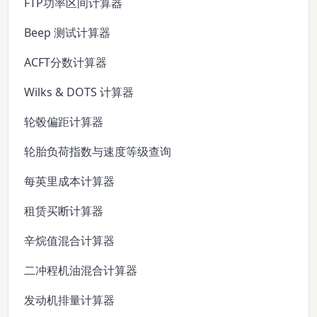
FTP功率区间计算器
Beep 测试计算器
ACFT分数计算器
Wilks & DOTS 计算器
轮毂偏距计算器
轮胎负荷指数与速度等级查询
每英里成本计算器
租赁买断计算器
辛烷值混合计算器
二冲程机油混合计算器
发动机排量计算器