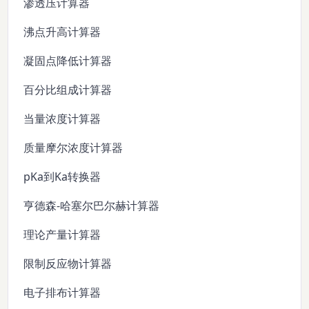
渗透压计算器
沸点升高计算器
凝固点降低计算器
百分比组成计算器
当量浓度计算器
质量摩尔浓度计算器
pKa到Ka转换器
亨德森-哈塞尔巴尔赫计算器
理论产量计算器
限制反应物计算器
电子排布计算器