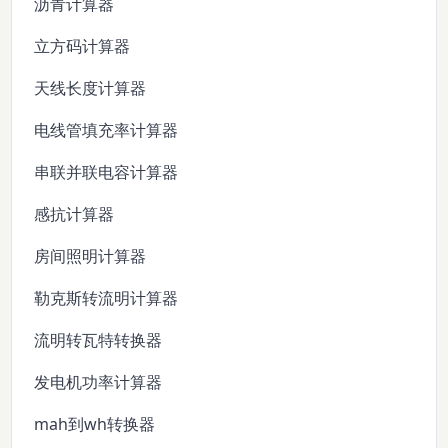
沥青计算器
立方码计算器
天线长度计算器
电线管填充率计算器
串联并联电容计算器
感抗计算器
房间照明计算器
勒克斯转流明计算器
流明转瓦特转换器
发电机功率计算器
mah到wh转换器