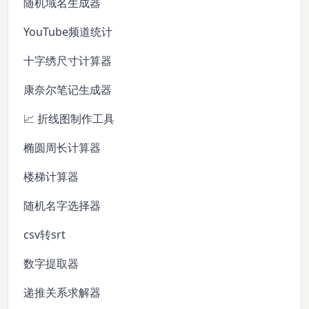
随机域名生成器
YouTube频道统计
十字绣尺寸计算器
康奈尔笔记生成器
📈 折线图制作工具
椭圆周长计算器
楼梯计算器
随机名字选择器
csv转srt
数字提取器
递推关系求解器