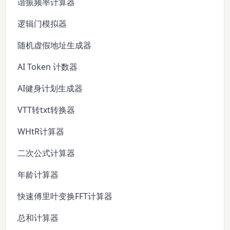
谐振频率计算器
逻辑门模拟器
随机虚假地址生成器
AI Token 计数器
AI健身计划生成器
VTT转txt转换器
WHtR计算器
二次公式计算器
年龄计算器
快速傅里叶变换FFT计算器
总和计算器