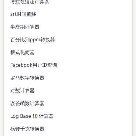
考拉兹猜想计算器
srt时间偏移
半衰期计算器
百分比到ppm转换器
根式化简器
Facebook用户ID查询
罗马数字转换器
对数计算器
误差函数计算器
Log Base 10 计算器
磅转千克转换器