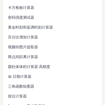
卡方检验计算器
密码强度测试器
黄金时刻和蓝调时刻计算器
百分比增加计算器
视频转图片提取器
两点间距离计算器
圆柱体体积计算器 高精度
📅 日期计算器
三角函数绘图器
按位计算器