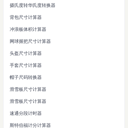
摄氏度转华氏度转换器
背包尺寸计算器
冲浪板体积计算器
网球握把尺寸计算器
头盔尺寸计算器
手套尺寸计算器
帽子尺码转换器
滑雪板尺寸计算器
滑雪板尺寸计算器
速通分段计时器
斯特伯福计分计算器