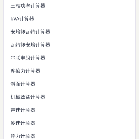
三相功率计算器
kVA计算器
安培转瓦特计算器
瓦特转安培计算器
串联电阻计算器
摩擦力计算器
斜面计算器
机械效益计算器
声速计算器
波速计算器
浮力计算器