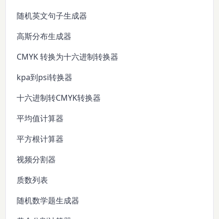
随机英文句子生成器
高斯分布生成器
CMYK 转换为十六进制转换器
kpa到psi转换器
十六进制转CMYK转换器
平均值计算器
平方根计算器
视频分割器
质数列表
随机数学题生成器