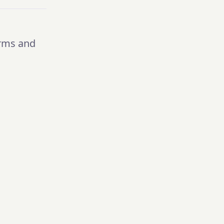
rms and