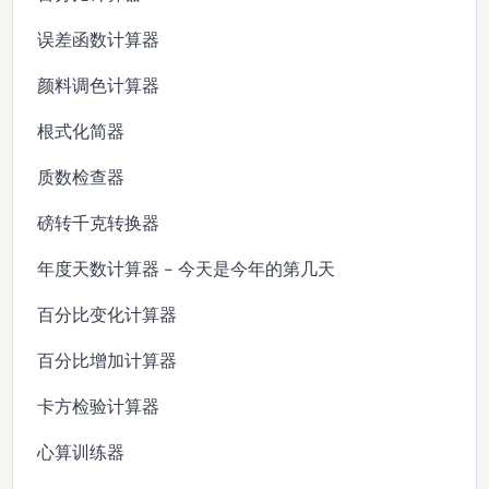
误差函数计算器
颜料调色计算器
根式化简器
质数检查器
磅转千克转换器
年度天数计算器 - 今天是今年的第几天
百分比变化计算器
百分比增加计算器
卡方检验计算器
心算训练器