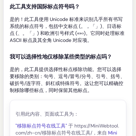
此工具支持国际标点符号吗？
是的！此工具使用 Unicode 标准来识别几乎所有书写
系统的标点符号，包括中文标点 (。，「」)、日语标
点 (、。「」) 和欧洲引号样式 («»‹›)。它同时处理标准
ASCII 标点及其全角 Unicode 对应项。
我可以选择性地仅移除某些类型的标点吗？
是的，此工具提供选择性标点移除功能。您可以选择
要移除的类别：句号、逗号/冒号/分号、引号、括号、
破折号/连字符、斜杠或特殊符号。这让您可以精确控
制移除哪些标点，同时保留其他标点。
引用此内容、页面或工具为：
"移除标点符号在线工具"
于 https://MiniWebtool.
com/zh-cn/移除标点符号在线工具/，来自
Mini