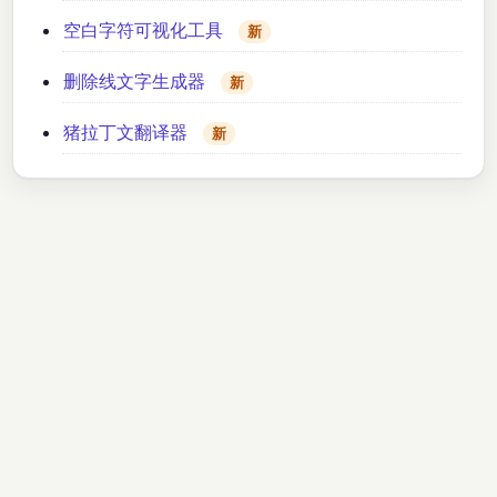
空白字符可视化工具
新
删除线文字生成器
新
猪拉丁文翻译器
新