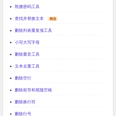
凯撒密码工具
查找并替换文本
精选
删除列表重复项工具
小写大写字母
删除重音工具
文本去重工具
删除空行
删除前导和尾随空格
删除换行符
删除行号