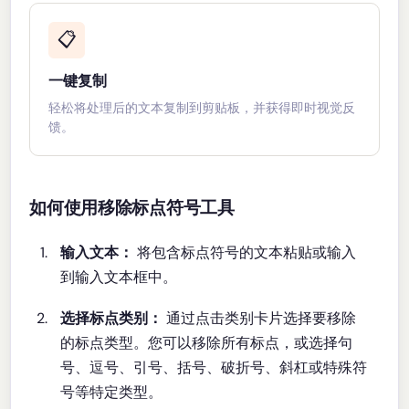
📋
一键复制
轻松将处理后的文本复制到剪贴板，并获得即时视觉反
馈。
如何使用移除标点符号工具
输入文本：
将包含标点符号的文本粘贴或输入
到输入文本框中。
选择标点类别：
通过点击类别卡片选择要移除
的标点类型。您可以移除所有标点，或选择句
号、逗号、引号、括号、破折号、斜杠或特殊符
号等特定类型。