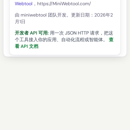
Webtool
，https://MiniWebtool.com/
由 miniwebtool 团队开发。更新日期：2026年2
月1日
开发者 API 可用:
用一次 JSON HTTP 请求，把这
个工具接入你的应用、自动化流程或智能体。
查
看 API 文档