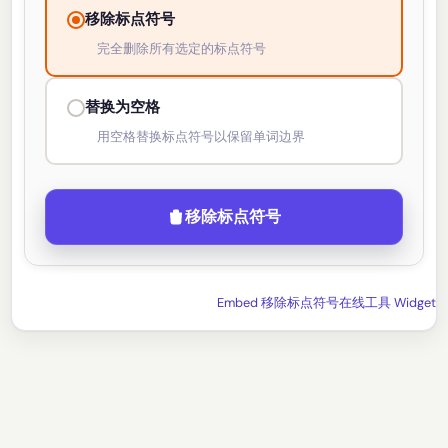
移除标点符号
完全删除所有选定的标点符号
替换为空格
用空格替换标点符号以保留单词边界
移除标点符号
Embed 移除标点符号在线工具 Widget