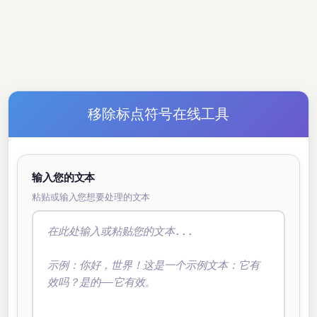
移除标点符号在线工具
输入您的文本
粘贴或输入您想要处理的文本