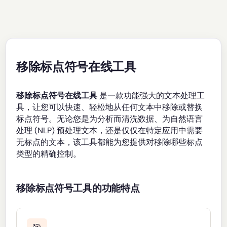
移除标点符号在线工具
移除标点符号在线工具
是一款功能强大的文本处理工
具，让您可以快速、轻松地从任何文本中移除或替换
标点符号。无论您是为分析而清洗数据、为自然语言
处理 (NLP) 预处理文本，还是仅仅在特定应用中需要
无标点的文本，该工具都能为您提供对移除哪些标点
类型的精确控制。
移除标点符号工具的功能特点