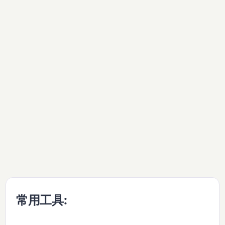
常用工具: