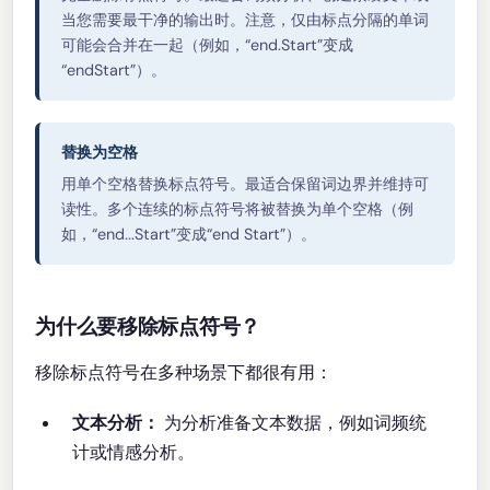
当您需要最干净的输出时。注意，仅由标点分隔的单词
可能会合并在一起（例如，“end.Start”变成
“endStart”）。
替换为空格
用单个空格替换标点符号。最适合保留词边界并维持可
读性。多个连续的标点符号将被替换为单个空格（例
如，“end...Start”变成“end Start”）。
为什么要移除标点符号？
移除标点符号在多种场景下都很有用：
文本分析：
为分析准备文本数据，例如词频统
计或情感分析。