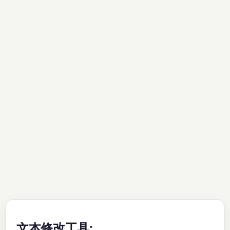
文本修改工具: