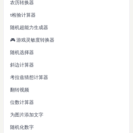
农历转换器
t检验计算器
随机超能力生成器
🎮 游戏灵敏度转换器
随机选择器
斜边计算器
考拉兹猜想计算器
翻转视频
位数计算器
为图片添加文字
随机化数字