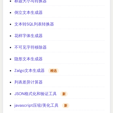
标题大小写转换器
倒立文本生成器
文本转SQL列表转换器
花样字体生成器
不可见字符移除器
隐形文本生成器
Zalgo文本生成器
精选
列表差异计算器
JSON格式化和验证工具
新
javascript压缩/美化工具
新