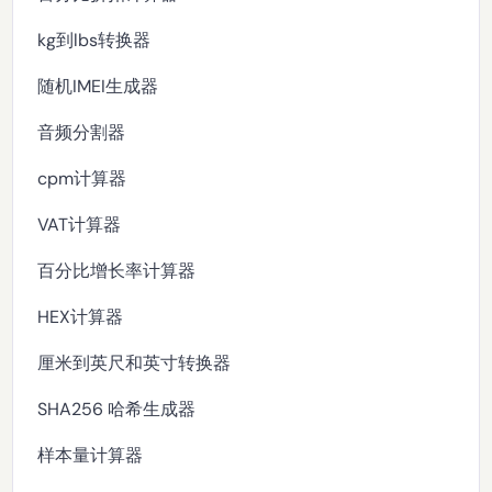
kg到lbs转换器
随机IMEI生成器
音频分割器
cpm计算器
VAT计算器
百分比增长率计算器
HEX计算器
厘米到英尺和英寸转换器
SHA256 哈希生成器
样本量计算器