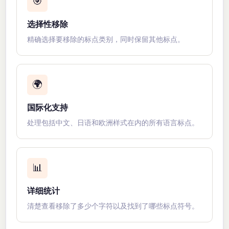
🎯
选择性移除
精确选择要移除的标点类别，同时保留其他标点。
🌍
国际化支持
处理包括中文、日语和欧洲样式在内的所有语言标点。
📊
详细统计
清楚查看移除了多少个字符以及找到了哪些标点符号。