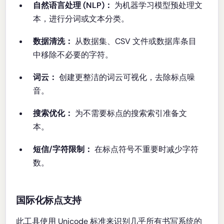
自然语言处理 (NLP)：
为机器学习模型预处理文
本，进行分词或文本分类。
数据清洗：
从数据集、CSV 文件或数据库条目
中移除不必要的字符。
词云：
创建更整洁的词云可视化，去除标点噪
音。
搜索优化：
为不需要标点的搜索索引准备文
本。
短信/字符限制：
在标点符号不重要时减少字符
数。
国际化标点支持
此工具使用 Unicode 标准来识别几乎所有书写系统的