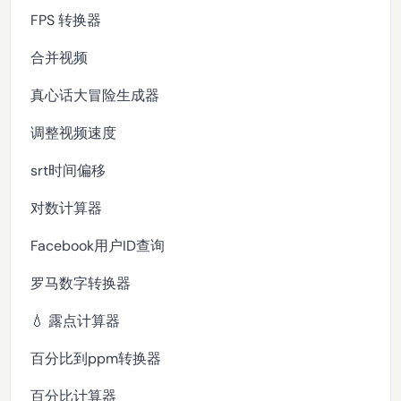
FPS 转换器
合并视频
真心话大冒险生成器
调整视频速度
srt时间偏移
对数计算器
Facebook用户ID查询
罗马数字转换器
💧 露点计算器
百分比到ppm转换器
百分比计算器