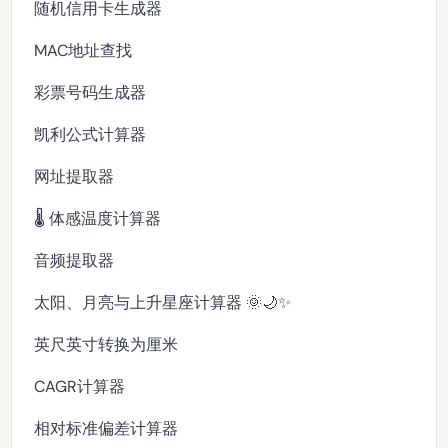
随机信用卡生成器
MAC地址查找
彩票号码生成器
凯利公式计算器
网址提取器
🌡️ 体感温度计算器
音频提取器
太阳、月亮与上升星座计算器 🌞🌙✨
英尺英寸转换为厘米
CAGR计算器
相对标准偏差计算器