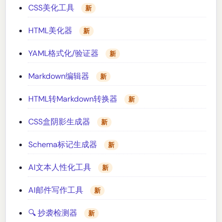
CSS美化工具
新
HTML美化器
新
YAML格式化/验证器
新
Markdown编辑器
新
HTML转Markdown转换器
新
CSS盒阴影生成器
新
Schema标记生成器
新
AI文本人性化工具
新
AI邮件写作工具
新
🔍 抄袭检测器
新