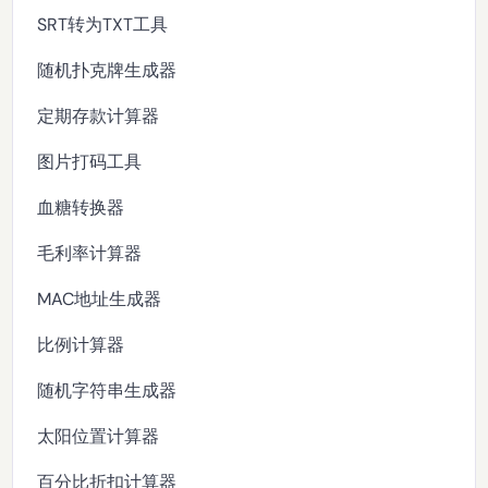
SRT转为TXT工具
随机扑克牌生成器
定期存款计算器
图片打码工具
血糖转换器
毛利率计算器
MAC地址生成器
比例计算器
随机字符串生成器
太阳位置计算器
百分比折扣计算器