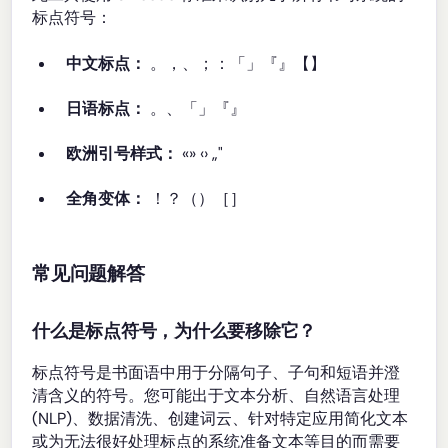
标点符号：
中文标点：
。，、；：「」『』【】
日语标点：
。、「」『』
欧洲引号样式：
«» ‹› „"
全角变体：
！？（）［］
常见问题解答
什么是标点符号，为什么要移除它？
标点符号是书面语中用于分隔句子、子句和短语并澄
清含义的符号。您可能出于文本分析、自然语言处理
(NLP)、数据清洗、创建词云、针对特定应用简化文本
或为无法很好处理标点的系统准备文本等目的而需要