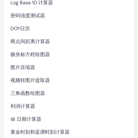
Log Base 10 计算器
密码强度测试器
DOY日历
两点间距离计算器
极坐标方程绘图器
图片压缩器
视频转图片提取器
三角函数绘图器
利润计算器
📅 日期计算器
黄金时刻和蓝调时刻计算器