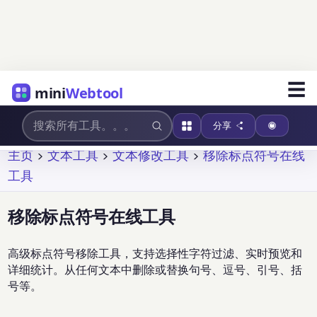
☰
mini
Webtool
分享
主页
>
文本工具
>
文本修改工具
>
移除标点符号在线
工具
移除标点符号在线工具
高级标点符号移除工具，支持选择性字符过滤、实时预览和
详细统计。从任何文本中删除或替换句号、逗号、引号、括
号等。