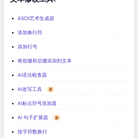
ASCII艺术生成器
添加换行符
添加行号
将前缀和后缀添加到文本
AI语法检查器
AI改写工具
新
AI标点符号添加器
AI 句子扩展器
新
按字符数换行