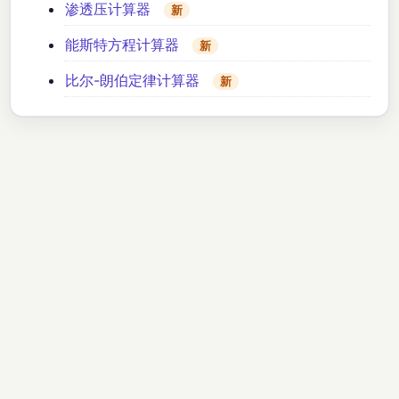
渗透压计算器
新
能斯特方程计算器
新
比尔-朗伯定律计算器
新