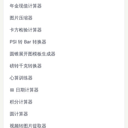
年金现值计算器
图片压缩器
卡方检验计算器
PSI 转 Bar 转换器
圆锥展开图模板生成器
磅转千克转换器
心算训练器
📅 日期计算器
积分计算器
圆计算器
视频转图片提取器