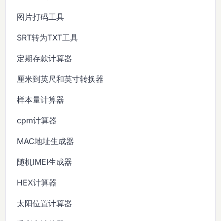
图片打码工具
SRT转为TXT工具
定期存款计算器
厘米到英尺和英寸转换器
样本量计算器
cpm计算器
MAC地址生成器
随机IMEI生成器
HEX计算器
太阳位置计算器