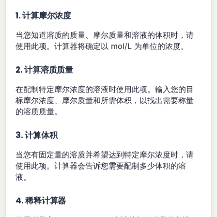
1. 计算摩尔浓度
当您知道溶质的质量、摩尔质量和溶液的体积时，请
使用此项。计算器将确定以 mol/L 为单位的浓度。
2. 计算溶质质量
在配制特定摩尔浓度的溶液时使用此项。输入您的目
标摩尔浓度、摩尔质量和所需体积，以找出需要称量
的溶质质量。
3. 计算体积
当您有固定量的溶质并希望达到特定摩尔浓度时，请
使用此项。计算器会告诉您需要配制多少体积的溶
液。
4. 稀释计算器