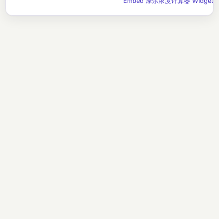
Embed 摩尔浓度计算器 Widget