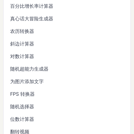
百分比增长率计算器
真心话大冒险生成器
农历转换器
斜边计算器
对数计算器
随机超能力生成器
为图片添加文字
FPS 转换器
随机选择器
位数计算器
翻转视频