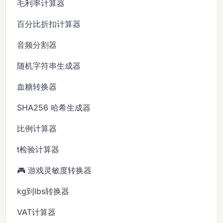
毛利率计算器
百分比折扣计算器
音频分割器
随机字符串生成器
血糖转换器
SHA256 哈希生成器
比例计算器
t检验计算器
🎮 游戏灵敏度转换器
kg到lbs转换器
VAT计算器