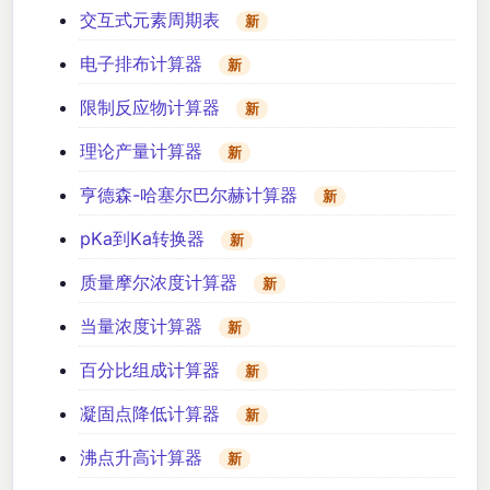
交互式元素周期表
新
电子排布计算器
新
限制反应物计算器
新
理论产量计算器
新
亨德森-哈塞尔巴尔赫计算器
新
pKa到Ka转换器
新
质量摩尔浓度计算器
新
当量浓度计算器
新
百分比组成计算器
新
凝固点降低计算器
新
沸点升高计算器
新