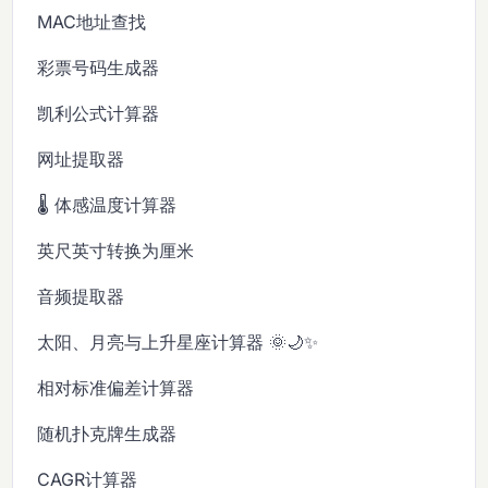
MAC地址查找
彩票号码生成器
凯利公式计算器
网址提取器
🌡️ 体感温度计算器
英尺英寸转换为厘米
音频提取器
太阳、月亮与上升星座计算器 🌞🌙✨
相对标准偏差计算器
随机扑克牌生成器
CAGR计算器