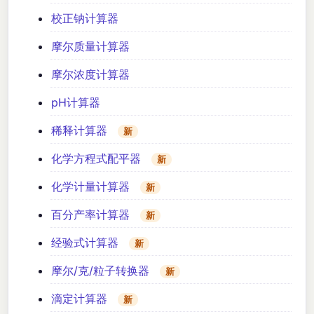
校正钠计算器
摩尔质量计算器
摩尔浓度计算器
pH计算器
稀释计算器
新
化学方程式配平器
新
化学计量计算器
新
百分产率计算器
新
经验式计算器
新
摩尔/克/粒子转换器
新
滴定计算器
新