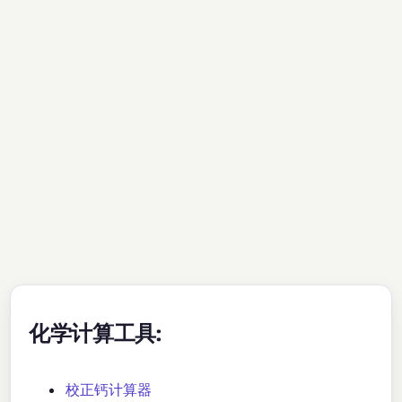
化学计算工具:
校正钙计算器