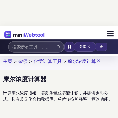
☰
mini
Webtool
分享
主页
>
杂项
>
化学计算工具
>
摩尔浓度计算器
摩尔浓度计算器
计算摩尔浓度 (M)、溶质质量或溶液体积，并提供逐步公
式。具有常见化合物数据库、单位转换和稀释计算器功能。