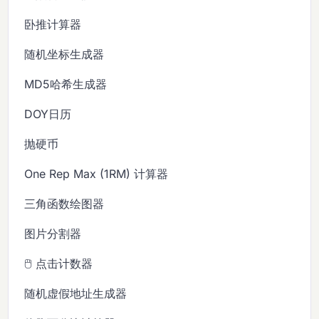
卧推计算器
随机坐标生成器
MD5哈希生成器
DOY日历
抛硬币
One Rep Max (1RM) 计算器
三角函数绘图器
图片分割器
🖱️ 点击计数器
随机虚假地址生成器