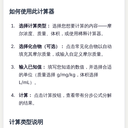
如何使用此计算器
选择计算类型：
选择您想要计算的内容——摩
尔浓度、质量、体积，或使用稀释计算器。
选择化合物（可选）：
点击常见化合物以自动
填充其摩尔质量，或输入自定义摩尔质量。
输入已知值：
填写您知道的数值，并选择合适
的单位（质量选择 g/mg/kg，体积选择
L/mL）。
计算：
点击计算按钮，查看带有分步公式分解
的结果。
计算类型说明