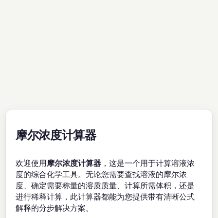
摩尔浓度计算器
欢迎使用
摩尔浓度计算器
，这是一个用于计算溶液浓
度的综合化学工具。无论您需要查找溶液的摩尔浓
度、确定需要称量的溶质质量、计算所需体积，还是
进行稀释计算，此计算器都能为您提供带有清晰公式
解释的分步解决方案。