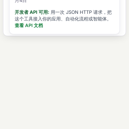
月4日
开发者 API 可用:
用一次 JSON HTTP 请求，把
这个工具接入你的应用、自动化流程或智能体。
查看 API 文档