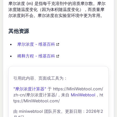
摩尔浓度 (m) 是指每千克溶剂中的溶质摩尔数。摩尔
浓度随温度变化（因为体积随温度变化），而质量摩
尔浓度则不会。摩尔浓度在实验室环境中更为常用。
其他资源
摩尔浓度 - 维基百科
稀释方程 - 维基百科
引用此内容、页面或工具为：
"摩尔浓度计算器"
于 https://MiniWebtool.com/
zh-cn/摩尔浓度计算器/，来自
MiniWebtool
，ht
tps://MiniWebtool.com/
由 miniwebtool 团队开发。更新日期：2026年2