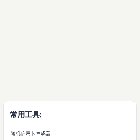
常用工具:
随机信用卡生成器