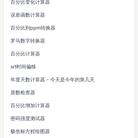
百分比变化计算器
误差函数计算器
百分比到ppm转换器
罗马数字转换器
百分比计算器
srt时间偏移
年度天数计算器 - 今天是今年的第几天
质数检查器
百分比增加计算器
密码强度测试器
极坐标方程绘图器