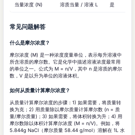
当量浓度 (N)
溶质当量 / 溶液 L
是
常见问题解答
什么是摩尔浓度？
摩尔浓度 (M) 是一种浓度度量单位，表示每升溶液中
所含溶质的摩尔数。它是化学中描述溶液浓度最常用
的单位之一。公式为 M = n/V，其中 n 是溶质的摩尔
数，V 是以升为单位的溶液体积。
如何从质量计算摩尔浓度？
从质量计算摩尔浓度的步骤：1) 如果需要，将质量转
换为克；2) 用质量除以摩尔质量计算摩尔数 (n = 质
量/摩尔质量)；3) 如果需要，将体积转换为升；4) 用
摩尔数除以体积计算摩尔浓度 (M = n/V)。例如，将
5.844g NaCl（摩尔质量 58.44 g/mol）溶解在 1L 水