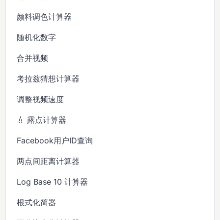
颜料调色计算器
随机化数字
合并视频
考拉兹猜想计算器
调整视频速度
💧 露点计算器
Facebook用户ID查询
两点间距离计算器
Log Base 10 计算器
根式化简器