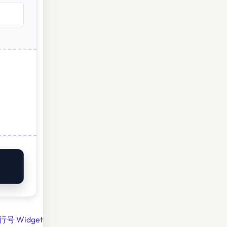
行号 Widget